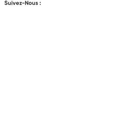
Suivez-Nous :