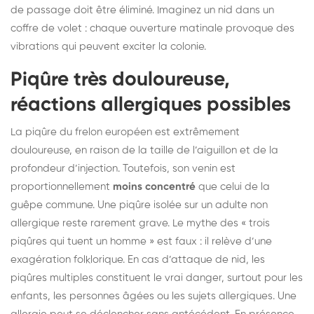
de passage doit être éliminé. Imaginez un nid dans un
coffre de volet : chaque ouverture matinale provoque des
vibrations qui peuvent exciter la colonie.
Piqûre très douloureuse,
réactions allergiques possibles
La piqûre du frelon européen est extrêmement
douloureuse, en raison de la taille de l’aiguillon et de la
profondeur d’injection. Toutefois, son venin est
proportionnellement
moins concentré
que celui de la
guêpe commune. Une piqûre isolée sur un adulte non
allergique reste rarement grave. Le mythe des « trois
piqûres qui tuent un homme » est faux : il relève d’une
exagération folklorique. En cas d’attaque de nid, les
piqûres multiples constituent le vrai danger, surtout pour les
enfants, les personnes âgées ou les sujets allergiques. Une