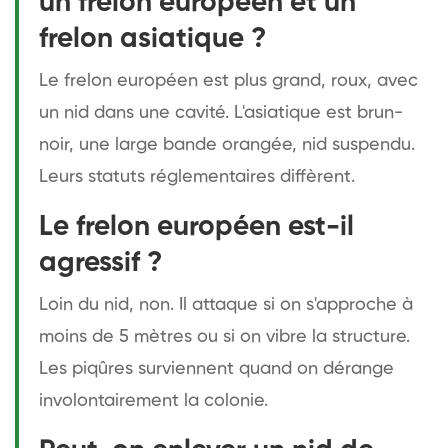
un frelon européen et un
frelon asiatique ?
Le frelon européen est plus grand, roux, avec
un nid dans une cavité. L'asiatique est brun-
noir, une large bande orangée, nid suspendu.
Leurs statuts réglementaires diffèrent.
Le frelon européen est-il
agressif ?
Loin du nid, non. Il attaque si on s'approche à
moins de 5 mètres ou si on vibre la structure.
Les piqûres surviennent quand on dérange
involontairement la colonie.