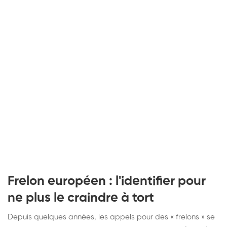
Frelon européen : l'identifier pour
ne plus le craindre à tort
Depuis quelques années, les appels pour des « frelons » se