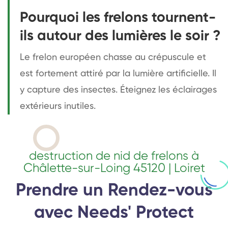
Pourquoi les frelons tournent-
ils autour des lumières le soir ?
Le frelon européen chasse au crépuscule et
est fortement attiré par la lumière artificielle. Il
y capture des insectes. Éteignez les éclairages
extérieurs inutiles.
destruction de nid de frelons à
Châlette-sur-Loing 45120 | Loiret
Prendre un Rendez-vous
avec Needs' Protect