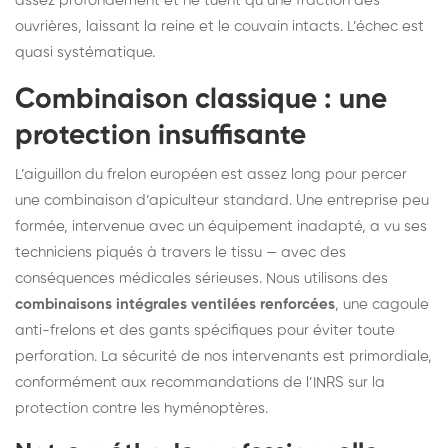
assez profondément et ne tuent qu’une fraction des
ouvrières, laissant la reine et le couvain intacts. L’échec est
quasi systématique.
Combinaison classique : une
protection insuffisante
L’aiguillon du frelon européen est assez long pour percer
une combinaison d’apiculteur standard. Une entreprise peu
formée, intervenue avec un équipement inadapté, a vu ses
techniciens piqués à travers le tissu — avec des
conséquences médicales sérieuses. Nous utilisons des
combinaisons intégrales ventilées renforcées
, une cagoule
anti-frelons et des gants spécifiques pour éviter toute
perforation. La sécurité de nos intervenants est primordiale,
conformément aux recommandations de l’INRS sur la
protection contre les hyménoptères.