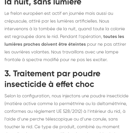
la nuit, sans lumière
Le frelon européen est actif en journée mais aussi au
crépuscule, attiré par les lumières artificielles. Nous
intervenons à la tombée de la nuit, quand toute la colonie
est regroupée dans le nid. Pendant l’opération,
toutes les
lumières proches doivent être éteintes
pour ne pas attirer
les ouvrières volantes. Nous travaillons avec une lampe
frontale à spectre modifié pour ne pas les exciter.
3. Traitement par poudre
insecticide à effet choc
Selon la configuration, nous injectons une poudre insecticide
(matière active comme la perméthrine ou la deltaméthrine,
conformes au règlement UE 528/2012) à l’intérieur du nid, à
l’aide d’une perche télescopique ou d’une canule, sans
toucher le nid. Ce type de produit, combiné au moment