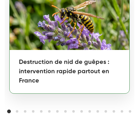
Destruction de nid de guêpes :
intervention rapide partout en
France