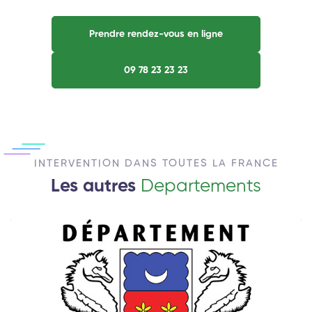
Prendre rendez-vous en ligne
09 78 23 23 23
INTERVENTION DANS TOUTES LA FRANCE
Les autres
Departements