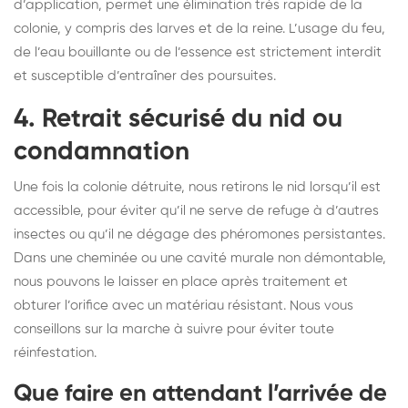
d’application, permet une élimination très rapide de la
colonie, y compris des larves et de la reine. L’usage du feu,
de l’eau bouillante ou de l’essence est strictement interdit
et susceptible d’entraîner des poursuites.
4. Retrait sécurisé du nid ou
condamnation
Une fois la colonie détruite, nous retirons le nid lorsqu’il est
accessible, pour éviter qu’il ne serve de refuge à d’autres
insectes ou qu’il ne dégage des phéromones persistantes.
Dans une cheminée ou une cavité murale non démontable,
nous pouvons le laisser en place après traitement et
obturer l’orifice avec un matériau résistant. Nous vous
conseillons sur la marche à suivre pour éviter toute
réinfestation.
Que faire en attendant l’arrivée de