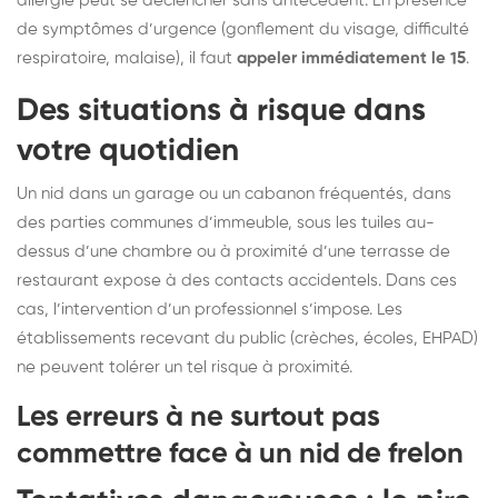
allergie peut se déclencher sans antécédent. En présence
de symptômes d’urgence (gonflement du visage, difficulté
respiratoire, malaise), il faut
appeler immédiatement le 15
.
Des situations à risque dans
votre quotidien
Un nid dans un garage ou un cabanon fréquentés, dans
des parties communes d’immeuble, sous les tuiles au-
dessus d’une chambre ou à proximité d’une terrasse de
restaurant expose à des contacts accidentels. Dans ces
cas, l’intervention d’un professionnel s’impose. Les
établissements recevant du public (crèches, écoles, EHPAD)
ne peuvent tolérer un tel risque à proximité.
Les erreurs à ne surtout pas
commettre face à un nid de frelon