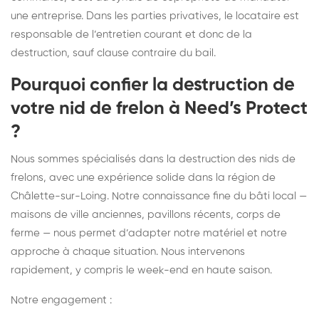
une entreprise. Dans les parties privatives, le locataire est
responsable de l’entretien courant et donc de la
destruction, sauf clause contraire du bail.
Pourquoi confier la destruction de
votre nid de frelon à Need’s Protect
?
Nous sommes spécialisés dans la destruction des nids de
frelons, avec une expérience solide dans la région de
Châlette-sur-Loing. Notre connaissance fine du bâti local —
maisons de ville anciennes, pavillons récents, corps de
ferme — nous permet d’adapter notre matériel et notre
approche à chaque situation. Nous intervenons
rapidement, y compris le week-end en haute saison.
Notre engagement :