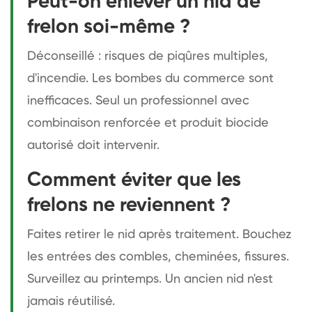
Peut-on enlever un nid de
frelon soi-même ?
Déconseillé : risques de piqûres multiples,
d'incendie. Les bombes du commerce sont
inefficaces. Seul un professionnel avec
combinaison renforcée et produit biocide
autorisé doit intervenir.
Comment éviter que les
frelons ne reviennent ?
Faites retirer le nid après traitement. Bouchez
les entrées des combles, cheminées, fissures.
Surveillez au printemps. Un ancien nid n'est
jamais réutilisé.