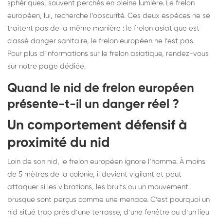
sphériques, souvent perchés en pleine lumière. Le frelon
européen, lui, recherche l’obscurité. Ces deux espèces ne se
traitent pas de la même manière : le frelon asiatique est
classé danger sanitaire, le frelon européen ne l’est pas.
Pour plus d’informations sur le frelon asiatique, rendez-vous
sur
notre page dédiée
.
Quand le nid de frelon européen
présente-t-il un danger réel ?
Un comportement défensif à
proximité du nid
Loin de son nid, le frelon européen ignore l’homme. À moins
de 5 mètres de la colonie, il devient vigilant et peut
attaquer si les vibrations, les bruits ou un mouvement
brusque sont perçus comme une menace. C’est pourquoi un
nid situé trop près d’une terrasse, d’une fenêtre ou d’un lieu