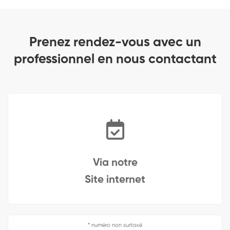
Prenez rendez-vous avec un
professionnel en nous contactant
Via notre
Site internet
* numéro non surtaxé