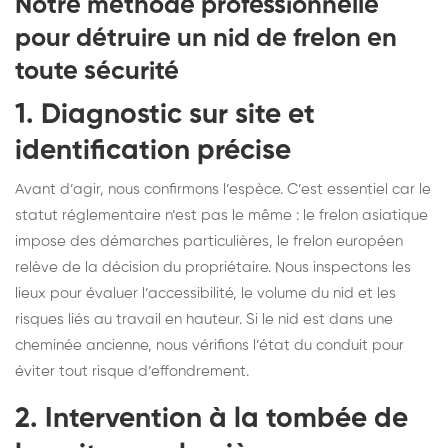
Notre méthode professionnelle
pour détruire un nid de frelon en
toute sécurité
1. Diagnostic sur site et
identification précise
Avant d’agir, nous confirmons l’espèce. C’est essentiel car le
statut réglementaire n’est pas le même : le frelon asiatique
impose des démarches particulières, le frelon européen
relève de la décision du propriétaire. Nous inspectons les
lieux pour évaluer l’accessibilité, le volume du nid et les
risques liés au travail en hauteur. Si le nid est dans une
cheminée ancienne, nous vérifions l’état du conduit pour
éviter tout risque d’effondrement.
2. Intervention à la tombée de