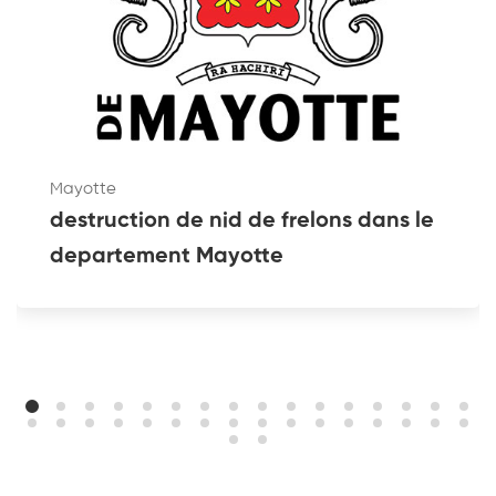
Mayotte
destruction de nid de frelons dans le
departement Mayotte