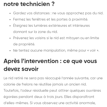
notre technicien ?
Gardez vos distances : ne vous approchez pas du nid.
Fermez les fenêtres et les portes à proximité.
Éteignez les lumières extérieures et intérieures
donnant sur la zone du nid.
Prévenez les voisins si le nid est mitoyen ou en limite
de propriété.
Ne tentez aucune manipulation, même pour « voir ».
Après l’intervention : ce que vous
devez savoir
Le nid retiré ne sera pas réoccupé l’année suivante, car une
colonie de frelons ne réutilise jamais un ancien nid.
Toutefois, l’odeur résiduelle peut attirer quelques ouvrières
égarées pendant deux à trois jours. Elles disparaîtront
d’elles-mêmes. Si vous observez une activité anormale,