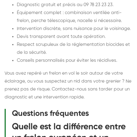
Diagnostic gratuit et précis au 09 78 23 23 23.
Équipement complet : combinaison ventilée anti-
frelon, perche télescopique, nacelle si nécessaire.
Intervention discrète, sans nuisance pour le voisinage.
Devis transparent avant toute opération.
Respect scrupuleux de la réglementation biocides et
de la sécurité.
Conseils personnalisés pour éviter les récidives.
Vous avez repéré un frelon en vol le soir autour de votre
éclairage, ou vous suspectez un nid dans votre grenier ? Ne
prenez pas de risque. Contactez-nous sans tarder pour un
diagnostic et une intervention rapide.
Questions fréquentes
Quelle est la différence entre