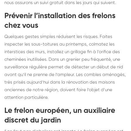
nous assurons un suivi gratuit dans les jours qui suivent.
Prévenir l’installation des frelons
chez vous
Quelques gestes simples réduisent les risques. Faites
inspecter les sous-toitures au printemps, colmatez les
interstices des murs, installez un grillage fin à l’orifice des
cheminées inutilisées. Dans un grenier peu fréquenté, une
surveillance régulière permet de détecter un début de nid
avant qu’il ne prenne de l’ampleur. Les combles aménagés,
très prisés aujourd’hui dans la rénovation des maisons
anciennes de notre région, doivent faire l’objet d’une
attention particulière.
Le frelon européen, un auxiliaire
discret du jardin