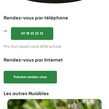
Rendez-vous par téléphone
09 78 23 23 23
Prix d'un appel Local NON surtaxé
Rendez-vous par Internet
Prendre rendez-vous
Les autres Nuisibles