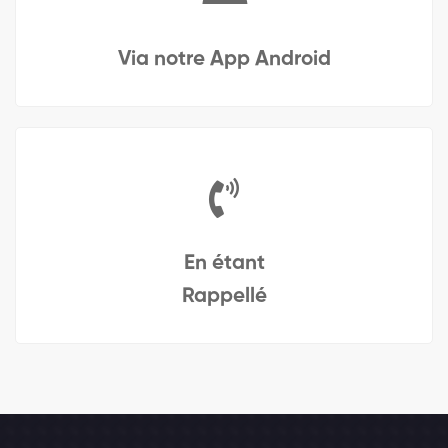
Via notre App Android
En étant
Rappellé