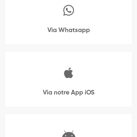
Via Whatsapp
Via notre App iOS