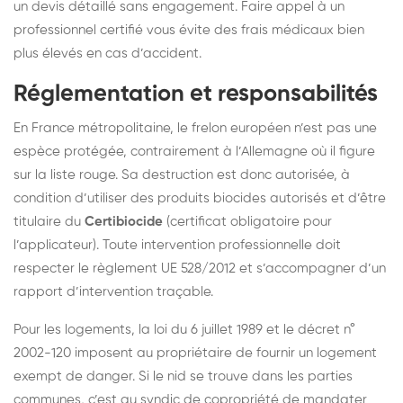
un devis détaillé sans engagement. Faire appel à un
professionnel certifié vous évite des frais médicaux bien
plus élevés en cas d’accident.
Réglementation et responsabilités
En France métropolitaine, le frelon européen n’est pas une
espèce protégée, contrairement à l’Allemagne où il figure
sur la liste rouge. Sa destruction est donc autorisée, à
condition d’utiliser des produits biocides autorisés et d’être
titulaire du
Certibiocide
(certificat obligatoire pour
l’applicateur). Toute intervention professionnelle doit
respecter le règlement UE 528/2012 et s’accompagner d’un
rapport d’intervention traçable.
Pour les logements, la loi du 6 juillet 1989 et le décret n°
2002-120 imposent au propriétaire de fournir un logement
exempt de danger. Si le nid se trouve dans les parties
communes, c’est au syndic de copropriété de mandater