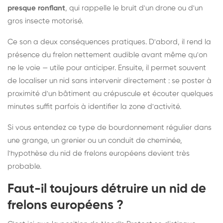
presque ronflant
, qui rappelle le bruit d'un drone ou d'un
gros insecte motorisé.
Ce son a deux conséquences pratiques. D'abord, il rend la
présence du frelon nettement audible avant même qu'on
ne le voie — utile pour anticiper. Ensuite, il permet souvent
de localiser un nid sans intervenir directement : se poster à
proximité d'un bâtiment au crépuscule et écouter quelques
minutes suffit parfois à identifier la zone d'activité.
Si vous entendez ce type de bourdonnement régulier dans
une grange, un grenier ou un conduit de cheminée,
l'hypothèse du nid de frelons européens devient très
probable.
Faut-il toujours détruire un nid de
frelons européens ?