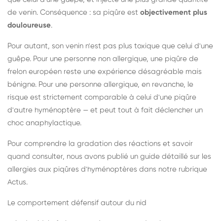
de venin. Conséquence : sa piqûre est
objectivement plus
douloureuse
.
Pour autant, son venin n'est pas plus toxique que celui d'une
guêpe. Pour une personne non allergique, une piqûre de
frelon européen reste une expérience désagréable mais
bénigne. Pour une personne allergique, en revanche, le
risque est strictement comparable à celui d'une piqûre
d'autre hyménoptère — et peut tout à fait déclencher un
choc anaphylactique.
Pour comprendre la gradation des réactions et savoir
quand consulter, nous avons publié un guide détaillé sur les
allergies aux piqûres d'hyménoptères dans notre rubrique
Actus.
Le comportement défensif autour du nid