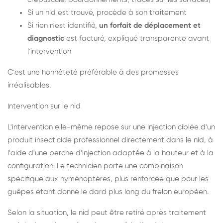
Si un nid est trouvé, procède à son traitement
Si rien n'est identifié,
un forfait de déplacement et
diagnostic
est facturé, expliqué transparente avant
l'intervention
C'est une honnêteté préférable à des promesses
irréalisables.
Intervention sur le nid
L'intervention elle-même repose sur une injection ciblée d'un
produit insecticide professionnel directement dans le nid, à
l'aide d'une perche d'injection adaptée à la hauteur et à la
configuration. Le technicien porte une combinaison
spécifique aux hyménoptères, plus renforcée que pour les
guêpes étant donné le dard plus long du frelon européen.
Selon la situation, le nid peut être retiré après traitement