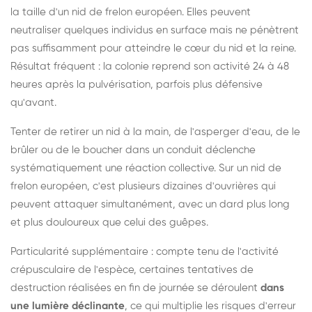
la taille d'un nid de frelon européen. Elles peuvent
neutraliser quelques individus en surface mais ne pénètrent
pas suffisamment pour atteindre le cœur du nid et la reine.
Résultat fréquent : la colonie reprend son activité 24 à 48
heures après la pulvérisation, parfois plus défensive
qu'avant.
Tenter de retirer un nid à la main, de l'asperger d'eau, de le
brûler ou de le boucher dans un conduit déclenche
systématiquement une réaction collective. Sur un nid de
frelon européen, c'est plusieurs dizaines d'ouvrières qui
peuvent attaquer simultanément, avec un dard plus long
et plus douloureux que celui des guêpes.
Particularité supplémentaire : compte tenu de l'activité
crépusculaire de l'espèce, certaines tentatives de
destruction réalisées en fin de journée se déroulent
dans
une lumière déclinante
, ce qui multiplie les risques d'erreur