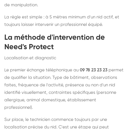
de manipulation.
La règle est simple : à 5 mètres minimum d'un nid actif, et
toujours laisser intervenir un professionnel équipé.
La méthode d'intervention de
Need's Protect
Localisation et diagnostic
Le premier échange téléphonique au
09 78 23 23 23
permet
de qualifier la situation. Type de bâtiment, observations
faites, fréquence de l'activité, présence ou non d'un nid
identifié visuellement, contraintes spécifiques (personne
allergique, animal domestique, établissement
professionnel).
Sur place, le technicien commence toujours par une
localisation précise du nid. C'est une étape qui peut