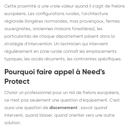
Cette proximité a une vraie valeur quand il s'agit de frelons
européens. Les configurations rurales, l'architecture
régionale (longères normandes, mas provençaux, fermes
auvergnates, anciennes maisons forestières), les
particularités de chaque département pèsent dans la
stratégie d'intervention. Un technicien qui intervient
régulièrement en zone rurale connaît les emplacements
typiques, les accès récurrents, les contraintes spécifiques.
Pourquoi faire appel à Need's
Protect
Choisir un professionnel pour un nid de frelons européens,
ce n'est pas seulement une question d'équipement. C'est
aussi une question de
discernement
: savoir quand
intervenir, quand laisser, quand orienter vers une autre
solution.