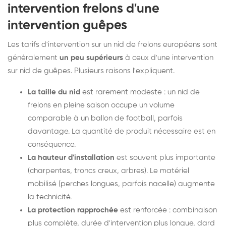
intervention frelons d'une
intervention guêpes
Les tarifs d'intervention sur un nid de frelons européens sont
généralement
un peu supérieurs
à ceux d'une intervention
sur nid de guêpes. Plusieurs raisons l'expliquent.
La taille du nid
est rarement modeste : un nid de
frelons en pleine saison occupe un volume
comparable à un ballon de football, parfois
davantage. La quantité de produit nécessaire est en
conséquence.
La hauteur d'installation
est souvent plus importante
(charpentes, troncs creux, arbres). Le matériel
mobilisé (perches longues, parfois nacelle) augmente
la technicité.
La protection rapprochée
est renforcée : combinaison
plus complète, durée d'intervention plus longue, dard