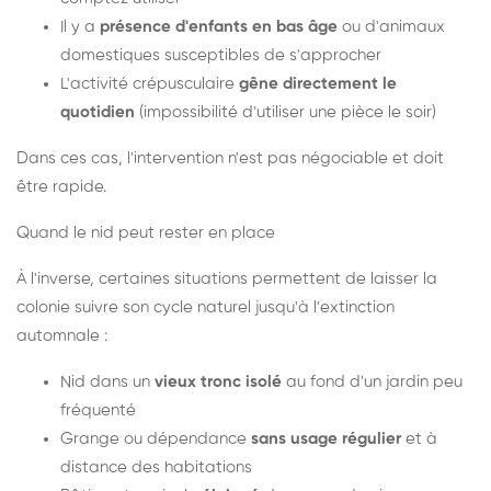
Il y a
présence d'enfants en bas âge
ou d'animaux
domestiques susceptibles de s'approcher
L'activité crépusculaire
gêne directement le
quotidien
(impossibilité d'utiliser une pièce le soir)
Dans ces cas, l'intervention n'est pas négociable et doit
être rapide.
Quand le nid peut rester en place
À l'inverse, certaines situations permettent de laisser la
colonie suivre son cycle naturel jusqu'à l'extinction
automnale :
Nid dans un
vieux tronc isolé
au fond d'un jardin peu
fréquenté
Grange ou dépendance
sans usage régulier
et à
distance des habitations