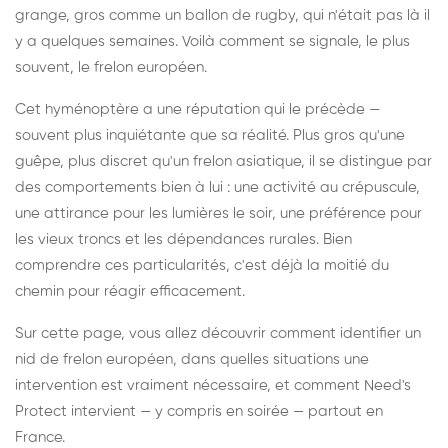
grange, gros comme un ballon de rugby, qui n'était pas là il
y a quelques semaines. Voilà comment se signale, le plus
souvent, le frelon européen.
Cet hyménoptère a une réputation qui le précède —
souvent plus inquiétante que sa réalité. Plus gros qu'une
guêpe, plus discret qu'un frelon asiatique, il se distingue par
des comportements bien à lui : une activité au crépuscule,
une attirance pour les lumières le soir, une préférence pour
les vieux troncs et les dépendances rurales. Bien
comprendre ces particularités, c'est déjà la moitié du
chemin pour réagir efficacement.
Sur cette page, vous allez découvrir comment identifier un
nid de frelon européen, dans quelles situations une
intervention est vraiment nécessaire, et comment Need's
Protect intervient — y compris en soirée — partout en
France.