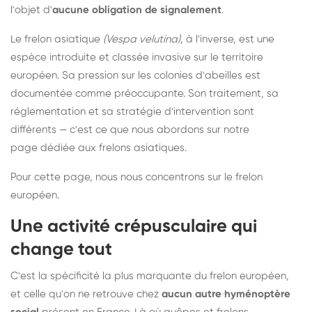
l'objet d'
aucune obligation de signalement
.
Le frelon asiatique
(Vespa velutina)
, à l'inverse, est une
espèce introduite et classée invasive sur le territoire
européen. Sa pression sur les colonies d'abeilles est
documentée comme préoccupante. Son traitement, sa
réglementation et sa stratégie d'intervention sont
différents — c'est ce que nous abordons sur notre
page dédiée aux frelons asiatiques
.
Pour cette page, nous nous concentrons sur le frelon
européen.
Une activité crépusculaire qui
change tout
C'est la spécificité la plus marquante du frelon européen,
et celle qu'on ne retrouve chez
aucun autre hyménoptère