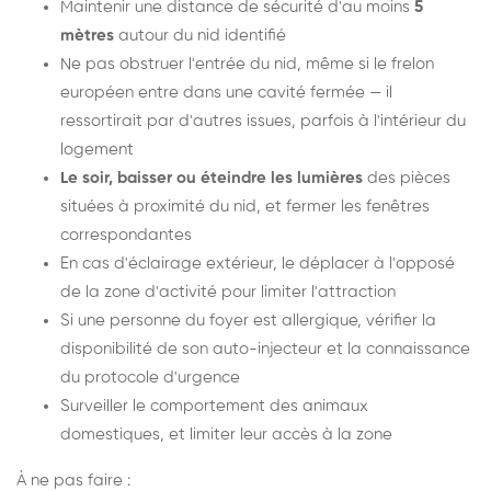
Maintenir une distance de sécurité d'au moins
5
mètres
autour du nid identifié
Ne pas obstruer l'entrée du nid, même si le frelon
européen entre dans une cavité fermée — il
ressortirait par d'autres issues, parfois à l'intérieur du
logement
Le soir, baisser ou éteindre les lumières
des pièces
situées à proximité du nid, et fermer les fenêtres
correspondantes
En cas d'éclairage extérieur, le déplacer à l'opposé
de la zone d'activité pour limiter l'attraction
Si une personne du foyer est allergique, vérifier la
disponibilité de son auto-injecteur et la connaissance
du protocole d'urgence
Surveiller le comportement des animaux
domestiques, et limiter leur accès à la zone
À ne pas faire :