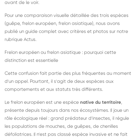
avant de le voir.
Pour une comparaison visuelle détaillée des trois espèces
(guêpe, frelon européen, frelon asiatique), nous avons
publié un guide complet avec critères et photos sur notre
rubrique Actus.
Frelon européen ou frelon asiatique : pourquoi cette
distinction est essentielle
Cette confusion fait partie des plus fréquentes au moment
d'un appel. Pourtant, il s'agit de deux espèces aux
comportements et aux statuts très différents.
Le frelon européen est une espèce
native du territoire
,
présente depuis toujours dans nos écosystèmes. Il joue un
rôle écologique réel : grand prédateur d'insectes, il régule
les populations de mouches, de guêpes, de chenilles
défoliatrices. Il n'est pas classé espèce invasive et ne fait