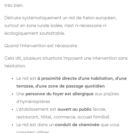
très bien.
Détruire systématiquement un nid de frelon européen,
surtout en zone rurale isolée, n'est ni nécessaire ni
écologiquement souhaitable.
Quand l'intervention est nécessaire
Cela dit, plusieurs situations imposent une intervention sans
hésitation.
Le nid est
à proximité directe d'une habitation, d'une
terrasse, d'une zone de passage quotidien
Une
personne du foyer est allergique
aux piqûres
d'hyménoptères
L'établissement est
ouvert au public
(école,
restaurant, hôtel, commerce, accueil familial)
Le nid est dans un
conduit de cheminée
que vous
comptez utiliser