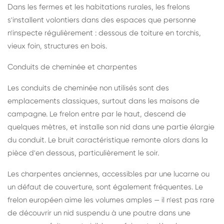
Dans les fermes et les habitations rurales, les frelons
s'installent volontiers dans des espaces que personne
n'inspecte régulièrement : dessous de toiture en torchis,
vieux foin, structures en bois.
Conduits de cheminée et charpentes
Les conduits de cheminée non utilisés sont des
emplacements classiques, surtout dans les maisons de
campagne. Le frelon entre par le haut, descend de
quelques mètres, et installe son nid dans une partie élargie
du conduit. Le bruit caractéristique remonte alors dans la
pièce d'en dessous, particulièrement le soir.
Les charpentes anciennes, accessibles par une lucarne ou
un défaut de couverture, sont également fréquentes. Le
frelon européen aime les volumes amples — il n'est pas rare
de découvrir un nid suspendu à une poutre dans une