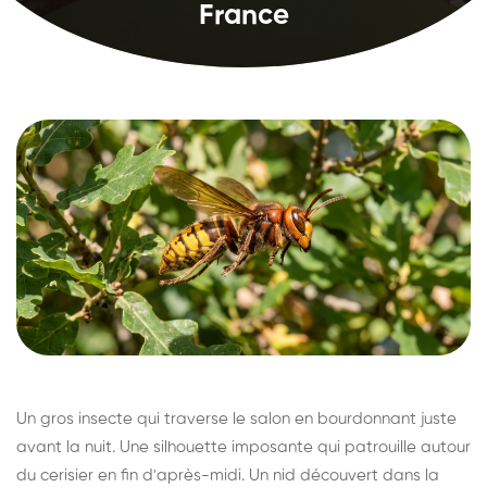
France
Un gros insecte qui traverse le salon en bourdonnant juste
avant la nuit. Une silhouette imposante qui patrouille autour
du cerisier en fin d'après-midi. Un nid découvert dans la