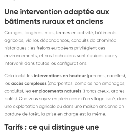
Une intervention adaptée aux
bâtiments ruraux et anciens
Granges, longères, mas, fermes en activité, bâtiments
agricoles, vieilles dépendances, conduits de cheminée
historiques : les frelons européens privilégient ces
environnements, et nos techniciens sont équipés pour y
intervenir dans toutes les configurations.
Cela inclut les
interventions en hauteur
(perches, nacelles),
les
accès complexes
(charpentes, combles non aménagés,
conduits), les
emplacements naturels
(troncs creux, arbres
isolés). Que vous soyez en plein cœur d'un village isolé, dans
une exploitation agricole ou dans une maison ancienne en
bordure de forêt, la prise en charge est la même.
Tarifs : ce qui distingue une