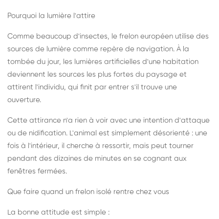
Pourquoi la lumière l'attire
Comme beaucoup d'insectes, le frelon européen utilise des
sources de lumière comme repère de navigation. À la
tombée du jour, les lumières artificielles d'une habitation
deviennent les sources les plus fortes du paysage et
attirent l'individu, qui finit par entrer s'il trouve une
ouverture.
Cette attirance n'a rien à voir avec une intention d'attaque
ou de nidification. L'animal est simplement désorienté : une
fois à l'intérieur, il cherche à ressortir, mais peut tourner
pendant des dizaines de minutes en se cognant aux
fenêtres fermées.
Que faire quand un frelon isolé rentre chez vous
La bonne attitude est simple :