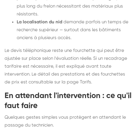
plus long du frelon nécessitant des matériaux plus
résistants.
La localisation du nid
demande parfois un temps de
recherche supérieur — surtout dans les bâtiments
anciens à plusieurs accès.
Le devis téléphonique reste une fourchette qui peut être
ajustée sur place selon l'évaluation réelle. Si un recadrage
tarifaire est nécessaire, il est expliqué avant toute
intervention. Le détail des prestations et des fourchettes
de prix est consultable sur la
page Tarifs
.
En attendant l'intervention : ce qu'il
faut faire
Quelques gestes simples vous protègent en attendant le
passage du technicien.