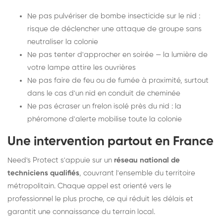
Ne pas pulvériser de bombe insecticide sur le nid :
risque de déclencher une attaque de groupe sans
neutraliser la colonie
Ne pas tenter d'approcher en soirée — la lumière de
votre lampe attire les ouvrières
Ne pas faire de feu ou de fumée à proximité, surtout
dans le cas d'un nid en conduit de cheminée
Ne pas écraser un frelon isolé près du nid : la
phéromone d'alerte mobilise toute la colonie
Une intervention partout en France
Need's Protect s'appuie sur un
réseau national de
techniciens qualifiés
, couvrant l'ensemble du territoire
métropolitain. Chaque appel est orienté vers le
professionnel le plus proche, ce qui réduit les délais et
garantit une connaissance du terrain local.