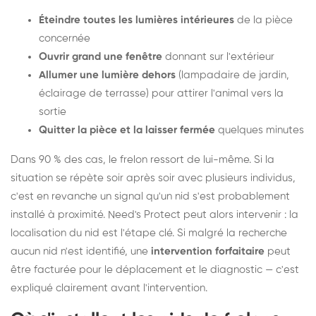
Éteindre toutes les lumières intérieures
de la pièce
concernée
Ouvrir grand une fenêtre
donnant sur l'extérieur
Allumer une lumière dehors
(lampadaire de jardin,
éclairage de terrasse) pour attirer l'animal vers la
sortie
Quitter la pièce et la laisser fermée
quelques minutes
Dans 90 % des cas, le frelon ressort de lui-même. Si la
situation se répète soir après soir avec plusieurs individus,
c'est en revanche un signal qu'un nid s'est probablement
installé à proximité. Need's Protect peut alors intervenir : la
localisation du nid est l'étape clé. Si malgré la recherche
aucun nid n'est identifié, une
intervention forfaitaire
peut
être facturée pour le déplacement et le diagnostic — c'est
expliqué clairement avant l'intervention.