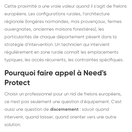
Cette proximité a une vraie valeur quand il s'agit de frelons
européens. Les configurations rurales, l'architecture
régionale (longères normandes, mas provençaux, fermes
auvergnates, anciennes maisons forestières), les
particularités de chaque département pèsent dans la
stratégie d'intervention. Un technicien qui intervient
régulièrement en zone rurale connaît les emplacements
typiques, les accès récurrents, les contraintes spécifiques.
Pourquoi faire appel à Need's
Protect
Choisir un professionnel pour un nid de frelons européens,
ce n'est pas seulement une question d'équipement. C'est
aussi une question de
discernement
: savoir quand
intervenir, quand laisser, quand orienter vers une autre
solution.