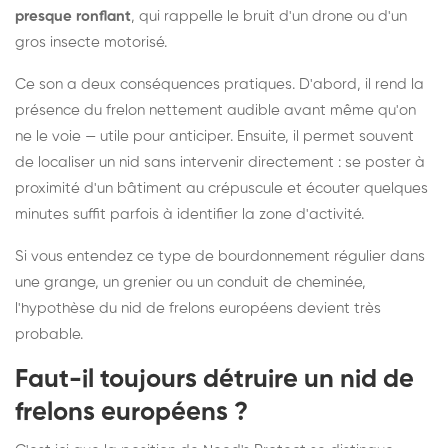
presque ronflant
, qui rappelle le bruit d'un drone ou d'un
gros insecte motorisé.
Ce son a deux conséquences pratiques. D'abord, il rend la
présence du frelon nettement audible avant même qu'on
ne le voie — utile pour anticiper. Ensuite, il permet souvent
de localiser un nid sans intervenir directement : se poster à
proximité d'un bâtiment au crépuscule et écouter quelques
minutes suffit parfois à identifier la zone d'activité.
Si vous entendez ce type de bourdonnement régulier dans
une grange, un grenier ou un conduit de cheminée,
l'hypothèse du nid de frelons européens devient très
probable.
Faut-il toujours détruire un nid de
frelons européens ?