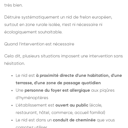
très bien.
Détruire systématiquement un nid de frelon européen,
surtout en zone rurale isolée, n'est ni nécessaire ni
écologiquement souhaitable.
Quand l'intervention est nécessaire
Cela dit, plusieurs situations imposent une intervention sans
hésitation.
Le nid est
à proximité directe d'une habitation, d'une
terrasse, d'une zone de passage quotidien
Une
personne du foyer est allergique
aux piqûres
d'hyménoptères
L'établissement est
ouvert au public
(école,
restaurant, hôtel, commerce, accueil familial)
Le nid est dans un
conduit de cheminée
que vous
comptez utiliser