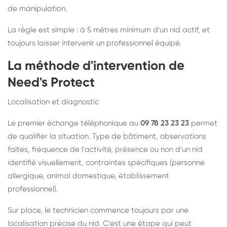
de manipulation.
La règle est simple : à 5 mètres minimum d'un nid actif, et
toujours laisser intervenir un professionnel équipé.
La méthode d'intervention de
Need's Protect
Localisation et diagnostic
Le premier échange téléphonique au
09 78 23 23 23
permet
de qualifier la situation. Type de bâtiment, observations
faites, fréquence de l'activité, présence ou non d'un nid
identifié visuellement, contraintes spécifiques (personne
allergique, animal domestique, établissement
professionnel).
Sur place, le technicien commence toujours par une
localisation précise du nid. C'est une étape qui peut