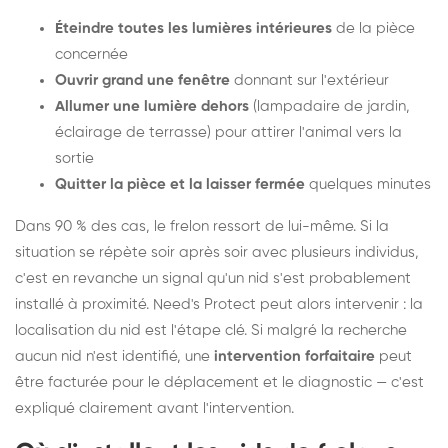
Éteindre toutes les lumières intérieures
de la pièce
concernée
Ouvrir grand une fenêtre
donnant sur l'extérieur
Allumer une lumière dehors
(lampadaire de jardin,
éclairage de terrasse) pour attirer l'animal vers la
sortie
Quitter la pièce et la laisser fermée
quelques minutes
Dans 90 % des cas, le frelon ressort de lui-même. Si la
situation se répète soir après soir avec plusieurs individus,
c'est en revanche un signal qu'un nid s'est probablement
installé à proximité. Need's Protect peut alors intervenir : la
localisation du nid est l'étape clé. Si malgré la recherche
aucun nid n'est identifié, une
intervention forfaitaire
peut
être facturée pour le déplacement et le diagnostic — c'est
expliqué clairement avant l'intervention.