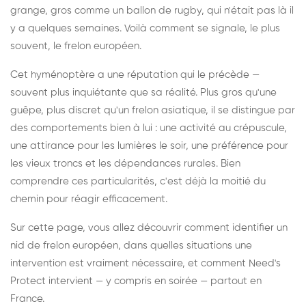
grange, gros comme un ballon de rugby, qui n'était pas là il
y a quelques semaines. Voilà comment se signale, le plus
souvent, le frelon européen.
Cet hyménoptère a une réputation qui le précède —
souvent plus inquiétante que sa réalité. Plus gros qu'une
guêpe, plus discret qu'un frelon asiatique, il se distingue par
des comportements bien à lui : une activité au crépuscule,
une attirance pour les lumières le soir, une préférence pour
les vieux troncs et les dépendances rurales. Bien
comprendre ces particularités, c'est déjà la moitié du
chemin pour réagir efficacement.
Sur cette page, vous allez découvrir comment identifier un
nid de frelon européen, dans quelles situations une
intervention est vraiment nécessaire, et comment Need's
Protect intervient — y compris en soirée — partout en
France.