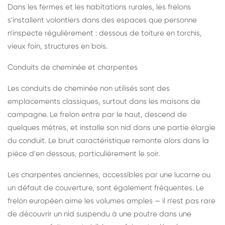
Dans les fermes et les habitations rurales, les frelons
s'installent volontiers dans des espaces que personne
n'inspecte régulièrement : dessous de toiture en torchis,
vieux foin, structures en bois.
Conduits de cheminée et charpentes
Les conduits de cheminée non utilisés sont des
emplacements classiques, surtout dans les maisons de
campagne. Le frelon entre par le haut, descend de
quelques mètres, et installe son nid dans une partie élargie
du conduit. Le bruit caractéristique remonte alors dans la
pièce d'en dessous, particulièrement le soir.
Les charpentes anciennes, accessibles par une lucarne ou
un défaut de couverture, sont également fréquentes. Le
frelon européen aime les volumes amples — il n'est pas rare
de découvrir un nid suspendu à une poutre dans une