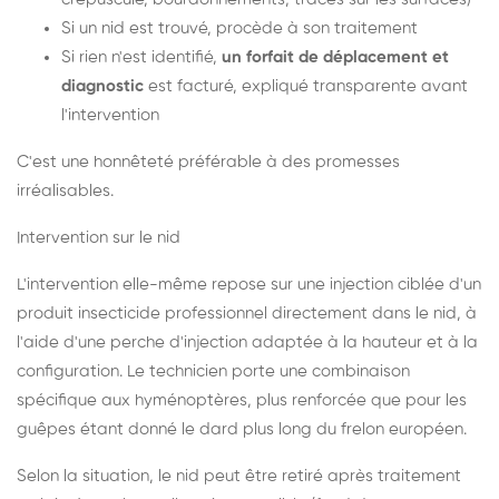
Si un nid est trouvé, procède à son traitement
Si rien n'est identifié,
un forfait de déplacement et
diagnostic
est facturé, expliqué transparente avant
l'intervention
C'est une honnêteté préférable à des promesses
irréalisables.
Intervention sur le nid
L'intervention elle-même repose sur une injection ciblée d'un
produit insecticide professionnel directement dans le nid, à
l'aide d'une perche d'injection adaptée à la hauteur et à la
configuration. Le technicien porte une combinaison
spécifique aux hyménoptères, plus renforcée que pour les
guêpes étant donné le dard plus long du frelon européen.
Selon la situation, le nid peut être retiré après traitement