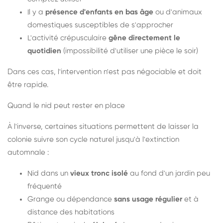
Il y a
présence d'enfants en bas âge
ou d'animaux
domestiques susceptibles de s'approcher
L'activité crépusculaire
gêne directement le
quotidien
(impossibilité d'utiliser une pièce le soir)
Dans ces cas, l'intervention n'est pas négociable et doit
être rapide.
Quand le nid peut rester en place
À l'inverse, certaines situations permettent de laisser la
colonie suivre son cycle naturel jusqu'à l'extinction
automnale :
Nid dans un
vieux tronc isolé
au fond d'un jardin peu
fréquenté
Grange ou dépendance
sans usage régulier
et à
distance des habitations