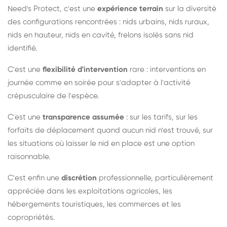
Need's Protect, c'est une
expérience terrain
sur la diversité
des configurations rencontrées : nids urbains, nids ruraux,
nids en hauteur, nids en cavité, frelons isolés sans nid
identifié.
C'est une
flexibilité d'intervention
rare : interventions en
journée comme en soirée pour s'adapter à l'activité
crépusculaire de l'espèce.
C'est une
transparence assumée
: sur les tarifs, sur les
forfaits de déplacement quand aucun nid n'est trouvé, sur
les situations où laisser le nid en place est une option
raisonnable.
C'est enfin une
discrétion
professionnelle, particulièrement
appréciée dans les exploitations agricoles, les
hébergements touristiques, les commerces et les
copropriétés.