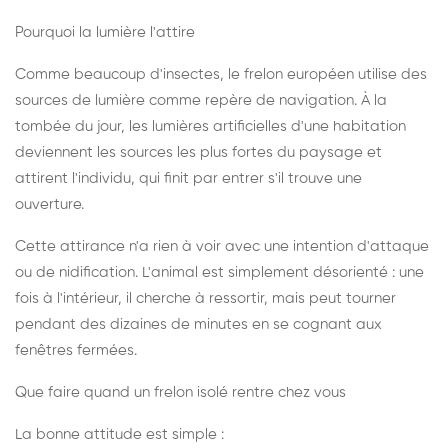
Pourquoi la lumière l'attire
Comme beaucoup d'insectes, le frelon européen utilise des
sources de lumière comme repère de navigation. À la
tombée du jour, les lumières artificielles d'une habitation
deviennent les sources les plus fortes du paysage et
attirent l'individu, qui finit par entrer s'il trouve une
ouverture.
Cette attirance n'a rien à voir avec une intention d'attaque
ou de nidification. L'animal est simplement désorienté : une
fois à l'intérieur, il cherche à ressortir, mais peut tourner
pendant des dizaines de minutes en se cognant aux
fenêtres fermées.
Que faire quand un frelon isolé rentre chez vous
La bonne attitude est simple :