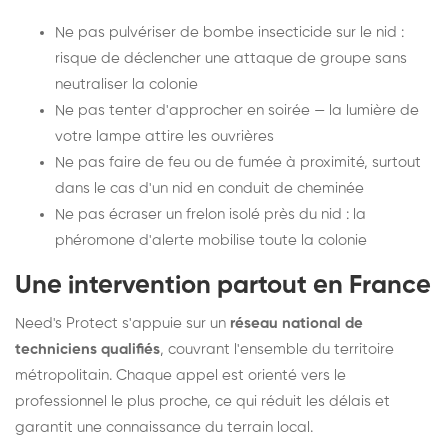
Ne pas pulvériser de bombe insecticide sur le nid :
risque de déclencher une attaque de groupe sans
neutraliser la colonie
Ne pas tenter d'approcher en soirée — la lumière de
votre lampe attire les ouvrières
Ne pas faire de feu ou de fumée à proximité, surtout
dans le cas d'un nid en conduit de cheminée
Ne pas écraser un frelon isolé près du nid : la
phéromone d'alerte mobilise toute la colonie
Une intervention partout en France
Need's Protect s'appuie sur un
réseau national de
techniciens qualifiés
, couvrant l'ensemble du territoire
métropolitain. Chaque appel est orienté vers le
professionnel le plus proche, ce qui réduit les délais et
garantit une connaissance du terrain local.