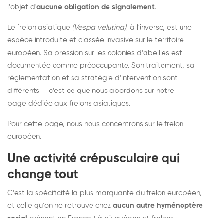
l'objet d'
aucune obligation de signalement
.
Le frelon asiatique
(Vespa velutina)
, à l'inverse, est une
espèce introduite et classée invasive sur le territoire
européen. Sa pression sur les colonies d'abeilles est
documentée comme préoccupante. Son traitement, sa
réglementation et sa stratégie d'intervention sont
différents — c'est ce que nous abordons sur notre
page dédiée aux frelons asiatiques
.
Pour cette page, nous nous concentrons sur le frelon
européen.
Une activité crépusculaire qui
change tout
C'est la spécificité la plus marquante du frelon européen,
et celle qu'on ne retrouve chez
aucun autre hyménoptère