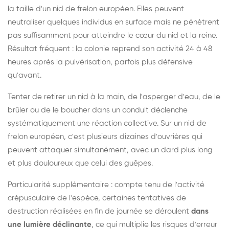
la taille d'un nid de frelon européen. Elles peuvent
neutraliser quelques individus en surface mais ne pénètrent
pas suffisamment pour atteindre le cœur du nid et la reine.
Résultat fréquent : la colonie reprend son activité 24 à 48
heures après la pulvérisation, parfois plus défensive
qu'avant.
Tenter de retirer un nid à la main, de l'asperger d'eau, de le
brûler ou de le boucher dans un conduit déclenche
systématiquement une réaction collective. Sur un nid de
frelon européen, c'est plusieurs dizaines d'ouvrières qui
peuvent attaquer simultanément, avec un dard plus long
et plus douloureux que celui des guêpes.
Particularité supplémentaire : compte tenu de l'activité
crépusculaire de l'espèce, certaines tentatives de
destruction réalisées en fin de journée se déroulent
dans
une lumière déclinante
, ce qui multiplie les risques d'erreur