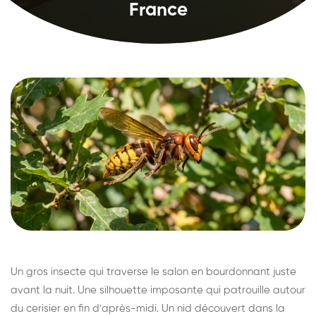
France
Un gros insecte qui traverse le salon en bourdonnant juste
avant la nuit. Une silhouette imposante qui patrouille autour
du cerisier en fin d'après-midi. Un nid découvert dans la