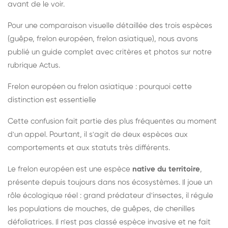
avant de le voir.
Pour une comparaison visuelle détaillée des trois espèces
(guêpe, frelon européen, frelon asiatique), nous avons
publié un guide complet avec critères et photos sur notre
rubrique Actus.
Frelon européen ou frelon asiatique : pourquoi cette
distinction est essentielle
Cette confusion fait partie des plus fréquentes au moment
d'un appel. Pourtant, il s'agit de deux espèces aux
comportements et aux statuts très différents.
Le frelon européen est une espèce
native du territoire
,
présente depuis toujours dans nos écosystèmes. Il joue un
rôle écologique réel : grand prédateur d'insectes, il régule
les populations de mouches, de guêpes, de chenilles
défoliatrices. Il n'est pas classé espèce invasive et ne fait