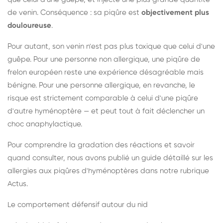
de venin. Conséquence : sa piqûre est
objectivement plus
douloureuse
.
Pour autant, son venin n'est pas plus toxique que celui d'une
guêpe. Pour une personne non allergique, une piqûre de
frelon européen reste une expérience désagréable mais
bénigne. Pour une personne allergique, en revanche, le
risque est strictement comparable à celui d'une piqûre
d'autre hyménoptère — et peut tout à fait déclencher un
choc anaphylactique.
Pour comprendre la gradation des réactions et savoir
quand consulter, nous avons publié un guide détaillé sur les
allergies aux piqûres d'hyménoptères dans notre rubrique
Actus.
Le comportement défensif autour du nid