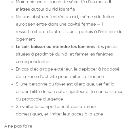
Maintenir une distance de sécurité d'au moins
5
mètres
autour du nid identifié
Ne pas obstruer l'entrée du nid, même si le frelon
européen entre dans une cavité fermée — il
ressortirait par d'autres issues, parfois à l'intérieur du
logement
Le soir, baisser ou éteindre les lumières
des pièces
situées à proximité du nid, et fermer les fenêtres
correspondantes
En cas d'éclairage extérieur, le déplacer à l'opposé
de la zone d'activité pour limiter l'attraction
Si une personne du foyer est allergique, vérifier la
disponibilité de son auto-injecteur et la connaissance
du protocole d'urgence
Surveiller le comportement des animaux
domestiques, et limiter leur accès à la zone
À ne pas faire :