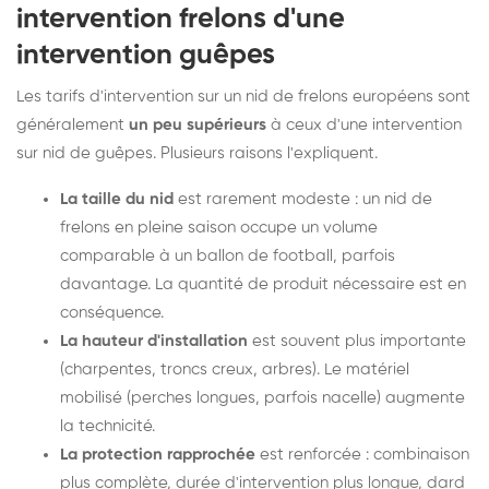
intervention frelons d'une
intervention guêpes
Les tarifs d'intervention sur un nid de frelons européens sont
généralement
un peu supérieurs
à ceux d'une intervention
sur nid de guêpes. Plusieurs raisons l'expliquent.
La taille du nid
est rarement modeste : un nid de
frelons en pleine saison occupe un volume
comparable à un ballon de football, parfois
davantage. La quantité de produit nécessaire est en
conséquence.
La hauteur d'installation
est souvent plus importante
(charpentes, troncs creux, arbres). Le matériel
mobilisé (perches longues, parfois nacelle) augmente
la technicité.
La protection rapprochée
est renforcée : combinaison
plus complète, durée d'intervention plus longue, dard