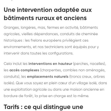
Une intervention adaptée aux
bâtiments ruraux et anciens
Granges, longères, mas, fermes en activité, bâtiments
agricoles, vieilles dépendances, conduits de cheminée
historiques : les frelons européens privilégient ces
environnements, et nos techniciens sont équipés pour y
intervenir dans toutes les configurations.
Cela inclut les
interventions en hauteur
(perches, nacelles),
les
accès complexes
(charpentes, combles non aménagés,
conduits), les
emplacements naturels
(troncs creux, arbres
isolés). Que vous soyez en plein cœur d'un village isolé, dans
une exploitation agricole ou dans une maison ancienne en
bordure de forêt, la prise en charge est la même.
Tarifs : ce qui distingue une