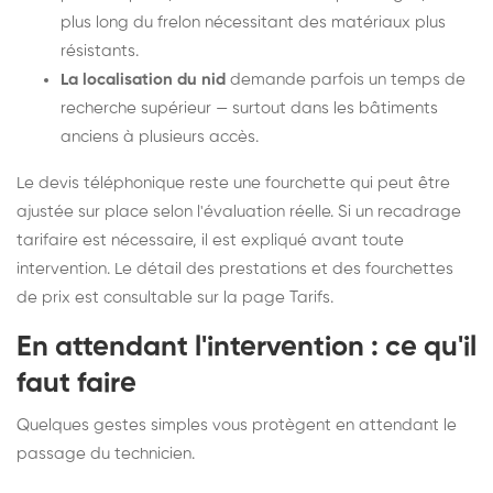
plus long du frelon nécessitant des matériaux plus
résistants.
La localisation du nid
demande parfois un temps de
recherche supérieur — surtout dans les bâtiments
anciens à plusieurs accès.
Le devis téléphonique reste une fourchette qui peut être
ajustée sur place selon l'évaluation réelle. Si un recadrage
tarifaire est nécessaire, il est expliqué avant toute
intervention. Le détail des prestations et des fourchettes
de prix est consultable sur la
page Tarifs
.
En attendant l'intervention : ce qu'il
faut faire
Quelques gestes simples vous protègent en attendant le
passage du technicien.