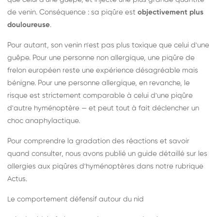
de venin. Conséquence : sa piqûre est
objectivement plus
douloureuse
.
Pour autant, son venin n'est pas plus toxique que celui d'une
guêpe. Pour une personne non allergique, une piqûre de
frelon européen reste une expérience désagréable mais
bénigne. Pour une personne allergique, en revanche, le
risque est strictement comparable à celui d'une piqûre
d'autre hyménoptère — et peut tout à fait déclencher un
choc anaphylactique.
Pour comprendre la gradation des réactions et savoir
quand consulter, nous avons publié un guide détaillé sur les
allergies aux piqûres d'hyménoptères dans notre rubrique
Actus.
Le comportement défensif autour du nid