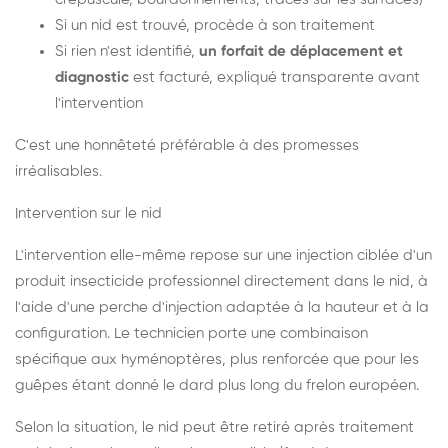
Si un nid est trouvé, procède à son traitement
Si rien n'est identifié,
un forfait de déplacement et
diagnostic
est facturé, expliqué transparente avant
l'intervention
C'est une honnêteté préférable à des promesses
irréalisables.
Intervention sur le nid
L'intervention elle-même repose sur une injection ciblée d'un
produit insecticide professionnel directement dans le nid, à
l'aide d'une perche d'injection adaptée à la hauteur et à la
configuration. Le technicien porte une combinaison
spécifique aux hyménoptères, plus renforcée que pour les
guêpes étant donné le dard plus long du frelon européen.
Selon la situation, le nid peut être retiré après traitement