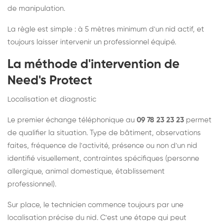
de manipulation.
La règle est simple : à 5 mètres minimum d'un nid actif, et
toujours laisser intervenir un professionnel équipé.
La méthode d'intervention de
Need's Protect
Localisation et diagnostic
Le premier échange téléphonique au
09 78 23 23 23
permet
de qualifier la situation. Type de bâtiment, observations
faites, fréquence de l'activité, présence ou non d'un nid
identifié visuellement, contraintes spécifiques (personne
allergique, animal domestique, établissement
professionnel).
Sur place, le technicien commence toujours par une
localisation précise du nid. C'est une étape qui peut