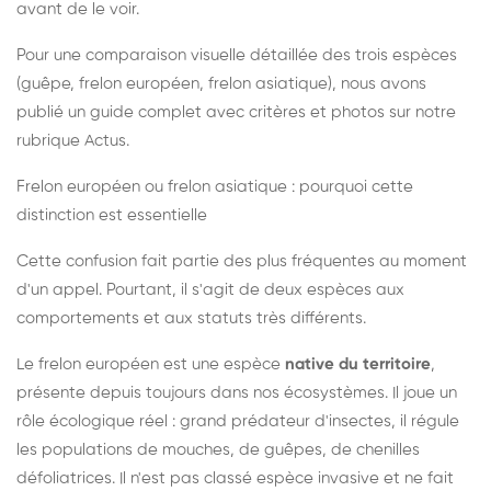
avant de le voir.
Pour une comparaison visuelle détaillée des trois espèces
(guêpe, frelon européen, frelon asiatique), nous avons
publié un guide complet avec critères et photos sur notre
rubrique Actus.
Frelon européen ou frelon asiatique : pourquoi cette
distinction est essentielle
Cette confusion fait partie des plus fréquentes au moment
d'un appel. Pourtant, il s'agit de deux espèces aux
comportements et aux statuts très différents.
Le frelon européen est une espèce
native du territoire
,
présente depuis toujours dans nos écosystèmes. Il joue un
rôle écologique réel : grand prédateur d'insectes, il régule
les populations de mouches, de guêpes, de chenilles
défoliatrices. Il n'est pas classé espèce invasive et ne fait