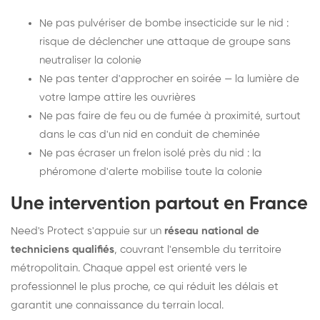
Ne pas pulvériser de bombe insecticide sur le nid :
risque de déclencher une attaque de groupe sans
neutraliser la colonie
Ne pas tenter d'approcher en soirée — la lumière de
votre lampe attire les ouvrières
Ne pas faire de feu ou de fumée à proximité, surtout
dans le cas d'un nid en conduit de cheminée
Ne pas écraser un frelon isolé près du nid : la
phéromone d'alerte mobilise toute la colonie
Une intervention partout en France
Need's Protect s'appuie sur un
réseau national de
techniciens qualifiés
, couvrant l'ensemble du territoire
métropolitain. Chaque appel est orienté vers le
professionnel le plus proche, ce qui réduit les délais et
garantit une connaissance du terrain local.