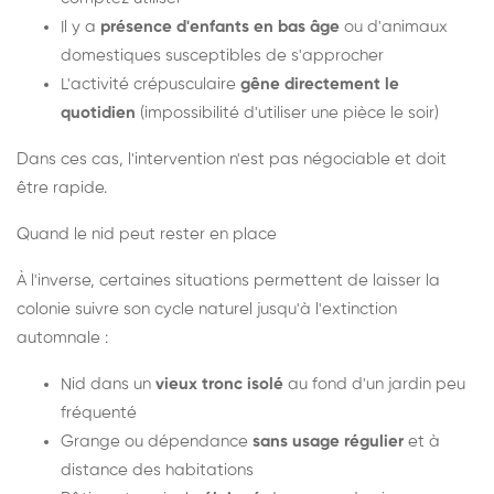
Il y a
présence d'enfants en bas âge
ou d'animaux
domestiques susceptibles de s'approcher
L'activité crépusculaire
gêne directement le
quotidien
(impossibilité d'utiliser une pièce le soir)
Dans ces cas, l'intervention n'est pas négociable et doit
être rapide.
Quand le nid peut rester en place
À l'inverse, certaines situations permettent de laisser la
colonie suivre son cycle naturel jusqu'à l'extinction
automnale :
Nid dans un
vieux tronc isolé
au fond d'un jardin peu
fréquenté
Grange ou dépendance
sans usage régulier
et à
distance des habitations