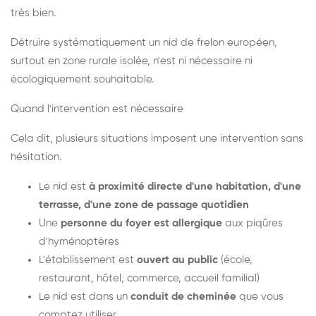
très bien.
Détruire systématiquement un nid de frelon européen,
surtout en zone rurale isolée, n'est ni nécessaire ni
écologiquement souhaitable.
Quand l'intervention est nécessaire
Cela dit, plusieurs situations imposent une intervention sans
hésitation.
Le nid est
à proximité directe d'une habitation, d'une
terrasse, d'une zone de passage quotidien
Une
personne du foyer est allergique
aux piqûres
d'hyménoptères
L'établissement est
ouvert au public
(école,
restaurant, hôtel, commerce, accueil familial)
Le nid est dans un
conduit de cheminée
que vous
comptez utiliser