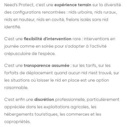
Need's Protect, c'est une
expérience terrain
sur la diversité
des configurations rencontrées : nids urbains, nids ruraux,
nids en hauteur, nids en cavité, frelons isolés sans nid
identifié.
C'est une
flexibilité d'intervention
rare : interventions en
journée comme en soirée pour s'adapter à l'activité
crépusculaire de l'espèce.
C'est une
transparence assumée
: sur les tarifs, sur les
forfaits de déplacement quand aucun nid n'est trouvé, sur
les situations où laisser le nid en place est une option
raisonnable.
C'est enfin une
discrétion
professionnelle, particulièrement
appréciée dans les exploitations agricoles, les
hébergements touristiques, les commerces et les
copropriétés.