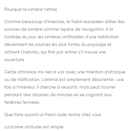
Pourquoi la lumière l'attire
Comme beaucoup d'insectes, le frelon européen utilise des
sources de lumière comme repère de navigation. À la
tombée du jour, les lumières artificielles d'une habitation
deviennent les sources les plus fortes du paysage et
attirent l'individu, qui finit par entrer s'il trouve une
ouverture.
Cette attirance n'a rien à voir avec une intention d'attaque
ou de nidification. L'animal est simplement désorienté : une
fois à l'intérieur, il cherche à ressortir, mais peut tourner
pendant des dizaines de minutes en se cognant aux
fenêtres fermées.
Que faire quand un frelon isolé rentre chez vous
La bonne attitude est simple :