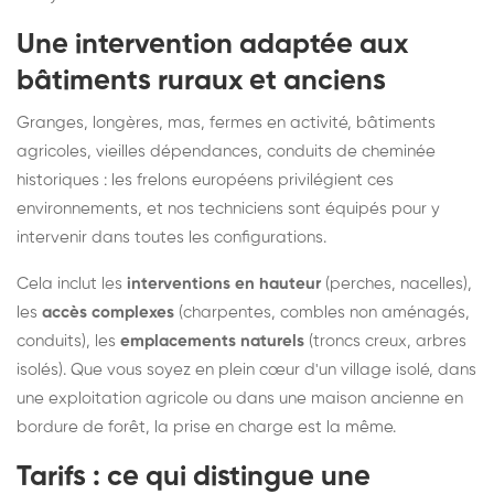
Une intervention adaptée aux
bâtiments ruraux et anciens
Granges, longères, mas, fermes en activité, bâtiments
agricoles, vieilles dépendances, conduits de cheminée
historiques : les frelons européens privilégient ces
environnements, et nos techniciens sont équipés pour y
intervenir dans toutes les configurations.
Cela inclut les
interventions en hauteur
(perches, nacelles),
les
accès complexes
(charpentes, combles non aménagés,
conduits), les
emplacements naturels
(troncs creux, arbres
isolés). Que vous soyez en plein cœur d'un village isolé, dans
une exploitation agricole ou dans une maison ancienne en
bordure de forêt, la prise en charge est la même.
Tarifs : ce qui distingue une