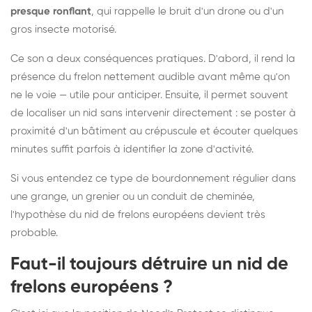
presque ronflant
, qui rappelle le bruit d'un drone ou d'un
gros insecte motorisé.
Ce son a deux conséquences pratiques. D'abord, il rend la
présence du frelon nettement audible avant même qu'on
ne le voie — utile pour anticiper. Ensuite, il permet souvent
de localiser un nid sans intervenir directement : se poster à
proximité d'un bâtiment au crépuscule et écouter quelques
minutes suffit parfois à identifier la zone d'activité.
Si vous entendez ce type de bourdonnement régulier dans
une grange, un grenier ou un conduit de cheminée,
l'hypothèse du nid de frelons européens devient très
probable.
Faut-il toujours détruire un nid de
frelons européens ?