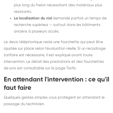
plus long du frelon nécessitant des matériaux plus
résistants.
La localisation du nid
demande parfois un temps de
recherche supérieur — surtout dans les bâtiments
anciens à plusieurs accès.
Le devis téléphonique reste une fourchette qui peut être
ajustée sur place selon l'évaluation réelle. Si un recadrage
tarifaire est nécessaire, il est expliqué avant toute
intervention. Le détail des prestations et des fourchettes
de prix est consultable sur la
page Tarifs
.
En attendant l'intervention : ce qu'il
faut faire
Quelques gestes simples vous protègent en attendant le
passage du technicien.