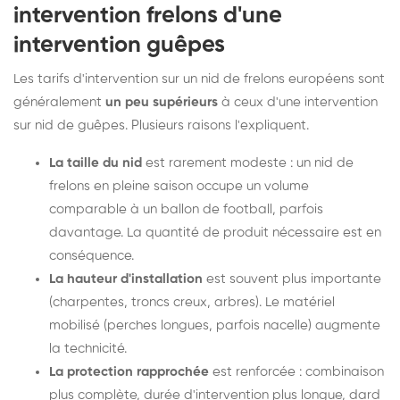
intervention frelons d'une
intervention guêpes
Les tarifs d'intervention sur un nid de frelons européens sont
généralement
un peu supérieurs
à ceux d'une intervention
sur nid de guêpes. Plusieurs raisons l'expliquent.
La taille du nid
est rarement modeste : un nid de
frelons en pleine saison occupe un volume
comparable à un ballon de football, parfois
davantage. La quantité de produit nécessaire est en
conséquence.
La hauteur d'installation
est souvent plus importante
(charpentes, troncs creux, arbres). Le matériel
mobilisé (perches longues, parfois nacelle) augmente
la technicité.
La protection rapprochée
est renforcée : combinaison
plus complète, durée d'intervention plus longue, dard