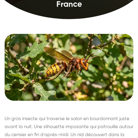
France
Un gros insecte qui traverse le salon en bourdonnant juste
avant la nuit. Une silhouette imposante qui patrouille autour
du cerisier en fin d'après-midi. Un nid découvert dans la