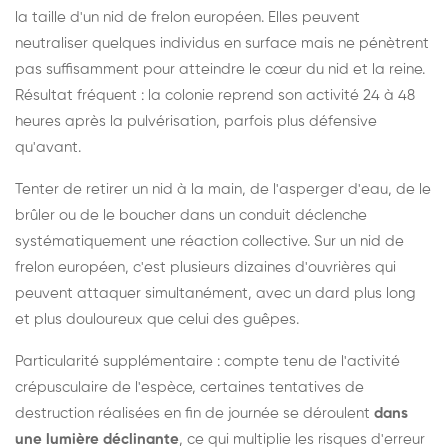
la taille d'un nid de frelon européen. Elles peuvent
neutraliser quelques individus en surface mais ne pénètrent
pas suffisamment pour atteindre le cœur du nid et la reine.
Résultat fréquent : la colonie reprend son activité 24 à 48
heures après la pulvérisation, parfois plus défensive
qu'avant.
Tenter de retirer un nid à la main, de l'asperger d'eau, de le
brûler ou de le boucher dans un conduit déclenche
systématiquement une réaction collective. Sur un nid de
frelon européen, c'est plusieurs dizaines d'ouvrières qui
peuvent attaquer simultanément, avec un dard plus long
et plus douloureux que celui des guêpes.
Particularité supplémentaire : compte tenu de l'activité
crépusculaire de l'espèce, certaines tentatives de
destruction réalisées en fin de journée se déroulent
dans
une lumière déclinante
, ce qui multiplie les risques d'erreur