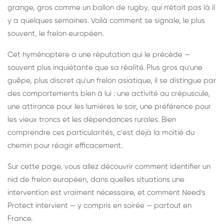
grange, gros comme un ballon de rugby, qui n'était pas là il
y a quelques semaines. Voilà comment se signale, le plus
souvent, le frelon européen.
Cet hyménoptère a une réputation qui le précède —
souvent plus inquiétante que sa réalité. Plus gros qu'une
guêpe, plus discret qu'un frelon asiatique, il se distingue par
des comportements bien à lui : une activité au crépuscule,
une attirance pour les lumières le soir, une préférence pour
les vieux troncs et les dépendances rurales. Bien
comprendre ces particularités, c'est déjà la moitié du
chemin pour réagir efficacement.
Sur cette page, vous allez découvrir comment identifier un
nid de frelon européen, dans quelles situations une
intervention est vraiment nécessaire, et comment Need's
Protect intervient — y compris en soirée — partout en
France.