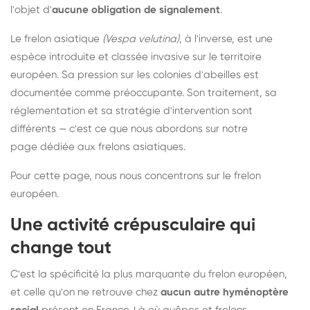
l'objet d'
aucune obligation de signalement
.
Le frelon asiatique
(Vespa velutina)
, à l'inverse, est une
espèce introduite et classée invasive sur le territoire
européen. Sa pression sur les colonies d'abeilles est
documentée comme préoccupante. Son traitement, sa
réglementation et sa stratégie d'intervention sont
différents — c'est ce que nous abordons sur notre
page dédiée aux frelons asiatiques
.
Pour cette page, nous nous concentrons sur le frelon
européen.
Une activité crépusculaire qui
change tout
C'est la spécificité la plus marquante du frelon européen,
et celle qu'on ne retrouve chez
aucun autre hyménoptère