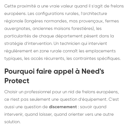
Cette proximité a une vraie valeur quand il s'agit de frelons
européens. Les configurations rurales, l'architecture
régionale (longères normandes, mas provençaux, fermes
auvergnates, anciennes maisons forestières), les
particularités de chaque département pèsent dans la
stratégie d'intervention. Un technicien qui intervient
régulièrement en zone rurale connaît les emplacements
typiques, les accès récurrents, les contraintes spécifiques.
Pourquoi faire appel à Need's
Protect
Choisir un professionnel pour un nid de frelons européens,
ce n'est pas seulement une question d'équipement. C'est
aussi une question de
discernement
: savoir quand
intervenir, quand laisser, quand orienter vers une autre
solution.