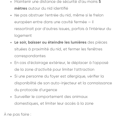
Maintenir une distance de sécurité d'au moins
5
mètres
autour du nid identifié
Ne pas obstruer l'entrée du nid, même si le frelon
européen entre dans une cavité fermée — il
ressortirait par d'autres issues, parfois à l'intérieur du
logement
Le soir, baisser ou éteindre les lumières
des pièces
situées à proximité du nid, et fermer les fenêtres
correspondantes
En cas d'éclairage extérieur, le déplacer à l'opposé
de la zone d'activité pour limiter l'attraction
Si une personne du foyer est allergique, vérifier la
disponibilité de son auto-injecteur et la connaissance
du protocole d'urgence
Surveiller le comportement des animaux
domestiques, et limiter leur accès à la zone
À ne pas faire :