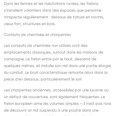
Dans les fermes et les habitations rurales, les frelons
s'installent volontiers dans des espaces que personne
n'inspecte régulièrement : dessous de toiture en torchis,
vieux foin, structures en bois.
Conduits de cheminée et charpentes
Les conduits de cheminée non utilisés sont des
emplacements classiques, surtout dans les maisons de
campagne. Le frelon entre par le haut, descend de
quelques mètres, et installe son nid dans une partie élargie
du conduit. Le bruit caractéristique remonte alors dans la
pièce d'en dessous, particulièrement le soir.
Les charpentes anciennes, accessibles par une lucarne ou
un défaut de couverture, sont également fréquentes. Le
frelon européen aime les volumes amples — il n'est pas rare
de découvrir un nid suspendu à une poutre dans une