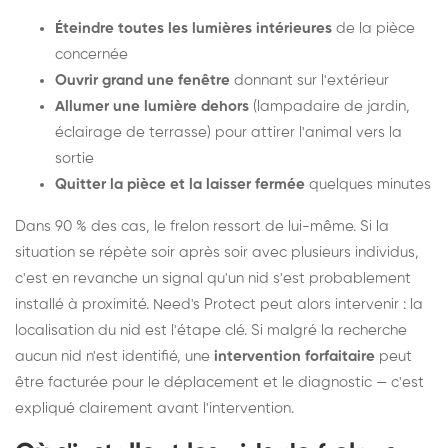
Éteindre toutes les lumières intérieures
de la pièce
concernée
Ouvrir grand une fenêtre
donnant sur l'extérieur
Allumer une lumière dehors
(lampadaire de jardin,
éclairage de terrasse) pour attirer l'animal vers la
sortie
Quitter la pièce et la laisser fermée
quelques minutes
Dans 90 % des cas, le frelon ressort de lui-même. Si la
situation se répète soir après soir avec plusieurs individus,
c'est en revanche un signal qu'un nid s'est probablement
installé à proximité. Need's Protect peut alors intervenir : la
localisation du nid est l'étape clé. Si malgré la recherche
aucun nid n'est identifié, une
intervention forfaitaire
peut
être facturée pour le déplacement et le diagnostic — c'est
expliqué clairement avant l'intervention.