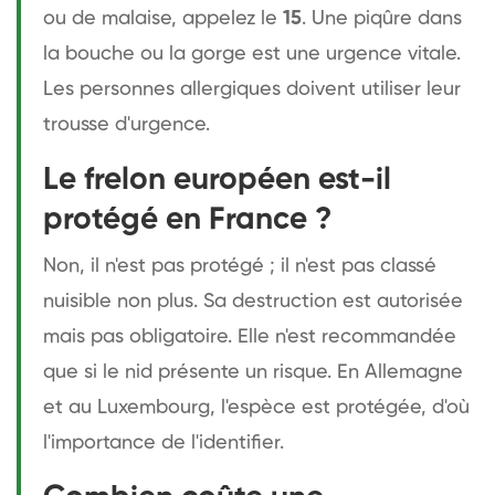
ou de malaise, appelez le
15
. Une piqûre dans
la bouche ou la gorge est une urgence vitale.
Les personnes allergiques doivent utiliser leur
trousse d'urgence.
Le frelon européen est-il
protégé en France ?
Non, il n'est pas protégé ; il n'est pas classé
nuisible non plus. Sa destruction est autorisée
mais pas obligatoire. Elle n'est recommandée
que si le nid présente un risque. En Allemagne
et au Luxembourg, l'espèce est protégée, d'où
l'importance de l'identifier.