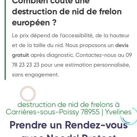
Combien coûte une
destruction de nid de frelon
européen ?
Le prix dépend de l'accessibilité, de la hauteur
et de la taille du nid. Nous proposons un
devis
gratuit
après diagnostic. Contactez-nous au 09
78 23 23 23 pour une estimation personnalisée,
sans engagement.
destruction de nid de frelons à
Carrières-sous-Poissy 78955 | Yvelines
Prendre un Rendez-vous