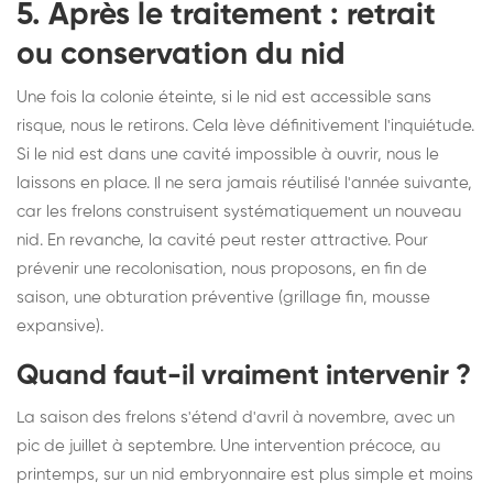
5. Après le traitement : retrait
ou conservation du nid
Une fois la colonie éteinte, si le nid est accessible sans
risque, nous le retirons. Cela lève définitivement l'inquiétude.
Si le nid est dans une cavité impossible à ouvrir, nous le
laissons en place. Il ne sera jamais réutilisé l'année suivante,
car les frelons construisent systématiquement un nouveau
nid. En revanche, la cavité peut rester attractive. Pour
prévenir une recolonisation, nous proposons, en fin de
saison, une obturation préventive (grillage fin, mousse
expansive).
Quand faut-il vraiment intervenir ?
La saison des frelons s'étend d'avril à novembre, avec un
pic de juillet à septembre. Une intervention précoce, au
printemps, sur un nid embryonnaire est plus simple et moins