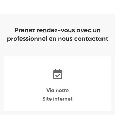
Prenez rendez-vous avec un
professionnel en nous contactant
Via notre
Site internet