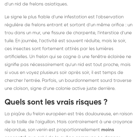
d'un nid de frelons asiatiques.
Le signe le plus fiable d'une infestation est l'observation
régulière de frelons entrant et sortant d'un même orifice : un
trou dans un mur, une fissure de charpente, l'interstice d'une
tuile. En journée, l'activité est souvent réduite, mais le soir,
ces insectes sont fortement attirés par les lumières
artificielles. Un frelon qui se cogne à une fenêtre éclairée ne
signifie pas nécessairement qu'un nid est tout proche, mais
si vous en voyez plusieurs soir après soir, il est temps de
chercher l'entrée. Parfois, un bourdonnement sourd traverse
une cloison, signe d'une colonie active juste derrière.
Quels sont les vrais risques ?
La piqûre du frelon européen est très douloureuse, en raison
de la taille de l'aiguillon. Mais contrairement à une croyance
répandue, son venin est proportionnellement
moins