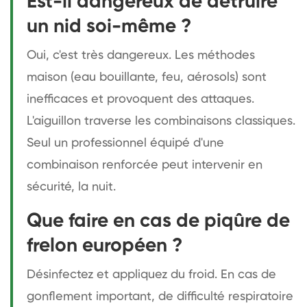
Est-il dangereux de détruire
un nid soi-même ?
Oui, c'est très dangereux. Les méthodes
maison (eau bouillante, feu, aérosols) sont
inefficaces et provoquent des attaques.
L'aiguillon traverse les combinaisons classiques.
Seul un professionnel équipé d'une
combinaison renforcée peut intervenir en
sécurité, la nuit.
Que faire en cas de piqûre de
frelon européen ?
Désinfectez et appliquez du froid. En cas de
gonflement important, de difficulté respiratoire