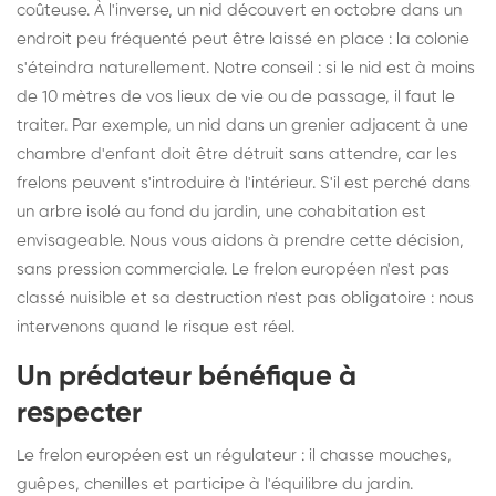
coûteuse. À l'inverse, un nid découvert en octobre dans un
endroit peu fréquenté peut être laissé en place : la colonie
s'éteindra naturellement. Notre conseil : si le nid est à moins
de 10 mètres de vos lieux de vie ou de passage, il faut le
traiter. Par exemple, un nid dans un grenier adjacent à une
chambre d'enfant doit être détruit sans attendre, car les
frelons peuvent s'introduire à l'intérieur. S'il est perché dans
un arbre isolé au fond du jardin, une cohabitation est
envisageable. Nous vous aidons à prendre cette décision,
sans pression commerciale. Le frelon européen n'est pas
classé nuisible et sa destruction n'est pas obligatoire : nous
intervenons quand le risque est réel.
Un prédateur bénéfique à
respecter
Le frelon européen est un régulateur : il chasse mouches,
guêpes, chenilles et participe à l'équilibre du jardin.