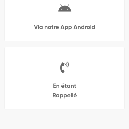
Via notre App Android
En étant
Rappellé