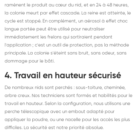
ramènent le produit au cœur du nid, et en 24 à 48 heures,
la colonie meurt par effet cascade. La reine est atteinte, le
cycle est stoppé. En complément, un aérosol à effet choc
longue portée peut être utilisé pour neutraliser
immédiatement les frelons qui sortiraient pendant
l'application ; c'est un outil de protection, pas la méthode
principale. La colonie s'éteint sans bruit, sans odeur, sans
dommage pour le bâti.
4. Travail en hauteur sécurisé
De nombreux nids sont perchés : sous-toiture, cheminée,
arbre creux. Nos techniciens sont formés et habilités pour le
travail en hauteur. Selon la configuration, nous utilisons une
perche télescopique avec un embout adapté pour
appliquer la poudre, ou une nacelle pour les accès les plus
difficiles. La sécurité est notre priorité absolue.