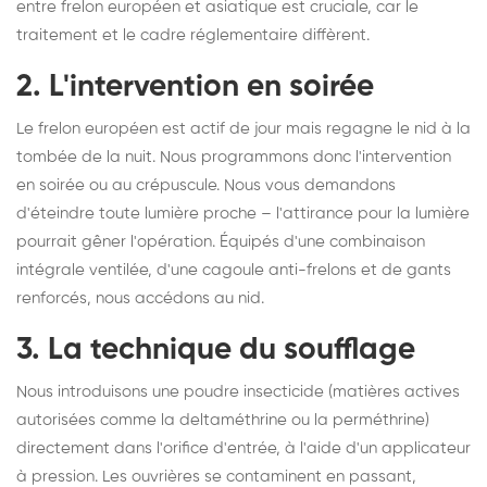
entre frelon européen et asiatique est cruciale, car le
traitement et le cadre réglementaire diffèrent.
2. L'intervention en soirée
Le frelon européen est actif de jour mais regagne le nid à la
tombée de la nuit. Nous programmons donc l'intervention
en soirée ou au crépuscule. Nous vous demandons
d'éteindre toute lumière proche – l'attirance pour la lumière
pourrait gêner l'opération. Équipés d'une combinaison
intégrale ventilée, d'une cagoule anti-frelons et de gants
renforcés, nous accédons au nid.
3. La technique du soufflage
Nous introduisons une poudre insecticide (matières actives
autorisées comme la deltaméthrine ou la perméthrine)
directement dans l'orifice d'entrée, à l'aide d'un applicateur
à pression. Les ouvrières se contaminent en passant,