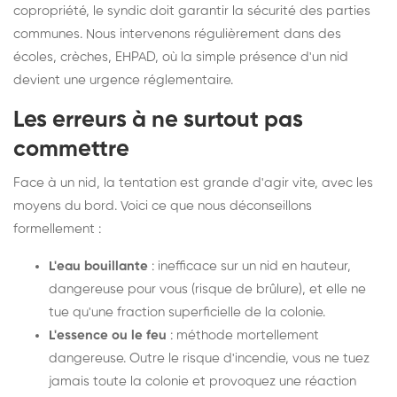
copropriété, le syndic doit garantir la sécurité des parties
communes. Nous intervenons régulièrement dans des
écoles, crèches, EHPAD, où la simple présence d'un nid
devient une urgence réglementaire.
Les erreurs à ne surtout pas
commettre
Face à un nid, la tentation est grande d'agir vite, avec les
moyens du bord. Voici ce que nous déconseillons
formellement :
L'eau bouillante
: inefficace sur un nid en hauteur,
dangereuse pour vous (risque de brûlure), et elle ne
tue qu'une fraction superficielle de la colonie.
L'essence ou le feu
: méthode mortellement
dangereuse. Outre le risque d'incendie, vous ne tuez
jamais toute la colonie et provoquez une réaction