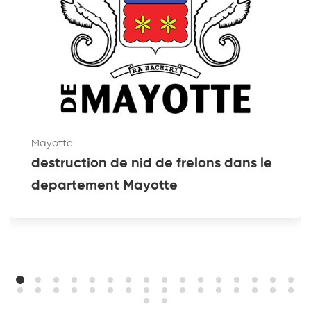
Mayotte
destruction de nid de frelons dans le
departement Mayotte