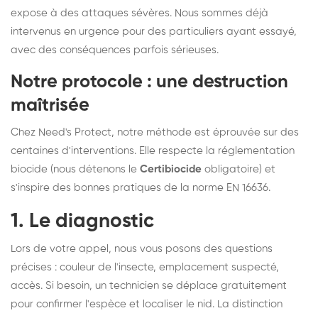
expose à des attaques sévères. Nous sommes déjà
intervenus en urgence pour des particuliers ayant essayé,
avec des conséquences parfois sérieuses.
Notre protocole : une destruction
maîtrisée
Chez Need's Protect, notre méthode est éprouvée sur des
centaines d'interventions. Elle respecte la réglementation
biocide (nous détenons le
Certibiocide
obligatoire) et
s'inspire des bonnes pratiques de la norme EN 16636.
1. Le diagnostic
Lors de votre appel, nous vous posons des questions
précises : couleur de l'insecte, emplacement suspecté,
accès. Si besoin, un technicien se déplace gratuitement
pour confirmer l'espèce et localiser le nid. La distinction