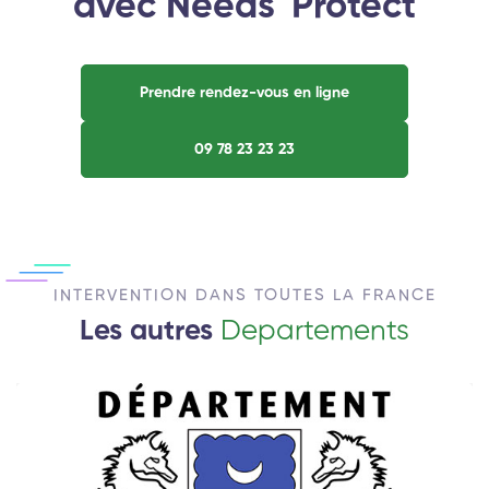
avec Needs' Protect
Prendre rendez-vous en ligne
09 78 23 23 23
INTERVENTION DANS TOUTES LA FRANCE
Les autres
Departements