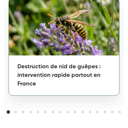
Destruction de nid de guêpes :
intervention rapide partout en
France