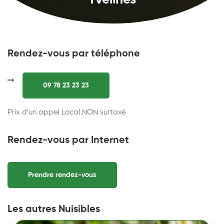
Yvelines
Rendez-vous par téléphone
09 78 23 23 23
Prix d'un appel Local NON surtaxé
Rendez-vous par Internet
Prendre rendez-vous
Les autres Nuisibles