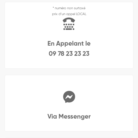
* numéro non surtaxé
prix d’un appel LOCAL
En Appelant le
09 78 23 23 23
Via Messenger