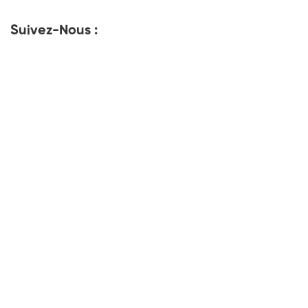
Suivez-Nous :