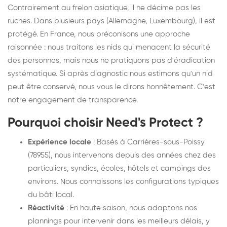
Contrairement au frelon asiatique, il ne décime pas les
ruches. Dans plusieurs pays (Allemagne, Luxembourg), il est
protégé. En France, nous préconisons une approche
raisonnée : nous traitons les nids qui menacent la sécurité
des personnes, mais nous ne pratiquons pas d'éradication
systématique. Si après diagnostic nous estimons qu'un nid
peut être conservé, nous vous le dirons honnêtement. C'est
notre engagement de transparence.
Pourquoi choisir Need's Protect ?
Expérience locale
: Basés à Carrières-sous-Poissy
(78955), nous intervenons depuis des années chez des
particuliers, syndics, écoles, hôtels et campings des
environs. Nous connaissons les configurations typiques
du bâti local.
Réactivité
: En haute saison, nous adaptons nos
plannings pour intervenir dans les meilleurs délais, y