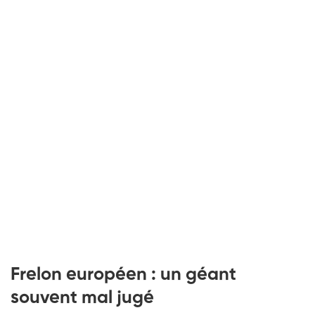
Frelon européen : un géant
souvent mal jugé