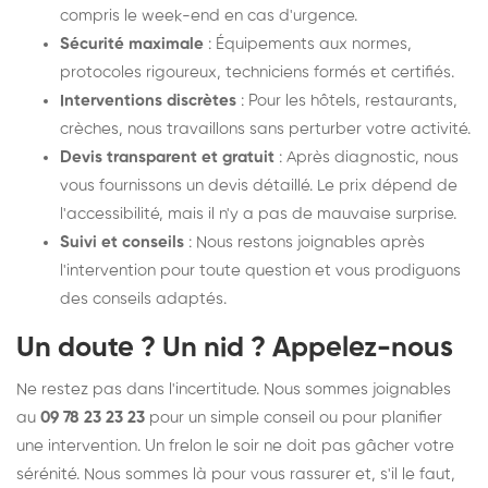
compris le week-end en cas d'urgence.
Sécurité maximale
: Équipements aux normes,
protocoles rigoureux, techniciens formés et certifiés.
Interventions discrètes
: Pour les hôtels, restaurants,
crèches, nous travaillons sans perturber votre activité.
Devis transparent et gratuit
: Après diagnostic, nous
vous fournissons un devis détaillé. Le prix dépend de
l'accessibilité, mais il n'y a pas de mauvaise surprise.
Suivi et conseils
: Nous restons joignables après
l'intervention pour toute question et vous prodiguons
des conseils adaptés.
Un doute ? Un nid ? Appelez-nous
Ne restez pas dans l'incertitude. Nous sommes joignables
au
09 78 23 23 23
pour un simple conseil ou pour planifier
une intervention. Un frelon le soir ne doit pas gâcher votre
sérénité. Nous sommes là pour vous rassurer et, s'il le faut,