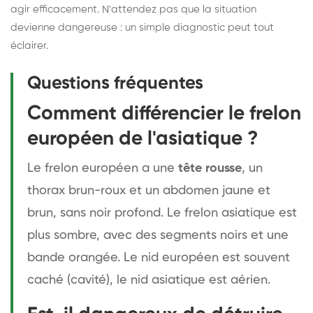
agir efficacement. N'attendez pas que la situation
devienne dangereuse : un simple diagnostic peut tout
éclairer.
Questions fréquentes
Comment différencier le frelon
européen de l'asiatique ?
Le frelon européen a une
tête rousse
, un
thorax brun-roux et un abdomen jaune et
brun, sans noir profond. Le frelon asiatique est
plus sombre, avec des segments noirs et une
bande orangée. Le nid européen est souvent
caché (cavité), le nid asiatique est aérien.