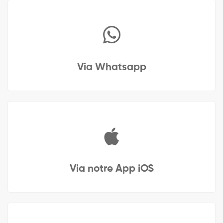
Via Whatsapp
Via notre App iOS