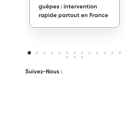
guêpes : intervention
rapide partout en France
Suivez-Nous :