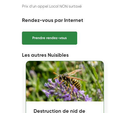
Prix d'un appel Local NON surtaxé
Rendez-vous par Internet
Prendre rendez-vous
Les autres Nuisibles
Destruction de nid de