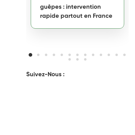
guêpes : intervention
rapide partout en France
Suivez-Nous :