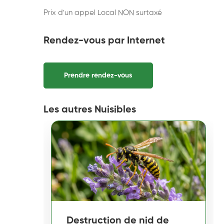
Prix d'un appel Local NON surtaxé
Rendez-vous par Internet
Prendre rendez-vous
Les autres Nuisibles
Destruction de nid de