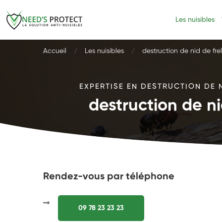
Les nuisibles
Accueil
Les nuisibles
destruction de nid de fre
EXPERTISE EN DESTRUCTION DE N
destruction de n
Rendez-vous par téléphone
09 78 23 23 23