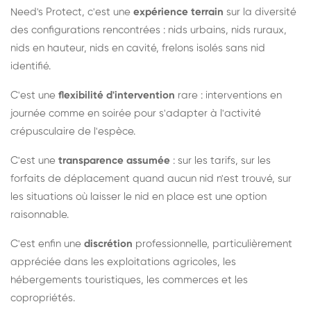
Need's Protect, c'est une
expérience terrain
sur la diversité
des configurations rencontrées : nids urbains, nids ruraux,
nids en hauteur, nids en cavité, frelons isolés sans nid
identifié.
C'est une
flexibilité d'intervention
rare : interventions en
journée comme en soirée pour s'adapter à l'activité
crépusculaire de l'espèce.
C'est une
transparence assumée
: sur les tarifs, sur les
forfaits de déplacement quand aucun nid n'est trouvé, sur
les situations où laisser le nid en place est une option
raisonnable.
C'est enfin une
discrétion
professionnelle, particulièrement
appréciée dans les exploitations agricoles, les
hébergements touristiques, les commerces et les
copropriétés.