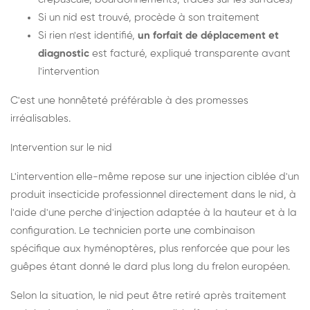
Si un nid est trouvé, procède à son traitement
Si rien n'est identifié,
un forfait de déplacement et
diagnostic
est facturé, expliqué transparente avant
l'intervention
C'est une honnêteté préférable à des promesses
irréalisables.
Intervention sur le nid
L'intervention elle-même repose sur une injection ciblée d'un
produit insecticide professionnel directement dans le nid, à
l'aide d'une perche d'injection adaptée à la hauteur et à la
configuration. Le technicien porte une combinaison
spécifique aux hyménoptères, plus renforcée que pour les
guêpes étant donné le dard plus long du frelon européen.
Selon la situation, le nid peut être retiré après traitement