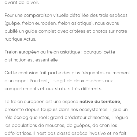
avant de le voir.
Pour une comparaison visuelle détaillée des trois espèces
(guêpe, frelon européen, frelon asiatique), nous avons
publié un guide complet avec critères et photos sur notre
rubrique Actus.
Frelon européen ou frelon asiatique : pourquoi cette
distinction est essentielle
Cette confusion fait partie des plus fréquentes au moment
d'un appel. Pourtant, il s'agit de deux espèces aux
comportements et aux statuts très différents.
Le frelon européen est une espèce
native du territoire
,
présente depuis toujours dans nos écosystèmes. Il joue un
rôle écologique réel : grand prédateur d'insectes, il régule
les populations de mouches, de guêpes, de chenilles
défoliatrices. Il n'est pas classé espèce invasive et ne fait