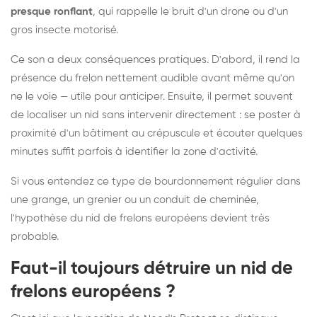
presque ronflant
, qui rappelle le bruit d'un drone ou d'un
gros insecte motorisé.
Ce son a deux conséquences pratiques. D'abord, il rend la
présence du frelon nettement audible avant même qu'on
ne le voie — utile pour anticiper. Ensuite, il permet souvent
de localiser un nid sans intervenir directement : se poster à
proximité d'un bâtiment au crépuscule et écouter quelques
minutes suffit parfois à identifier la zone d'activité.
Si vous entendez ce type de bourdonnement régulier dans
une grange, un grenier ou un conduit de cheminée,
l'hypothèse du nid de frelons européens devient très
probable.
Faut-il toujours détruire un nid de
frelons européens ?