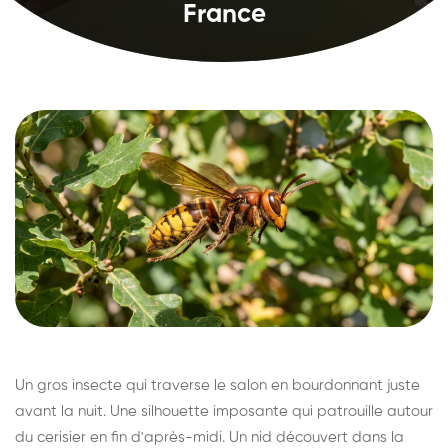
France
Un gros insecte qui traverse le salon en bourdonnant juste
avant la nuit. Une silhouette imposante qui patrouille autour
du cerisier en fin d'après-midi. Un nid découvert dans la