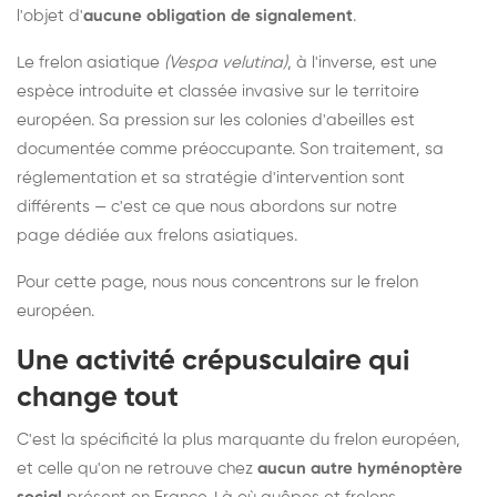
l'objet d'
aucune obligation de signalement
.
Le frelon asiatique
(Vespa velutina)
, à l'inverse, est une
espèce introduite et classée invasive sur le territoire
européen. Sa pression sur les colonies d'abeilles est
documentée comme préoccupante. Son traitement, sa
réglementation et sa stratégie d'intervention sont
différents — c'est ce que nous abordons sur notre
page dédiée aux frelons asiatiques
.
Pour cette page, nous nous concentrons sur le frelon
européen.
Une activité crépusculaire qui
change tout
C'est la spécificité la plus marquante du frelon européen,
et celle qu'on ne retrouve chez
aucun autre hyménoptère