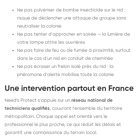
Ne pas pulvériser de bombe insecticide sur le nid :
risque de déclencher une attaque de groupe sans
neutraliser la colonie
Ne pas tenter d'approcher en soirée — la lumière de
votre lampe attire les ouvrières
Ne pas faire de feu ou de fumée à proximité, surtout
dans le cas d'un nid en conduit de cheminée
Ne pas écraser un frelon isolé près du nid : la
phéromone d'alerte mobilise toute la colonie
Une intervention partout en France
Need's Protect s'appuie sur un
réseau national de
techniciens qualifiés
, couvrant l'ensemble du territoire
métropolitain. Chaque appel est orienté vers le
professionnel le plus proche, ce qui réduit les délais et
garantit une connaissance du terrain local.