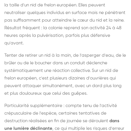
la taille d'un nid de frelon européen. Elles peuvent
neutraliser quelques individus en surface mais ne pénètrent
pas suffisamment pour atteindre le cœur du nid et la reine.
Résultat fréquent : la colonie reprend son activité 24 à 48
heures après la pulvérisation, parfois plus défensive
qu'avant.
Tenter de retirer un nid à la main, de l'asperger d'eau, de le
brûler ou de le boucher dans un conduit déclenche
systématiquement une réaction collective. Sur un nid de
frelon européen, c'est plusieurs dizaines d'ouvrières qui
peuvent attaquer simultanément, avec un dard plus long
et plus douloureux que celui des guêpes.
Particularité supplémentaire : compte tenu de l'activité
crépusculaire de l'espèce, certaines tentatives de
destruction réalisées en fin de journée se déroulent
dans
une lumière déclinante
, ce qui multiplie les risques d'erreur