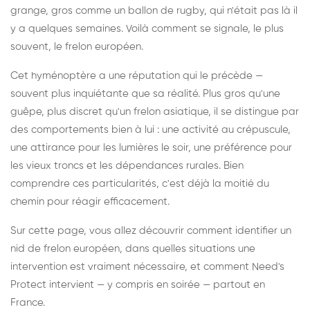
grange, gros comme un ballon de rugby, qui n'était pas là il
y a quelques semaines. Voilà comment se signale, le plus
souvent, le frelon européen.
Cet hyménoptère a une réputation qui le précède —
souvent plus inquiétante que sa réalité. Plus gros qu'une
guêpe, plus discret qu'un frelon asiatique, il se distingue par
des comportements bien à lui : une activité au crépuscule,
une attirance pour les lumières le soir, une préférence pour
les vieux troncs et les dépendances rurales. Bien
comprendre ces particularités, c'est déjà la moitié du
chemin pour réagir efficacement.
Sur cette page, vous allez découvrir comment identifier un
nid de frelon européen, dans quelles situations une
intervention est vraiment nécessaire, et comment Need's
Protect intervient — y compris en soirée — partout en
France.