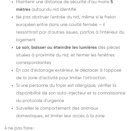
Maintenir une distance de sécurité d'au moins
5
mètres
autour du nid identifié
Ne pas obstruer l'entrée du nid, même si le frelon
européen entre dans une cavité fermée — il
ressortirait par d'autres issues, parfois à l'intérieur du
logement
Le soir, baisser ou éteindre les lumières
des pièces
situées à proximité du nid, et fermer les fenêtres
correspondantes
En cas d'éclairage extérieur, le déplacer à l'opposé
de la zone d'activité pour limiter l'attraction
Si une personne du foyer est allergique, vérifier la
disponibilité de son auto-injecteur et la connaissance
du protocole d'urgence
Surveiller le comportement des animaux
domestiques, et limiter leur accès à la zone
À ne pas faire :