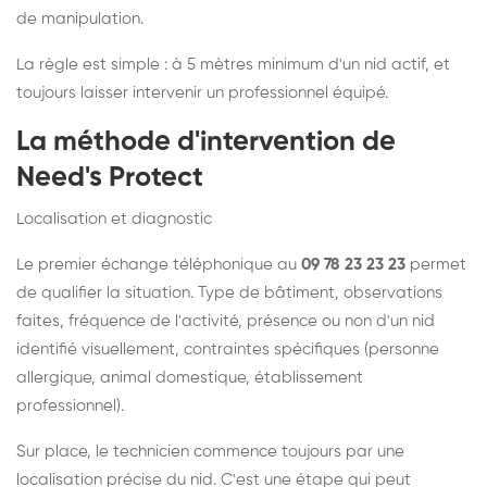
de manipulation.
La règle est simple : à 5 mètres minimum d'un nid actif, et
toujours laisser intervenir un professionnel équipé.
La méthode d'intervention de
Need's Protect
Localisation et diagnostic
Le premier échange téléphonique au
09 78 23 23 23
permet
de qualifier la situation. Type de bâtiment, observations
faites, fréquence de l'activité, présence ou non d'un nid
identifié visuellement, contraintes spécifiques (personne
allergique, animal domestique, établissement
professionnel).
Sur place, le technicien commence toujours par une
localisation précise du nid. C'est une étape qui peut