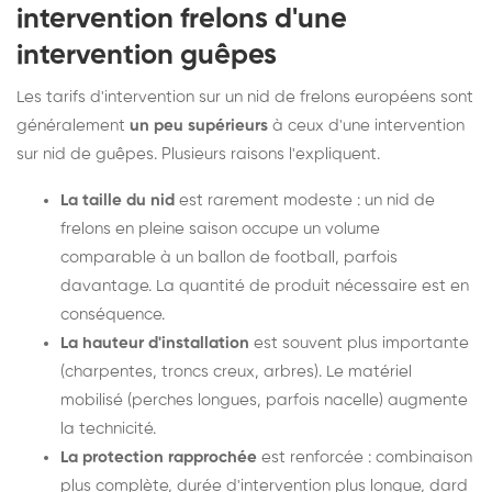
intervention frelons d'une
intervention guêpes
Les tarifs d'intervention sur un nid de frelons européens sont
généralement
un peu supérieurs
à ceux d'une intervention
sur nid de guêpes. Plusieurs raisons l'expliquent.
La taille du nid
est rarement modeste : un nid de
frelons en pleine saison occupe un volume
comparable à un ballon de football, parfois
davantage. La quantité de produit nécessaire est en
conséquence.
La hauteur d'installation
est souvent plus importante
(charpentes, troncs creux, arbres). Le matériel
mobilisé (perches longues, parfois nacelle) augmente
la technicité.
La protection rapprochée
est renforcée : combinaison
plus complète, durée d'intervention plus longue, dard