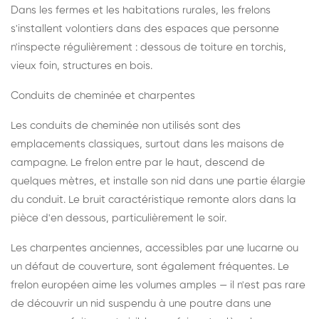
Dans les fermes et les habitations rurales, les frelons
s'installent volontiers dans des espaces que personne
n'inspecte régulièrement : dessous de toiture en torchis,
vieux foin, structures en bois.
Conduits de cheminée et charpentes
Les conduits de cheminée non utilisés sont des
emplacements classiques, surtout dans les maisons de
campagne. Le frelon entre par le haut, descend de
quelques mètres, et installe son nid dans une partie élargie
du conduit. Le bruit caractéristique remonte alors dans la
pièce d'en dessous, particulièrement le soir.
Les charpentes anciennes, accessibles par une lucarne ou
un défaut de couverture, sont également fréquentes. Le
frelon européen aime les volumes amples — il n'est pas rare
de découvrir un nid suspendu à une poutre dans une