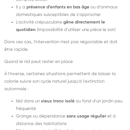
Il y a
présence d'enfants en bas âge
ou d'animaux
domestiques susceptibles de s'approcher
L'activité crépusculaire
gêne directement le
quotidien
(impossibilité d'utiliser une pièce le soir)
Dans ces cas, l'intervention n'est pas négociable et doit
être rapide.
Quand le nid peut rester en place
À l'inverse, certaines situations permettent de laisser la
colonie suivre son cycle naturel jusqu'à l'extinction
automnale :
Nid dans un
vieux tronc isolé
au fond d'un jardin peu
fréquenté
Grange ou dépendance
sans usage régulier
et à
distance des habitations