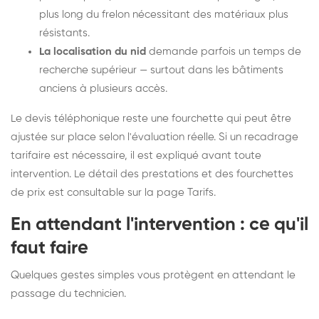
plus long du frelon nécessitant des matériaux plus
résistants.
La localisation du nid
demande parfois un temps de
recherche supérieur — surtout dans les bâtiments
anciens à plusieurs accès.
Le devis téléphonique reste une fourchette qui peut être
ajustée sur place selon l'évaluation réelle. Si un recadrage
tarifaire est nécessaire, il est expliqué avant toute
intervention. Le détail des prestations et des fourchettes
de prix est consultable sur la
page Tarifs
.
En attendant l'intervention : ce qu'il
faut faire
Quelques gestes simples vous protègent en attendant le
passage du technicien.