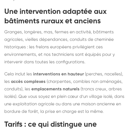
Une intervention adaptée aux
bâtiments ruraux et anciens
Granges, longères, mas, fermes en activité, bâtiments
agricoles, vieilles dépendances, conduits de cheminée
historiques : les frelons européens privilégient ces
environnements, et nos techniciens sont équipés pour y
intervenir dans toutes les configurations.
Cela inclut les
interventions en hauteur
(perches, nacelles),
les
accès complexes
(charpentes, combles non aménagés,
conduits), les
emplacements naturels
(troncs creux, arbres
isolés). Que vous soyez en plein cœur d'un village isolé, dans
une exploitation agricole ou dans une maison ancienne en
bordure de forêt, la prise en charge est la même.
Tarifs : ce qui distingue une