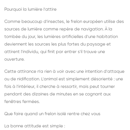
Pourquoi la lumière l'attire
Comme beaucoup d'insectes, le frelon européen utilise des
sources de lumière comme repère de navigation. À la
tombée du jour, les lumières artificielles d'une habitation
deviennent les sources les plus fortes du paysage et
attirent l'individu, qui finit par entrer s'il trouve une
ouverture.
Cette attirance n'a rien à voir avec une intention d'attaque
ou de nidification. L'animal est simplement désorienté : une
fois à l'intérieur, il cherche à ressortir, mais peut tourner
pendant des dizaines de minutes en se cognant aux
fenêtres fermées.
Que faire quand un frelon isolé rentre chez vous
La bonne attitude est simple :