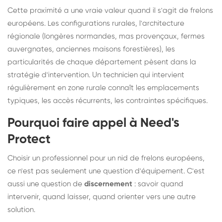
Cette proximité a une vraie valeur quand il s'agit de frelons
européens. Les configurations rurales, l'architecture
régionale (longères normandes, mas provençaux, fermes
auvergnates, anciennes maisons forestières), les
particularités de chaque département pèsent dans la
stratégie d'intervention. Un technicien qui intervient
régulièrement en zone rurale connaît les emplacements
typiques, les accès récurrents, les contraintes spécifiques.
Pourquoi faire appel à Need's
Protect
Choisir un professionnel pour un nid de frelons européens,
ce n'est pas seulement une question d'équipement. C'est
aussi une question de
discernement
: savoir quand
intervenir, quand laisser, quand orienter vers une autre
solution.