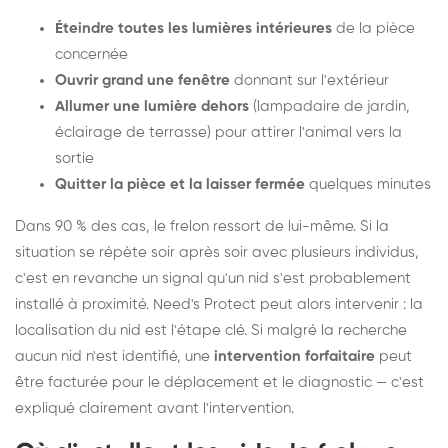
Éteindre toutes les lumières intérieures
de la pièce
concernée
Ouvrir grand une fenêtre
donnant sur l'extérieur
Allumer une lumière dehors
(lampadaire de jardin,
éclairage de terrasse) pour attirer l'animal vers la
sortie
Quitter la pièce et la laisser fermée
quelques minutes
Dans 90 % des cas, le frelon ressort de lui-même. Si la
situation se répète soir après soir avec plusieurs individus,
c'est en revanche un signal qu'un nid s'est probablement
installé à proximité. Need's Protect peut alors intervenir : la
localisation du nid est l'étape clé. Si malgré la recherche
aucun nid n'est identifié, une
intervention forfaitaire
peut
être facturée pour le déplacement et le diagnostic — c'est
expliqué clairement avant l'intervention.