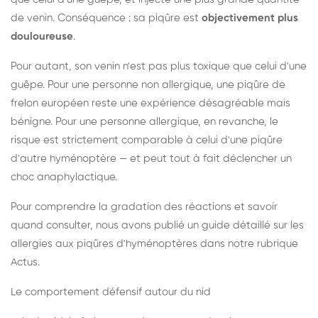
de venin. Conséquence : sa piqûre est
objectivement plus
douloureuse
.
Pour autant, son venin n'est pas plus toxique que celui d'une
guêpe. Pour une personne non allergique, une piqûre de
frelon européen reste une expérience désagréable mais
bénigne. Pour une personne allergique, en revanche, le
risque est strictement comparable à celui d'une piqûre
d'autre hyménoptère — et peut tout à fait déclencher un
choc anaphylactique.
Pour comprendre la gradation des réactions et savoir
quand consulter, nous avons publié un guide détaillé sur les
allergies aux piqûres d'hyménoptères dans notre rubrique
Actus.
Le comportement défensif autour du nid