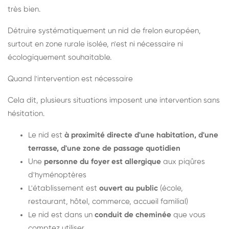
très bien.
Détruire systématiquement un nid de frelon européen,
surtout en zone rurale isolée, n'est ni nécessaire ni
écologiquement souhaitable.
Quand l'intervention est nécessaire
Cela dit, plusieurs situations imposent une intervention sans
hésitation.
Le nid est
à proximité directe d'une habitation, d'une
terrasse, d'une zone de passage quotidien
Une
personne du foyer est allergique
aux piqûres
d'hyménoptères
L'établissement est
ouvert au public
(école,
restaurant, hôtel, commerce, accueil familial)
Le nid est dans un
conduit de cheminée
que vous
comptez utiliser