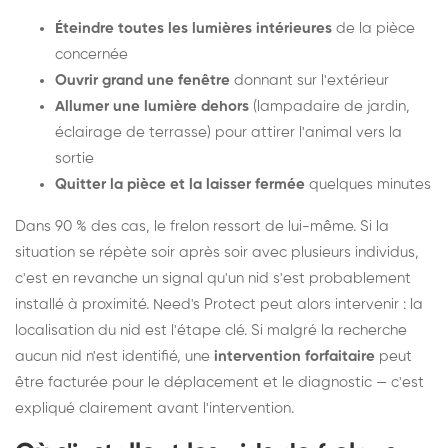
Éteindre toutes les lumières intérieures
de la pièce
concernée
Ouvrir grand une fenêtre
donnant sur l'extérieur
Allumer une lumière dehors
(lampadaire de jardin,
éclairage de terrasse) pour attirer l'animal vers la
sortie
Quitter la pièce et la laisser fermée
quelques minutes
Dans 90 % des cas, le frelon ressort de lui-même. Si la
situation se répète soir après soir avec plusieurs individus,
c'est en revanche un signal qu'un nid s'est probablement
installé à proximité. Need's Protect peut alors intervenir : la
localisation du nid est l'étape clé. Si malgré la recherche
aucun nid n'est identifié, une
intervention forfaitaire
peut
être facturée pour le déplacement et le diagnostic — c'est
expliqué clairement avant l'intervention.