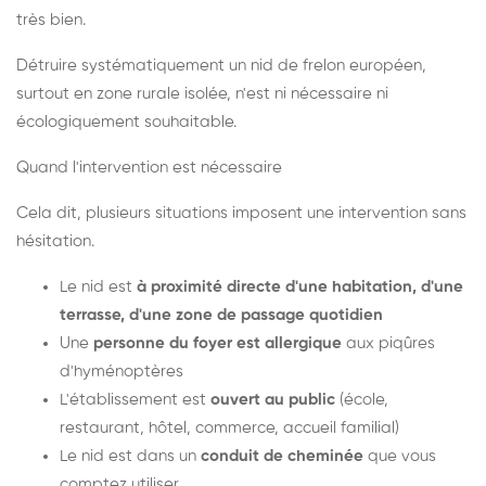
très bien.
Détruire systématiquement un nid de frelon européen,
surtout en zone rurale isolée, n'est ni nécessaire ni
écologiquement souhaitable.
Quand l'intervention est nécessaire
Cela dit, plusieurs situations imposent une intervention sans
hésitation.
Le nid est
à proximité directe d'une habitation, d'une
terrasse, d'une zone de passage quotidien
Une
personne du foyer est allergique
aux piqûres
d'hyménoptères
L'établissement est
ouvert au public
(école,
restaurant, hôtel, commerce, accueil familial)
Le nid est dans un
conduit de cheminée
que vous
comptez utiliser