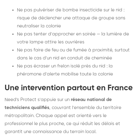
Ne pas pulvériser de bombe insecticide sur le nid :
risque de déclencher une attaque de groupe sans
neutraliser la colonie
Ne pas tenter d'approcher en soirée — la lumière de
votre lampe attire les ouvrières
Ne pas faire de feu ou de fumée à proximité, surtout
dans le cas d'un nid en conduit de cheminée
Ne pas écraser un frelon isolé près du nid : la
phéromone d'alerte mobilise toute la colonie
Une intervention partout en France
Need's Protect s'appuie sur un
réseau national de
techniciens qualifiés
, couvrant l'ensemble du territoire
métropolitain. Chaque appel est orienté vers le
professionnel le plus proche, ce qui réduit les délais et
garantit une connaissance du terrain local.