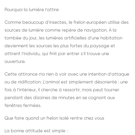
Pourquoi la lumière l'attire
Comme beaucoup d'insectes, le frelon européen utilise des
sources de lumière comme repère de navigation. À la
tombée du jour, les lumières artificielles d'une habitation
deviennent les sources les plus fortes du paysage et
attirent l'individu, qui finit par entrer s'il trouve une
ouverture.
Cette attirance n'a rien à voir avec une intention d'attaque
ou de nidification. L'animal est simplement désorienté : une
fois à l'intérieur, il cherche à ressortir, mais peut tourner
pendant des dizaines de minutes en se cognant aux
fenêtres fermées.
Que faire quand un frelon isolé rentre chez vous
La bonne attitude est simple :