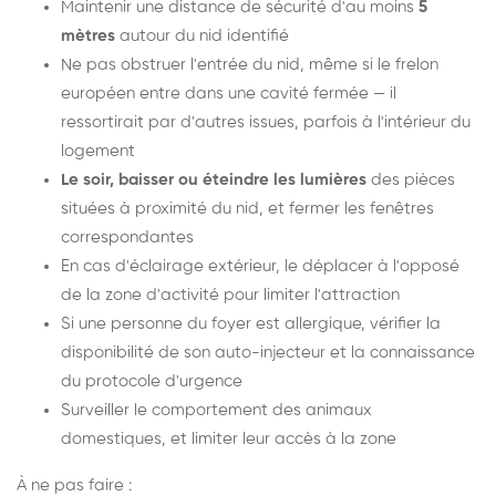
Maintenir une distance de sécurité d'au moins
5
mètres
autour du nid identifié
Ne pas obstruer l'entrée du nid, même si le frelon
européen entre dans une cavité fermée — il
ressortirait par d'autres issues, parfois à l'intérieur du
logement
Le soir, baisser ou éteindre les lumières
des pièces
situées à proximité du nid, et fermer les fenêtres
correspondantes
En cas d'éclairage extérieur, le déplacer à l'opposé
de la zone d'activité pour limiter l'attraction
Si une personne du foyer est allergique, vérifier la
disponibilité de son auto-injecteur et la connaissance
du protocole d'urgence
Surveiller le comportement des animaux
domestiques, et limiter leur accès à la zone
À ne pas faire :