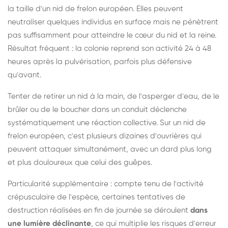
la taille d'un nid de frelon européen. Elles peuvent
neutraliser quelques individus en surface mais ne pénètrent
pas suffisamment pour atteindre le cœur du nid et la reine.
Résultat fréquent : la colonie reprend son activité 24 à 48
heures après la pulvérisation, parfois plus défensive
qu'avant.
Tenter de retirer un nid à la main, de l'asperger d'eau, de le
brûler ou de le boucher dans un conduit déclenche
systématiquement une réaction collective. Sur un nid de
frelon européen, c'est plusieurs dizaines d'ouvrières qui
peuvent attaquer simultanément, avec un dard plus long
et plus douloureux que celui des guêpes.
Particularité supplémentaire : compte tenu de l'activité
crépusculaire de l'espèce, certaines tentatives de
destruction réalisées en fin de journée se déroulent
dans
une lumière déclinante
, ce qui multiplie les risques d'erreur