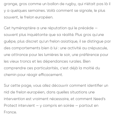
grange, gros comme un ballon de rugby, qui n'était pas là il
y a quelques semaines. Voilà comment se signale, le plus
souvent, le frelon européen.
Cet hyménoptère a une réputation qui le précède —
souvent plus inquiétante que sa réalité. Plus gros qu'une
guêpe, plus discret qu'un frelon asiatique, il se distingue par
des comportements bien à lui : une activité au crépuscule,
une attirance pour les lumières le soir, une préférence pour
les vieux troncs et les dépendances rurales. Bien
comprendre ces particularités, c'est déjà la moitié du
chemin pour réagir efficacement.
Sur cette page, vous allez découvrir comment identifier un
nid de frelon européen, dans quelles situations une
intervention est vraiment nécessaire, et comment Need's
Protect intervient — y compris en soirée — partout en
France.