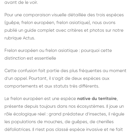
avant de le voir.
Pour une comparaison visuelle détaillée des trois espèces
(guêpe, frelon européen, frelon asiatique), nous avons
publié un guide complet avec critères et photos sur notre
rubrique Actus.
Frelon européen ou frelon asiatique : pourquoi cette
distinction est essentielle
Cette confusion fait partie des plus fréquentes au moment
d'un appel. Pourtant, il s'agit de deux espèces aux
comportements et aux statuts très différents.
Le frelon européen est une espèce
native du territoire
,
présente depuis toujours dans nos écosystèmes. Il joue un
rôle écologique réel : grand prédateur d'insectes, il régule
les populations de mouches, de guêpes, de chenilles
défoliatrices. Il n'est pas classé espèce invasive et ne fait