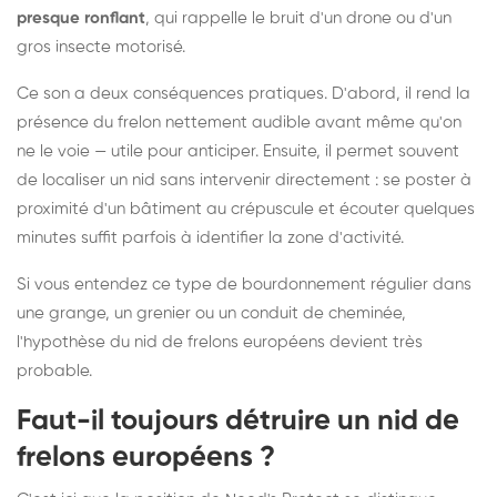
presque ronflant
, qui rappelle le bruit d'un drone ou d'un
gros insecte motorisé.
Ce son a deux conséquences pratiques. D'abord, il rend la
présence du frelon nettement audible avant même qu'on
ne le voie — utile pour anticiper. Ensuite, il permet souvent
de localiser un nid sans intervenir directement : se poster à
proximité d'un bâtiment au crépuscule et écouter quelques
minutes suffit parfois à identifier la zone d'activité.
Si vous entendez ce type de bourdonnement régulier dans
une grange, un grenier ou un conduit de cheminée,
l'hypothèse du nid de frelons européens devient très
probable.
Faut-il toujours détruire un nid de
frelons européens ?