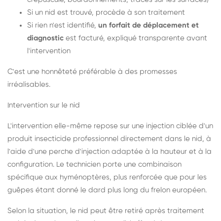
Si un nid est trouvé, procède à son traitement
Si rien n'est identifié,
un forfait de déplacement et
diagnostic
est facturé, expliqué transparente avant
l'intervention
C'est une honnêteté préférable à des promesses
irréalisables.
Intervention sur le nid
L'intervention elle-même repose sur une injection ciblée d'un
produit insecticide professionnel directement dans le nid, à
l'aide d'une perche d'injection adaptée à la hauteur et à la
configuration. Le technicien porte une combinaison
spécifique aux hyménoptères, plus renforcée que pour les
guêpes étant donné le dard plus long du frelon européen.
Selon la situation, le nid peut être retiré après traitement