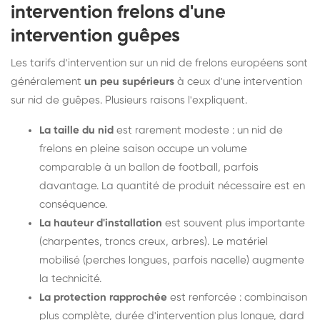
intervention frelons d'une
intervention guêpes
Les tarifs d'intervention sur un nid de frelons européens sont
généralement
un peu supérieurs
à ceux d'une intervention
sur nid de guêpes. Plusieurs raisons l'expliquent.
La taille du nid
est rarement modeste : un nid de
frelons en pleine saison occupe un volume
comparable à un ballon de football, parfois
davantage. La quantité de produit nécessaire est en
conséquence.
La hauteur d'installation
est souvent plus importante
(charpentes, troncs creux, arbres). Le matériel
mobilisé (perches longues, parfois nacelle) augmente
la technicité.
La protection rapprochée
est renforcée : combinaison
plus complète, durée d'intervention plus longue, dard