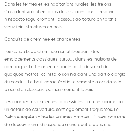
Dans les fermes et les habitations rurales, les frelons
s'installent volontiers dans des espaces que personne
n'inspecte régulièrement : dessous de toiture en torchis,
vieux foin, structures en bois.
Conduits de cheminée et charpentes
Les conduits de cheminée non utilisés sont des
emplacements classiques, surtout dans les maisons de
campagne. Le frelon entre par le haut, descend de
quelques mètres, et installe son nid dans une partie élargie
du conduit. Le bruit caractéristique remonte alors dans la
pièce d'en dessous, particulièrement le soir.
Les charpentes anciennes, accessibles par une lucarne ou
un défaut de couverture, sont également fréquentes. Le
frelon européen aime les volumes amples — il n'est pas rare
de découvrir un nid suspendu à une poutre dans une