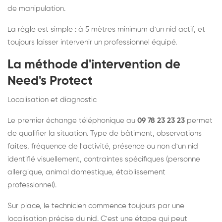
de manipulation.
La règle est simple : à 5 mètres minimum d'un nid actif, et
toujours laisser intervenir un professionnel équipé.
La méthode d'intervention de
Need's Protect
Localisation et diagnostic
Le premier échange téléphonique au
09 78 23 23 23
permet
de qualifier la situation. Type de bâtiment, observations
faites, fréquence de l'activité, présence ou non d'un nid
identifié visuellement, contraintes spécifiques (personne
allergique, animal domestique, établissement
professionnel).
Sur place, le technicien commence toujours par une
localisation précise du nid. C'est une étape qui peut