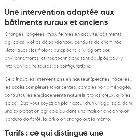
Une intervention adaptée aux
bâtiments ruraux et anciens
Granges, longères, mas, fermes en activité, bâtiments
agricoles, vieilles dépendances, conduits de cheminée
historiques : les frelons européens privilégient ces
environnements, et nos techniciens sont équipés pour y
intervenir dans toutes les configurations.
Cela inclut les
interventions en hauteur
(perches, nacelles),
les
accès complexes
(charpentes, combles non aménagés,
conduits), les
emplacements naturels
(troncs creux, arbres
isolés). Que vous soyez en plein cœur d'un village isolé, dans
une exploitation agricole ou dans une maison ancienne en
bordure de forêt, la prise en charge est la même.
Tarifs : ce qui distingue une