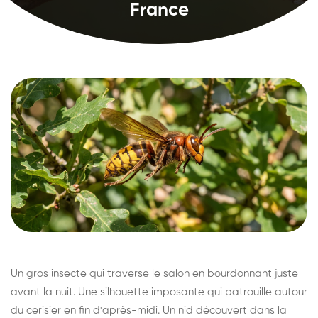
France
Un gros insecte qui traverse le salon en bourdonnant juste
avant la nuit. Une silhouette imposante qui patrouille autour
du cerisier en fin d'après-midi. Un nid découvert dans la