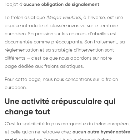
l'objet d'
aucune obligation de signalement
.
Le frelon asiatique
(Vespa velutina)
, à l'inverse, est une
espèce introduite et classée invasive sur le territoire
européen. Sa pression sur les colonies d'abeilles est
documentée comme préoccupante. Son traitement, sa
réglementation et sa stratégie d'intervention sont
différents — c'est ce que nous abordons sur notre
page dédiée aux frelons asiatiques
.
Pour cette page, nous nous concentrons sur le frelon
européen.
Une activité crépusculaire qui
change tout
C'est la spécificité la plus marquante du frelon européen,
et celle qu'on ne retrouve chez
aucun autre hyménoptère