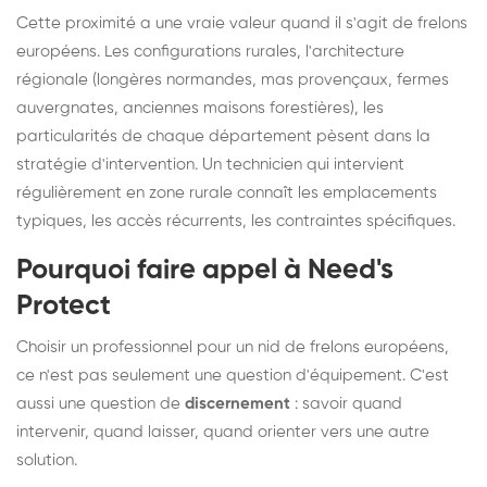
Cette proximité a une vraie valeur quand il s'agit de frelons
européens. Les configurations rurales, l'architecture
régionale (longères normandes, mas provençaux, fermes
auvergnates, anciennes maisons forestières), les
particularités de chaque département pèsent dans la
stratégie d'intervention. Un technicien qui intervient
régulièrement en zone rurale connaît les emplacements
typiques, les accès récurrents, les contraintes spécifiques.
Pourquoi faire appel à Need's
Protect
Choisir un professionnel pour un nid de frelons européens,
ce n'est pas seulement une question d'équipement. C'est
aussi une question de
discernement
: savoir quand
intervenir, quand laisser, quand orienter vers une autre
solution.