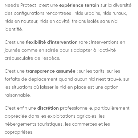
Need's Protect, c'est une
expérience terrain
sur la diversité
des configurations rencontrées : nids urbains, nids ruraux,
nids en hauteur, nids en cavité, frelons isolés sans nid
identifié.
C'est une
flexibilité d'intervention
rare : interventions en
journée comme en soirée pour s'adapter à l'activité
crépusculaire de l'espèce.
C'est une
transparence assumée
: sur les tarifs, sur les
forfaits de déplacement quand aucun nid n'est trouvé, sur
les situations où laisser le nid en place est une option
raisonnable.
C'est enfin une
discrétion
professionnelle, particulièrement
appréciée dans les exploitations agricoles, les
hébergements touristiques, les commerces et les
copropriétés.