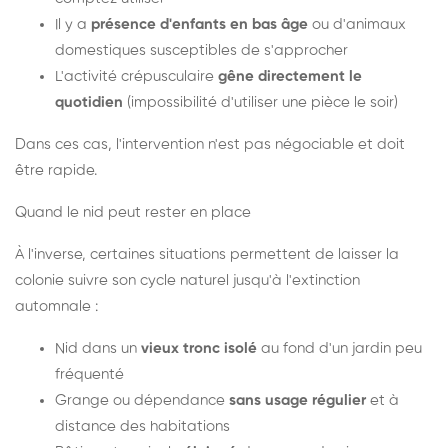
Il y a
présence d'enfants en bas âge
ou d'animaux
domestiques susceptibles de s'approcher
L'activité crépusculaire
gêne directement le
quotidien
(impossibilité d'utiliser une pièce le soir)
Dans ces cas, l'intervention n'est pas négociable et doit
être rapide.
Quand le nid peut rester en place
À l'inverse, certaines situations permettent de laisser la
colonie suivre son cycle naturel jusqu'à l'extinction
automnale :
Nid dans un
vieux tronc isolé
au fond d'un jardin peu
fréquenté
Grange ou dépendance
sans usage régulier
et à
distance des habitations