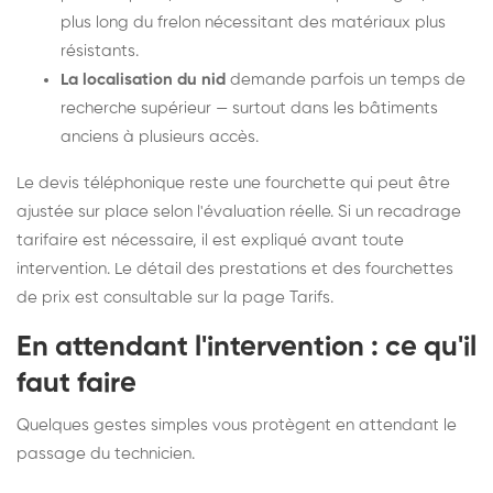
plus long du frelon nécessitant des matériaux plus
résistants.
La localisation du nid
demande parfois un temps de
recherche supérieur — surtout dans les bâtiments
anciens à plusieurs accès.
Le devis téléphonique reste une fourchette qui peut être
ajustée sur place selon l'évaluation réelle. Si un recadrage
tarifaire est nécessaire, il est expliqué avant toute
intervention. Le détail des prestations et des fourchettes
de prix est consultable sur la
page Tarifs
.
En attendant l'intervention : ce qu'il
faut faire
Quelques gestes simples vous protègent en attendant le
passage du technicien.