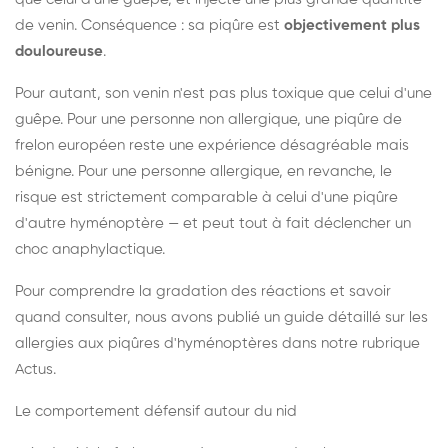
de venin. Conséquence : sa piqûre est
objectivement plus
douloureuse
.
Pour autant, son venin n'est pas plus toxique que celui d'une
guêpe. Pour une personne non allergique, une piqûre de
frelon européen reste une expérience désagréable mais
bénigne. Pour une personne allergique, en revanche, le
risque est strictement comparable à celui d'une piqûre
d'autre hyménoptère — et peut tout à fait déclencher un
choc anaphylactique.
Pour comprendre la gradation des réactions et savoir
quand consulter, nous avons publié un guide détaillé sur les
allergies aux piqûres d'hyménoptères dans notre rubrique
Actus.
Le comportement défensif autour du nid