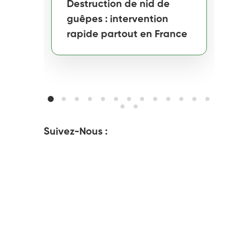
Destruction de nid de
guêpes : intervention
rapide partout en France
Suivez-Nous :