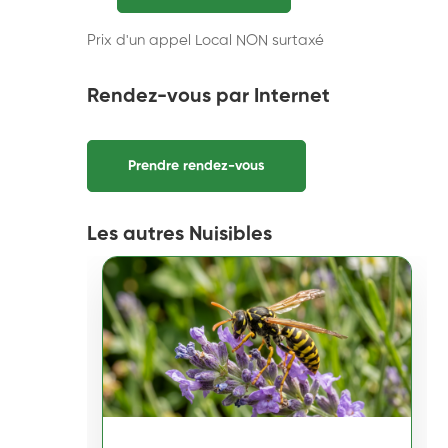
Prix d'un appel Local NON surtaxé
Rendez-vous par Internet
Prendre rendez-vous
Les autres Nuisibles