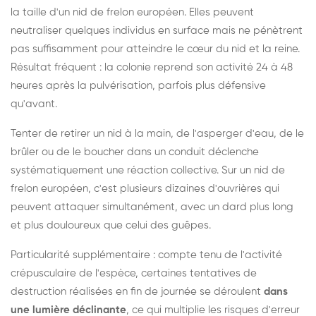
la taille d'un nid de frelon européen. Elles peuvent
neutraliser quelques individus en surface mais ne pénètrent
pas suffisamment pour atteindre le cœur du nid et la reine.
Résultat fréquent : la colonie reprend son activité 24 à 48
heures après la pulvérisation, parfois plus défensive
qu'avant.
Tenter de retirer un nid à la main, de l'asperger d'eau, de le
brûler ou de le boucher dans un conduit déclenche
systématiquement une réaction collective. Sur un nid de
frelon européen, c'est plusieurs dizaines d'ouvrières qui
peuvent attaquer simultanément, avec un dard plus long
et plus douloureux que celui des guêpes.
Particularité supplémentaire : compte tenu de l'activité
crépusculaire de l'espèce, certaines tentatives de
destruction réalisées en fin de journée se déroulent
dans
une lumière déclinante
, ce qui multiplie les risques d'erreur