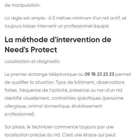
de manipulation.
La règle est simple : à 5 mètres minimum d'un nid actif, et
toujours laisser intervenir un professionnel équipé.
La méthode d'intervention de
Need's Protect
Localisation et diagnostic
Le premier échange téléphonique au
09 78 23 23 23
permet
de qualifier la situation. Type de bâtiment, observations
faites, fréquence de l'activité, présence ou non d'un nid
identifié visuellement, contraintes spécifiques (personne
allergique, animal domestique, établissement
professionnel).
Sur place, le technicien commence toujours par une
localisation précise du nid. C'est une étape qui peut