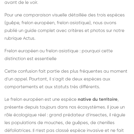
avant de le voir.
Pour une comparaison visuelle détaillée des trois espèces
(guêpe, frelon européen, frelon asiatique), nous avons
publié un guide complet avec critères et photos sur notre
rubrique Actus.
Frelon européen ou frelon asiatique : pourquoi cette
distinction est essentielle
Cette confusion fait partie des plus fréquentes au moment
d'un appel. Pourtant, il s'agit de deux espèces aux
comportements et aux statuts très différents.
Le frelon européen est une espèce
native du territoire
,
présente depuis toujours dans nos écosystèmes. Il joue un
rôle écologique réel : grand prédateur d'insectes, il régule
les populations de mouches, de guêpes, de chenilles
défoliatrices. Il n'est pas classé espèce invasive et ne fait