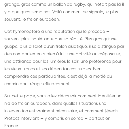
grange, gros comme un ballon de rugby, qui n'était pas là il
y a quelques semaines. Voilà comment se signale, le plus
souvent, le frelon européen.
Cet hyménoptère a une réputation qui le précède —
souvent plus inquiétante que sa réalité. Plus gros qu'une
guêpe, plus discret qu'un frelon asiatique, il se distingue par
des comportements bien à lui : une activité au crépuscule,
une attirance pour les lumières le soir, une préférence pour
les vieux troncs et les dépendances rurales. Bien
comprendre ces particularités, c'est déjà la moitié du
chemin pour réagir efficacement.
Sur cette page, vous allez découvrir comment identifier un
nid de frelon européen, dans quelles situations une
intervention est vraiment nécessaire, et comment Need's
Protect intervient — y compris en soirée — partout en
France.