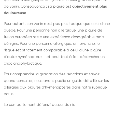
de venin. Conséquence : sa piqûre est
objectivement plus
douloureuse
.
Pour autant, son venin n'est pas plus toxique que celui d'une
guêpe. Pour une personne non allergique, une piqûre de
frelon européen reste une expérience désagréable mais
bénigne. Pour une personne allergique, en revanche, le
risque est strictement comparable à celui d'une piqûre
d'autre hyménoptère — et peut tout à fait déclencher un
choc anaphylactique.
Pour comprendre la gradation des réactions et savoir
quand consulter, nous avons publié un guide détaillé sur les
allergies aux piqûres d'hyménoptères dans notre rubrique
Actus.
Le comportement défensif autour du nid