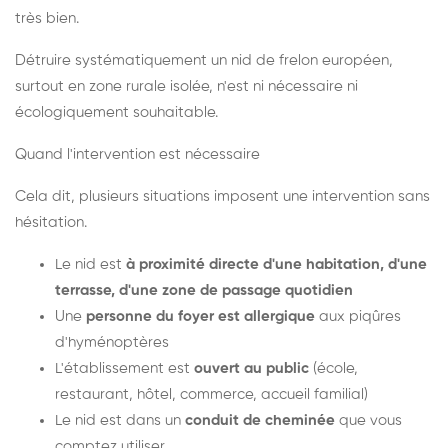
très bien.
Détruire systématiquement un nid de frelon européen,
surtout en zone rurale isolée, n'est ni nécessaire ni
écologiquement souhaitable.
Quand l'intervention est nécessaire
Cela dit, plusieurs situations imposent une intervention sans
hésitation.
Le nid est
à proximité directe d'une habitation, d'une
terrasse, d'une zone de passage quotidien
Une
personne du foyer est allergique
aux piqûres
d'hyménoptères
L'établissement est
ouvert au public
(école,
restaurant, hôtel, commerce, accueil familial)
Le nid est dans un
conduit de cheminée
que vous
comptez utiliser