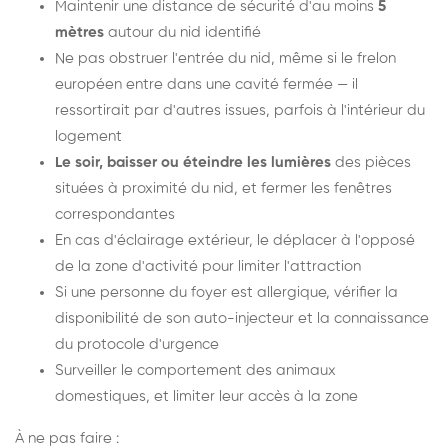
Maintenir une distance de sécurité d'au moins
5
mètres
autour du nid identifié
Ne pas obstruer l'entrée du nid, même si le frelon
européen entre dans une cavité fermée — il
ressortirait par d'autres issues, parfois à l'intérieur du
logement
Le soir, baisser ou éteindre les lumières
des pièces
situées à proximité du nid, et fermer les fenêtres
correspondantes
En cas d'éclairage extérieur, le déplacer à l'opposé
de la zone d'activité pour limiter l'attraction
Si une personne du foyer est allergique, vérifier la
disponibilité de son auto-injecteur et la connaissance
du protocole d'urgence
Surveiller le comportement des animaux
domestiques, et limiter leur accès à la zone
À ne pas faire :