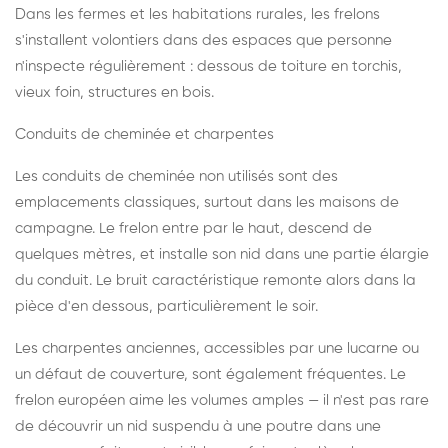
Dans les fermes et les habitations rurales, les frelons
s'installent volontiers dans des espaces que personne
n'inspecte régulièrement : dessous de toiture en torchis,
vieux foin, structures en bois.
Conduits de cheminée et charpentes
Les conduits de cheminée non utilisés sont des
emplacements classiques, surtout dans les maisons de
campagne. Le frelon entre par le haut, descend de
quelques mètres, et installe son nid dans une partie élargie
du conduit. Le bruit caractéristique remonte alors dans la
pièce d'en dessous, particulièrement le soir.
Les charpentes anciennes, accessibles par une lucarne ou
un défaut de couverture, sont également fréquentes. Le
frelon européen aime les volumes amples — il n'est pas rare
de découvrir un nid suspendu à une poutre dans une