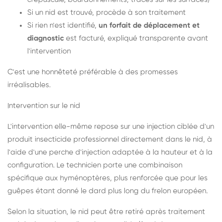
Si un nid est trouvé, procède à son traitement
Si rien n'est identifié,
un forfait de déplacement et
diagnostic
est facturé, expliqué transparente avant
l'intervention
C'est une honnêteté préférable à des promesses
irréalisables.
Intervention sur le nid
L'intervention elle-même repose sur une injection ciblée d'un
produit insecticide professionnel directement dans le nid, à
l'aide d'une perche d'injection adaptée à la hauteur et à la
configuration. Le technicien porte une combinaison
spécifique aux hyménoptères, plus renforcée que pour les
guêpes étant donné le dard plus long du frelon européen.
Selon la situation, le nid peut être retiré après traitement