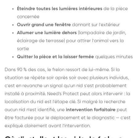
Éteindre toutes les lumières intérieures
de la pièce
concernée
Ouvrir grand une fenêtre
donnant sur l'extérieur
Allumer une lumière dehors
(lampadaire de jardin,
éclairage de terrasse) pour attirer l'animal vers la
sortie
Quitter la pièce et la laisser fermée
quelques minutes
Dans 90 % des cas, le frelon ressort de lui-même. Si la
situation se répète soir après soir avec plusieurs individus,
c'est en revanche un signal qu'un nid s'est probablement
installé à proximité. Need's Protect peut alors intervenir : la
localisation du nid est l'étape clé. Si malgré la recherche
aucun nid n'est identifié, une
intervention forfaitaire
peut
être facturée pour le déplacement et le diagnostic — c'est
expliqué clairement avant l'intervention.