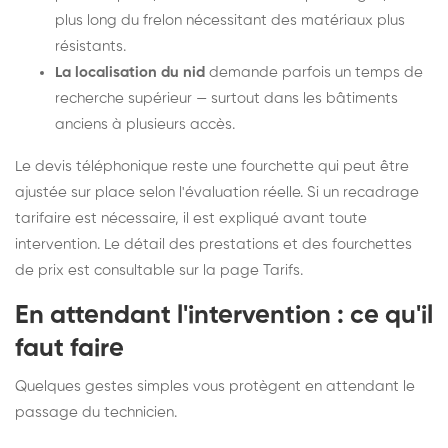
plus long du frelon nécessitant des matériaux plus
résistants.
La localisation du nid
demande parfois un temps de
recherche supérieur — surtout dans les bâtiments
anciens à plusieurs accès.
Le devis téléphonique reste une fourchette qui peut être
ajustée sur place selon l'évaluation réelle. Si un recadrage
tarifaire est nécessaire, il est expliqué avant toute
intervention. Le détail des prestations et des fourchettes
de prix est consultable sur la
page Tarifs
.
En attendant l'intervention : ce qu'il
faut faire
Quelques gestes simples vous protègent en attendant le
passage du technicien.