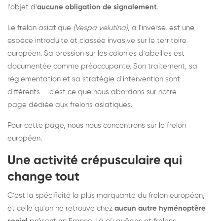
l'objet d'
aucune obligation de signalement
.
Le frelon asiatique
(Vespa velutina)
, à l'inverse, est une
espèce introduite et classée invasive sur le territoire
européen. Sa pression sur les colonies d'abeilles est
documentée comme préoccupante. Son traitement, sa
réglementation et sa stratégie d'intervention sont
différents — c'est ce que nous abordons sur notre
page dédiée aux frelons asiatiques
.
Pour cette page, nous nous concentrons sur le frelon
européen.
Une activité crépusculaire qui
change tout
C'est la spécificité la plus marquante du frelon européen,
et celle qu'on ne retrouve chez
aucun autre hyménoptère