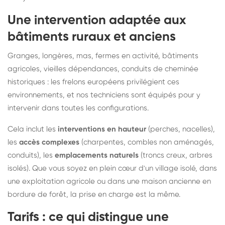
Une intervention adaptée aux
bâtiments ruraux et anciens
Granges, longères, mas, fermes en activité, bâtiments
agricoles, vieilles dépendances, conduits de cheminée
historiques : les frelons européens privilégient ces
environnements, et nos techniciens sont équipés pour y
intervenir dans toutes les configurations.
Cela inclut les
interventions en hauteur
(perches, nacelles),
les
accès complexes
(charpentes, combles non aménagés,
conduits), les
emplacements naturels
(troncs creux, arbres
isolés). Que vous soyez en plein cœur d'un village isolé, dans
une exploitation agricole ou dans une maison ancienne en
bordure de forêt, la prise en charge est la même.
Tarifs : ce qui distingue une