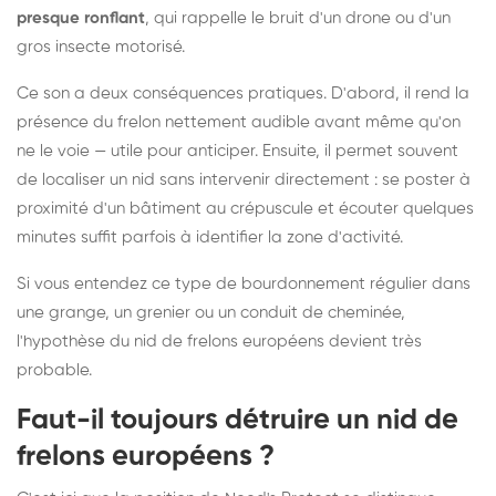
presque ronflant
, qui rappelle le bruit d'un drone ou d'un
gros insecte motorisé.
Ce son a deux conséquences pratiques. D'abord, il rend la
présence du frelon nettement audible avant même qu'on
ne le voie — utile pour anticiper. Ensuite, il permet souvent
de localiser un nid sans intervenir directement : se poster à
proximité d'un bâtiment au crépuscule et écouter quelques
minutes suffit parfois à identifier la zone d'activité.
Si vous entendez ce type de bourdonnement régulier dans
une grange, un grenier ou un conduit de cheminée,
l'hypothèse du nid de frelons européens devient très
probable.
Faut-il toujours détruire un nid de
frelons européens ?