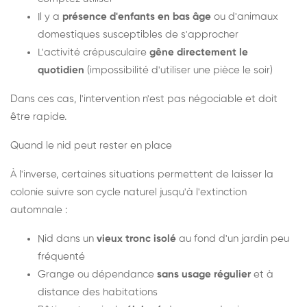
Il y a
présence d'enfants en bas âge
ou d'animaux
domestiques susceptibles de s'approcher
L'activité crépusculaire
gêne directement le
quotidien
(impossibilité d'utiliser une pièce le soir)
Dans ces cas, l'intervention n'est pas négociable et doit
être rapide.
Quand le nid peut rester en place
À l'inverse, certaines situations permettent de laisser la
colonie suivre son cycle naturel jusqu'à l'extinction
automnale :
Nid dans un
vieux tronc isolé
au fond d'un jardin peu
fréquenté
Grange ou dépendance
sans usage régulier
et à
distance des habitations