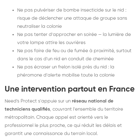
Ne pas pulvériser de bombe insecticide sur le nid :
risque de déclencher une attaque de groupe sans
neutraliser la colonie
Ne pas tenter d'approcher en soirée — la lumière de
votre lampe attire les ouvrières
Ne pas faire de feu ou de fumée à proximité, surtout
dans le cas d'un nid en conduit de cheminée
Ne pas écraser un frelon isolé près du nid : la
phéromone d'alerte mobilise toute la colonie
Une intervention partout en France
Need's Protect s'appuie sur un
réseau national de
techniciens qualifiés
, couvrant l'ensemble du territoire
métropolitain. Chaque appel est orienté vers le
professionnel le plus proche, ce qui réduit les délais et
garantit une connaissance du terrain local.