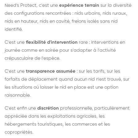
Need's Protect, c'est une
expérience terrain
sur la diversité
des configurations rencontrées : nids urbains, nids ruraux,
nids en hauteur, nids en cavité, frelons isolés sans nid
identifié.
C'est une
flexibilité d'intervention
rare : interventions en
journée comme en soirée pour s'adapter à l'activité
crépusculaire de l'espèce.
C'est une
transparence assumée
: sur les tarifs, sur les
forfaits de déplacement quand aucun nid n'est trouvé, sur
les situations où laisser le nid en place est une option
raisonnable.
C'est enfin une
discrétion
professionnelle, particulièrement
appréciée dans les exploitations agricoles, les
hébergements touristiques, les commerces et les
copropriétés.