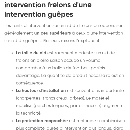
intervention frelons d'une
intervention guêpes
Les tarifs d'intervention sur un nid de frelons européens sont
généralement
un peu supérieurs
à ceux d'une intervention
sur nid de guêpes. Plusieurs raisons l'expliquent.
La taille du nid
est rarement modeste : un nid de
frelons en pleine saison occupe un volume
comparable à un ballon de football, parfois
davantage. La quantité de produit nécessaire est en
conséquence.
La hauteur d'installation
est souvent plus importante
(charpentes, troncs creux, arbres). Le matériel
mobilisé (perches longues, parfois nacelle) augmente
la technicité.
La protection rapprochée
est renforcée : combinaison
plus complète, durée d'intervention plus longue, dard