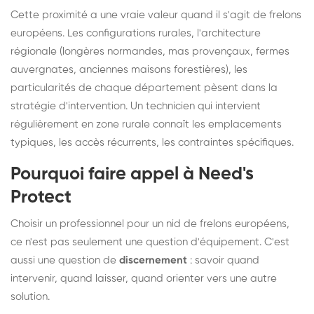
Cette proximité a une vraie valeur quand il s'agit de frelons
européens. Les configurations rurales, l'architecture
régionale (longères normandes, mas provençaux, fermes
auvergnates, anciennes maisons forestières), les
particularités de chaque département pèsent dans la
stratégie d'intervention. Un technicien qui intervient
régulièrement en zone rurale connaît les emplacements
typiques, les accès récurrents, les contraintes spécifiques.
Pourquoi faire appel à Need's
Protect
Choisir un professionnel pour un nid de frelons européens,
ce n'est pas seulement une question d'équipement. C'est
aussi une question de
discernement
: savoir quand
intervenir, quand laisser, quand orienter vers une autre
solution.