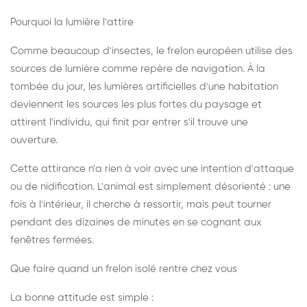
Pourquoi la lumière l'attire
Comme beaucoup d'insectes, le frelon européen utilise des
sources de lumière comme repère de navigation. À la
tombée du jour, les lumières artificielles d'une habitation
deviennent les sources les plus fortes du paysage et
attirent l'individu, qui finit par entrer s'il trouve une
ouverture.
Cette attirance n'a rien à voir avec une intention d'attaque
ou de nidification. L'animal est simplement désorienté : une
fois à l'intérieur, il cherche à ressortir, mais peut tourner
pendant des dizaines de minutes en se cognant aux
fenêtres fermées.
Que faire quand un frelon isolé rentre chez vous
La bonne attitude est simple :