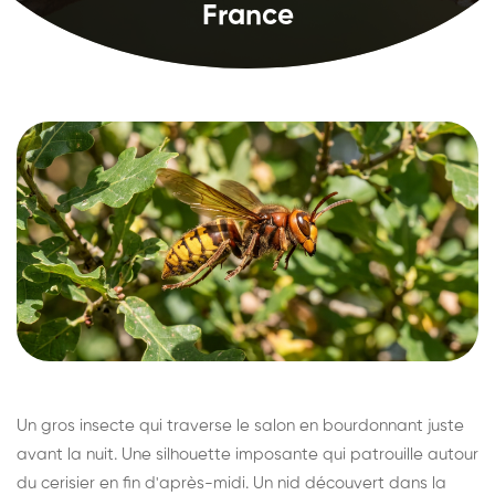
France
Un gros insecte qui traverse le salon en bourdonnant juste
avant la nuit. Une silhouette imposante qui patrouille autour
du cerisier en fin d'après-midi. Un nid découvert dans la