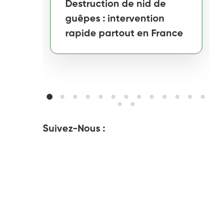
Destruction de nid de
guêpes : intervention
rapide partout en France
Suivez-Nous :