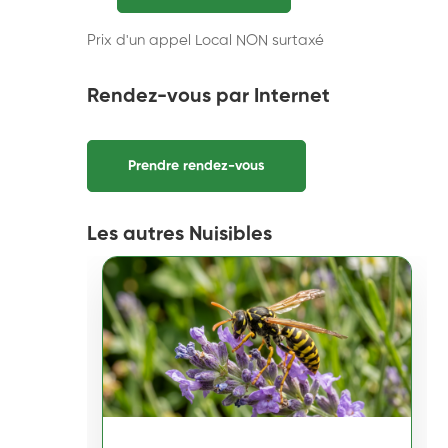
Prix d'un appel Local NON surtaxé
Rendez-vous par Internet
Prendre rendez-vous
Les autres Nuisibles