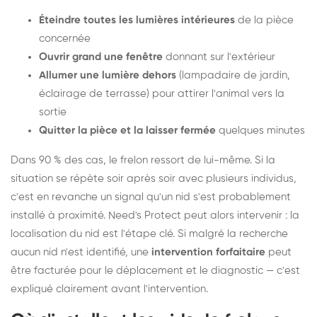
Éteindre toutes les lumières intérieures
de la pièce
concernée
Ouvrir grand une fenêtre
donnant sur l'extérieur
Allumer une lumière dehors
(lampadaire de jardin,
éclairage de terrasse) pour attirer l'animal vers la
sortie
Quitter la pièce et la laisser fermée
quelques minutes
Dans 90 % des cas, le frelon ressort de lui-même. Si la
situation se répète soir après soir avec plusieurs individus,
c'est en revanche un signal qu'un nid s'est probablement
installé à proximité. Need's Protect peut alors intervenir : la
localisation du nid est l'étape clé. Si malgré la recherche
aucun nid n'est identifié, une
intervention forfaitaire
peut
être facturée pour le déplacement et le diagnostic — c'est
expliqué clairement avant l'intervention.