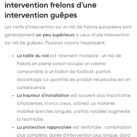
intervention frelons d'une
intervention guêpes
Les tarifs d'intervention sur un nid de frelons européens sont
généralement
un peu supérieurs
à ceux d'une intervention
sur nid de guêpes. Plusieurs raisons l'expliquent.
La taille du nid
est rarement modeste : un nid de
frelons en pleine saison occupe un volume
comparable à un ballon de football, parfois
davantage. La quantité de produit nécessaire est en
conséquence.
La hauteur d'installation
est souvent plus importante
(charpentes, troncs creux, arbres). Le matériel
mobilisé (perches longues, parfois nacelle) augmente
la technicité.
La protection rapprochée
est renforcée : combinaison
plus complète, durée d'intervention plus longue, dard