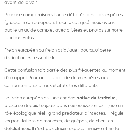
avant de le voir.
Pour une comparaison visuelle détaillée des trois espèces
(guêpe, frelon européen, frelon asiatique), nous avons
publié un guide complet avec critères et photos sur notre
rubrique Actus.
Frelon européen ou frelon asiatique : pourquoi cette
distinction est essentielle
Cette confusion fait partie des plus fréquentes au moment
d'un appel. Pourtant, il s'agit de deux espèces aux
comportements et aux statuts très différents.
Le frelon européen est une espèce
native du territoire
,
présente depuis toujours dans nos écosystèmes. Il joue un
rôle écologique réel : grand prédateur d'insectes, il régule
les populations de mouches, de guêpes, de chenilles
défoliatrices. Il n'est pas classé espèce invasive et ne fait