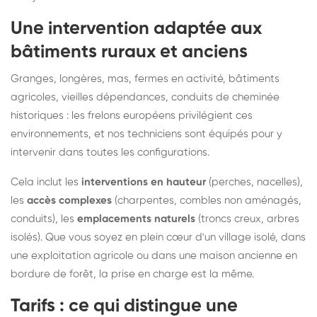
Une intervention adaptée aux
bâtiments ruraux et anciens
Granges, longères, mas, fermes en activité, bâtiments
agricoles, vieilles dépendances, conduits de cheminée
historiques : les frelons européens privilégient ces
environnements, et nos techniciens sont équipés pour y
intervenir dans toutes les configurations.
Cela inclut les
interventions en hauteur
(perches, nacelles),
les
accès complexes
(charpentes, combles non aménagés,
conduits), les
emplacements naturels
(troncs creux, arbres
isolés). Que vous soyez en plein cœur d'un village isolé, dans
une exploitation agricole ou dans une maison ancienne en
bordure de forêt, la prise en charge est la même.
Tarifs : ce qui distingue une