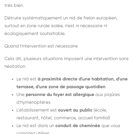
très bien.
Détruire systématiquement un nid de frelon européen,
surtout en zone rurale isolée, n'est ni nécessaire ni
écologiquement souhaitable.
Quand l'intervention est nécessaire
Cela dit, plusieurs situations imposent une intervention sans
hésitation.
Le nid est
à proximité directe d'une habitation, d'une
terrasse, d'une zone de passage quotidien
Une
personne du foyer est allergique
aux piqûres
d'hyménoptères
L'établissement est
ouvert au public
(école,
restaurant, hôtel, commerce, accueil familial)
Le nid est dans un
conduit de cheminée
que vous
comptez utiliser