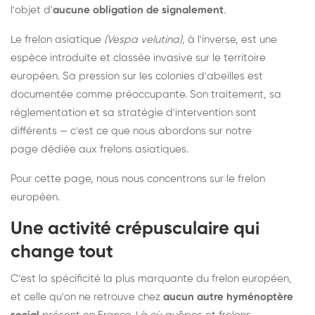
l'objet d'
aucune obligation de signalement
.
Le frelon asiatique
(Vespa velutina)
, à l'inverse, est une
espèce introduite et classée invasive sur le territoire
européen. Sa pression sur les colonies d'abeilles est
documentée comme préoccupante. Son traitement, sa
réglementation et sa stratégie d'intervention sont
différents — c'est ce que nous abordons sur notre
page dédiée aux frelons asiatiques
.
Pour cette page, nous nous concentrons sur le frelon
européen.
Une activité crépusculaire qui
change tout
C'est la spécificité la plus marquante du frelon européen,
et celle qu'on ne retrouve chez
aucun autre hyménoptère