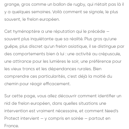
grange, gros comme un ballon de rugby, qui n'était pas là il
y a quelques semaines. Voilà comment se signale, le plus
souvent, le frelon européen.
Cet hyménoptère a une réputation qui le précède —
souvent plus inquiétante que sa réalité. Plus gros qu'une
guêpe, plus discret qu'un frelon asiatique, il se distingue par
des comportements bien à lui : une activité au crépuscule,
une attirance pour les lumières le soir, une préférence pour
les vieux troncs et les dépendances rurales. Bien
comprendre ces particularités, c'est déjà la moitié du
chemin pour réagir efficacement.
Sur cette page, vous allez découvrir comment identifier un
nid de frelon européen, dans quelles situations une
intervention est vraiment nécessaire, et comment Need's
Protect intervient — y compris en soirée — partout en
France.