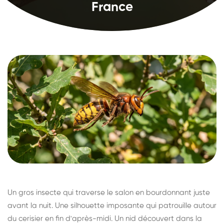
France
Un gros insecte qui traverse le salon en bourdonnant juste
avant la nuit. Une silhouette imposante qui patrouille autour
du cerisier en fin d'après-midi. Un nid découvert dans la