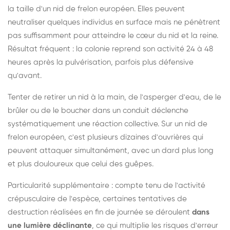
la taille d'un nid de frelon européen. Elles peuvent
neutraliser quelques individus en surface mais ne pénètrent
pas suffisamment pour atteindre le cœur du nid et la reine.
Résultat fréquent : la colonie reprend son activité 24 à 48
heures après la pulvérisation, parfois plus défensive
qu'avant.
Tenter de retirer un nid à la main, de l'asperger d'eau, de le
brûler ou de le boucher dans un conduit déclenche
systématiquement une réaction collective. Sur un nid de
frelon européen, c'est plusieurs dizaines d'ouvrières qui
peuvent attaquer simultanément, avec un dard plus long
et plus douloureux que celui des guêpes.
Particularité supplémentaire : compte tenu de l'activité
crépusculaire de l'espèce, certaines tentatives de
destruction réalisées en fin de journée se déroulent
dans
une lumière déclinante
, ce qui multiplie les risques d'erreur