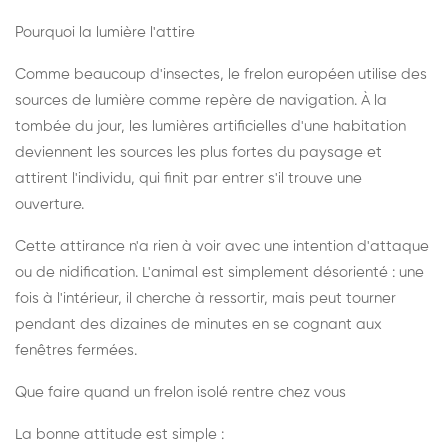
Pourquoi la lumière l'attire
Comme beaucoup d'insectes, le frelon européen utilise des
sources de lumière comme repère de navigation. À la
tombée du jour, les lumières artificielles d'une habitation
deviennent les sources les plus fortes du paysage et
attirent l'individu, qui finit par entrer s'il trouve une
ouverture.
Cette attirance n'a rien à voir avec une intention d'attaque
ou de nidification. L'animal est simplement désorienté : une
fois à l'intérieur, il cherche à ressortir, mais peut tourner
pendant des dizaines de minutes en se cognant aux
fenêtres fermées.
Que faire quand un frelon isolé rentre chez vous
La bonne attitude est simple :