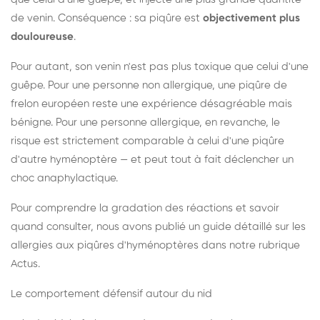
de venin. Conséquence : sa piqûre est
objectivement plus
douloureuse
.
Pour autant, son venin n'est pas plus toxique que celui d'une
guêpe. Pour une personne non allergique, une piqûre de
frelon européen reste une expérience désagréable mais
bénigne. Pour une personne allergique, en revanche, le
risque est strictement comparable à celui d'une piqûre
d'autre hyménoptère — et peut tout à fait déclencher un
choc anaphylactique.
Pour comprendre la gradation des réactions et savoir
quand consulter, nous avons publié un guide détaillé sur les
allergies aux piqûres d'hyménoptères dans notre rubrique
Actus.
Le comportement défensif autour du nid