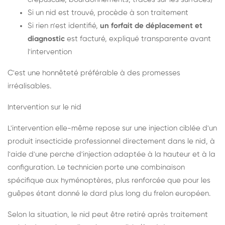
Si un nid est trouvé, procède à son traitement
Si rien n'est identifié,
un forfait de déplacement et
diagnostic
est facturé, expliqué transparente avant
l'intervention
C'est une honnêteté préférable à des promesses
irréalisables.
Intervention sur le nid
L'intervention elle-même repose sur une injection ciblée d'un
produit insecticide professionnel directement dans le nid, à
l'aide d'une perche d'injection adaptée à la hauteur et à la
configuration. Le technicien porte une combinaison
spécifique aux hyménoptères, plus renforcée que pour les
guêpes étant donné le dard plus long du frelon européen.
Selon la situation, le nid peut être retiré après traitement