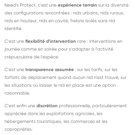
Need's Protect, c'est une
expérience terrain
sur la diversité
des configurations rencontrées : nids urbains, nids ruraux,
nids en hauteur, nids en cavité, frelons isolés sans nid
identifié.
C'est une
flexibilité d'intervention
rare : interventions en
journée comme en soirée pour s'adapter à l'activité
crépusculaire de l'espèce.
C'est une
transparence assumée
: sur les tarifs, sur les
forfaits de déplacement quand aucun nid n'est trouvé, sur
les situations où laisser le nid en place est une option
raisonnable.
C'est enfin une
discrétion
professionnelle, particulièrement
appréciée dans les exploitations agricoles, les
hébergements touristiques, les commerces et les
copropriétés.