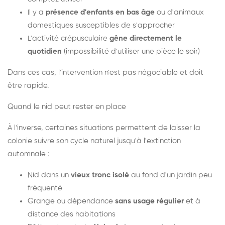
Il y a
présence d'enfants en bas âge
ou d'animaux
domestiques susceptibles de s'approcher
L'activité crépusculaire
gêne directement le
quotidien
(impossibilité d'utiliser une pièce le soir)
Dans ces cas, l'intervention n'est pas négociable et doit
être rapide.
Quand le nid peut rester en place
À l'inverse, certaines situations permettent de laisser la
colonie suivre son cycle naturel jusqu'à l'extinction
automnale :
Nid dans un
vieux tronc isolé
au fond d'un jardin peu
fréquenté
Grange ou dépendance
sans usage régulier
et à
distance des habitations