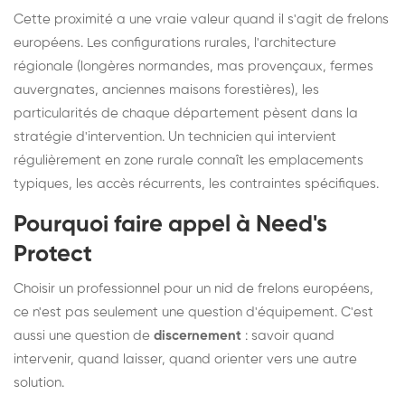
Cette proximité a une vraie valeur quand il s'agit de frelons
européens. Les configurations rurales, l'architecture
régionale (longères normandes, mas provençaux, fermes
auvergnates, anciennes maisons forestières), les
particularités de chaque département pèsent dans la
stratégie d'intervention. Un technicien qui intervient
régulièrement en zone rurale connaît les emplacements
typiques, les accès récurrents, les contraintes spécifiques.
Pourquoi faire appel à Need's
Protect
Choisir un professionnel pour un nid de frelons européens,
ce n'est pas seulement une question d'équipement. C'est
aussi une question de
discernement
: savoir quand
intervenir, quand laisser, quand orienter vers une autre
solution.