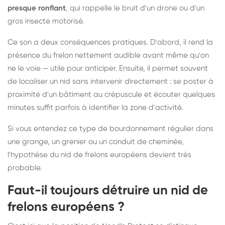
presque ronflant
, qui rappelle le bruit d'un drone ou d'un
gros insecte motorisé.
Ce son a deux conséquences pratiques. D'abord, il rend la
présence du frelon nettement audible avant même qu'on
ne le voie — utile pour anticiper. Ensuite, il permet souvent
de localiser un nid sans intervenir directement : se poster à
proximité d'un bâtiment au crépuscule et écouter quelques
minutes suffit parfois à identifier la zone d'activité.
Si vous entendez ce type de bourdonnement régulier dans
une grange, un grenier ou un conduit de cheminée,
l'hypothèse du nid de frelons européens devient très
probable.
Faut-il toujours détruire un nid de
frelons européens ?