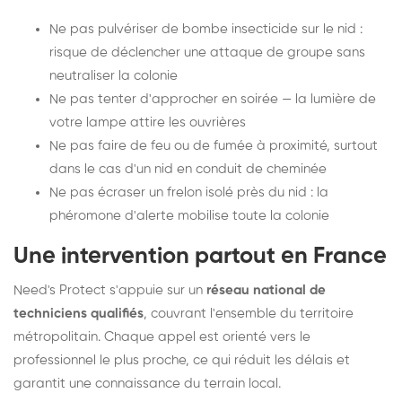
Ne pas pulvériser de bombe insecticide sur le nid :
risque de déclencher une attaque de groupe sans
neutraliser la colonie
Ne pas tenter d'approcher en soirée — la lumière de
votre lampe attire les ouvrières
Ne pas faire de feu ou de fumée à proximité, surtout
dans le cas d'un nid en conduit de cheminée
Ne pas écraser un frelon isolé près du nid : la
phéromone d'alerte mobilise toute la colonie
Une intervention partout en France
Need's Protect s'appuie sur un
réseau national de
techniciens qualifiés
, couvrant l'ensemble du territoire
métropolitain. Chaque appel est orienté vers le
professionnel le plus proche, ce qui réduit les délais et
garantit une connaissance du terrain local.