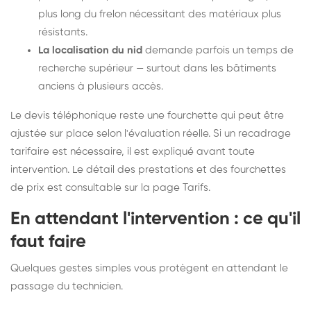
plus long du frelon nécessitant des matériaux plus
résistants.
La localisation du nid
demande parfois un temps de
recherche supérieur — surtout dans les bâtiments
anciens à plusieurs accès.
Le devis téléphonique reste une fourchette qui peut être
ajustée sur place selon l'évaluation réelle. Si un recadrage
tarifaire est nécessaire, il est expliqué avant toute
intervention. Le détail des prestations et des fourchettes
de prix est consultable sur la
page Tarifs
.
En attendant l'intervention : ce qu'il
faut faire
Quelques gestes simples vous protègent en attendant le
passage du technicien.