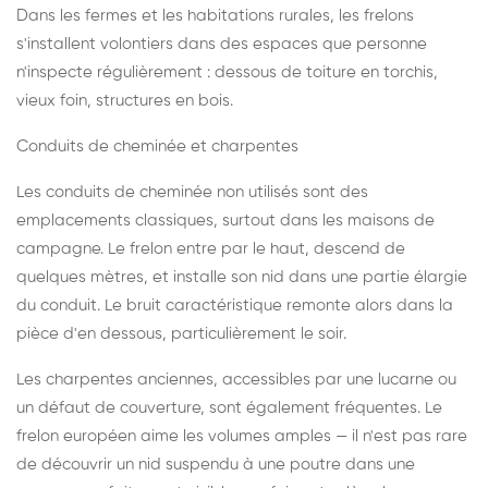
Dans les fermes et les habitations rurales, les frelons
s'installent volontiers dans des espaces que personne
n'inspecte régulièrement : dessous de toiture en torchis,
vieux foin, structures en bois.
Conduits de cheminée et charpentes
Les conduits de cheminée non utilisés sont des
emplacements classiques, surtout dans les maisons de
campagne. Le frelon entre par le haut, descend de
quelques mètres, et installe son nid dans une partie élargie
du conduit. Le bruit caractéristique remonte alors dans la
pièce d'en dessous, particulièrement le soir.
Les charpentes anciennes, accessibles par une lucarne ou
un défaut de couverture, sont également fréquentes. Le
frelon européen aime les volumes amples — il n'est pas rare
de découvrir un nid suspendu à une poutre dans une