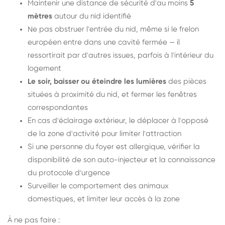
Maintenir une distance de sécurité d'au moins
5
mètres
autour du nid identifié
Ne pas obstruer l'entrée du nid, même si le frelon
européen entre dans une cavité fermée — il
ressortirait par d'autres issues, parfois à l'intérieur du
logement
Le soir, baisser ou éteindre les lumières
des pièces
situées à proximité du nid, et fermer les fenêtres
correspondantes
En cas d'éclairage extérieur, le déplacer à l'opposé
de la zone d'activité pour limiter l'attraction
Si une personne du foyer est allergique, vérifier la
disponibilité de son auto-injecteur et la connaissance
du protocole d'urgence
Surveiller le comportement des animaux
domestiques, et limiter leur accès à la zone
À ne pas faire :