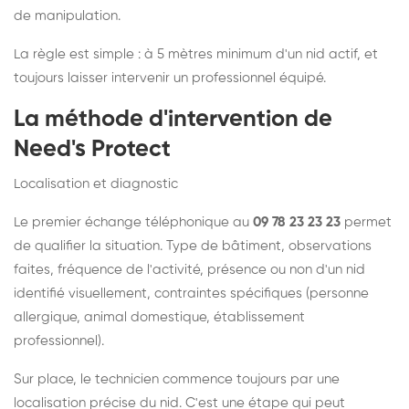
de manipulation.
La règle est simple : à 5 mètres minimum d'un nid actif, et
toujours laisser intervenir un professionnel équipé.
La méthode d'intervention de
Need's Protect
Localisation et diagnostic
Le premier échange téléphonique au
09 78 23 23 23
permet
de qualifier la situation. Type de bâtiment, observations
faites, fréquence de l'activité, présence ou non d'un nid
identifié visuellement, contraintes spécifiques (personne
allergique, animal domestique, établissement
professionnel).
Sur place, le technicien commence toujours par une
localisation précise du nid. C'est une étape qui peut