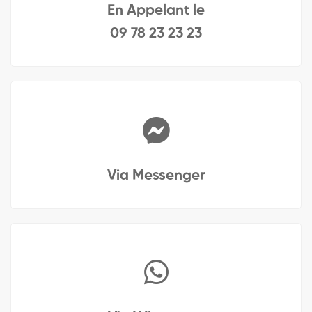
En Appelant le
09 78 23 23 23
Via Messenger