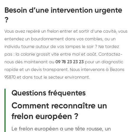
Besoin d’une intervention urgente
?
Vous avez repéré un frelon entrer et sortir d’une cavité, vous
entendez un bourdonnement dans vos combles, ou un
individu tourne autour de vos lampes le soir ? Ne tardez
pas : la colonie grossit vite entre mai et août. Contactez-
nous dès maintenant au
09 78 23 23 23
pour un diagnostic
rapide et un devis transparent. Nous intervenons à Bezons
95870 et dans tout le secteur environnant.
Questions fréquentes
Comment reconnaître un
frelon européen ?
Le frelon européen a une tête rousse, un