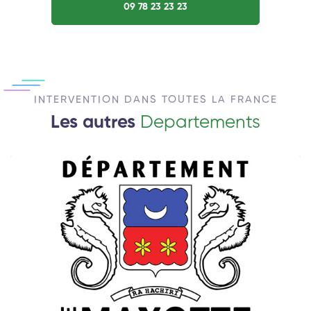
09 78 23 23 23
INTERVENTION DANS TOUTES LA FRANCE
Les autres
Departements