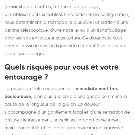
(proximité de fenêtres, de zones de passage,
d’établissements sensibles). En fonction de la configuration,
nous déterminons la méthode la plus sûre : utilisation d’une
perche télescopique, d’une nacelle, ou d’un échafaudage
pour les nids en hauteur sous toiture. Ce diagnostic nous
permet aussi de vous indiquer si le nid peut être laissé en
place sans danger.
Quels risques pour vous et votre
entourage ?
La piqûre du frelon européen est
immédiatement très
douloureuse
, bien plus que celle d’une guêpe commune, à
cause de la longueur de l’aiguillon. La douleur
s’accompagne d’un gonflement local et d’une sensation de
brûlure. Heureusement, le venin est proportionnellement
moins concentré, et les décès par envenimation massive