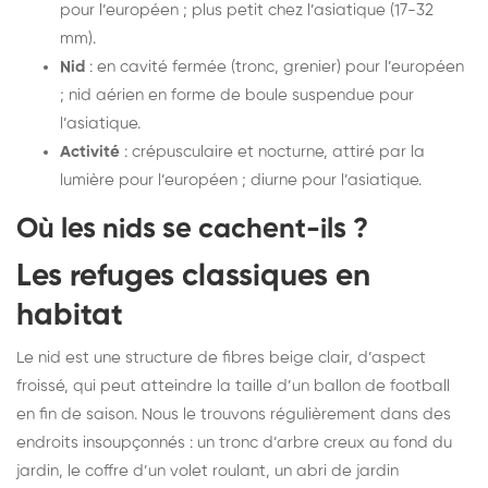
pour l’européen ; plus petit chez l’asiatique (17-32
mm).
Nid
: en cavité fermée (tronc, grenier) pour l’européen
; nid aérien en forme de boule suspendue pour
l’asiatique.
Activité
: crépusculaire et nocturne, attiré par la
lumière pour l’européen ; diurne pour l’asiatique.
Où les nids se cachent-ils ?
Les refuges classiques en
habitat
Le nid est une structure de fibres beige clair, d’aspect
froissé, qui peut atteindre la taille d’un ballon de football
en fin de saison. Nous le trouvons régulièrement dans des
endroits insoupçonnés : un tronc d’arbre creux au fond du
jardin, le coffre d’un volet roulant, un abri de jardin