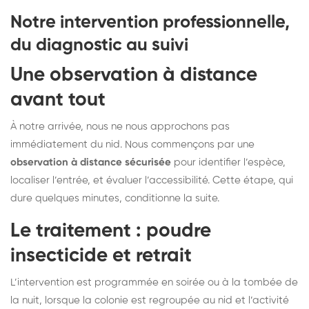
Notre intervention professionnelle,
du diagnostic au suivi
Une observation à distance
avant tout
À notre arrivée, nous ne nous approchons pas
immédiatement du nid. Nous commençons par une
observation à distance sécurisée
pour identifier l’espèce,
localiser l’entrée, et évaluer l’accessibilité. Cette étape, qui
dure quelques minutes, conditionne la suite.
Le traitement : poudre
insecticide et retrait
L’intervention est programmée en soirée ou à la tombée de
la nuit, lorsque la colonie est regroupée au nid et l’activité