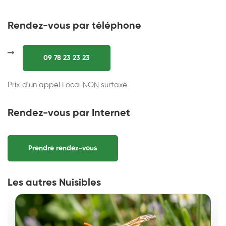
Rendez-vous par téléphone
09 78 23 23 23
Prix d'un appel Local NON surtaxé
Rendez-vous par Internet
Prendre rendez-vous
Les autres Nuisibles