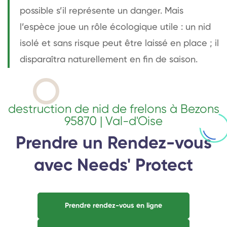
possible s’il représente un danger. Mais
l’espèce joue un rôle écologique utile : un nid
isolé et sans risque peut être laissé en place ; il
disparaîtra naturellement en fin de saison.
destruction de nid de frelons à Bezons
95870 | Val-d'Oise
Prendre un Rendez-vous
avec Needs' Protect
Prendre rendez-vous en ligne