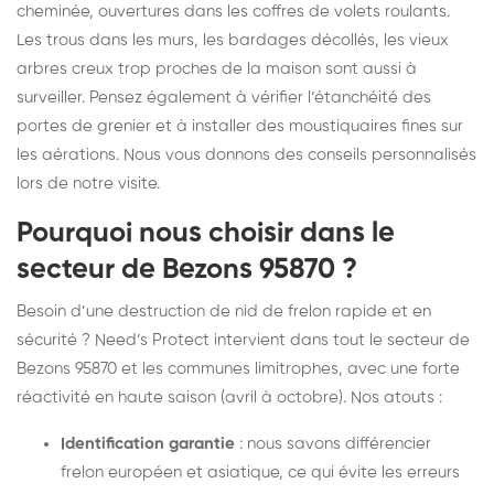
cheminée, ouvertures dans les coffres de volets roulants.
Les trous dans les murs, les bardages décollés, les vieux
arbres creux trop proches de la maison sont aussi à
surveiller. Pensez également à vérifier l’étanchéité des
portes de grenier et à installer des moustiquaires fines sur
les aérations. Nous vous donnons des conseils personnalisés
lors de notre visite.
Pourquoi nous choisir dans le
secteur de Bezons 95870 ?
Besoin d’une destruction de nid de frelon rapide et en
sécurité ? Need’s Protect intervient dans tout le secteur de
Bezons 95870 et les communes limitrophes, avec une forte
réactivité en haute saison (avril à octobre). Nos atouts :
Identification garantie
: nous savons différencier
frelon européen et asiatique, ce qui évite les erreurs