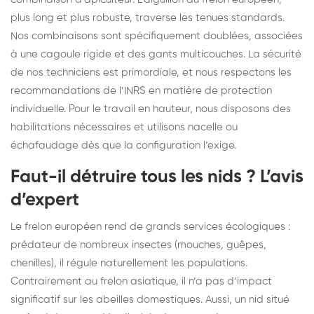
plus long et plus robuste, traverse les tenues standards.
Nos combinaisons sont spécifiquement doublées, associées
à une cagoule rigide et des gants multicouches. La sécurité
de nos techniciens est primordiale, et nous respectons les
recommandations de l’INRS en matière de protection
individuelle. Pour le travail en hauteur, nous disposons des
habilitations nécessaires et utilisons nacelle ou
échafaudage dès que la configuration l’exige.
Faut-il détruire tous les nids ? L’avis
d’expert
Le frelon européen rend de grands services écologiques :
prédateur de nombreux insectes (mouches, guêpes,
chenilles), il régule naturellement les populations.
Contrairement au frelon asiatique, il n’a pas d’impact
significatif sur les abeilles domestiques. Aussi, un nid situé