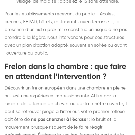
visage, de malaise : appelez le 15 sans attendre.
Pour les établissements recevant du public – écoles,
crèches, EHPAD, hôtels, restaurants avec terrasse –, la
présence d’un nid à proximité constitue un risque à ne pas
prendre à la légère. Nous intervenons pour ces structures
avec un plan d’action adapté, souvent en soirée ou avant
l’ouverture au public.
Frelon dans la chambre : que faire
en attendant l’intervention ?
Découvrir un frelon européen dans une chambre en pleine
nuit est une expérience impressionnante. Attiré par la
lumière de la lampe de chevet ou par la fenêtre ouverte, il
peut se retrouver piégé à l’intérieur. Votre premier réflexe
doit être de
ne pas chercher à l’écraser
: le bruit et le
mouvement brusque risquent de le faire réagir