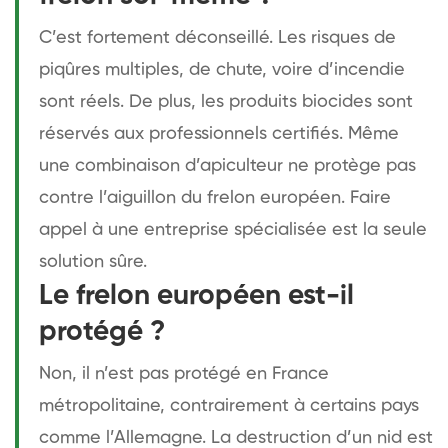
C’est fortement déconseillé. Les risques de
piqûres multiples, de chute, voire d’incendie
sont réels. De plus, les produits biocides sont
réservés aux professionnels certifiés. Même
une combinaison d’apiculteur ne protège pas
contre l’aiguillon du frelon européen. Faire
appel à une entreprise spécialisée est la seule
solution sûre.
Le frelon européen est-il
protégé ?
Non, il n’est pas protégé en France
métropolitaine, contrairement à certains pays
comme l’Allemagne. La destruction d’un nid est