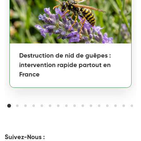
Destruction de nid de guêpes :
intervention rapide partout en
France
Suivez-Nous :