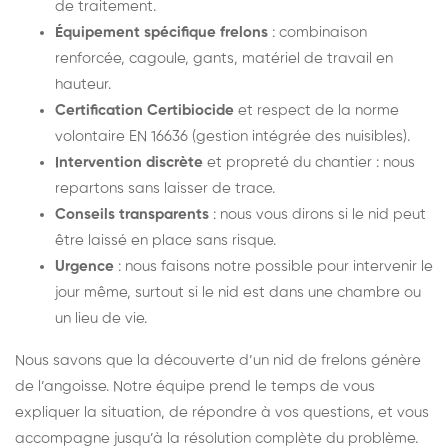
de traitement.
Équipement spécifique frelons
: combinaison
renforcée, cagoule, gants, matériel de travail en
hauteur.
Certification Certibiocide
et respect de la norme
volontaire EN 16636 (gestion intégrée des nuisibles).
Intervention discrète
et propreté du chantier : nous
repartons sans laisser de trace.
Conseils transparents
: nous vous dirons si le nid peut
être laissé en place sans risque.
Urgence
: nous faisons notre possible pour intervenir le
jour même, surtout si le nid est dans une chambre ou
un lieu de vie.
Nous savons que la découverte d’un nid de frelons génère
de l’angoisse. Notre équipe prend le temps de vous
expliquer la situation, de répondre à vos questions, et vous
accompagne jusqu’à la résolution complète du problème.