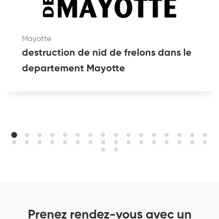
Mayotte
destruction de nid de frelons dans le
departement Mayotte
Prenez rendez-vous avec un