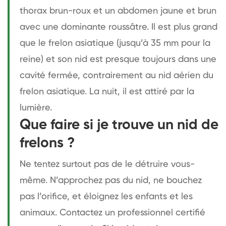
thorax brun-roux et un abdomen jaune et brun
avec une dominante roussâtre. Il est plus grand
que le frelon asiatique (jusqu’à 35 mm pour la
reine) et son nid est presque toujours dans une
cavité fermée, contrairement au nid aérien du
frelon asiatique. La nuit, il est attiré par la
lumière.
Que faire si je trouve un nid de
frelons ?
Ne tentez surtout pas de le détruire vous-
même. N’approchez pas du nid, ne bouchez
pas l’orifice, et éloignez les enfants et les
animaux. Contactez un professionnel certifié