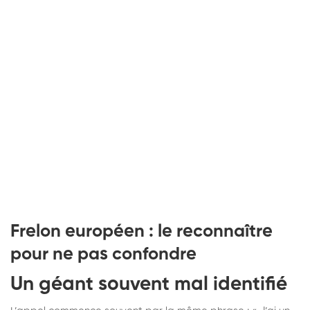
Frelon européen : le reconnaître
pour ne pas confondre
Un géant souvent mal identifié