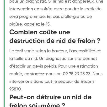
pour un diagnostic. Si le nid est dangereux, une
intervention en soirée avec poudre insecticide
sera programmée. En cas d’allergie ou de
piqûre, appelez le 15.
Combien coûte une
destruction de nid de frelon ?
Le tarif varie selon la hauteur, l’accessibilité et
la taille du nid. Un diagnostic sur site permet
d’établir un devis précis. Pour une estimation
rapide, contactez-nous au 09 78 23 23 23. Nous
intervenons dans tout le secteur de Bezons
95870.
Peut-on détruire un nid de
frelon soi-même ?