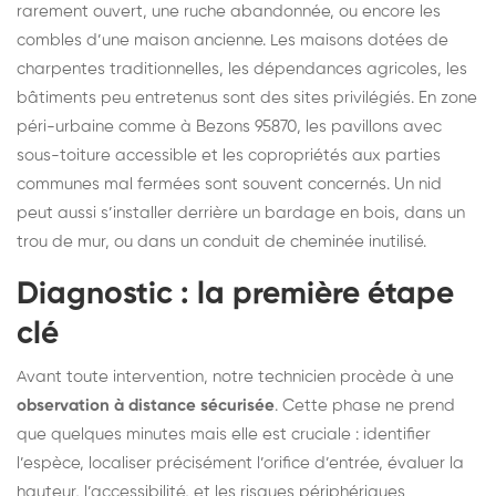
rarement ouvert, une ruche abandonnée, ou encore les
combles d’une maison ancienne. Les maisons dotées de
charpentes traditionnelles, les dépendances agricoles, les
bâtiments peu entretenus sont des sites privilégiés. En zone
péri-urbaine comme à Bezons 95870, les pavillons avec
sous-toiture accessible et les copropriétés aux parties
communes mal fermées sont souvent concernés. Un nid
peut aussi s’installer derrière un bardage en bois, dans un
trou de mur, ou dans un conduit de cheminée inutilisé.
Diagnostic : la première étape
clé
Avant toute intervention, notre technicien procède à une
observation à distance sécurisée
. Cette phase ne prend
que quelques minutes mais elle est cruciale : identifier
l’espèce, localiser précisément l’orifice d’entrée, évaluer la
hauteur, l’accessibilité, et les risques périphériques