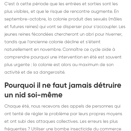
C’est à cette période que les entrées et sorties sont les
plus visibles, et que le risque de rencontre augmente. En
septembre-octobre, la colonie produit des sexués (mâles
et futures reines) qui vont se disperser pour s’accoupler. Les
jeunes reines fécondées chercheront un abri pour hiverner,
tandis que l’ancienne colonie décline et s’éteint
naturellement en novembre. Connaître ce cycle aide à
comprendre pourquoi une intervention en été est souvent
plus urgente : la colonie est alors au maximum de son
activité et de sa dangerosité.
Pourquoi il ne faut jamais détruire
un nid soi-même
Chaque été, nous recevons des appels de personnes qui
ont tenté de régler le problème par leurs propres moyens
et ont subi des attaques collectives. Les erreurs les plus
fréquentes ? Utiliser une bombe insecticide du commerce