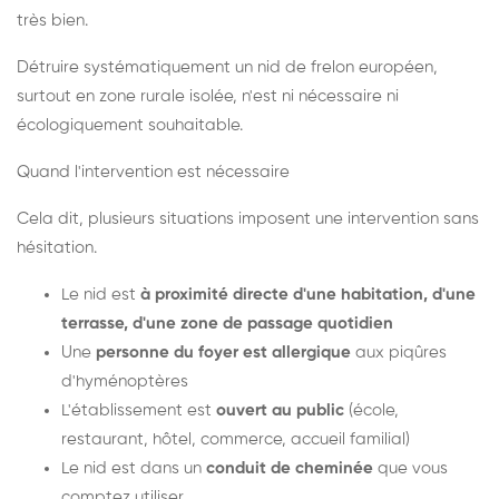
très bien.
Détruire systématiquement un nid de frelon européen,
surtout en zone rurale isolée, n'est ni nécessaire ni
écologiquement souhaitable.
Quand l'intervention est nécessaire
Cela dit, plusieurs situations imposent une intervention sans
hésitation.
Le nid est
à proximité directe d'une habitation, d'une
terrasse, d'une zone de passage quotidien
Une
personne du foyer est allergique
aux piqûres
d'hyménoptères
L'établissement est
ouvert au public
(école,
restaurant, hôtel, commerce, accueil familial)
Le nid est dans un
conduit de cheminée
que vous
comptez utiliser