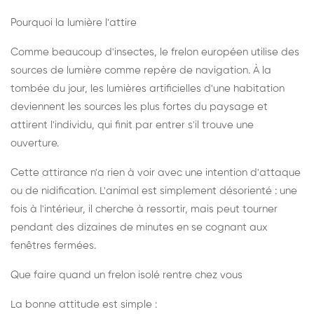
Pourquoi la lumière l'attire
Comme beaucoup d'insectes, le frelon européen utilise des
sources de lumière comme repère de navigation. À la
tombée du jour, les lumières artificielles d'une habitation
deviennent les sources les plus fortes du paysage et
attirent l'individu, qui finit par entrer s'il trouve une
ouverture.
Cette attirance n'a rien à voir avec une intention d'attaque
ou de nidification. L'animal est simplement désorienté : une
fois à l'intérieur, il cherche à ressortir, mais peut tourner
pendant des dizaines de minutes en se cognant aux
fenêtres fermées.
Que faire quand un frelon isolé rentre chez vous
La bonne attitude est simple :