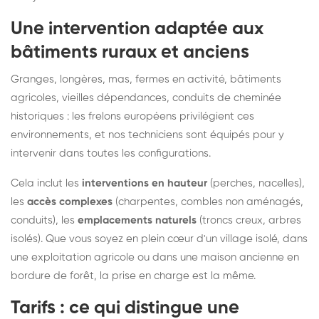
Une intervention adaptée aux
bâtiments ruraux et anciens
Granges, longères, mas, fermes en activité, bâtiments
agricoles, vieilles dépendances, conduits de cheminée
historiques : les frelons européens privilégient ces
environnements, et nos techniciens sont équipés pour y
intervenir dans toutes les configurations.
Cela inclut les
interventions en hauteur
(perches, nacelles),
les
accès complexes
(charpentes, combles non aménagés,
conduits), les
emplacements naturels
(troncs creux, arbres
isolés). Que vous soyez en plein cœur d'un village isolé, dans
une exploitation agricole ou dans une maison ancienne en
bordure de forêt, la prise en charge est la même.
Tarifs : ce qui distingue une