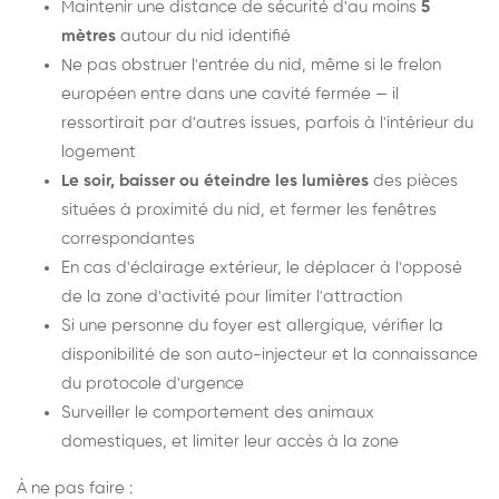
Maintenir une distance de sécurité d'au moins
5
mètres
autour du nid identifié
Ne pas obstruer l'entrée du nid, même si le frelon
européen entre dans une cavité fermée — il
ressortirait par d'autres issues, parfois à l'intérieur du
logement
Le soir, baisser ou éteindre les lumières
des pièces
situées à proximité du nid, et fermer les fenêtres
correspondantes
En cas d'éclairage extérieur, le déplacer à l'opposé
de la zone d'activité pour limiter l'attraction
Si une personne du foyer est allergique, vérifier la
disponibilité de son auto-injecteur et la connaissance
du protocole d'urgence
Surveiller le comportement des animaux
domestiques, et limiter leur accès à la zone
À ne pas faire :