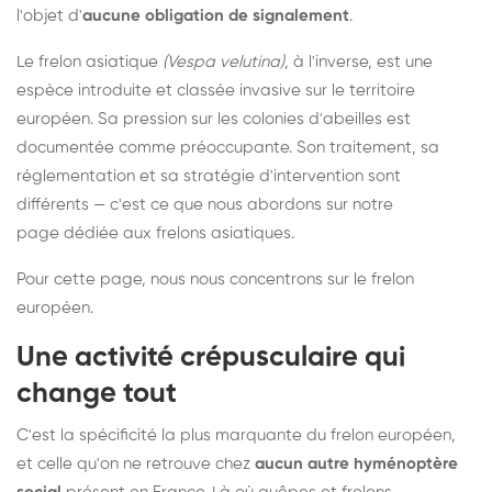
l'objet d'
aucune obligation de signalement
.
Le frelon asiatique
(Vespa velutina)
, à l'inverse, est une
espèce introduite et classée invasive sur le territoire
européen. Sa pression sur les colonies d'abeilles est
documentée comme préoccupante. Son traitement, sa
réglementation et sa stratégie d'intervention sont
différents — c'est ce que nous abordons sur notre
page dédiée aux frelons asiatiques
.
Pour cette page, nous nous concentrons sur le frelon
européen.
Une activité crépusculaire qui
change tout
C'est la spécificité la plus marquante du frelon européen,
et celle qu'on ne retrouve chez
aucun autre hyménoptère