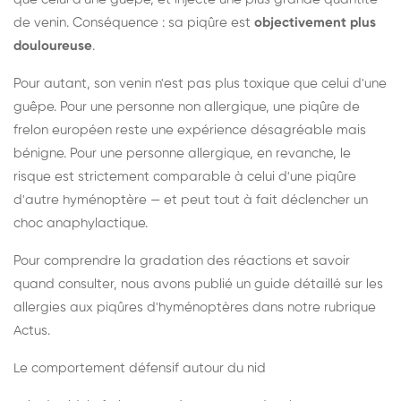
de venin. Conséquence : sa piqûre est
objectivement plus
douloureuse
.
Pour autant, son venin n'est pas plus toxique que celui d'une
guêpe. Pour une personne non allergique, une piqûre de
frelon européen reste une expérience désagréable mais
bénigne. Pour une personne allergique, en revanche, le
risque est strictement comparable à celui d'une piqûre
d'autre hyménoptère — et peut tout à fait déclencher un
choc anaphylactique.
Pour comprendre la gradation des réactions et savoir
quand consulter, nous avons publié un guide détaillé sur les
allergies aux piqûres d'hyménoptères dans notre rubrique
Actus.
Le comportement défensif autour du nid