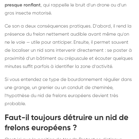
presque ronflant
, qui rappelle le bruit d'un drone ou d'un
gros insecte motorisé.
Ce son a deux conséquences pratiques. D'abord, il rend la
présence du frelon nettement audible avant même qu'on
ne le voie — utile pour anticiper. Ensuite, il permet souvent
de localiser un nid sans intervenir directement : se poster à
proximité d'un bâtiment au crépuscule et écouter quelques
minutes suffit parfois à identifier la zone d'activité.
Si vous entendez ce type de bourdonnement régulier dans
une grange, un grenier ou un conduit de cheminée,
l'hypothèse du nid de frelons européens devient très
probable.
Faut-il toujours détruire un nid de
frelons européens ?