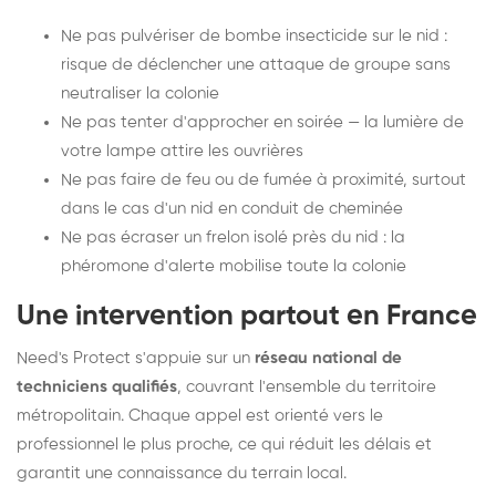
Ne pas pulvériser de bombe insecticide sur le nid :
risque de déclencher une attaque de groupe sans
neutraliser la colonie
Ne pas tenter d'approcher en soirée — la lumière de
votre lampe attire les ouvrières
Ne pas faire de feu ou de fumée à proximité, surtout
dans le cas d'un nid en conduit de cheminée
Ne pas écraser un frelon isolé près du nid : la
phéromone d'alerte mobilise toute la colonie
Une intervention partout en France
Need's Protect s'appuie sur un
réseau national de
techniciens qualifiés
, couvrant l'ensemble du territoire
métropolitain. Chaque appel est orienté vers le
professionnel le plus proche, ce qui réduit les délais et
garantit une connaissance du terrain local.