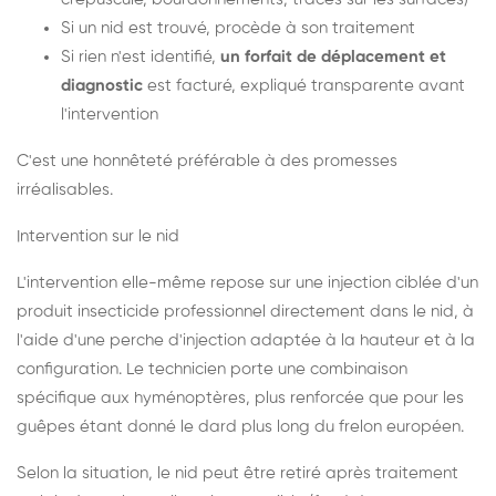
Si un nid est trouvé, procède à son traitement
Si rien n'est identifié,
un forfait de déplacement et
diagnostic
est facturé, expliqué transparente avant
l'intervention
C'est une honnêteté préférable à des promesses
irréalisables.
Intervention sur le nid
L'intervention elle-même repose sur une injection ciblée d'un
produit insecticide professionnel directement dans le nid, à
l'aide d'une perche d'injection adaptée à la hauteur et à la
configuration. Le technicien porte une combinaison
spécifique aux hyménoptères, plus renforcée que pour les
guêpes étant donné le dard plus long du frelon européen.
Selon la situation, le nid peut être retiré après traitement