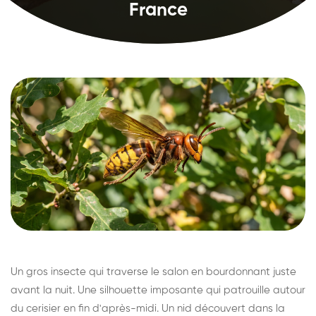
France
Un gros insecte qui traverse le salon en bourdonnant juste
avant la nuit. Une silhouette imposante qui patrouille autour
du cerisier en fin d'après-midi. Un nid découvert dans la