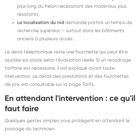
plus long du frelon nécessitant des matériaux plus
résistants.
La localisation du nid
demande parfois un temps de
recherche supérieur — surtout dans les bâtiments
anciens à plusieurs accès.
Le devis téléphonique reste une fourchette qui peut être
ajustée sur place selon l'évaluation réelle. Si un recadrage
tarifaire est nécessaire, il est expliqué avant toute
intervention. Le détail des prestations et des fourchettes
de prix est consultable sur la
page Tarifs
.
En attendant l'intervention : ce qu'il
faut faire
Quelques gestes simples vous protègent en attendant le
passage du technicien.