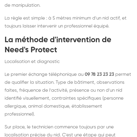
de manipulation.
La règle est simple : à 5 mètres minimum d'un nid actif, et
toujours laisser intervenir un professionnel équipé.
La méthode d'intervention de
Need's Protect
Localisation et diagnostic
Le premier échange téléphonique au
09 78 23 23 23
permet
de qualifier la situation. Type de bâtiment, observations
faites, fréquence de l'activité, présence ou non d'un nid
identifié visuellement, contraintes spécifiques (personne
allergique, animal domestique, établissement
professionnel).
Sur place, le technicien commence toujours par une
localisation précise du nid. C'est une étape qui peut