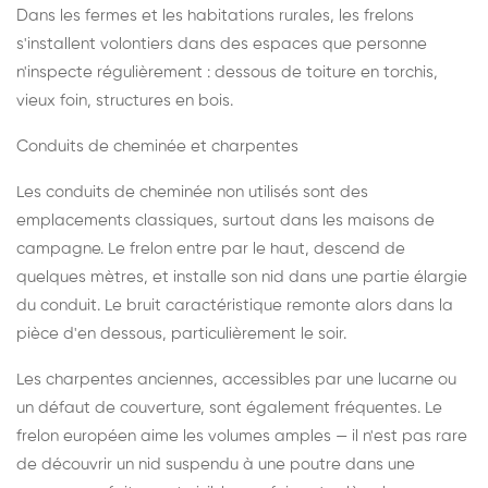
Dans les fermes et les habitations rurales, les frelons
s'installent volontiers dans des espaces que personne
n'inspecte régulièrement : dessous de toiture en torchis,
vieux foin, structures en bois.
Conduits de cheminée et charpentes
Les conduits de cheminée non utilisés sont des
emplacements classiques, surtout dans les maisons de
campagne. Le frelon entre par le haut, descend de
quelques mètres, et installe son nid dans une partie élargie
du conduit. Le bruit caractéristique remonte alors dans la
pièce d'en dessous, particulièrement le soir.
Les charpentes anciennes, accessibles par une lucarne ou
un défaut de couverture, sont également fréquentes. Le
frelon européen aime les volumes amples — il n'est pas rare
de découvrir un nid suspendu à une poutre dans une