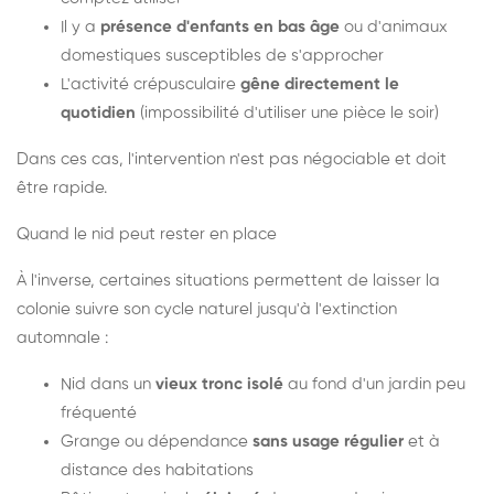
Il y a
présence d'enfants en bas âge
ou d'animaux
domestiques susceptibles de s'approcher
L'activité crépusculaire
gêne directement le
quotidien
(impossibilité d'utiliser une pièce le soir)
Dans ces cas, l'intervention n'est pas négociable et doit
être rapide.
Quand le nid peut rester en place
À l'inverse, certaines situations permettent de laisser la
colonie suivre son cycle naturel jusqu'à l'extinction
automnale :
Nid dans un
vieux tronc isolé
au fond d'un jardin peu
fréquenté
Grange ou dépendance
sans usage régulier
et à
distance des habitations