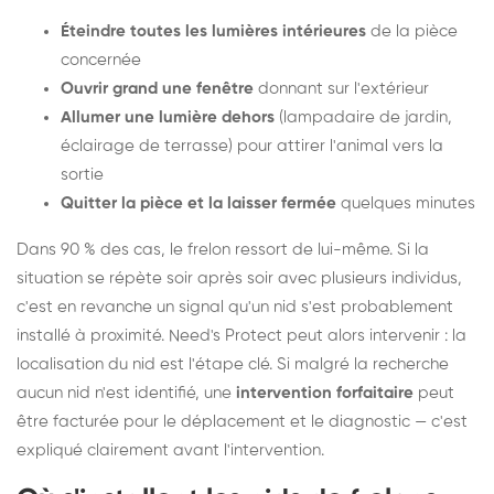
Éteindre toutes les lumières intérieures
de la pièce
concernée
Ouvrir grand une fenêtre
donnant sur l'extérieur
Allumer une lumière dehors
(lampadaire de jardin,
éclairage de terrasse) pour attirer l'animal vers la
sortie
Quitter la pièce et la laisser fermée
quelques minutes
Dans 90 % des cas, le frelon ressort de lui-même. Si la
situation se répète soir après soir avec plusieurs individus,
c'est en revanche un signal qu'un nid s'est probablement
installé à proximité. Need's Protect peut alors intervenir : la
localisation du nid est l'étape clé. Si malgré la recherche
aucun nid n'est identifié, une
intervention forfaitaire
peut
être facturée pour le déplacement et le diagnostic — c'est
expliqué clairement avant l'intervention.