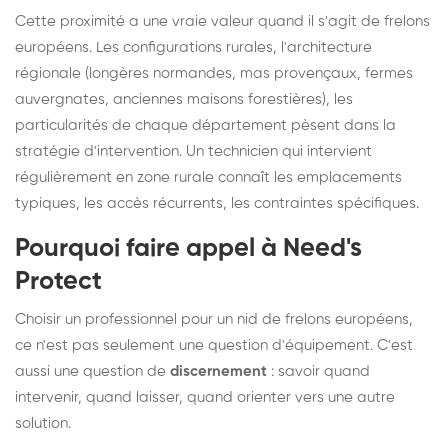
Cette proximité a une vraie valeur quand il s'agit de frelons
européens. Les configurations rurales, l'architecture
régionale (longères normandes, mas provençaux, fermes
auvergnates, anciennes maisons forestières), les
particularités de chaque département pèsent dans la
stratégie d'intervention. Un technicien qui intervient
régulièrement en zone rurale connaît les emplacements
typiques, les accès récurrents, les contraintes spécifiques.
Pourquoi faire appel à Need's
Protect
Choisir un professionnel pour un nid de frelons européens,
ce n'est pas seulement une question d'équipement. C'est
aussi une question de
discernement
: savoir quand
intervenir, quand laisser, quand orienter vers une autre
solution.