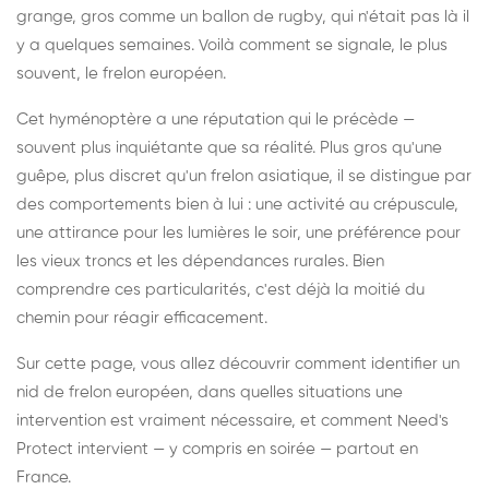
grange, gros comme un ballon de rugby, qui n'était pas là il
y a quelques semaines. Voilà comment se signale, le plus
souvent, le frelon européen.
Cet hyménoptère a une réputation qui le précède —
souvent plus inquiétante que sa réalité. Plus gros qu'une
guêpe, plus discret qu'un frelon asiatique, il se distingue par
des comportements bien à lui : une activité au crépuscule,
une attirance pour les lumières le soir, une préférence pour
les vieux troncs et les dépendances rurales. Bien
comprendre ces particularités, c'est déjà la moitié du
chemin pour réagir efficacement.
Sur cette page, vous allez découvrir comment identifier un
nid de frelon européen, dans quelles situations une
intervention est vraiment nécessaire, et comment Need's
Protect intervient — y compris en soirée — partout en
France.