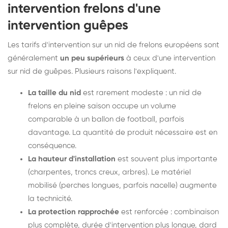
intervention frelons d'une
intervention guêpes
Les tarifs d'intervention sur un nid de frelons européens sont
généralement
un peu supérieurs
à ceux d'une intervention
sur nid de guêpes. Plusieurs raisons l'expliquent.
La taille du nid
est rarement modeste : un nid de
frelons en pleine saison occupe un volume
comparable à un ballon de football, parfois
davantage. La quantité de produit nécessaire est en
conséquence.
La hauteur d'installation
est souvent plus importante
(charpentes, troncs creux, arbres). Le matériel
mobilisé (perches longues, parfois nacelle) augmente
la technicité.
La protection rapprochée
est renforcée : combinaison
plus complète, durée d'intervention plus longue, dard