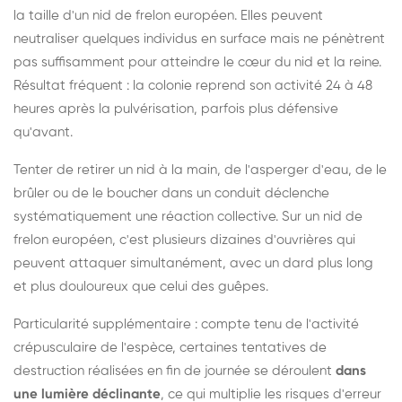
la taille d'un nid de frelon européen. Elles peuvent
neutraliser quelques individus en surface mais ne pénètrent
pas suffisamment pour atteindre le cœur du nid et la reine.
Résultat fréquent : la colonie reprend son activité 24 à 48
heures après la pulvérisation, parfois plus défensive
qu'avant.
Tenter de retirer un nid à la main, de l'asperger d'eau, de le
brûler ou de le boucher dans un conduit déclenche
systématiquement une réaction collective. Sur un nid de
frelon européen, c'est plusieurs dizaines d'ouvrières qui
peuvent attaquer simultanément, avec un dard plus long
et plus douloureux que celui des guêpes.
Particularité supplémentaire : compte tenu de l'activité
crépusculaire de l'espèce, certaines tentatives de
destruction réalisées en fin de journée se déroulent
dans
une lumière déclinante
, ce qui multiplie les risques d'erreur