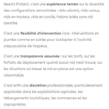
Need's Protect, c'est une
expérience terrain
sur la diversité
des configurations rencontrées : nids urbains, nids ruraux,
nids en hauteur, nids en cavité, frelons isolés sans nid
identifié.
C'est une
flexibilité d'intervention
rare : interventions en
journée comme en soirée pour s'adapter à l'activité
crépusculaire de l'espèce.
C'est une
transparence assumée
: sur les tarifs, sur les
forfaits de déplacement quand aucun nid n'est trouvé, sur
les situations où laisser le nid en place est une option
raisonnable.
C'est enfin une
discrétion
professionnelle, particulièrement
appréciée dans les exploitations agricoles, les
hébergements touristiques, les commerces et les
copropriétés.