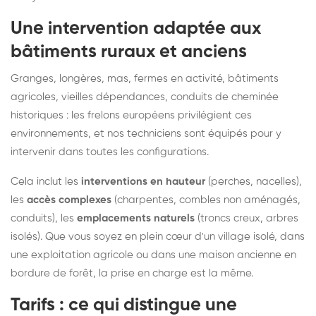
Une intervention adaptée aux
bâtiments ruraux et anciens
Granges, longères, mas, fermes en activité, bâtiments
agricoles, vieilles dépendances, conduits de cheminée
historiques : les frelons européens privilégient ces
environnements, et nos techniciens sont équipés pour y
intervenir dans toutes les configurations.
Cela inclut les
interventions en hauteur
(perches, nacelles),
les
accès complexes
(charpentes, combles non aménagés,
conduits), les
emplacements naturels
(troncs creux, arbres
isolés). Que vous soyez en plein cœur d'un village isolé, dans
une exploitation agricole ou dans une maison ancienne en
bordure de forêt, la prise en charge est la même.
Tarifs : ce qui distingue une