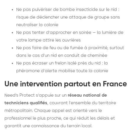
Ne pas pulvériser de bombe insecticide sur le nid :
risque de déclencher une attaque de groupe sans
neutraliser la colonie
Ne pas tenter d'approcher en soirée — la lumière de
votre lampe attire les ouvrières
Ne pas faire de feu ou de fumée à proximité, surtout
dans le cas d'un nid en conduit de cheminée
Ne pas écraser un frelon isolé près du nid : la
phéromone d'alerte mobilise toute la colonie
Une intervention partout en France
Need's Protect s'appuie sur un
réseau national de
techniciens qualifiés
, couvrant l'ensemble du territoire
métropolitain. Chaque appel est orienté vers le
professionnel le plus proche, ce qui réduit les délais et
garantit une connaissance du terrain local.