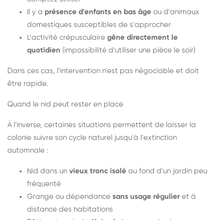
Il y a
présence d'enfants en bas âge
ou d'animaux
domestiques susceptibles de s'approcher
L'activité crépusculaire
gêne directement le
quotidien
(impossibilité d'utiliser une pièce le soir)
Dans ces cas, l'intervention n'est pas négociable et doit
être rapide.
Quand le nid peut rester en place
À l'inverse, certaines situations permettent de laisser la
colonie suivre son cycle naturel jusqu'à l'extinction
automnale :
Nid dans un
vieux tronc isolé
au fond d'un jardin peu
fréquenté
Grange ou dépendance
sans usage régulier
et à
distance des habitations