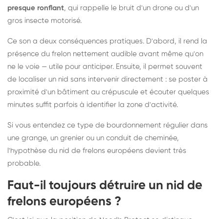
presque ronflant
, qui rappelle le bruit d'un drone ou d'un
gros insecte motorisé.
Ce son a deux conséquences pratiques. D'abord, il rend la
présence du frelon nettement audible avant même qu'on
ne le voie — utile pour anticiper. Ensuite, il permet souvent
de localiser un nid sans intervenir directement : se poster à
proximité d'un bâtiment au crépuscule et écouter quelques
minutes suffit parfois à identifier la zone d'activité.
Si vous entendez ce type de bourdonnement régulier dans
une grange, un grenier ou un conduit de cheminée,
l'hypothèse du nid de frelons européens devient très
probable.
Faut-il toujours détruire un nid de
frelons européens ?