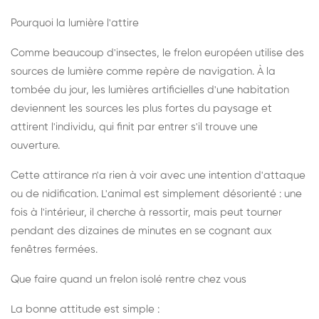
Pourquoi la lumière l'attire
Comme beaucoup d'insectes, le frelon européen utilise des
sources de lumière comme repère de navigation. À la
tombée du jour, les lumières artificielles d'une habitation
deviennent les sources les plus fortes du paysage et
attirent l'individu, qui finit par entrer s'il trouve une
ouverture.
Cette attirance n'a rien à voir avec une intention d'attaque
ou de nidification. L'animal est simplement désorienté : une
fois à l'intérieur, il cherche à ressortir, mais peut tourner
pendant des dizaines de minutes en se cognant aux
fenêtres fermées.
Que faire quand un frelon isolé rentre chez vous
La bonne attitude est simple :