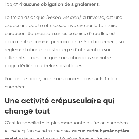
l'objet d'
aucune obligation de signalement
.
Le frelon asiatique
(Vespa velutina)
, à l'inverse, est une
espèce introduite et classée invasive sur le territoire
européen. Sa pression sur les colonies d'abeilles est
documentée comme préoccupante. Son traitement, sa
réglementation et sa stratégie d'intervention sont
différents — c'est ce que nous abordons sur notre
page dédiée aux frelons asiatiques
.
Pour cette page, nous nous concentrons sur le frelon
européen.
Une activité crépusculaire qui
change tout
C'est la spécificité la plus marquante du frelon européen,
et celle qu'on ne retrouve chez
aucun autre hyménoptère