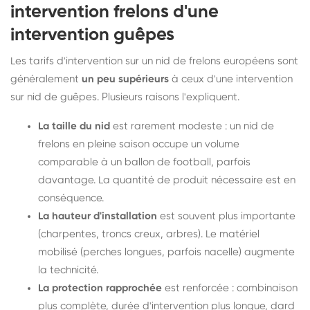
intervention frelons d'une
intervention guêpes
Les tarifs d'intervention sur un nid de frelons européens sont
généralement
un peu supérieurs
à ceux d'une intervention
sur nid de guêpes. Plusieurs raisons l'expliquent.
La taille du nid
est rarement modeste : un nid de
frelons en pleine saison occupe un volume
comparable à un ballon de football, parfois
davantage. La quantité de produit nécessaire est en
conséquence.
La hauteur d'installation
est souvent plus importante
(charpentes, troncs creux, arbres). Le matériel
mobilisé (perches longues, parfois nacelle) augmente
la technicité.
La protection rapprochée
est renforcée : combinaison
plus complète, durée d'intervention plus longue, dard