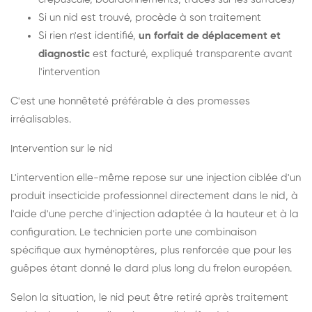
Si un nid est trouvé, procède à son traitement
Si rien n'est identifié,
un forfait de déplacement et
diagnostic
est facturé, expliqué transparente avant
l'intervention
C'est une honnêteté préférable à des promesses
irréalisables.
Intervention sur le nid
L'intervention elle-même repose sur une injection ciblée d'un
produit insecticide professionnel directement dans le nid, à
l'aide d'une perche d'injection adaptée à la hauteur et à la
configuration. Le technicien porte une combinaison
spécifique aux hyménoptères, plus renforcée que pour les
guêpes étant donné le dard plus long du frelon européen.
Selon la situation, le nid peut être retiré après traitement