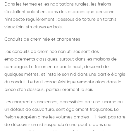
Dans les fermes et les habitations rurales, les frelons
s'installent volontiers dans des espaces que personne
n'inspecte régulièrement : dessous de toiture en torchis,
vieux foin, structures en bois.
Conduits de cheminée et charpentes
Les conduits de cheminée non utilisés sont des
emplacements classiques, surtout dans les maisons de
campagne. Le frelon entre par le haut, descend de
quelques mètres, et installe son nid dans une partie élargie
du conduit. Le bruit caractéristique remonte alors dans la
pièce d'en dessous, particulièrement le soir.
Les charpentes anciennes, accessibles par une lucarne ou
un défaut de couverture, sont également fréquentes. Le
frelon européen aime les volumes amples — il n'est pas rare
de découvrir un nid suspendu à une poutre dans une