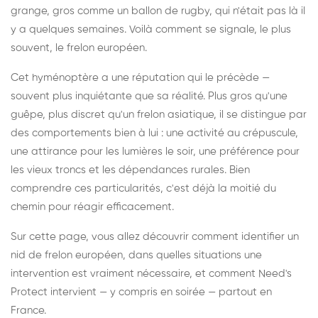
grange, gros comme un ballon de rugby, qui n'était pas là il
y a quelques semaines. Voilà comment se signale, le plus
souvent, le frelon européen.
Cet hyménoptère a une réputation qui le précède —
souvent plus inquiétante que sa réalité. Plus gros qu'une
guêpe, plus discret qu'un frelon asiatique, il se distingue par
des comportements bien à lui : une activité au crépuscule,
une attirance pour les lumières le soir, une préférence pour
les vieux troncs et les dépendances rurales. Bien
comprendre ces particularités, c'est déjà la moitié du
chemin pour réagir efficacement.
Sur cette page, vous allez découvrir comment identifier un
nid de frelon européen, dans quelles situations une
intervention est vraiment nécessaire, et comment Need's
Protect intervient — y compris en soirée — partout en
France.