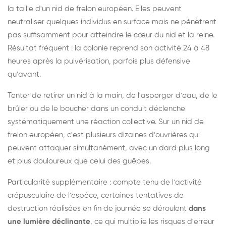
la taille d'un nid de frelon européen. Elles peuvent
neutraliser quelques individus en surface mais ne pénètrent
pas suffisamment pour atteindre le cœur du nid et la reine.
Résultat fréquent : la colonie reprend son activité 24 à 48
heures après la pulvérisation, parfois plus défensive
qu'avant.
Tenter de retirer un nid à la main, de l'asperger d'eau, de le
brûler ou de le boucher dans un conduit déclenche
systématiquement une réaction collective. Sur un nid de
frelon européen, c'est plusieurs dizaines d'ouvrières qui
peuvent attaquer simultanément, avec un dard plus long
et plus douloureux que celui des guêpes.
Particularité supplémentaire : compte tenu de l'activité
crépusculaire de l'espèce, certaines tentatives de
destruction réalisées en fin de journée se déroulent
dans
une lumière déclinante
, ce qui multiplie les risques d'erreur