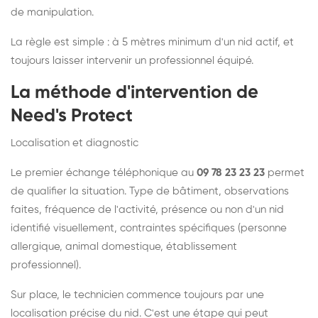
de manipulation.
La règle est simple : à 5 mètres minimum d'un nid actif, et
toujours laisser intervenir un professionnel équipé.
La méthode d'intervention de
Need's Protect
Localisation et diagnostic
Le premier échange téléphonique au
09 78 23 23 23
permet
de qualifier la situation. Type de bâtiment, observations
faites, fréquence de l'activité, présence ou non d'un nid
identifié visuellement, contraintes spécifiques (personne
allergique, animal domestique, établissement
professionnel).
Sur place, le technicien commence toujours par une
localisation précise du nid. C'est une étape qui peut