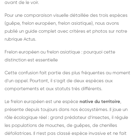
avant de le voir.
Pour une comparaison visuelle détaillée des trois espèces
(guêpe, frelon européen, frelon asiatique), nous avons
publié un guide complet avec critères et photos sur notre
rubrique Actus.
Frelon européen ou frelon asiatique : pourquoi cette
distinction est essentielle
Cette confusion fait partie des plus fréquentes au moment
d'un appel. Pourtant, il s'agit de deux espèces aux
comportements et aux statuts très différents.
Le frelon européen est une espèce
native du territoire
,
présente depuis toujours dans nos écosystèmes. Il joue un
rôle écologique réel : grand prédateur d'insectes, il régule
les populations de mouches, de guêpes, de chenilles
défoliatrices. Il n'est pas classé espèce invasive et ne fait