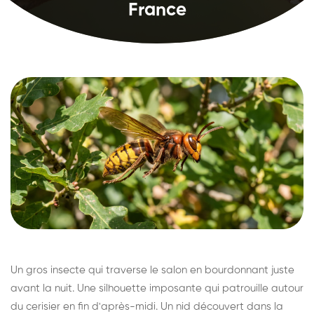
France
Un gros insecte qui traverse le salon en bourdonnant juste
avant la nuit. Une silhouette imposante qui patrouille autour
du cerisier en fin d'après-midi. Un nid découvert dans la