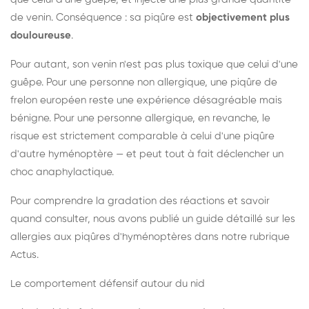
de venin. Conséquence : sa piqûre est
objectivement plus
douloureuse
.
Pour autant, son venin n'est pas plus toxique que celui d'une
guêpe. Pour une personne non allergique, une piqûre de
frelon européen reste une expérience désagréable mais
bénigne. Pour une personne allergique, en revanche, le
risque est strictement comparable à celui d'une piqûre
d'autre hyménoptère — et peut tout à fait déclencher un
choc anaphylactique.
Pour comprendre la gradation des réactions et savoir
quand consulter, nous avons publié un guide détaillé sur les
allergies aux piqûres d'hyménoptères dans notre rubrique
Actus.
Le comportement défensif autour du nid