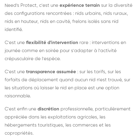
Need's Protect, c'est une
expérience terrain
sur la diversité
des configurations rencontrées : nids urbains, nids ruraux,
nids en hauteur, nids en cavité, frelons isolés sans nid
identifié.
C'est une
flexibilité d'intervention
rare : interventions en
journée comme en soirée pour s'adapter à l'activité
crépusculaire de l'espèce.
C'est une
transparence assumée
: sur les tarifs, sur les
forfaits de déplacement quand aucun nid n'est trouvé, sur
les situations où laisser le nid en place est une option
raisonnable.
C'est enfin une
discrétion
professionnelle, particulièrement
appréciée dans les exploitations agricoles, les
hébergements touristiques, les commerces et les
copropriétés.