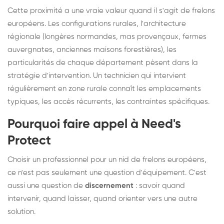
Cette proximité a une vraie valeur quand il s'agit de frelons
européens. Les configurations rurales, l'architecture
régionale (longères normandes, mas provençaux, fermes
auvergnates, anciennes maisons forestières), les
particularités de chaque département pèsent dans la
stratégie d'intervention. Un technicien qui intervient
régulièrement en zone rurale connaît les emplacements
typiques, les accès récurrents, les contraintes spécifiques.
Pourquoi faire appel à Need's
Protect
Choisir un professionnel pour un nid de frelons européens,
ce n'est pas seulement une question d'équipement. C'est
aussi une question de
discernement
: savoir quand
intervenir, quand laisser, quand orienter vers une autre
solution.