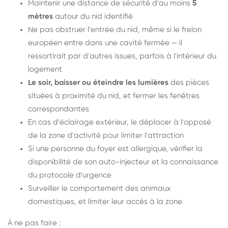
Maintenir une distance de sécurité d'au moins
5
mètres
autour du nid identifié
Ne pas obstruer l'entrée du nid, même si le frelon
européen entre dans une cavité fermée — il
ressortirait par d'autres issues, parfois à l'intérieur du
logement
Le soir, baisser ou éteindre les lumières
des pièces
situées à proximité du nid, et fermer les fenêtres
correspondantes
En cas d'éclairage extérieur, le déplacer à l'opposé
de la zone d'activité pour limiter l'attraction
Si une personne du foyer est allergique, vérifier la
disponibilité de son auto-injecteur et la connaissance
du protocole d'urgence
Surveiller le comportement des animaux
domestiques, et limiter leur accès à la zone
À ne pas faire :