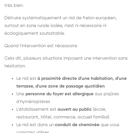
très bien.
Détruire systématiquement un nid de frelon européen,
surtout en zone rurale isolée, n'est ni nécessaire ni
écologiquement souhaitable.
Quand l'intervention est nécessaire
Cela dit, plusieurs situations imposent une intervention sans
hésitation.
Le nid est
à proximité directe d'une habitation, d'une
terrasse, d'une zone de passage quotidien
Une
personne du foyer est allergique
aux piqûres
d'hyménoptères
L'établissement est
ouvert au public
(école,
restaurant, hôtel, commerce, accueil familial)
Le nid est dans un
conduit de cheminée
que vous
comptez utiliser