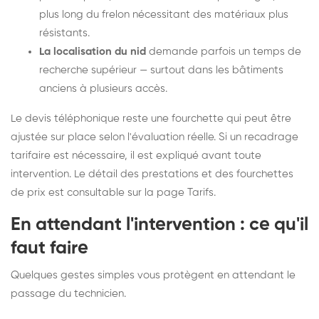
plus long du frelon nécessitant des matériaux plus
résistants.
La localisation du nid
demande parfois un temps de
recherche supérieur — surtout dans les bâtiments
anciens à plusieurs accès.
Le devis téléphonique reste une fourchette qui peut être
ajustée sur place selon l'évaluation réelle. Si un recadrage
tarifaire est nécessaire, il est expliqué avant toute
intervention. Le détail des prestations et des fourchettes
de prix est consultable sur la
page Tarifs
.
En attendant l'intervention : ce qu'il
faut faire
Quelques gestes simples vous protègent en attendant le
passage du technicien.