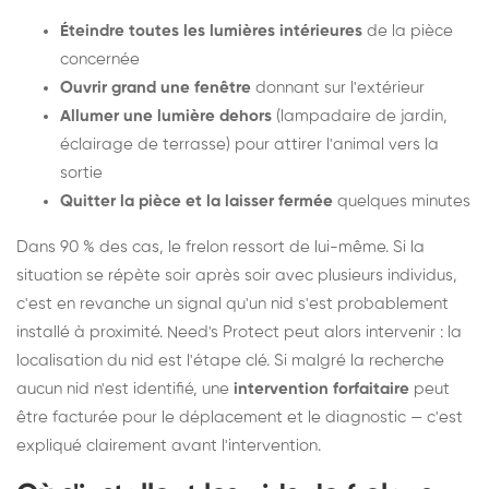
Éteindre toutes les lumières intérieures
de la pièce
concernée
Ouvrir grand une fenêtre
donnant sur l'extérieur
Allumer une lumière dehors
(lampadaire de jardin,
éclairage de terrasse) pour attirer l'animal vers la
sortie
Quitter la pièce et la laisser fermée
quelques minutes
Dans 90 % des cas, le frelon ressort de lui-même. Si la
situation se répète soir après soir avec plusieurs individus,
c'est en revanche un signal qu'un nid s'est probablement
installé à proximité. Need's Protect peut alors intervenir : la
localisation du nid est l'étape clé. Si malgré la recherche
aucun nid n'est identifié, une
intervention forfaitaire
peut
être facturée pour le déplacement et le diagnostic — c'est
expliqué clairement avant l'intervention.