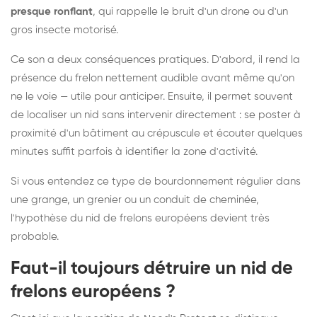
presque ronflant
, qui rappelle le bruit d'un drone ou d'un
gros insecte motorisé.
Ce son a deux conséquences pratiques. D'abord, il rend la
présence du frelon nettement audible avant même qu'on
ne le voie — utile pour anticiper. Ensuite, il permet souvent
de localiser un nid sans intervenir directement : se poster à
proximité d'un bâtiment au crépuscule et écouter quelques
minutes suffit parfois à identifier la zone d'activité.
Si vous entendez ce type de bourdonnement régulier dans
une grange, un grenier ou un conduit de cheminée,
l'hypothèse du nid de frelons européens devient très
probable.
Faut-il toujours détruire un nid de
frelons européens ?