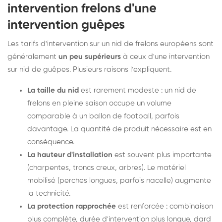
intervention frelons d'une
intervention guêpes
Les tarifs d'intervention sur un nid de frelons européens sont
généralement
un peu supérieurs
à ceux d'une intervention
sur nid de guêpes. Plusieurs raisons l'expliquent.
La taille du nid
est rarement modeste : un nid de
frelons en pleine saison occupe un volume
comparable à un ballon de football, parfois
davantage. La quantité de produit nécessaire est en
conséquence.
La hauteur d'installation
est souvent plus importante
(charpentes, troncs creux, arbres). Le matériel
mobilisé (perches longues, parfois nacelle) augmente
la technicité.
La protection rapprochée
est renforcée : combinaison
plus complète, durée d'intervention plus longue, dard