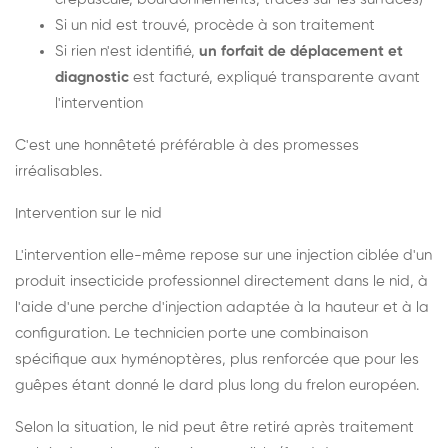
Si un nid est trouvé, procède à son traitement
Si rien n'est identifié,
un forfait de déplacement et
diagnostic
est facturé, expliqué transparente avant
l'intervention
C'est une honnêteté préférable à des promesses
irréalisables.
Intervention sur le nid
L'intervention elle-même repose sur une injection ciblée d'un
produit insecticide professionnel directement dans le nid, à
l'aide d'une perche d'injection adaptée à la hauteur et à la
configuration. Le technicien porte une combinaison
spécifique aux hyménoptères, plus renforcée que pour les
guêpes étant donné le dard plus long du frelon européen.
Selon la situation, le nid peut être retiré après traitement