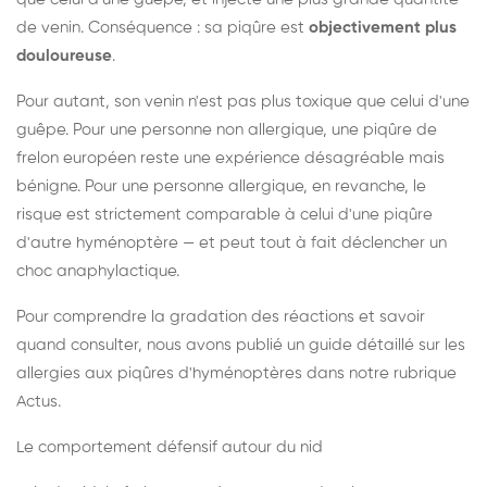
de venin. Conséquence : sa piqûre est
objectivement plus
douloureuse
.
Pour autant, son venin n'est pas plus toxique que celui d'une
guêpe. Pour une personne non allergique, une piqûre de
frelon européen reste une expérience désagréable mais
bénigne. Pour une personne allergique, en revanche, le
risque est strictement comparable à celui d'une piqûre
d'autre hyménoptère — et peut tout à fait déclencher un
choc anaphylactique.
Pour comprendre la gradation des réactions et savoir
quand consulter, nous avons publié un guide détaillé sur les
allergies aux piqûres d'hyménoptères dans notre rubrique
Actus.
Le comportement défensif autour du nid