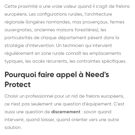
Cette proximité a une vraie valeur quand il s'agit de frelons
européens. Les configurations rurales, l'architecture
régionale (longères normandes, mas provençaux, fermes
auvergnates, anciennes maisons forestières), les
particularités de chaque département pèsent dans la
stratégie d'intervention. Un technicien qui intervient
régulièrement en zone rurale connaît les emplacements
typiques, les accès récurrents, les contraintes spécifiques.
Pourquoi faire appel à Need's
Protect
Choisir un professionnel pour un nid de frelons européens,
ce n'est pas seulement une question d'équipement. C'est
aussi une question de
discernement
: savoir quand
intervenir, quand laisser, quand orienter vers une autre
solution.