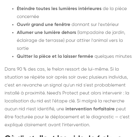
Éteindre toutes les lumières intérieures
de la pièce
concernée
Ouvrir grand une fenêtre
donnant sur l'extérieur
Allumer une lumière dehors
(lampadaire de jardin,
éclairage de terrasse) pour attirer l'animal vers la
sortie
Quitter la pièce et la laisser fermée
quelques minutes
Dans 90 % des cas, le frelon ressort de lui-même. Si la
situation se répète soir après soir avec plusieurs individus,
c'est en revanche un signal qu'un nid s'est probablement
installé à proximité. Need's Protect peut alors intervenir : la
localisation du nid est l'étape clé. Si malgré la recherche
aucun nid n'est identifié, une
intervention forfaitaire
peut
être facturée pour le déplacement et le diagnostic — c'est
expliqué clairement avant l'intervention.