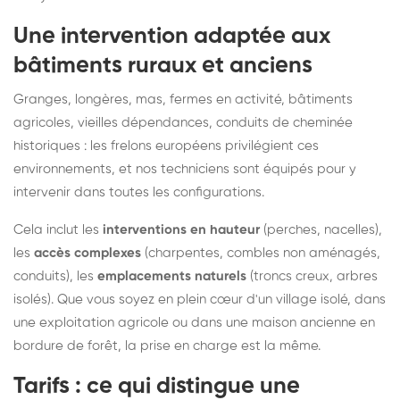
Une intervention adaptée aux
bâtiments ruraux et anciens
Granges, longères, mas, fermes en activité, bâtiments
agricoles, vieilles dépendances, conduits de cheminée
historiques : les frelons européens privilégient ces
environnements, et nos techniciens sont équipés pour y
intervenir dans toutes les configurations.
Cela inclut les
interventions en hauteur
(perches, nacelles),
les
accès complexes
(charpentes, combles non aménagés,
conduits), les
emplacements naturels
(troncs creux, arbres
isolés). Que vous soyez en plein cœur d'un village isolé, dans
une exploitation agricole ou dans une maison ancienne en
bordure de forêt, la prise en charge est la même.
Tarifs : ce qui distingue une