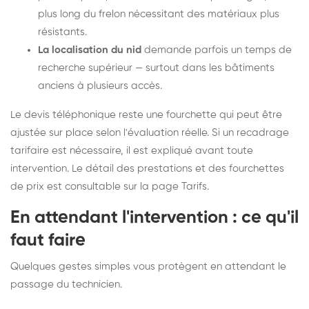
plus long du frelon nécessitant des matériaux plus
résistants.
La localisation du nid
demande parfois un temps de
recherche supérieur — surtout dans les bâtiments
anciens à plusieurs accès.
Le devis téléphonique reste une fourchette qui peut être
ajustée sur place selon l'évaluation réelle. Si un recadrage
tarifaire est nécessaire, il est expliqué avant toute
intervention. Le détail des prestations et des fourchettes
de prix est consultable sur la
page Tarifs
.
En attendant l'intervention : ce qu'il
faut faire
Quelques gestes simples vous protègent en attendant le
passage du technicien.