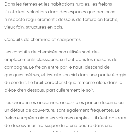
Dans les fermes et les habitations rurales, les frelons
s'installent volontiers dans des espaces que personne
n'inspecte régulièrement : dessous de toiture en torchis,
vieux foin, structures en bois.
Conduits de cheminée et charpentes
Les conduits de cheminée non utilisés sont des
emplacements classiques, surtout dans les maisons de
campagne. Le frelon entre par le haut, descend de
quelques mètres, et installe son nid dans une partie élargie
du conduit. Le bruit caractéristique remonte alors dans la
pièce d'en dessous, particulièrement le soir.
Les charpentes anciennes, accessibles par une lucarne ou
un défaut de couverture, sont également fréquentes. Le
frelon européen aime les volumes amples — il n'est pas rare
de découvrir un nid suspendu à une poutre dans une