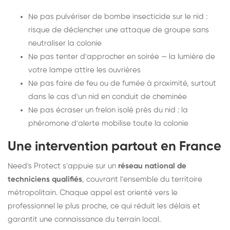
Ne pas pulvériser de bombe insecticide sur le nid :
risque de déclencher une attaque de groupe sans
neutraliser la colonie
Ne pas tenter d'approcher en soirée — la lumière de
votre lampe attire les ouvrières
Ne pas faire de feu ou de fumée à proximité, surtout
dans le cas d'un nid en conduit de cheminée
Ne pas écraser un frelon isolé près du nid : la
phéromone d'alerte mobilise toute la colonie
Une intervention partout en France
Need's Protect s'appuie sur un
réseau national de
techniciens qualifiés
, couvrant l'ensemble du territoire
métropolitain. Chaque appel est orienté vers le
professionnel le plus proche, ce qui réduit les délais et
garantit une connaissance du terrain local.