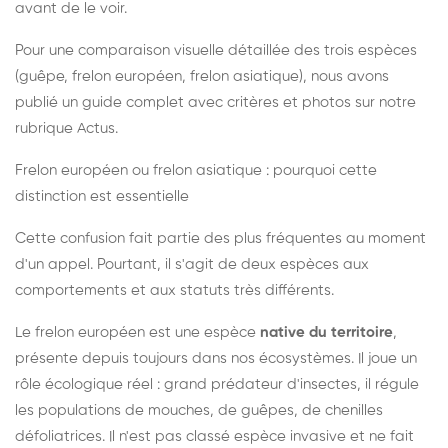
avant de le voir.
Pour une comparaison visuelle détaillée des trois espèces
(guêpe, frelon européen, frelon asiatique), nous avons
publié un guide complet avec critères et photos sur notre
rubrique Actus.
Frelon européen ou frelon asiatique : pourquoi cette
distinction est essentielle
Cette confusion fait partie des plus fréquentes au moment
d'un appel. Pourtant, il s'agit de deux espèces aux
comportements et aux statuts très différents.
Le frelon européen est une espèce
native du territoire
,
présente depuis toujours dans nos écosystèmes. Il joue un
rôle écologique réel : grand prédateur d'insectes, il régule
les populations de mouches, de guêpes, de chenilles
défoliatrices. Il n'est pas classé espèce invasive et ne fait