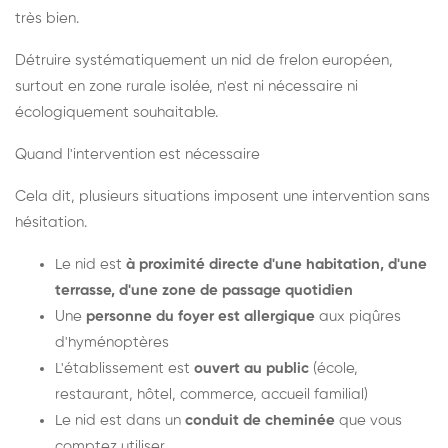
très bien.
Détruire systématiquement un nid de frelon européen,
surtout en zone rurale isolée, n'est ni nécessaire ni
écologiquement souhaitable.
Quand l'intervention est nécessaire
Cela dit, plusieurs situations imposent une intervention sans
hésitation.
Le nid est
à proximité directe d'une habitation, d'une
terrasse, d'une zone de passage quotidien
Une
personne du foyer est allergique
aux piqûres
d'hyménoptères
L'établissement est
ouvert au public
(école,
restaurant, hôtel, commerce, accueil familial)
Le nid est dans un
conduit de cheminée
que vous
comptez utiliser