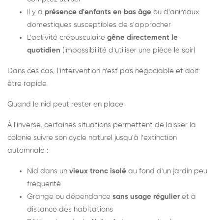
Il y a
présence d'enfants en bas âge
ou d'animaux
domestiques susceptibles de s'approcher
L'activité crépusculaire
gêne directement le
quotidien
(impossibilité d'utiliser une pièce le soir)
Dans ces cas, l'intervention n'est pas négociable et doit
être rapide.
Quand le nid peut rester en place
À l'inverse, certaines situations permettent de laisser la
colonie suivre son cycle naturel jusqu'à l'extinction
automnale :
Nid dans un
vieux tronc isolé
au fond d'un jardin peu
fréquenté
Grange ou dépendance
sans usage régulier
et à
distance des habitations