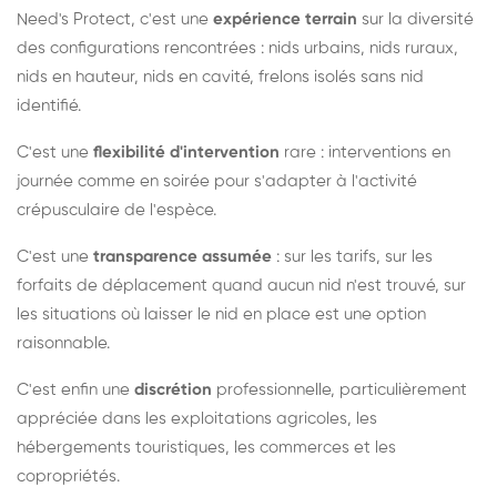
Need's Protect, c'est une
expérience terrain
sur la diversité
des configurations rencontrées : nids urbains, nids ruraux,
nids en hauteur, nids en cavité, frelons isolés sans nid
identifié.
C'est une
flexibilité d'intervention
rare : interventions en
journée comme en soirée pour s'adapter à l'activité
crépusculaire de l'espèce.
C'est une
transparence assumée
: sur les tarifs, sur les
forfaits de déplacement quand aucun nid n'est trouvé, sur
les situations où laisser le nid en place est une option
raisonnable.
C'est enfin une
discrétion
professionnelle, particulièrement
appréciée dans les exploitations agricoles, les
hébergements touristiques, les commerces et les
copropriétés.