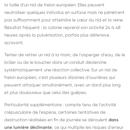
la taille d'un nid de frelon européen. Elles peuvent
neutraliser quelques individus en surface mais ne pénètrent
pas suffisamment pour atteindre le cœur du nid et la reine.
Résultat fréquent : la colonie reprend son activité 24 à 48
heures après la pulvérisation, parfois plus défensive
qu'avant.
Tenter de retirer un nid à la main, de l'asperger d'eau, de le
brûler ou de le boucher dans un conduit déclenche
systématiquement une réaction collective. Sur un nid de
frelon européen, c'est plusieurs dizaines d'ouvrières qui
peuvent attaquer simultanément, avec un dard plus long
et plus douloureux que celui des guêpes.
Particularité supplémentaire : compte tenu de l'activité
crépusculaire de l'espèce, certaines tentatives de
destruction réalisées en fin de journée se déroulent
dans
une lumière déclinante
, ce qui multiplie les risques d'erreur