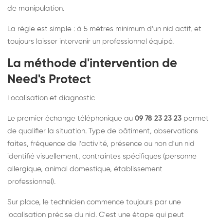
de manipulation.
La règle est simple : à 5 mètres minimum d'un nid actif, et
toujours laisser intervenir un professionnel équipé.
La méthode d'intervention de
Need's Protect
Localisation et diagnostic
Le premier échange téléphonique au
09 78 23 23 23
permet
de qualifier la situation. Type de bâtiment, observations
faites, fréquence de l'activité, présence ou non d'un nid
identifié visuellement, contraintes spécifiques (personne
allergique, animal domestique, établissement
professionnel).
Sur place, le technicien commence toujours par une
localisation précise du nid. C'est une étape qui peut