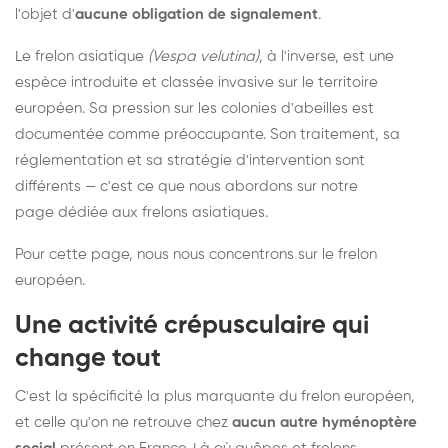
l'objet d'
aucune obligation de signalement
.
Le frelon asiatique
(Vespa velutina)
, à l'inverse, est une
espèce introduite et classée invasive sur le territoire
européen. Sa pression sur les colonies d'abeilles est
documentée comme préoccupante. Son traitement, sa
réglementation et sa stratégie d'intervention sont
différents — c'est ce que nous abordons sur notre
page dédiée aux frelons asiatiques
.
Pour cette page, nous nous concentrons sur le frelon
européen.
Une activité crépusculaire qui
change tout
C'est la spécificité la plus marquante du frelon européen,
et celle qu'on ne retrouve chez
aucun autre hyménoptère