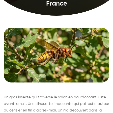
France
Un gros insecte qui traverse le salon en bourdonnant juste
avant la nuit. Une silhouette imposante qui patrouille autour
du cerisier en fin d'après-midi. Un nid découvert dans la