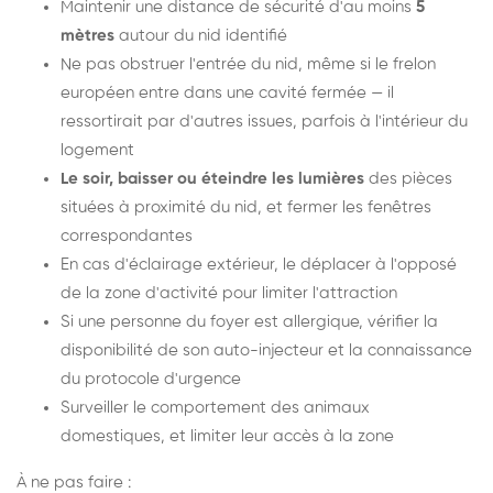
Maintenir une distance de sécurité d'au moins
5
mètres
autour du nid identifié
Ne pas obstruer l'entrée du nid, même si le frelon
européen entre dans une cavité fermée — il
ressortirait par d'autres issues, parfois à l'intérieur du
logement
Le soir, baisser ou éteindre les lumières
des pièces
situées à proximité du nid, et fermer les fenêtres
correspondantes
En cas d'éclairage extérieur, le déplacer à l'opposé
de la zone d'activité pour limiter l'attraction
Si une personne du foyer est allergique, vérifier la
disponibilité de son auto-injecteur et la connaissance
du protocole d'urgence
Surveiller le comportement des animaux
domestiques, et limiter leur accès à la zone
À ne pas faire :