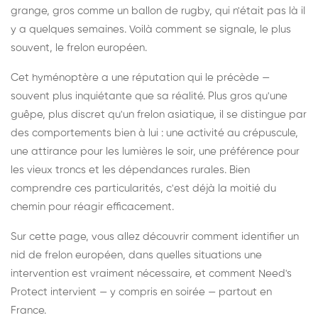
grange, gros comme un ballon de rugby, qui n'était pas là il
y a quelques semaines. Voilà comment se signale, le plus
souvent, le frelon européen.
Cet hyménoptère a une réputation qui le précède —
souvent plus inquiétante que sa réalité. Plus gros qu'une
guêpe, plus discret qu'un frelon asiatique, il se distingue par
des comportements bien à lui : une activité au crépuscule,
une attirance pour les lumières le soir, une préférence pour
les vieux troncs et les dépendances rurales. Bien
comprendre ces particularités, c'est déjà la moitié du
chemin pour réagir efficacement.
Sur cette page, vous allez découvrir comment identifier un
nid de frelon européen, dans quelles situations une
intervention est vraiment nécessaire, et comment Need's
Protect intervient — y compris en soirée — partout en
France.