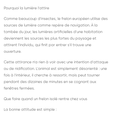
Pourquoi la lumière l'attire
Comme beaucoup d'insectes, le frelon européen utilise des
sources de lumière comme repère de navigation. À la
tombée du jour, les lumières artificielles d'une habitation
deviennent les sources les plus fortes du paysage et
attirent l'individu, qui finit par entrer s'il trouve une
ouverture.
Cette attirance n'a rien à voir avec une intention d'attaque
ou de nidification. L'animal est simplement désorienté : une
fois à l'intérieur, il cherche à ressortir, mais peut tourner
pendant des dizaines de minutes en se cognant aux
fenêtres fermées.
Que faire quand un frelon isolé rentre chez vous
La bonne attitude est simple :