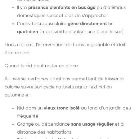
Il y a
présence d'enfants en bas âge
ou d'animaux
domestiques susceptibles de s'approcher
L'activité crépusculaire
gêne directement le
quotidien
(impossibilité d'utiliser une pièce le soir)
Dans ces cas, l'intervention n'est pas négociable et doit
être rapide.
Quand le nid peut rester en place
À l'inverse, certaines situations permettent de laisser la
colonie suivre son cycle naturel jusqu'à l'extinction
automnale :
Nid dans un
vieux tronc isolé
au fond d'un jardin peu
fréquenté
Grange ou dépendance
sans usage régulier
et à
distance des habitations