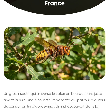
France
Un gros insecte qui traverse le salon en bourdonnant juste
avant la nuit. Une silhouette imposante qui patrouille autour
du cerisier en fin d'après-midi. Un nid découvert dans la