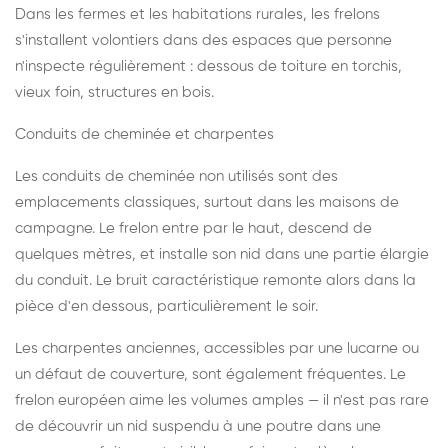
Dans les fermes et les habitations rurales, les frelons
s'installent volontiers dans des espaces que personne
n'inspecte régulièrement : dessous de toiture en torchis,
vieux foin, structures en bois.
Conduits de cheminée et charpentes
Les conduits de cheminée non utilisés sont des
emplacements classiques, surtout dans les maisons de
campagne. Le frelon entre par le haut, descend de
quelques mètres, et installe son nid dans une partie élargie
du conduit. Le bruit caractéristique remonte alors dans la
pièce d'en dessous, particulièrement le soir.
Les charpentes anciennes, accessibles par une lucarne ou
un défaut de couverture, sont également fréquentes. Le
frelon européen aime les volumes amples — il n'est pas rare
de découvrir un nid suspendu à une poutre dans une