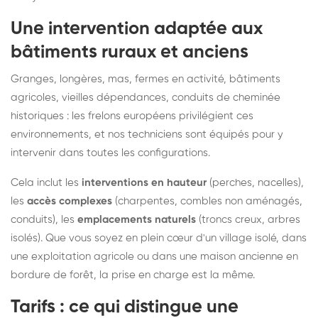
Une intervention adaptée aux
bâtiments ruraux et anciens
Granges, longères, mas, fermes en activité, bâtiments
agricoles, vieilles dépendances, conduits de cheminée
historiques : les frelons européens privilégient ces
environnements, et nos techniciens sont équipés pour y
intervenir dans toutes les configurations.
Cela inclut les
interventions en hauteur
(perches, nacelles),
les
accès complexes
(charpentes, combles non aménagés,
conduits), les
emplacements naturels
(troncs creux, arbres
isolés). Que vous soyez en plein cœur d'un village isolé, dans
une exploitation agricole ou dans une maison ancienne en
bordure de forêt, la prise en charge est la même.
Tarifs : ce qui distingue une