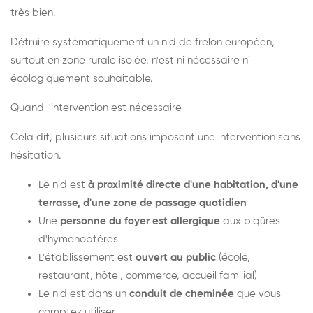
très bien.
Détruire systématiquement un nid de frelon européen,
surtout en zone rurale isolée, n'est ni nécessaire ni
écologiquement souhaitable.
Quand l'intervention est nécessaire
Cela dit, plusieurs situations imposent une intervention sans
hésitation.
Le nid est
à proximité directe d'une habitation, d'une
terrasse, d'une zone de passage quotidien
Une
personne du foyer est allergique
aux piqûres
d'hyménoptères
L'établissement est
ouvert au public
(école,
restaurant, hôtel, commerce, accueil familial)
Le nid est dans un
conduit de cheminée
que vous
comptez utiliser