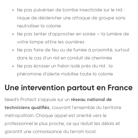
Ne pas pulvériser de bombe insecticide sur le nid :
risque de déclencher une attaque de groupe sans
neutraliser la colonie
Ne pas tenter d'approcher en soirée — la lumière de
votre lampe attire les ouvrières
Ne pas faire de feu ou de fumée à proximité, surtout
dans le cas d'un nid en conduit de cheminée
Ne pas écraser un frelon isolé près du nid : la
phéromone d'alerte mobilise toute la colonie
Une intervention partout en France
Need's Protect s'appuie sur un
réseau national de
techniciens qualifiés
, couvrant l'ensemble du territoire
métropolitain. Chaque appel est orienté vers le
professionnel le plus proche, ce qui réduit les délais et
garantit une connaissance du terrain local.