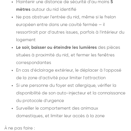
Maintenir une distance de sécurité d'au moins
5
mètres
autour du nid identifié
Ne pas obstruer l'entrée du nid, même si le frelon
européen entre dans une cavité fermée — il
ressortirait par d'autres issues, parfois à l'intérieur du
logement
Le soir, baisser ou éteindre les lumières
des pièces
situées à proximité du nid, et fermer les fenêtres
correspondantes
En cas d'éclairage extérieur, le déplacer à l'opposé
de la zone d'activité pour limiter l'attraction
Si une personne du foyer est allergique, vérifier la
disponibilité de son auto-injecteur et la connaissance
du protocole d'urgence
Surveiller le comportement des animaux
domestiques, et limiter leur accès à la zone
À ne pas faire :