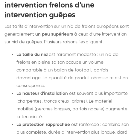
intervention frelons d'une
intervention guêpes
Les tarifs d'intervention sur un nid de frelons européens sont
généralement
un peu supérieurs
à ceux d'une intervention
sur nid de guêpes. Plusieurs raisons l'expliquent.
La taille du nid
est rarement modeste : un nid de
frelons en pleine saison occupe un volume
comparable à un ballon de football, parfois
davantage. La quantité de produit nécessaire est en
conséquence.
La hauteur d'installation
est souvent plus importante
(charpentes, troncs creux, arbres). Le matériel
mobilisé (perches longues, parfois nacelle) augmente
la technicité.
La protection rapprochée
est renforcée : combinaison
plus complète, durée d'intervention plus longue, dard