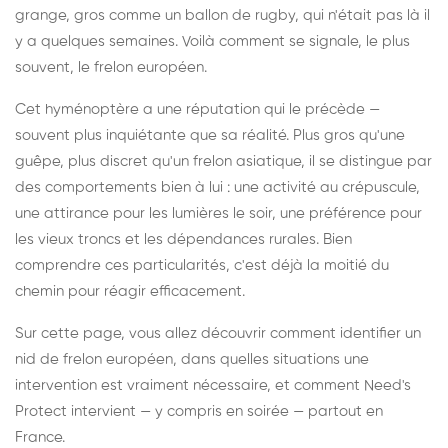
grange, gros comme un ballon de rugby, qui n'était pas là il
y a quelques semaines. Voilà comment se signale, le plus
souvent, le frelon européen.
Cet hyménoptère a une réputation qui le précède —
souvent plus inquiétante que sa réalité. Plus gros qu'une
guêpe, plus discret qu'un frelon asiatique, il se distingue par
des comportements bien à lui : une activité au crépuscule,
une attirance pour les lumières le soir, une préférence pour
les vieux troncs et les dépendances rurales. Bien
comprendre ces particularités, c'est déjà la moitié du
chemin pour réagir efficacement.
Sur cette page, vous allez découvrir comment identifier un
nid de frelon européen, dans quelles situations une
intervention est vraiment nécessaire, et comment Need's
Protect intervient — y compris en soirée — partout en
France.