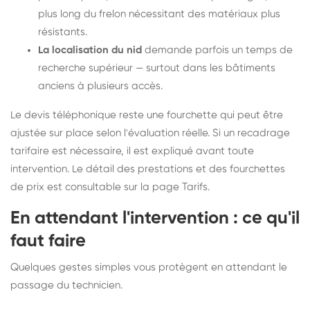
plus long du frelon nécessitant des matériaux plus
résistants.
La localisation du nid
demande parfois un temps de
recherche supérieur — surtout dans les bâtiments
anciens à plusieurs accès.
Le devis téléphonique reste une fourchette qui peut être
ajustée sur place selon l'évaluation réelle. Si un recadrage
tarifaire est nécessaire, il est expliqué avant toute
intervention. Le détail des prestations et des fourchettes
de prix est consultable sur la
page Tarifs
.
En attendant l'intervention : ce qu'il
faut faire
Quelques gestes simples vous protègent en attendant le
passage du technicien.