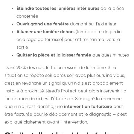
Éteindre toutes les lumières intérieures
de la pièce
concernée
Ouvrir grand une fenêtre
donnant sur l'extérieur
Allumer une lumière dehors
(lampadaire de jardin,
éclairage de terrasse) pour attirer l'animal vers la
sortie
Quitter la pièce et la laisser fermée
quelques minutes
Dans 90 % des cas, le frelon ressort de lui-même. Si la
situation se répète soir après soir avec plusieurs individus,
c'est en revanche un signal qu'un nid s'est probablement
installé à proximité. Need's Protect peut alors intervenir : la
localisation du nid est l'étape clé. Si malgré la recherche
aucun nid n'est identifié, une
intervention forfaitaire
peut
être facturée pour le déplacement et le diagnostic — c'est
expliqué clairement avant l'intervention.