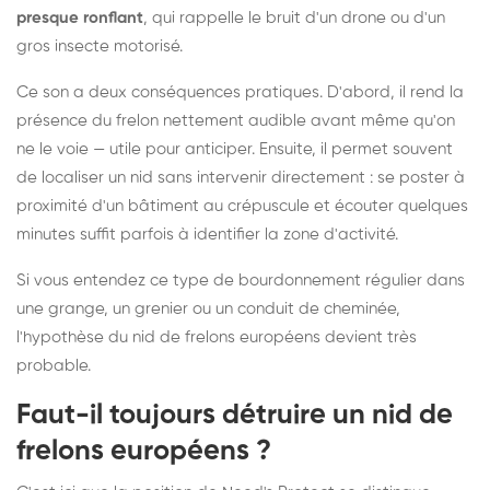
presque ronflant
, qui rappelle le bruit d'un drone ou d'un
gros insecte motorisé.
Ce son a deux conséquences pratiques. D'abord, il rend la
présence du frelon nettement audible avant même qu'on
ne le voie — utile pour anticiper. Ensuite, il permet souvent
de localiser un nid sans intervenir directement : se poster à
proximité d'un bâtiment au crépuscule et écouter quelques
minutes suffit parfois à identifier la zone d'activité.
Si vous entendez ce type de bourdonnement régulier dans
une grange, un grenier ou un conduit de cheminée,
l'hypothèse du nid de frelons européens devient très
probable.
Faut-il toujours détruire un nid de
frelons européens ?