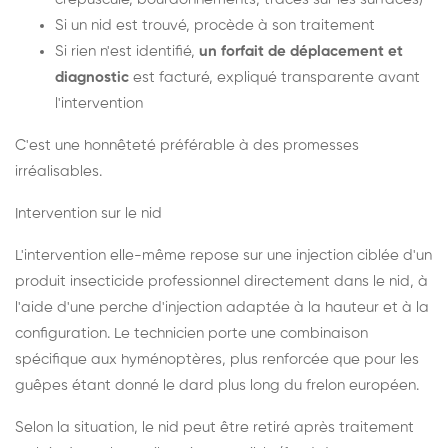
Si un nid est trouvé, procède à son traitement
Si rien n'est identifié,
un forfait de déplacement et
diagnostic
est facturé, expliqué transparente avant
l'intervention
C'est une honnêteté préférable à des promesses
irréalisables.
Intervention sur le nid
L'intervention elle-même repose sur une injection ciblée d'un
produit insecticide professionnel directement dans le nid, à
l'aide d'une perche d'injection adaptée à la hauteur et à la
configuration. Le technicien porte une combinaison
spécifique aux hyménoptères, plus renforcée que pour les
guêpes étant donné le dard plus long du frelon européen.
Selon la situation, le nid peut être retiré après traitement