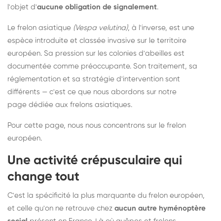
l'objet d'
aucune obligation de signalement
.
Le frelon asiatique
(Vespa velutina)
, à l'inverse, est une
espèce introduite et classée invasive sur le territoire
européen. Sa pression sur les colonies d'abeilles est
documentée comme préoccupante. Son traitement, sa
réglementation et sa stratégie d'intervention sont
différents — c'est ce que nous abordons sur notre
page dédiée aux frelons asiatiques
.
Pour cette page, nous nous concentrons sur le frelon
européen.
Une activité crépusculaire qui
change tout
C'est la spécificité la plus marquante du frelon européen,
et celle qu'on ne retrouve chez
aucun autre hyménoptère