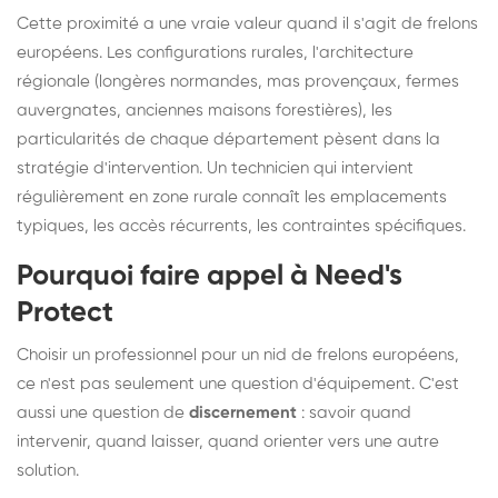
Cette proximité a une vraie valeur quand il s'agit de frelons
européens. Les configurations rurales, l'architecture
régionale (longères normandes, mas provençaux, fermes
auvergnates, anciennes maisons forestières), les
particularités de chaque département pèsent dans la
stratégie d'intervention. Un technicien qui intervient
régulièrement en zone rurale connaît les emplacements
typiques, les accès récurrents, les contraintes spécifiques.
Pourquoi faire appel à Need's
Protect
Choisir un professionnel pour un nid de frelons européens,
ce n'est pas seulement une question d'équipement. C'est
aussi une question de
discernement
: savoir quand
intervenir, quand laisser, quand orienter vers une autre
solution.