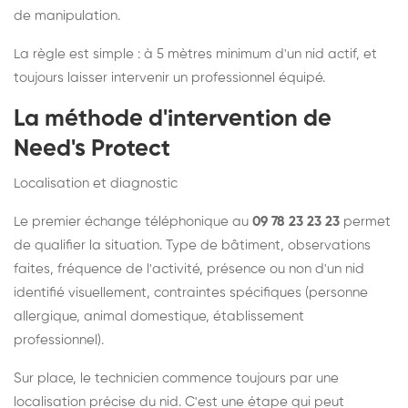
de manipulation.
La règle est simple : à 5 mètres minimum d'un nid actif, et
toujours laisser intervenir un professionnel équipé.
La méthode d'intervention de
Need's Protect
Localisation et diagnostic
Le premier échange téléphonique au
09 78 23 23 23
permet
de qualifier la situation. Type de bâtiment, observations
faites, fréquence de l'activité, présence ou non d'un nid
identifié visuellement, contraintes spécifiques (personne
allergique, animal domestique, établissement
professionnel).
Sur place, le technicien commence toujours par une
localisation précise du nid. C'est une étape qui peut