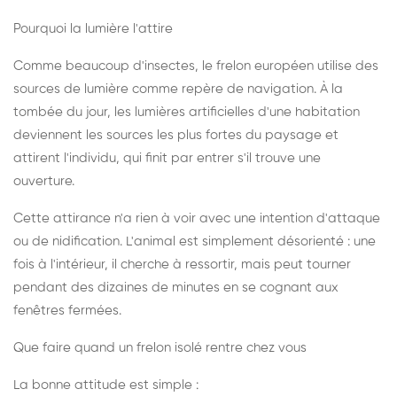
Pourquoi la lumière l'attire
Comme beaucoup d'insectes, le frelon européen utilise des
sources de lumière comme repère de navigation. À la
tombée du jour, les lumières artificielles d'une habitation
deviennent les sources les plus fortes du paysage et
attirent l'individu, qui finit par entrer s'il trouve une
ouverture.
Cette attirance n'a rien à voir avec une intention d'attaque
ou de nidification. L'animal est simplement désorienté : une
fois à l'intérieur, il cherche à ressortir, mais peut tourner
pendant des dizaines de minutes en se cognant aux
fenêtres fermées.
Que faire quand un frelon isolé rentre chez vous
La bonne attitude est simple :