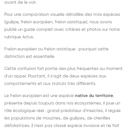
avant de le voir.
Pour une comparaison visuelle détaillée des trois espèces
(guêpe, frelon européen, frelon asiatique), nous avons
publié un guide complet avec critères et photos sur notre
rubrique Actus.
Frelon européen ou frelon asiatique : pourquoi cette
distinction est essentielle
Cette confusion fait partie des plus fréquentes au moment
d'un appel. Pourtant, il s'agit de deux espèces aux
comportements et aux statuts très différents.
Le frelon européen est une espèce
native du territoire
,
présente depuis toujours dans nos écosystèmes. Il joue un
rôle écologique réel : grand prédateur d'insectes, il régule
les populations de mouches, de guêpes, de chenilles
défoliatrices. Il n'est pas classé espèce invasive et ne fait