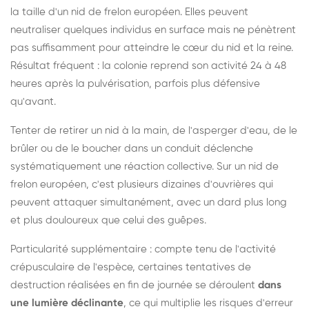
la taille d'un nid de frelon européen. Elles peuvent
neutraliser quelques individus en surface mais ne pénètrent
pas suffisamment pour atteindre le cœur du nid et la reine.
Résultat fréquent : la colonie reprend son activité 24 à 48
heures après la pulvérisation, parfois plus défensive
qu'avant.
Tenter de retirer un nid à la main, de l'asperger d'eau, de le
brûler ou de le boucher dans un conduit déclenche
systématiquement une réaction collective. Sur un nid de
frelon européen, c'est plusieurs dizaines d'ouvrières qui
peuvent attaquer simultanément, avec un dard plus long
et plus douloureux que celui des guêpes.
Particularité supplémentaire : compte tenu de l'activité
crépusculaire de l'espèce, certaines tentatives de
destruction réalisées en fin de journée se déroulent
dans
une lumière déclinante
, ce qui multiplie les risques d'erreur