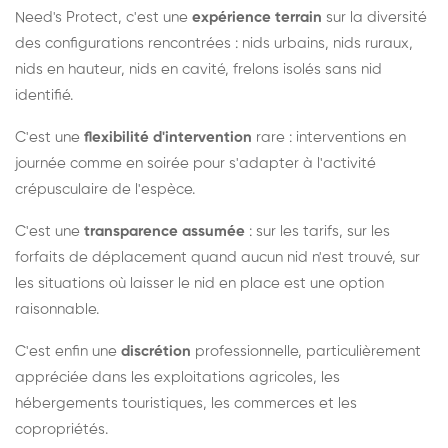
Need's Protect, c'est une
expérience terrain
sur la diversité
des configurations rencontrées : nids urbains, nids ruraux,
nids en hauteur, nids en cavité, frelons isolés sans nid
identifié.
C'est une
flexibilité d'intervention
rare : interventions en
journée comme en soirée pour s'adapter à l'activité
crépusculaire de l'espèce.
C'est une
transparence assumée
: sur les tarifs, sur les
forfaits de déplacement quand aucun nid n'est trouvé, sur
les situations où laisser le nid en place est une option
raisonnable.
C'est enfin une
discrétion
professionnelle, particulièrement
appréciée dans les exploitations agricoles, les
hébergements touristiques, les commerces et les
copropriétés.