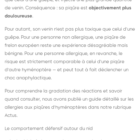
de venin. Conséquence : sa piqûre est
objectivement plus
douloureuse
.
Pour autant, son venin n'est pas plus toxique que celui d'une
guêpe. Pour une personne non allergique, une piqûre de
frelon européen reste une expérience désagréable mais
bénigne. Pour une personne allergique, en revanche, le
risque est strictement comparable à celui d'une piqûre
d'autre hyménoptère — et peut tout à fait déclencher un
choc anaphylactique.
Pour comprendre la gradation des réactions et savoir
quand consulter, nous avons publié un guide détaillé sur les
allergies aux piqûres d'hyménoptères dans notre rubrique
Actus.
Le comportement défensif autour du nid