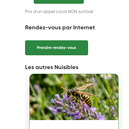
Prix d'un appel Local NON surtaxé
Rendez-vous par Internet
Prendre rendez-vous
Les autres Nuisibles