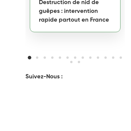
Destruction de nid de
guêpes : intervention
rapide partout en France
Suivez-Nous :