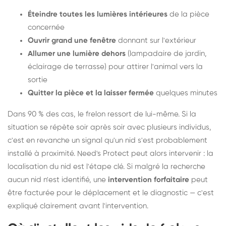
Éteindre toutes les lumières intérieures
de la pièce
concernée
Ouvrir grand une fenêtre
donnant sur l'extérieur
Allumer une lumière dehors
(lampadaire de jardin,
éclairage de terrasse) pour attirer l'animal vers la
sortie
Quitter la pièce et la laisser fermée
quelques minutes
Dans 90 % des cas, le frelon ressort de lui-même. Si la
situation se répète soir après soir avec plusieurs individus,
c'est en revanche un signal qu'un nid s'est probablement
installé à proximité. Need's Protect peut alors intervenir : la
localisation du nid est l'étape clé. Si malgré la recherche
aucun nid n'est identifié, une
intervention forfaitaire
peut
être facturée pour le déplacement et le diagnostic — c'est
expliqué clairement avant l'intervention.