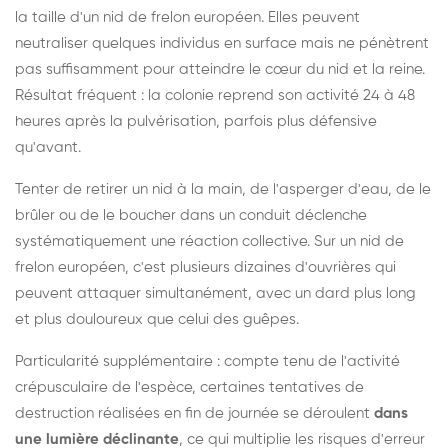
la taille d'un nid de frelon européen. Elles peuvent
neutraliser quelques individus en surface mais ne pénètrent
pas suffisamment pour atteindre le cœur du nid et la reine.
Résultat fréquent : la colonie reprend son activité 24 à 48
heures après la pulvérisation, parfois plus défensive
qu'avant.
Tenter de retirer un nid à la main, de l'asperger d'eau, de le
brûler ou de le boucher dans un conduit déclenche
systématiquement une réaction collective. Sur un nid de
frelon européen, c'est plusieurs dizaines d'ouvrières qui
peuvent attaquer simultanément, avec un dard plus long
et plus douloureux que celui des guêpes.
Particularité supplémentaire : compte tenu de l'activité
crépusculaire de l'espèce, certaines tentatives de
destruction réalisées en fin de journée se déroulent
dans
une lumière déclinante
, ce qui multiplie les risques d'erreur