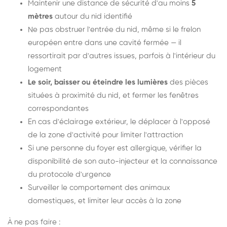
Maintenir une distance de sécurité d'au moins
5
mètres
autour du nid identifié
Ne pas obstruer l'entrée du nid, même si le frelon
européen entre dans une cavité fermée — il
ressortirait par d'autres issues, parfois à l'intérieur du
logement
Le soir, baisser ou éteindre les lumières
des pièces
situées à proximité du nid, et fermer les fenêtres
correspondantes
En cas d'éclairage extérieur, le déplacer à l'opposé
de la zone d'activité pour limiter l'attraction
Si une personne du foyer est allergique, vérifier la
disponibilité de son auto-injecteur et la connaissance
du protocole d'urgence
Surveiller le comportement des animaux
domestiques, et limiter leur accès à la zone
À ne pas faire :