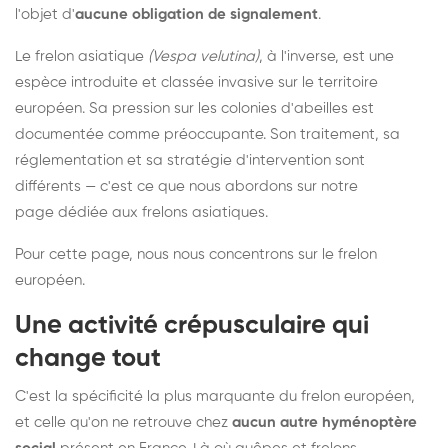
l'objet d'
aucune obligation de signalement
.
Le frelon asiatique
(Vespa velutina)
, à l'inverse, est une
espèce introduite et classée invasive sur le territoire
européen. Sa pression sur les colonies d'abeilles est
documentée comme préoccupante. Son traitement, sa
réglementation et sa stratégie d'intervention sont
différents — c'est ce que nous abordons sur notre
page dédiée aux frelons asiatiques
.
Pour cette page, nous nous concentrons sur le frelon
européen.
Une activité crépusculaire qui
change tout
C'est la spécificité la plus marquante du frelon européen,
et celle qu'on ne retrouve chez
aucun autre hyménoptère