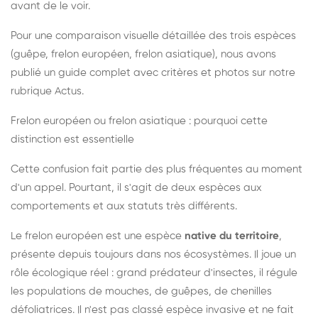
avant de le voir.
Pour une comparaison visuelle détaillée des trois espèces
(guêpe, frelon européen, frelon asiatique), nous avons
publié un guide complet avec critères et photos sur notre
rubrique Actus.
Frelon européen ou frelon asiatique : pourquoi cette
distinction est essentielle
Cette confusion fait partie des plus fréquentes au moment
d'un appel. Pourtant, il s'agit de deux espèces aux
comportements et aux statuts très différents.
Le frelon européen est une espèce
native du territoire
,
présente depuis toujours dans nos écosystèmes. Il joue un
rôle écologique réel : grand prédateur d'insectes, il régule
les populations de mouches, de guêpes, de chenilles
défoliatrices. Il n'est pas classé espèce invasive et ne fait