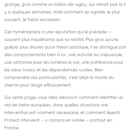
grange, gros comme un ballon de rugby, qui n'était pas là il
y a quelques semaines. Voilà comment se signale, le plus
souvent, le frelon européen.
Cet hyménoptère a une réputation qui le précède —
souvent plus inquiétante que sa réalité. Plus gros qu'une
guêpe, plus discret qu'un frelon asiatique, il se distingue par
des comportements bien à lui : une activité au crépuscule,
une attirance pour les lumières le soir, une préférence pour
les vieux troncs et les dépendances rurales. Bien
comprendre ces particularités, c'est déjà la moitié du
chemin pour réagir efficacement.
Sur cette page, vous allez découvrir comment identifier un
nid de frelon européen, dans quelles situations une
intervention est vraiment nécessaire, et comment Need's
Protect intervient — y compris en soirée — partout en
France.