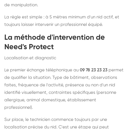
de manipulation.
La règle est simple : à 5 mètres minimum d'un nid actif, et
toujours laisser intervenir un professionnel équipé.
La méthode d'intervention de
Need's Protect
Localisation et diagnostic
Le premier échange téléphonique au
09 78 23 23 23
permet
de qualifier la situation. Type de bâtiment, observations
faites, fréquence de l'activité, présence ou non d'un nid
identifié visuellement, contraintes spécifiques (personne
allergique, animal domestique, établissement
professionnel).
Sur place, le technicien commence toujours par une
localisation précise du nid. C'est une étape qui peut