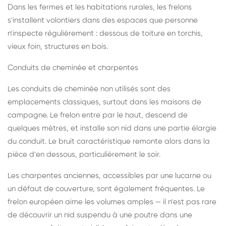
Dans les fermes et les habitations rurales, les frelons
s'installent volontiers dans des espaces que personne
n'inspecte régulièrement : dessous de toiture en torchis,
vieux foin, structures en bois.
Conduits de cheminée et charpentes
Les conduits de cheminée non utilisés sont des
emplacements classiques, surtout dans les maisons de
campagne. Le frelon entre par le haut, descend de
quelques mètres, et installe son nid dans une partie élargie
du conduit. Le bruit caractéristique remonte alors dans la
pièce d'en dessous, particulièrement le soir.
Les charpentes anciennes, accessibles par une lucarne ou
un défaut de couverture, sont également fréquentes. Le
frelon européen aime les volumes amples — il n'est pas rare
de découvrir un nid suspendu à une poutre dans une