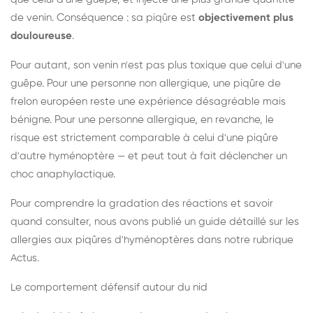
de venin. Conséquence : sa piqûre est
objectivement plus
douloureuse
.
Pour autant, son venin n'est pas plus toxique que celui d'une
guêpe. Pour une personne non allergique, une piqûre de
frelon européen reste une expérience désagréable mais
bénigne. Pour une personne allergique, en revanche, le
risque est strictement comparable à celui d'une piqûre
d'autre hyménoptère — et peut tout à fait déclencher un
choc anaphylactique.
Pour comprendre la gradation des réactions et savoir
quand consulter, nous avons publié un guide détaillé sur les
allergies aux piqûres d'hyménoptères dans notre rubrique
Actus.
Le comportement défensif autour du nid