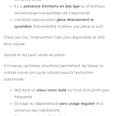
Il y a
présence d'enfants en bas âge
ou d'animaux
domestiques susceptibles de s'approcher
L'activité crépusculaire
gêne directement le
quotidien
(impossibilité d'utiliser une pièce le soir)
Dans ces cas, l'intervention n'est pas négociable et doit
être rapide.
Quand le nid peut rester en place
À l'inverse, certaines situations permettent de laisser la
colonie suivre son cycle naturel jusqu'à l'extinction
automnale :
Nid dans un
vieux tronc isolé
au fond d'un jardin peu
fréquenté
Grange ou dépendance
sans usage régulier
et à
distance des habitations