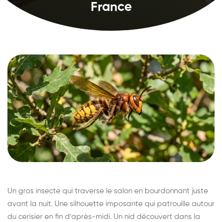
France
Un gros insecte qui traverse le salon en bourdonnant juste
avant la nuit. Une silhouette imposante qui patrouille autour
du cerisier en fin d'après-midi. Un nid découvert dans la