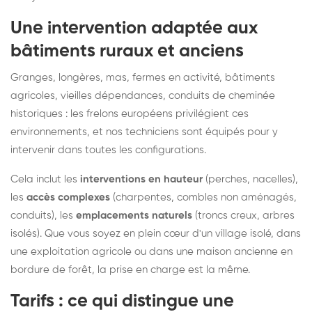
Une intervention adaptée aux
bâtiments ruraux et anciens
Granges, longères, mas, fermes en activité, bâtiments
agricoles, vieilles dépendances, conduits de cheminée
historiques : les frelons européens privilégient ces
environnements, et nos techniciens sont équipés pour y
intervenir dans toutes les configurations.
Cela inclut les
interventions en hauteur
(perches, nacelles),
les
accès complexes
(charpentes, combles non aménagés,
conduits), les
emplacements naturels
(troncs creux, arbres
isolés). Que vous soyez en plein cœur d'un village isolé, dans
une exploitation agricole ou dans une maison ancienne en
bordure de forêt, la prise en charge est la même.
Tarifs : ce qui distingue une