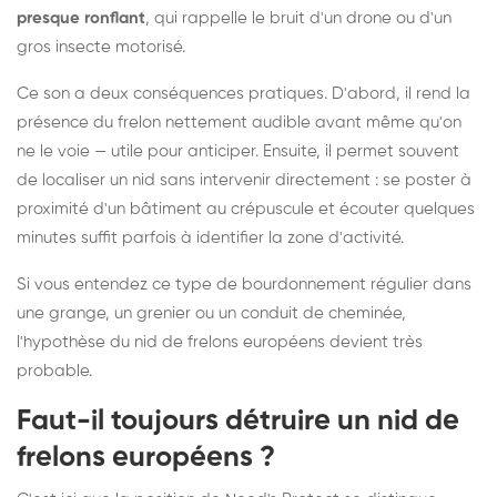
presque ronflant
, qui rappelle le bruit d'un drone ou d'un
gros insecte motorisé.
Ce son a deux conséquences pratiques. D'abord, il rend la
présence du frelon nettement audible avant même qu'on
ne le voie — utile pour anticiper. Ensuite, il permet souvent
de localiser un nid sans intervenir directement : se poster à
proximité d'un bâtiment au crépuscule et écouter quelques
minutes suffit parfois à identifier la zone d'activité.
Si vous entendez ce type de bourdonnement régulier dans
une grange, un grenier ou un conduit de cheminée,
l'hypothèse du nid de frelons européens devient très
probable.
Faut-il toujours détruire un nid de
frelons européens ?