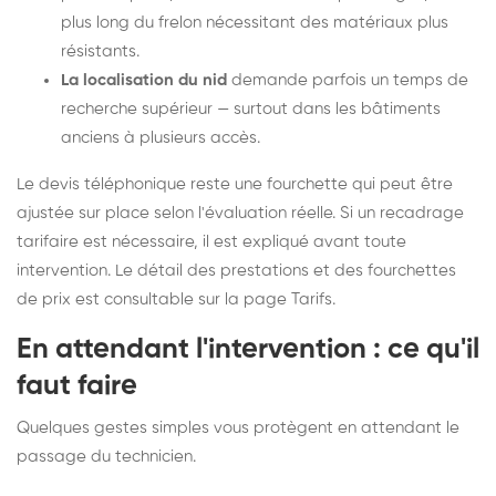
plus long du frelon nécessitant des matériaux plus
résistants.
La localisation du nid
demande parfois un temps de
recherche supérieur — surtout dans les bâtiments
anciens à plusieurs accès.
Le devis téléphonique reste une fourchette qui peut être
ajustée sur place selon l'évaluation réelle. Si un recadrage
tarifaire est nécessaire, il est expliqué avant toute
intervention. Le détail des prestations et des fourchettes
de prix est consultable sur la
page Tarifs
.
En attendant l'intervention : ce qu'il
faut faire
Quelques gestes simples vous protègent en attendant le
passage du technicien.