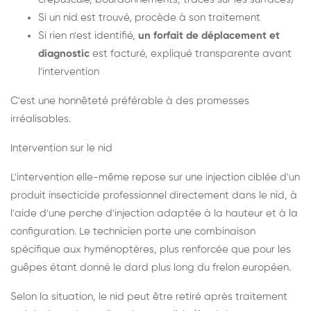
Si un nid est trouvé, procède à son traitement
Si rien n'est identifié,
un forfait de déplacement et
diagnostic
est facturé, expliqué transparente avant
l'intervention
C'est une honnêteté préférable à des promesses
irréalisables.
Intervention sur le nid
L'intervention elle-même repose sur une injection ciblée d'un
produit insecticide professionnel directement dans le nid, à
l'aide d'une perche d'injection adaptée à la hauteur et à la
configuration. Le technicien porte une combinaison
spécifique aux hyménoptères, plus renforcée que pour les
guêpes étant donné le dard plus long du frelon européen.
Selon la situation, le nid peut être retiré après traitement