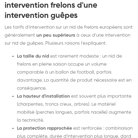
intervention frelons d'une
intervention guêpes
Les tarifs d'intervention sur un nid de frelons européens sont
généralement
un peu supérieurs
à ceux d'une intervention
sur nid de guêpes. Plusieurs raisons l'expliquent.
La taille du nid
est rarement modeste : un nid de
frelons en pleine saison occupe un volume
comparable à un ballon de football, parfois
davantage. La quantité de produit nécessaire est en
conséquence.
La hauteur d'installation
est souvent plus importante
(charpentes, troncs creux, arbres). Le matériel
mobilisé (perches longues, parfois nacelle) augmente
la technicité.
La protection rapprochée
est renforcée : combinaison
plus complète, durée d'intervention plus longue, dard