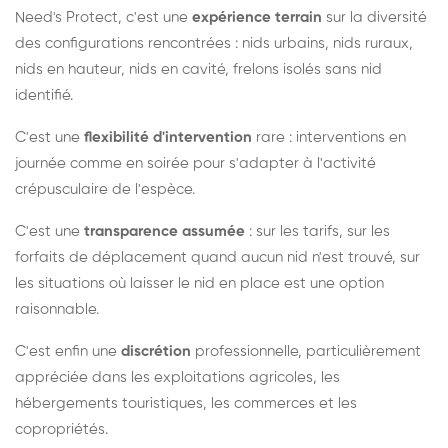
Need's Protect, c'est une
expérience terrain
sur la diversité
des configurations rencontrées : nids urbains, nids ruraux,
nids en hauteur, nids en cavité, frelons isolés sans nid
identifié.
C'est une
flexibilité d'intervention
rare : interventions en
journée comme en soirée pour s'adapter à l'activité
crépusculaire de l'espèce.
C'est une
transparence assumée
: sur les tarifs, sur les
forfaits de déplacement quand aucun nid n'est trouvé, sur
les situations où laisser le nid en place est une option
raisonnable.
C'est enfin une
discrétion
professionnelle, particulièrement
appréciée dans les exploitations agricoles, les
hébergements touristiques, les commerces et les
copropriétés.