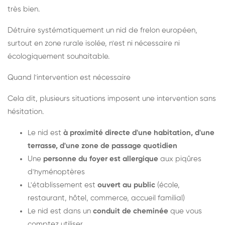
très bien.
Détruire systématiquement un nid de frelon européen,
surtout en zone rurale isolée, n'est ni nécessaire ni
écologiquement souhaitable.
Quand l'intervention est nécessaire
Cela dit, plusieurs situations imposent une intervention sans
hésitation.
Le nid est
à proximité directe d'une habitation, d'une
terrasse, d'une zone de passage quotidien
Une
personne du foyer est allergique
aux piqûres
d'hyménoptères
L'établissement est
ouvert au public
(école,
restaurant, hôtel, commerce, accueil familial)
Le nid est dans un
conduit de cheminée
que vous
comptez utiliser