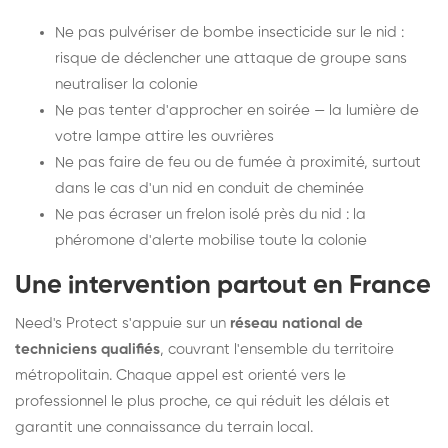
Ne pas pulvériser de bombe insecticide sur le nid :
risque de déclencher une attaque de groupe sans
neutraliser la colonie
Ne pas tenter d'approcher en soirée — la lumière de
votre lampe attire les ouvrières
Ne pas faire de feu ou de fumée à proximité, surtout
dans le cas d'un nid en conduit de cheminée
Ne pas écraser un frelon isolé près du nid : la
phéromone d'alerte mobilise toute la colonie
Une intervention partout en France
Need's Protect s'appuie sur un
réseau national de
techniciens qualifiés
, couvrant l'ensemble du territoire
métropolitain. Chaque appel est orienté vers le
professionnel le plus proche, ce qui réduit les délais et
garantit une connaissance du terrain local.