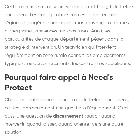
Cette proximité a une vraie valeur quand il s'agit de frelons
européens. Les configurations rurales, l'architecture
régionale (longères normandes, mas provençaux, fermes
auvergnates, anciennes maisons forestières), les
particularités de chaque département pèsent dans la
stratégie d'intervention. Un technicien qui intervient
régulièrement en zone rurale connaît les emplacements
typiques, les accès récurrents, les contraintes spécifiques.
Pourquoi faire appel à Need's
Protect
Choisir un professionnel pour un nid de frelons européens,
ce n'est pas seulement une question d'équipement. C'est
aussi une question de
discernement
: savoir quand
intervenir, quand laisser, quand orienter vers une autre
solution.