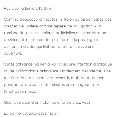
Pourquoi la lumière l'attire
Comme beaucoup d'insectes, le frelon européen utilise des
sources de lumière comme repère de navigation. À la
tombée du jour, les lumières artificielles d'une habitation
deviennent les sources les plus fortes du paysage et
attirent l'individu, qui finit par entrer s'il trouve une
ouverture.
Cette attirance n'a rien à voir avec une intention d'attaque
ou de nidification. L'animal est simplement désorienté : une
fois à l'intérieur, il cherche à ressortir, mais peut tourner
pendant des dizaines de minutes en se cognant aux
fenêtres fermées.
Que faire quand un frelon isolé rentre chez vous
La bonne attitude est simple :