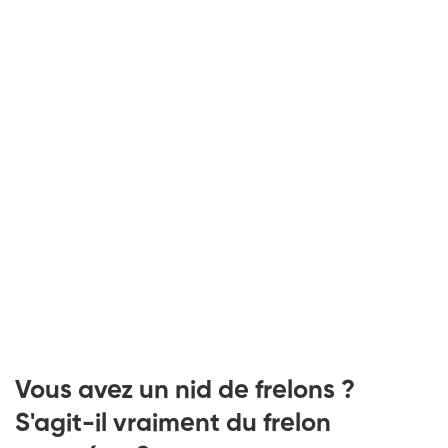
Vous avez un nid de frelons ?
S'agit-il vraiment du frelon