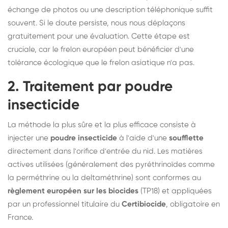
échange de photos ou une description téléphonique suffit
souvent. Si le doute persiste, nous nous déplaçons
gratuitement pour une évaluation. Cette étape est
cruciale, car le frelon européen peut bénéficier d'une
tolérance écologique que le frelon asiatique n'a pas.
2. Traitement par poudre
insecticide
La méthode la plus sûre et la plus efficace consiste à
injecter une
poudre insecticide
à l'aide d'une
soufflette
directement dans l'orifice d'entrée du nid. Les matières
actives utilisées (généralement des pyréthrinoïdes comme
la perméthrine ou la deltaméthrine) sont conformes au
règlement européen sur les biocides
(TP18) et appliquées
par un professionnel titulaire du
Certibiocide
, obligatoire en
France.