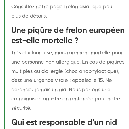
Consultez notre page frelon asiatique pour
plus de détails.
Une piqûre de frelon européen
est-elle mortelle ?
Très douloureuse, mais rarement mortelle pour
une personne non allergique. En cas de piqûres
multiples ou d'allergie (choc anaphylactique),
c'est une urgence vitale : appelez le 15. Ne
dérangez jamais un nid. Nous portons une
combinaison anti-frelon renforcée pour notre
sécurité.
Qui est responsable d'un nid