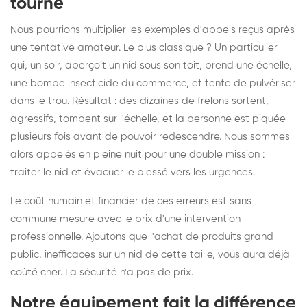
tourné
Nous pourrions multiplier les exemples d'appels reçus après
une tentative amateur. Le plus classique ? Un particulier
qui, un soir, aperçoit un nid sous son toit, prend une échelle,
une bombe insecticide du commerce, et tente de pulvériser
dans le trou. Résultat : des dizaines de frelons sortent,
agressifs, tombent sur l'échelle, et la personne est piquée
plusieurs fois avant de pouvoir redescendre. Nous sommes
alors appelés en pleine nuit pour une double mission :
traiter le nid et évacuer le blessé vers les urgences.
Le coût humain et financier de ces erreurs est sans
commune mesure avec le prix d'une intervention
professionnelle. Ajoutons que l'achat de produits grand
public, inefficaces sur un nid de cette taille, vous aura déjà
coûté cher. La sécurité n'a pas de prix.
Notre équipement fait la différence