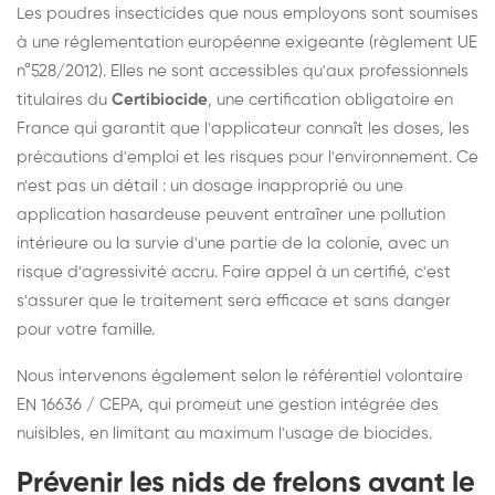
Les poudres insecticides que nous employons sont soumises
à une réglementation européenne exigeante (règlement UE
n°528/2012). Elles ne sont accessibles qu'aux professionnels
titulaires du
Certibiocide
, une certification obligatoire en
France qui garantit que l'applicateur connaît les doses, les
précautions d'emploi et les risques pour l'environnement. Ce
n'est pas un détail : un dosage inapproprié ou une
application hasardeuse peuvent entraîner une pollution
intérieure ou la survie d'une partie de la colonie, avec un
risque d'agressivité accru. Faire appel à un certifié, c'est
s'assurer que le traitement sera efficace et sans danger
pour votre famille.
Nous intervenons également selon le référentiel volontaire
EN 16636 / CEPA, qui promeut une gestion intégrée des
nuisibles, en limitant au maximum l'usage de biocides.
Prévenir les nids de frelons avant le