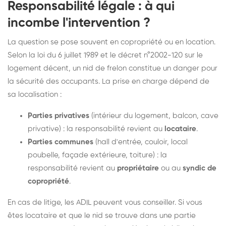
Responsabilité légale : à qui
incombe l'intervention ?
La question se pose souvent en copropriété ou en location.
Selon la loi du 6 juillet 1989 et le décret n°2002-120 sur le
logement décent, un nid de frelon constitue un danger pour
la sécurité des occupants. La prise en charge dépend de
sa localisation :
Parties privatives
(intérieur du logement, balcon, cave
privative) : la responsabilité revient au
locataire
.
Parties communes
(hall d'entrée, couloir, local
poubelle, façade extérieure, toiture) : la
responsabilité revient au
propriétaire
ou au
syndic de
copropriété
.
En cas de litige, les ADIL peuvent vous conseiller. Si vous
êtes locataire et que le nid se trouve dans une partie