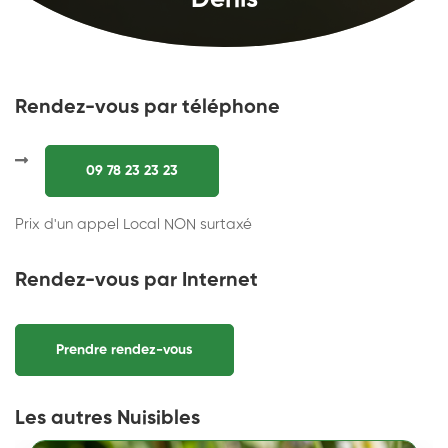
Denis
Rendez-vous par téléphone
09 78 23 23 23
Prix d'un appel Local NON surtaxé
Rendez-vous par Internet
Prendre rendez-vous
Les autres Nuisibles