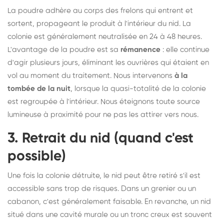
La poudre adhère au corps des frelons qui entrent et
sortent, propageant le produit à l'intérieur du nid. La
colonie est généralement neutralisée en 24 à 48 heures.
L'avantage de la poudre est sa
rémanence
: elle continue
d'agir plusieurs jours, éliminant les ouvrières qui étaient en
vol au moment du traitement. Nous intervenons
à la
tombée de la nuit
, lorsque la quasi-totalité de la colonie
est regroupée à l'intérieur. Nous éteignons toute source
lumineuse à proximité pour ne pas les attirer vers nous.
3. Retrait du nid (quand c'est
possible)
Une fois la colonie détruite, le nid peut être retiré s'il est
accessible sans trop de risques. Dans un grenier ou un
cabanon, c'est généralement faisable. En revanche, un nid
situé dans une cavité murale ou un tronc creux est souvent