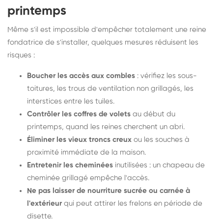
printemps
Même s'il est impossible d'empêcher totalement une reine
fondatrice de s'installer, quelques mesures réduisent les
risques :
Boucher les accès aux combles
: vérifiez les sous-
toitures, les trous de ventilation non grillagés, les
interstices entre les tuiles.
Contrôler les coffres de volets
au début du
printemps, quand les reines cherchent un abri.
Éliminer les vieux troncs creux
ou les souches à
proximité immédiate de la maison.
Entretenir les cheminées
inutilisées : un chapeau de
cheminée grillagé empêche l'accès.
Ne pas laisser de nourriture sucrée ou carnée à
l'extérieur
qui peut attirer les frelons en période de
disette.