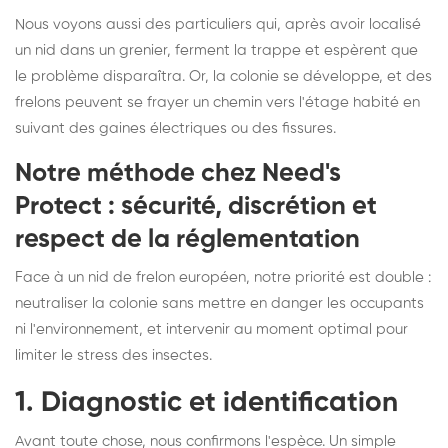
Nous voyons aussi des particuliers qui, après avoir localisé
un nid dans un grenier, ferment la trappe et espèrent que
le problème disparaîtra. Or, la colonie se développe, et des
frelons peuvent se frayer un chemin vers l'étage habité en
suivant des gaines électriques ou des fissures.
Notre méthode chez Need's
Protect : sécurité, discrétion et
respect de la réglementation
Face à un nid de frelon européen, notre priorité est double :
neutraliser la colonie sans mettre en danger les occupants
ni l'environnement, et intervenir au moment optimal pour
limiter le stress des insectes.
1. Diagnostic et identification
Avant toute chose, nous confirmons l'espèce. Un simple