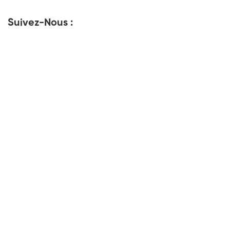
Suivez-Nous :