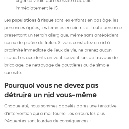
urgence vitale qui nécessite d'appeler
immédiatement le 15.
Les
populations à risque
sont les enfants en bas âge, les
personnes âgées, les femmes enceintes et toute personne
présentant un terrain allergique, même sans antécédent
connu de piqûre de frelon. Si vous constatez un nid à
proximité immédiate de lieux de vie, ne prenez aucun
risque. Les accidents arrivent souvent lors de travaux de
bricolage, de nettoyage de gouttières ou de simple
curiosité.
Pourquoi vous ne devez pas
détruire un nid vous-même
Chaque été, nous sommes appelés après une tentative
d'intervention qui a mal tourné. Les erreurs les plus
fréquentes sont lourdes de conséquences :