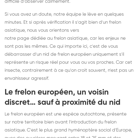
difficile d'observer calmement.
Si vous avez un doute, notre équipe le lève en quelques
minutes. Et si après vérification il s'agit bien d'un frelon
asiatique, nous vous orientons vers
notre page dédiée au frelon asiatique
, car les enjeux ne
sont pas les mêmes. Ce qui importe ici, c'est de vous
débarrasser d'un nid de frelon européen uniquement s'il
représente un risque réel pour vous ou vos proches. Car cet
insecte, contrairement à ce qu'on croit souvent, n'est pas un
envahisseur agressif.
Le frelon européen, un voisin
discret… sauf à proximité du nid
Le frelon européen est une espèce autochtone, présente
sur notre territoire bien avant l'introduction du frelon
asiatique. C'est le plus grand hyménoptère social d'Europe,