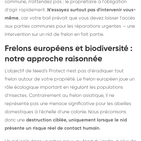
commune, n'attendez pas : le propriétaire a l'obligation
d'agir rapidement.
N'essayez surtout pas d'intervenir vous-
même
, car votre bail prévoit que vous devez laisser l'accès
aux parties communes pour les réparations urgentes — une
intervention sur un nid de frelon en fait partie.
Frelons européens et biodiversité :
notre approche raisonnée
L'objectif de Need's Protect n'est pas d'éradiquer tout
frelon autour de votre propriété. Le frelon européen joue un
rôle écologique important en régulant les populations
d'insectes. Contrairement au frelon asiatique, il ne
représente pas une menace significative pour les abeilles
domestiques à l'échelle d'une colonie. Nous préconisons
donc une
destruction ciblée, uniquement lorsque le nid
présente un risque réel de contact humain
.