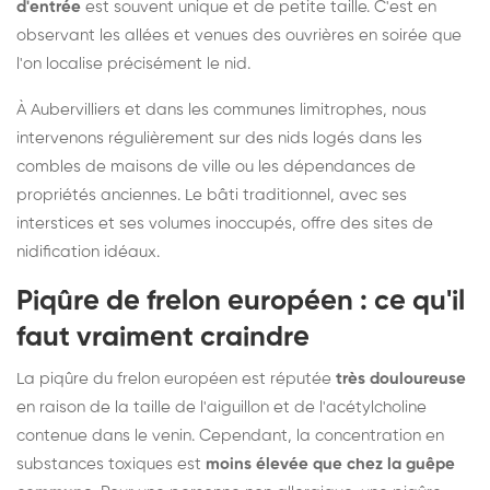
d'entrée
est souvent unique et de petite taille. C'est en
observant les allées et venues des ouvrières en soirée que
l'on localise précisément le nid.
À Aubervilliers et dans les communes limitrophes, nous
intervenons régulièrement sur des nids logés dans les
combles de maisons de ville ou les dépendances de
propriétés anciennes. Le bâti traditionnel, avec ses
interstices et ses volumes inoccupés, offre des sites de
nidification idéaux.
Piqûre de frelon européen : ce qu'il
faut vraiment craindre
La piqûre du frelon européen est réputée
très douloureuse
en raison de la taille de l'aiguillon et de l'acétylcholine
contenue dans le venin. Cependant, la concentration en
substances toxiques est
moins élevée que chez la guêpe