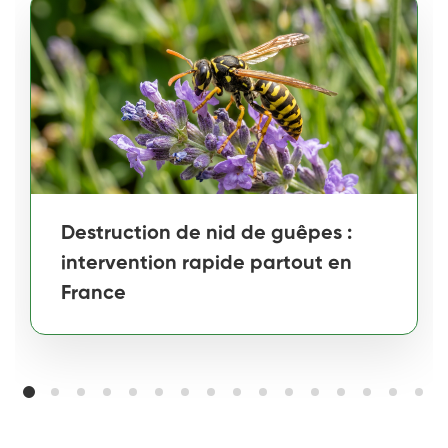
Destruction de nid de guêpes :
intervention rapide partout en
France