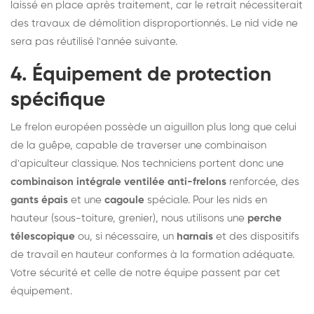
laissé en place après traitement, car le retrait nécessiterait
des travaux de démolition disproportionnés. Le nid vide ne
sera pas réutilisé l'année suivante.
4. Équipement de protection
spécifique
Le frelon européen possède un aiguillon plus long que celui
de la guêpe, capable de traverser une combinaison
d'apiculteur classique. Nos techniciens portent donc une
combinaison intégrale ventilée anti-frelons
renforcée, des
gants épais
et une
cagoule
spéciale. Pour les nids en
hauteur (sous-toiture, grenier), nous utilisons une
perche
télescopique
ou, si nécessaire, un
harnais
et des dispositifs
de travail en hauteur conformes à la formation adéquate.
Votre sécurité et celle de notre équipe passent par cet
équipement.