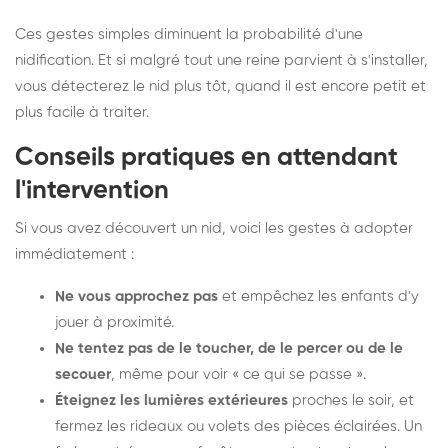
Ces gestes simples diminuent la probabilité d'une
nidification. Et si malgré tout une reine parvient à s'installer,
vous détecterez le nid plus tôt, quand il est encore petit et
plus facile à traiter.
Conseils pratiques en attendant
l'intervention
Si vous avez découvert un nid, voici les gestes à adopter
immédiatement :
Ne vous approchez pas
et empêchez les enfants d'y
jouer à proximité.
Ne tentez pas de le toucher, de le percer ou de le
secouer
, même pour voir « ce qui se passe ».
Éteignez les lumières extérieures
proches le soir, et
fermez les rideaux ou volets des pièces éclairées. Un