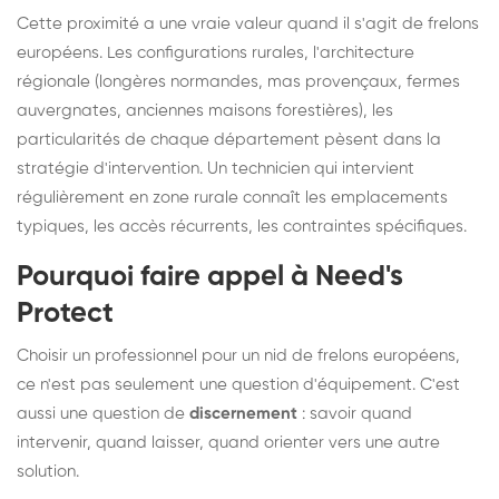
Cette proximité a une vraie valeur quand il s'agit de frelons
européens. Les configurations rurales, l'architecture
régionale (longères normandes, mas provençaux, fermes
auvergnates, anciennes maisons forestières), les
particularités de chaque département pèsent dans la
stratégie d'intervention. Un technicien qui intervient
régulièrement en zone rurale connaît les emplacements
typiques, les accès récurrents, les contraintes spécifiques.
Pourquoi faire appel à Need's
Protect
Choisir un professionnel pour un nid de frelons européens,
ce n'est pas seulement une question d'équipement. C'est
aussi une question de
discernement
: savoir quand
intervenir, quand laisser, quand orienter vers une autre
solution.