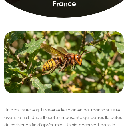
France
Un gros insecte qui traverse le salon en bourdonnant juste
avant la nuit. Une silhouette imposante qui patrouille autour
du cerisier en fin d'après-midi. Un nid découvert dans la