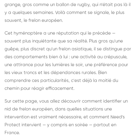
grange, gros comme un ballon de rugby, qui n'était pas là il
y a quelques semaines. Voilà comment se signale, le plus
souvent, le frelon européen.
Cet hyménoptère a une réputation qui le précède —
souvent plus inquiétante que sa réalité. Plus gros qu'une
guêpe, plus discret qu'un frelon asiatique, il se distingue par
des comportements bien à lui : une activité au crépuscule,
une attirance pour les lumières le soir, une préférence pour
les vieux troncs et les dépendances rurales. Bien
comprendre ces particularités, c'est déjà la moitié du
chemin pour réagir efficacement.
Sur cette page, vous allez découvrir comment identifier un
nid de frelon européen, dans quelles situations une
intervention est vraiment nécessaire, et comment Need's
Protect intervient — y compris en soirée — partout en
France.