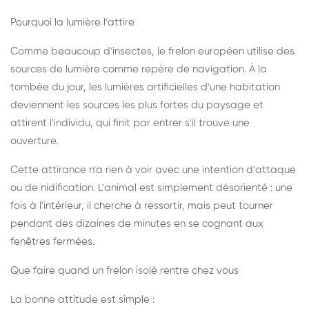
Pourquoi la lumière l'attire
Comme beaucoup d'insectes, le frelon européen utilise des
sources de lumière comme repère de navigation. À la
tombée du jour, les lumières artificielles d'une habitation
deviennent les sources les plus fortes du paysage et
attirent l'individu, qui finit par entrer s'il trouve une
ouverture.
Cette attirance n'a rien à voir avec une intention d'attaque
ou de nidification. L'animal est simplement désorienté : une
fois à l'intérieur, il cherche à ressortir, mais peut tourner
pendant des dizaines de minutes en se cognant aux
fenêtres fermées.
Que faire quand un frelon isolé rentre chez vous
La bonne attitude est simple :