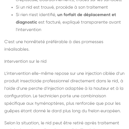
Si un nid est trouvé, procède à son traitement
Si rien n'est identifié,
un forfait de déplacement et
diagnostic
est facturé, expliqué transparente avant
l'intervention
C'est une honnêteté préférable à des promesses
irréalisables.
Intervention sur le nid
L'intervention elle-même repose sur une injection ciblée d'un
produit insecticide professionnel directement dans le nid, à
l'aide d'une perche d'injection adaptée à la hauteur et à la
configuration. Le technicien porte une combinaison
spécifique aux hyménoptères, plus renforcée que pour les
guêpes étant donné le dard plus long du frelon européen.
Selon la situation, le nid peut être retiré après traitement