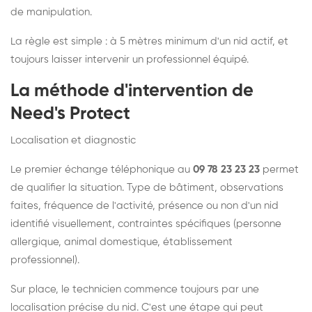
de manipulation.
La règle est simple : à 5 mètres minimum d'un nid actif, et
toujours laisser intervenir un professionnel équipé.
La méthode d'intervention de
Need's Protect
Localisation et diagnostic
Le premier échange téléphonique au
09 78 23 23 23
permet
de qualifier la situation. Type de bâtiment, observations
faites, fréquence de l'activité, présence ou non d'un nid
identifié visuellement, contraintes spécifiques (personne
allergique, animal domestique, établissement
professionnel).
Sur place, le technicien commence toujours par une
localisation précise du nid. C'est une étape qui peut