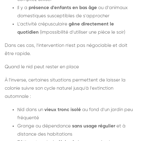
Il y a
présence d'enfants en bas âge
ou d'animaux
domestiques susceptibles de s'approcher
L'activité crépusculaire
gêne directement le
quotidien
(impossibilité d'utiliser une pièce le soir)
Dans ces cas, l'intervention n'est pas négociable et doit
être rapide.
Quand le nid peut rester en place
À l'inverse, certaines situations permettent de laisser la
colonie suivre son cycle naturel jusqu'à l'extinction
automnale :
Nid dans un
vieux tronc isolé
au fond d'un jardin peu
fréquenté
Grange ou dépendance
sans usage régulier
et à
distance des habitations