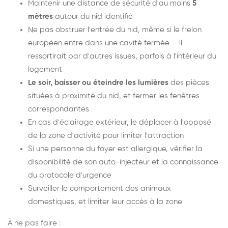
Maintenir une distance de sécurité d'au moins
5
mètres
autour du nid identifié
Ne pas obstruer l'entrée du nid, même si le frelon
européen entre dans une cavité fermée — il
ressortirait par d'autres issues, parfois à l'intérieur du
logement
Le soir, baisser ou éteindre les lumières
des pièces
situées à proximité du nid, et fermer les fenêtres
correspondantes
En cas d'éclairage extérieur, le déplacer à l'opposé
de la zone d'activité pour limiter l'attraction
Si une personne du foyer est allergique, vérifier la
disponibilité de son auto-injecteur et la connaissance
du protocole d'urgence
Surveiller le comportement des animaux
domestiques, et limiter leur accès à la zone
À ne pas faire :