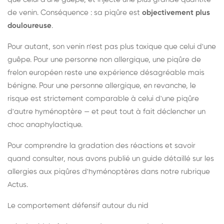
de venin. Conséquence : sa piqûre est
objectivement plus
douloureuse
.
Pour autant, son venin n'est pas plus toxique que celui d'une
guêpe. Pour une personne non allergique, une piqûre de
frelon européen reste une expérience désagréable mais
bénigne. Pour une personne allergique, en revanche, le
risque est strictement comparable à celui d'une piqûre
d'autre hyménoptère — et peut tout à fait déclencher un
choc anaphylactique.
Pour comprendre la gradation des réactions et savoir
quand consulter, nous avons publié un guide détaillé sur les
allergies aux piqûres d'hyménoptères dans notre rubrique
Actus.
Le comportement défensif autour du nid