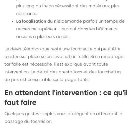
plus long du frelon nécessitant des matériaux plus
résistants.
La localisation du nid
demande parfois un temps de
recherche supérieur — surtout dans les bâtiments
anciens à plusieurs accès.
Le devis téléphonique reste une fourchette qui peut être
ajustée sur place selon l'évaluation réelle. Si un recadrage
tarifaire est nécessaire, il est expliqué avant toute
intervention. Le détail des prestations et des fourchettes
de prix est consultable sur la
page Tarifs
.
En attendant l'intervention : ce qu'il
faut faire
Quelques gestes simples vous protègent en attendant le
passage du technicien.