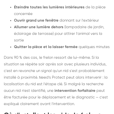
Éteindre toutes les lumières intérieures
de la pièce
concernée
Ouvrir grand une fenêtre
donnant sur l'extérieur
Allumer une lumière dehors
(lampadaire de jardin,
éclairage de terrasse) pour attirer l'animal vers la
sortie
Quitter la pièce et la laisser fermée
quelques minutes
Dans 90 % des cas, le frelon ressort de lui-même. Si la
situation se répète soir après soir avec plusieurs individus,
c'est en revanche un signal qu'un nid s'est probablement
installé à proximité. Need's Protect peut alors intervenir : la
localisation du nid est l'étape clé. Si malgré la recherche
aucun nid n'est identifié, une
intervention forfaitaire
peut
être facturée pour le déplacement et le diagnostic — c'est
expliqué clairement avant l'intervention.