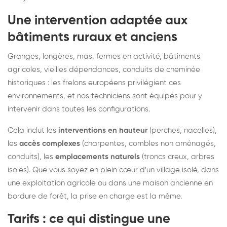
Une intervention adaptée aux
bâtiments ruraux et anciens
Granges, longères, mas, fermes en activité, bâtiments
agricoles, vieilles dépendances, conduits de cheminée
historiques : les frelons européens privilégient ces
environnements, et nos techniciens sont équipés pour y
intervenir dans toutes les configurations.
Cela inclut les
interventions en hauteur
(perches, nacelles),
les
accès complexes
(charpentes, combles non aménagés,
conduits), les
emplacements naturels
(troncs creux, arbres
isolés). Que vous soyez en plein cœur d'un village isolé, dans
une exploitation agricole ou dans une maison ancienne en
bordure de forêt, la prise en charge est la même.
Tarifs : ce qui distingue une