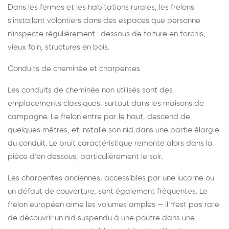
Dans les fermes et les habitations rurales, les frelons
s'installent volontiers dans des espaces que personne
n'inspecte régulièrement : dessous de toiture en torchis,
vieux foin, structures en bois.
Conduits de cheminée et charpentes
Les conduits de cheminée non utilisés sont des
emplacements classiques, surtout dans les maisons de
campagne. Le frelon entre par le haut, descend de
quelques mètres, et installe son nid dans une partie élargie
du conduit. Le bruit caractéristique remonte alors dans la
pièce d'en dessous, particulièrement le soir.
Les charpentes anciennes, accessibles par une lucarne ou
un défaut de couverture, sont également fréquentes. Le
frelon européen aime les volumes amples — il n'est pas rare
de découvrir un nid suspendu à une poutre dans une