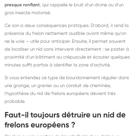
presque ronflant
, qui rappelle le bruit d'un drone ou d'un
gros insecte motorisé.
Ce son a deux conséquences pratiques. D'abord, il rend la
présence du frelon nettement audible avant même qu'on
ne le voie — utile pour anticiper. Ensuite, il permet souvent
de localiser un nid sans intervenir directement : se poster à
proximité d'un bâtiment au crépuscule et écouter quelques
minutes suffit parfois à identifier la zone d'activité.
Si vous entendez ce type de bourdonnement régulier dans
une grange, un grenier ou un conduit de cheminée,
l'hypothèse du nid de frelons européens devient très
probable.
Faut-il toujours détruire un nid de
frelons européens ?