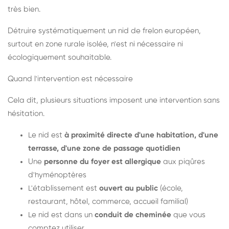
très bien.
Détruire systématiquement un nid de frelon européen,
surtout en zone rurale isolée, n'est ni nécessaire ni
écologiquement souhaitable.
Quand l'intervention est nécessaire
Cela dit, plusieurs situations imposent une intervention sans
hésitation.
Le nid est
à proximité directe d'une habitation, d'une
terrasse, d'une zone de passage quotidien
Une
personne du foyer est allergique
aux piqûres
d'hyménoptères
L'établissement est
ouvert au public
(école,
restaurant, hôtel, commerce, accueil familial)
Le nid est dans un
conduit de cheminée
que vous
comptez utiliser