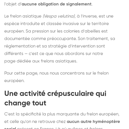
l'objet d'
aucune obligation de signalement
.
Le frelon asiatique
(Vespa velutina)
, à l'inverse, est une
espèce introduite et classée invasive sur le territoire
européen. Sa pression sur les colonies d'abeilles est
documentée comme préoccupante. Son traitement, sa
réglementation et sa stratégie d'intervention sont
différents — c'est ce que nous abordons sur notre
page dédiée aux frelons asiatiques
.
Pour cette page, nous nous concentrons sur le frelon
européen.
Une activité crépusculaire qui
change tout
C'est la spécificité la plus marquante du frelon européen,
et celle qu'on ne retrouve chez
aucun autre hyménoptère