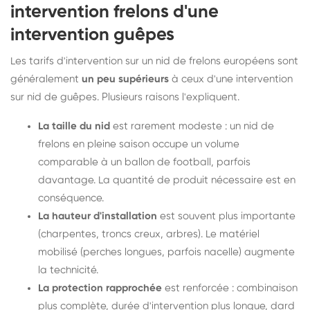
intervention frelons d'une
intervention guêpes
Les tarifs d'intervention sur un nid de frelons européens sont
généralement
un peu supérieurs
à ceux d'une intervention
sur nid de guêpes. Plusieurs raisons l'expliquent.
La taille du nid
est rarement modeste : un nid de
frelons en pleine saison occupe un volume
comparable à un ballon de football, parfois
davantage. La quantité de produit nécessaire est en
conséquence.
La hauteur d'installation
est souvent plus importante
(charpentes, troncs creux, arbres). Le matériel
mobilisé (perches longues, parfois nacelle) augmente
la technicité.
La protection rapprochée
est renforcée : combinaison
plus complète, durée d'intervention plus longue, dard