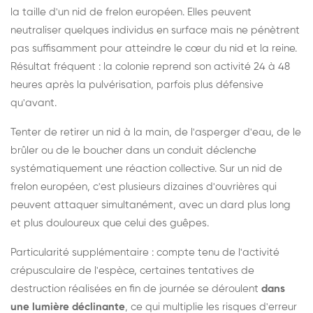
la taille d'un nid de frelon européen. Elles peuvent
neutraliser quelques individus en surface mais ne pénètrent
pas suffisamment pour atteindre le cœur du nid et la reine.
Résultat fréquent : la colonie reprend son activité 24 à 48
heures après la pulvérisation, parfois plus défensive
qu'avant.
Tenter de retirer un nid à la main, de l'asperger d'eau, de le
brûler ou de le boucher dans un conduit déclenche
systématiquement une réaction collective. Sur un nid de
frelon européen, c'est plusieurs dizaines d'ouvrières qui
peuvent attaquer simultanément, avec un dard plus long
et plus douloureux que celui des guêpes.
Particularité supplémentaire : compte tenu de l'activité
crépusculaire de l'espèce, certaines tentatives de
destruction réalisées en fin de journée se déroulent
dans
une lumière déclinante
, ce qui multiplie les risques d'erreur