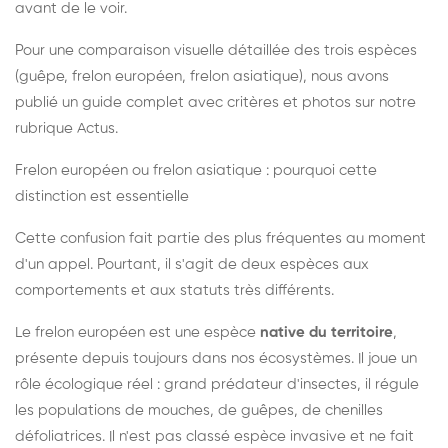
avant de le voir.
Pour une comparaison visuelle détaillée des trois espèces
(guêpe, frelon européen, frelon asiatique), nous avons
publié un guide complet avec critères et photos sur notre
rubrique Actus.
Frelon européen ou frelon asiatique : pourquoi cette
distinction est essentielle
Cette confusion fait partie des plus fréquentes au moment
d'un appel. Pourtant, il s'agit de deux espèces aux
comportements et aux statuts très différents.
Le frelon européen est une espèce
native du territoire
,
présente depuis toujours dans nos écosystèmes. Il joue un
rôle écologique réel : grand prédateur d'insectes, il régule
les populations de mouches, de guêpes, de chenilles
défoliatrices. Il n'est pas classé espèce invasive et ne fait