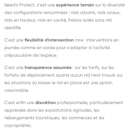
Need's Protect, c'est une
expérience terrain
sur la diversité
des configurations rencontrées : nids urbains, nids ruraux,
nids en hauteur, nids en cavité, frelons isolés sans nid
identifié.
C'est une
flexibilité d'intervention
rare : interventions en
journée comme en soirée pour s'adapter à l'activité
crépusculaire de l'espèce.
C'est une
transparence assumée
: sur les tarifs, sur les
forfaits de déplacement quand aucun nid n'est trouvé, sur
les situations où laisser le nid en place est une option
raisonnable.
C'est enfin une
discrétion
professionnelle, particulièrement
appréciée dans les exploitations agricoles, les
hébergements touristiques, les commerces et les
copropriétés.