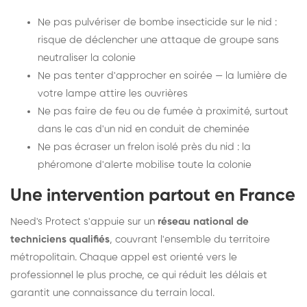
Ne pas pulvériser de bombe insecticide sur le nid :
risque de déclencher une attaque de groupe sans
neutraliser la colonie
Ne pas tenter d'approcher en soirée — la lumière de
votre lampe attire les ouvrières
Ne pas faire de feu ou de fumée à proximité, surtout
dans le cas d'un nid en conduit de cheminée
Ne pas écraser un frelon isolé près du nid : la
phéromone d'alerte mobilise toute la colonie
Une intervention partout en France
Need's Protect s'appuie sur un
réseau national de
techniciens qualifiés
, couvrant l'ensemble du territoire
métropolitain. Chaque appel est orienté vers le
professionnel le plus proche, ce qui réduit les délais et
garantit une connaissance du terrain local.