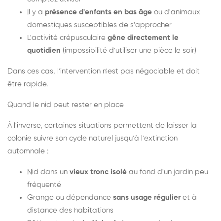
Il y a
présence d'enfants en bas âge
ou d'animaux
domestiques susceptibles de s'approcher
L'activité crépusculaire
gêne directement le
quotidien
(impossibilité d'utiliser une pièce le soir)
Dans ces cas, l'intervention n'est pas négociable et doit
être rapide.
Quand le nid peut rester en place
À l'inverse, certaines situations permettent de laisser la
colonie suivre son cycle naturel jusqu'à l'extinction
automnale :
Nid dans un
vieux tronc isolé
au fond d'un jardin peu
fréquenté
Grange ou dépendance
sans usage régulier
et à
distance des habitations