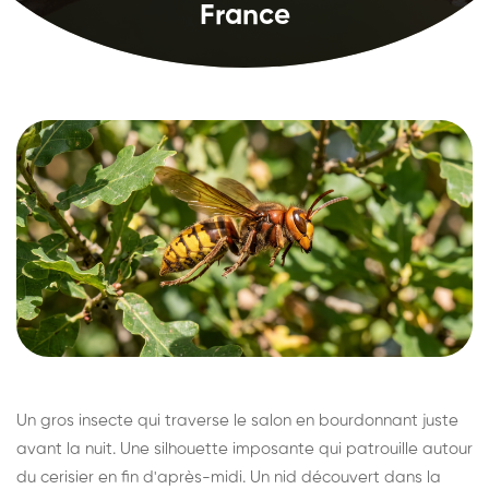
France
Un gros insecte qui traverse le salon en bourdonnant juste
avant la nuit. Une silhouette imposante qui patrouille autour
du cerisier en fin d'après-midi. Un nid découvert dans la