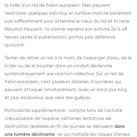
la taille d'un nid de frelon européen. Elles peuvent
neutraliser quelques individus en surface mais ne pénètrent
pas suffisamment pour atteindre le cœur du nid et la reine.
Résultat fréquent : la colonie reprend son activité 24 à 48
heures après la pulvérisation, parfois plus défensive
qu'avant.
Tenter de retirer un nid à la main, de l'asperger d'eau, de le
brûler ou de le boucher dans un conduit déclenche
systématiquement une réaction collective. Sur un nid de
frelon européen, c'est plusieurs dizaines d'ouvrières qui
peuvent attaquer simultanément, avec un dard plus long
et plus douloureux que celui des guêpes.
Particularité supplémentaire : compte tenu de l'activité
crépusculaire de l'espèce, certaines tentatives de
destruction réalisées en fin de journée se déroulent
dans
une lumière déclinante
, ce qui multiplie les risques d'erreur