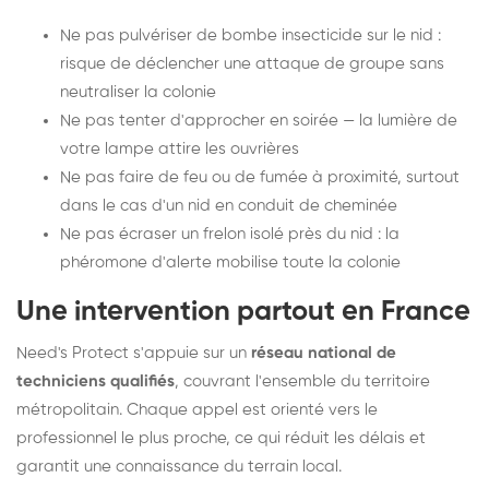
Ne pas pulvériser de bombe insecticide sur le nid :
risque de déclencher une attaque de groupe sans
neutraliser la colonie
Ne pas tenter d'approcher en soirée — la lumière de
votre lampe attire les ouvrières
Ne pas faire de feu ou de fumée à proximité, surtout
dans le cas d'un nid en conduit de cheminée
Ne pas écraser un frelon isolé près du nid : la
phéromone d'alerte mobilise toute la colonie
Une intervention partout en France
Need's Protect s'appuie sur un
réseau national de
techniciens qualifiés
, couvrant l'ensemble du territoire
métropolitain. Chaque appel est orienté vers le
professionnel le plus proche, ce qui réduit les délais et
garantit une connaissance du terrain local.