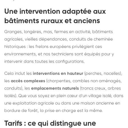
Une intervention adaptée aux
bâtiments ruraux et anciens
Granges, longères, mas, fermes en activité, bâtiments
agricoles, vieilles dépendances, conduits de cheminée
historiques : les frelons européens privilégient ces
environnements, et nos techniciens sont équipés pour y
intervenir dans toutes les configurations.
Cela inclut les
interventions en hauteur
(perches, nacelles),
les
accès complexes
(charpentes, combles non aménagés,
conduits), les
emplacements naturels
(troncs creux, arbres
isolés). Que vous soyez en plein cœur d'un village isolé, dans
une exploitation agricole ou dans une maison ancienne en
bordure de forêt, la prise en charge est la même.
Tarifs : ce qui distingue une