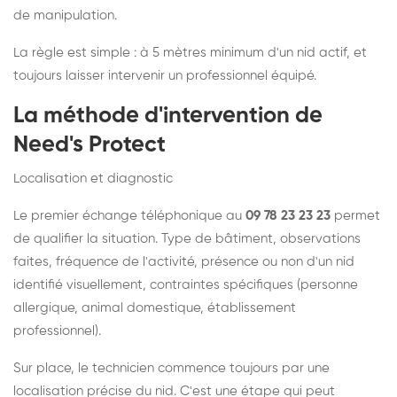
de manipulation.
La règle est simple : à 5 mètres minimum d'un nid actif, et
toujours laisser intervenir un professionnel équipé.
La méthode d'intervention de
Need's Protect
Localisation et diagnostic
Le premier échange téléphonique au
09 78 23 23 23
permet
de qualifier la situation. Type de bâtiment, observations
faites, fréquence de l'activité, présence ou non d'un nid
identifié visuellement, contraintes spécifiques (personne
allergique, animal domestique, établissement
professionnel).
Sur place, le technicien commence toujours par une
localisation précise du nid. C'est une étape qui peut