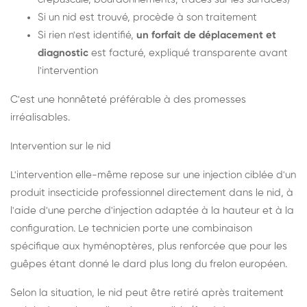
Si un nid est trouvé, procède à son traitement
Si rien n'est identifié,
un forfait de déplacement et
diagnostic
est facturé, expliqué transparente avant
l'intervention
C'est une honnêteté préférable à des promesses
irréalisables.
Intervention sur le nid
L'intervention elle-même repose sur une injection ciblée d'un
produit insecticide professionnel directement dans le nid, à
l'aide d'une perche d'injection adaptée à la hauteur et à la
configuration. Le technicien porte une combinaison
spécifique aux hyménoptères, plus renforcée que pour les
guêpes étant donné le dard plus long du frelon européen.
Selon la situation, le nid peut être retiré après traitement