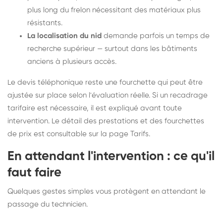
plus long du frelon nécessitant des matériaux plus
résistants.
La localisation du nid
demande parfois un temps de
recherche supérieur — surtout dans les bâtiments
anciens à plusieurs accès.
Le devis téléphonique reste une fourchette qui peut être
ajustée sur place selon l'évaluation réelle. Si un recadrage
tarifaire est nécessaire, il est expliqué avant toute
intervention. Le détail des prestations et des fourchettes
de prix est consultable sur la
page Tarifs
.
En attendant l'intervention : ce qu'il
faut faire
Quelques gestes simples vous protègent en attendant le
passage du technicien.