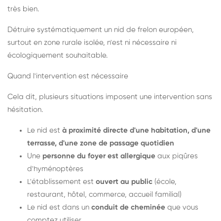
très bien.
Détruire systématiquement un nid de frelon européen,
surtout en zone rurale isolée, n'est ni nécessaire ni
écologiquement souhaitable.
Quand l'intervention est nécessaire
Cela dit, plusieurs situations imposent une intervention sans
hésitation.
Le nid est
à proximité directe d'une habitation, d'une
terrasse, d'une zone de passage quotidien
Une
personne du foyer est allergique
aux piqûres
d'hyménoptères
L'établissement est
ouvert au public
(école,
restaurant, hôtel, commerce, accueil familial)
Le nid est dans un
conduit de cheminée
que vous
comptez utiliser