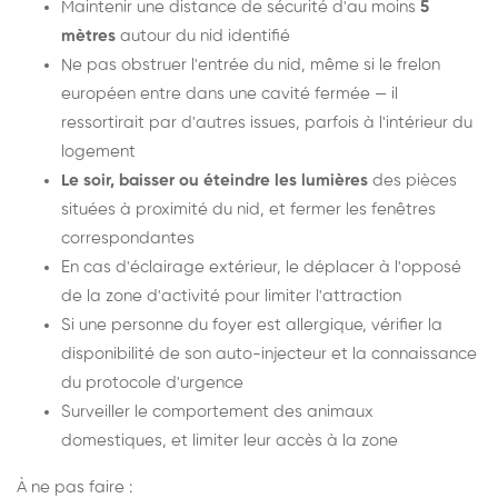
Maintenir une distance de sécurité d'au moins
5
mètres
autour du nid identifié
Ne pas obstruer l'entrée du nid, même si le frelon
européen entre dans une cavité fermée — il
ressortirait par d'autres issues, parfois à l'intérieur du
logement
Le soir, baisser ou éteindre les lumières
des pièces
situées à proximité du nid, et fermer les fenêtres
correspondantes
En cas d'éclairage extérieur, le déplacer à l'opposé
de la zone d'activité pour limiter l'attraction
Si une personne du foyer est allergique, vérifier la
disponibilité de son auto-injecteur et la connaissance
du protocole d'urgence
Surveiller le comportement des animaux
domestiques, et limiter leur accès à la zone
À ne pas faire :