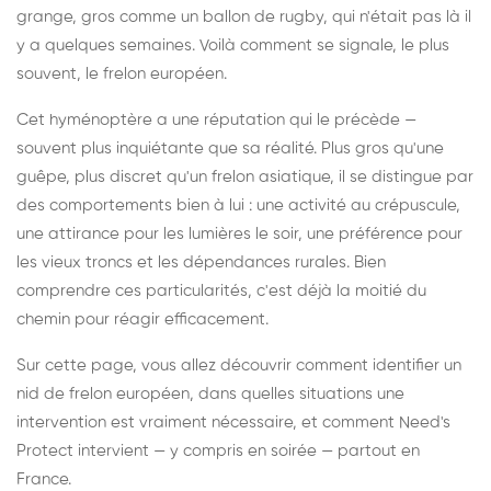
grange, gros comme un ballon de rugby, qui n'était pas là il
y a quelques semaines. Voilà comment se signale, le plus
souvent, le frelon européen.
Cet hyménoptère a une réputation qui le précède —
souvent plus inquiétante que sa réalité. Plus gros qu'une
guêpe, plus discret qu'un frelon asiatique, il se distingue par
des comportements bien à lui : une activité au crépuscule,
une attirance pour les lumières le soir, une préférence pour
les vieux troncs et les dépendances rurales. Bien
comprendre ces particularités, c'est déjà la moitié du
chemin pour réagir efficacement.
Sur cette page, vous allez découvrir comment identifier un
nid de frelon européen, dans quelles situations une
intervention est vraiment nécessaire, et comment Need's
Protect intervient — y compris en soirée — partout en
France.