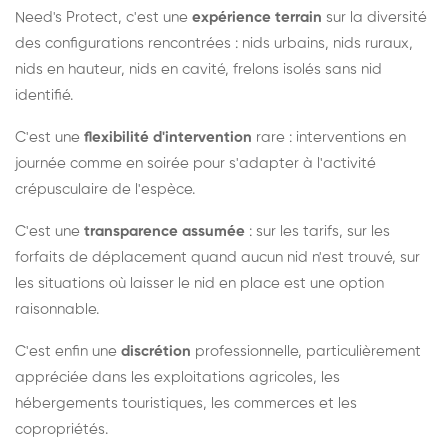
Need's Protect, c'est une
expérience terrain
sur la diversité
des configurations rencontrées : nids urbains, nids ruraux,
nids en hauteur, nids en cavité, frelons isolés sans nid
identifié.
C'est une
flexibilité d'intervention
rare : interventions en
journée comme en soirée pour s'adapter à l'activité
crépusculaire de l'espèce.
C'est une
transparence assumée
: sur les tarifs, sur les
forfaits de déplacement quand aucun nid n'est trouvé, sur
les situations où laisser le nid en place est une option
raisonnable.
C'est enfin une
discrétion
professionnelle, particulièrement
appréciée dans les exploitations agricoles, les
hébergements touristiques, les commerces et les
copropriétés.