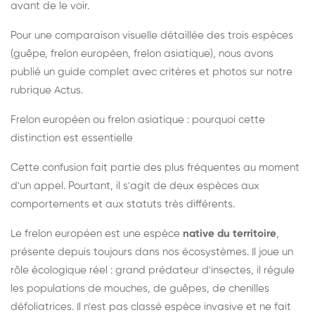
avant de le voir.
Pour une comparaison visuelle détaillée des trois espèces
(guêpe, frelon européen, frelon asiatique), nous avons
publié un guide complet avec critères et photos sur notre
rubrique Actus.
Frelon européen ou frelon asiatique : pourquoi cette
distinction est essentielle
Cette confusion fait partie des plus fréquentes au moment
d'un appel. Pourtant, il s'agit de deux espèces aux
comportements et aux statuts très différents.
Le frelon européen est une espèce
native du territoire
,
présente depuis toujours dans nos écosystèmes. Il joue un
rôle écologique réel : grand prédateur d'insectes, il régule
les populations de mouches, de guêpes, de chenilles
défoliatrices. Il n'est pas classé espèce invasive et ne fait