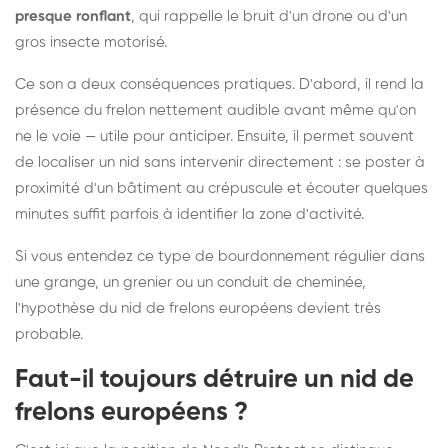
presque ronflant
, qui rappelle le bruit d'un drone ou d'un
gros insecte motorisé.
Ce son a deux conséquences pratiques. D'abord, il rend la
présence du frelon nettement audible avant même qu'on
ne le voie — utile pour anticiper. Ensuite, il permet souvent
de localiser un nid sans intervenir directement : se poster à
proximité d'un bâtiment au crépuscule et écouter quelques
minutes suffit parfois à identifier la zone d'activité.
Si vous entendez ce type de bourdonnement régulier dans
une grange, un grenier ou un conduit de cheminée,
l'hypothèse du nid de frelons européens devient très
probable.
Faut-il toujours détruire un nid de
frelons européens ?