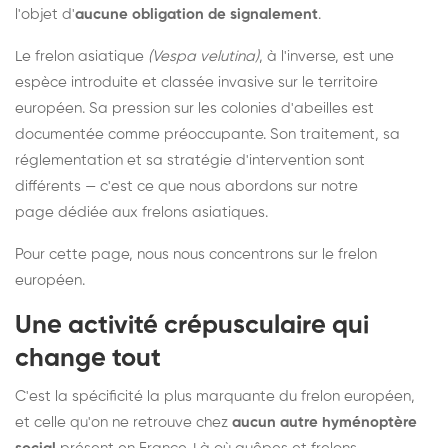
l'objet d'
aucune obligation de signalement
.
Le frelon asiatique
(Vespa velutina)
, à l'inverse, est une
espèce introduite et classée invasive sur le territoire
européen. Sa pression sur les colonies d'abeilles est
documentée comme préoccupante. Son traitement, sa
réglementation et sa stratégie d'intervention sont
différents — c'est ce que nous abordons sur notre
page dédiée aux frelons asiatiques
.
Pour cette page, nous nous concentrons sur le frelon
européen.
Une activité crépusculaire qui
change tout
C'est la spécificité la plus marquante du frelon européen,
et celle qu'on ne retrouve chez
aucun autre hyménoptère