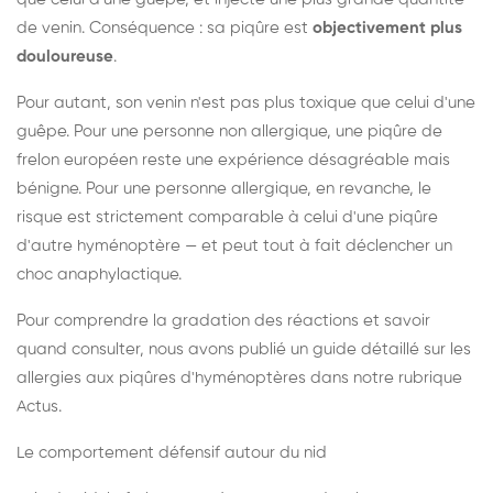
de venin. Conséquence : sa piqûre est
objectivement plus
douloureuse
.
Pour autant, son venin n'est pas plus toxique que celui d'une
guêpe. Pour une personne non allergique, une piqûre de
frelon européen reste une expérience désagréable mais
bénigne. Pour une personne allergique, en revanche, le
risque est strictement comparable à celui d'une piqûre
d'autre hyménoptère — et peut tout à fait déclencher un
choc anaphylactique.
Pour comprendre la gradation des réactions et savoir
quand consulter, nous avons publié un guide détaillé sur les
allergies aux piqûres d'hyménoptères dans notre rubrique
Actus.
Le comportement défensif autour du nid