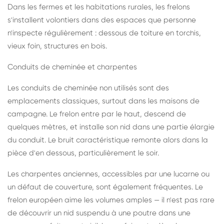
Dans les fermes et les habitations rurales, les frelons
s'installent volontiers dans des espaces que personne
n'inspecte régulièrement : dessous de toiture en torchis,
vieux foin, structures en bois.
Conduits de cheminée et charpentes
Les conduits de cheminée non utilisés sont des
emplacements classiques, surtout dans les maisons de
campagne. Le frelon entre par le haut, descend de
quelques mètres, et installe son nid dans une partie élargie
du conduit. Le bruit caractéristique remonte alors dans la
pièce d'en dessous, particulièrement le soir.
Les charpentes anciennes, accessibles par une lucarne ou
un défaut de couverture, sont également fréquentes. Le
frelon européen aime les volumes amples — il n'est pas rare
de découvrir un nid suspendu à une poutre dans une