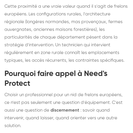
Cette proximité a une vraie valeur quand il s'agit de frelons
européens. Les configurations rurales, l'architecture
régionale (longères normandes, mas provençaux, fermes
auvergnates, anciennes maisons forestières), les
particularités de chaque département pèsent dans la
stratégie d'intervention. Un technicien qui intervient
régulièrement en zone rurale connaît les emplacements
typiques, les accès récurrents, les contraintes spécifiques.
Pourquoi faire appel à Need's
Protect
Choisir un professionnel pour un nid de frelons européens,
ce n'est pas seulement une question d'équipement. C'est
aussi une question de
discernement
: savoir quand
intervenir, quand laisser, quand orienter vers une autre
solution.