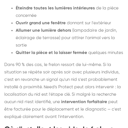
Éteindre toutes les lumières intérieures
de la pièce
concernée
Ouvrir grand une fenêtre
donnant sur l'extérieur
Allumer une lumière dehors
(lampadaire de jardin,
éclairage de terrasse) pour attirer l'animal vers la
sortie
Quitter la pièce et la laisser fermée
quelques minutes
Dans 90 % des cas, le frelon ressort de lui-même. Si la
situation se répète soir après soir avec plusieurs individus,
c'est en revanche un signal qu'un nid s'est probablement
installé à proximité. Need's Protect peut alors intervenir : la
localisation du nid est l'étape clé. Si malgré la recherche
aucun nid n'est identifié, une
intervention forfaitaire
peut
être facturée pour le déplacement et le diagnostic — c'est
expliqué clairement avant l'intervention.