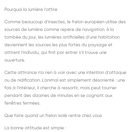
Pourquoi la lumière l'attire
Comme beaucoup d'insectes, le frelon européen utilise des
sources de lumière comme repère de navigation. À la
tombée du jour, les lumières artificielles d'une habitation
deviennent les sources les plus fortes du paysage et
attirent l'individu, qui finit par entrer s'il trouve une
ouverture.
Cette attirance n'a rien à voir avec une intention d'attaque
ou de nidification. L'animal est simplement désorienté : une
fois à l'intérieur, il cherche à ressortir, mais peut tourner
pendant des dizaines de minutes en se cognant aux
fenêtres fermées.
Que faire quand un frelon isolé rentre chez vous
La bonne attitude est simple :