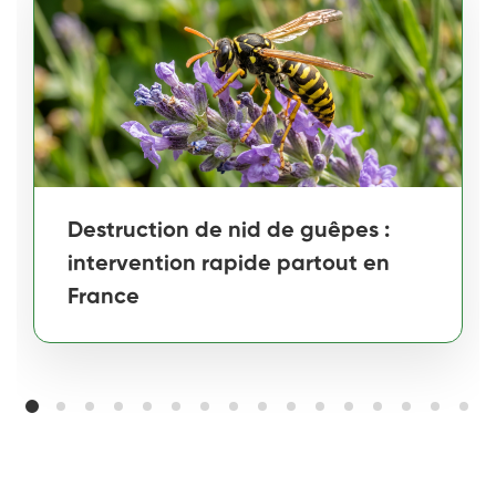
Destruction de nid de guêpes :
intervention rapide partout en
France