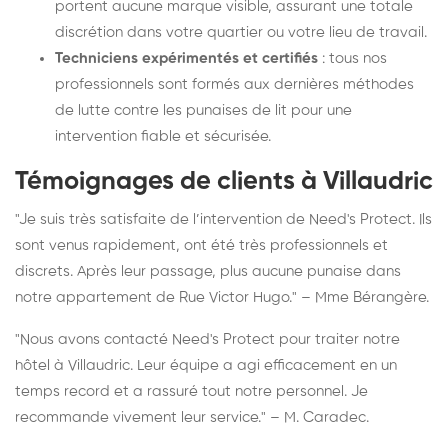
portent aucune marque visible, assurant une totale
discrétion dans votre quartier ou votre lieu de travail.
Techniciens expérimentés et certifiés
: tous nos
professionnels sont formés aux dernières méthodes
de lutte contre les punaises de lit pour une
intervention fiable et sécurisée.
Témoignages de clients à Villaudric
"Je suis très satisfaite de l’intervention de Need's Protect. Ils
sont venus rapidement, ont été très professionnels et
discrets. Après leur passage, plus aucune punaise dans
notre appartement de Rue Victor Hugo." – Mme Bérangère.
"Nous avons contacté Need's Protect pour traiter notre
hôtel à Villaudric. Leur équipe a agi efficacement en un
temps record et a rassuré tout notre personnel. Je
recommande vivement leur service." – M. Caradec.