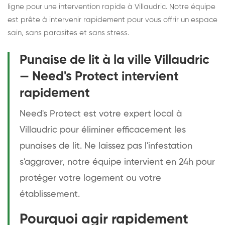
ligne pour une intervention rapide à Villaudric. Notre équipe
est prête à intervenir rapidement pour vous offrir un espace
sain, sans parasites et sans stress.
Punaise de lit à la ville Villaudric
— Need's Protect intervient
rapidement
Need's Protect est votre expert local à
Villaudric pour éliminer efficacement les
punaises de lit. Ne laissez pas l'infestation
s'aggraver, notre équipe intervient en 24h pour
protéger votre logement ou votre
établissement.
Pourquoi agir rapidement