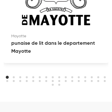
Mayotte
punaise de lit dans le departement
Mayotte