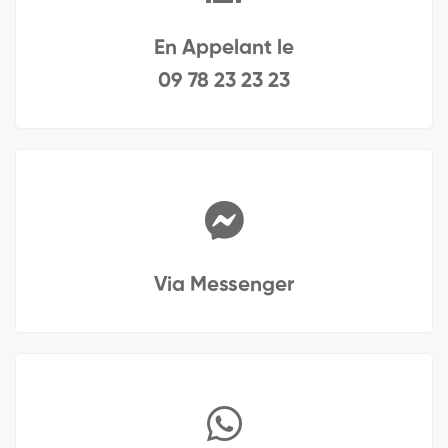
En Appelant le
09 78 23 23 23
Via Messenger