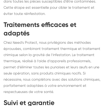
dans toutes les pièces susceptibles d’être contaminées.
Cette étape est essentielle pour cibler le traitement et
éviter toute réinfestation.
Traitements efficaces et
adaptés
Chez Need's Protect, nous privilégions des méthodes
éprouvées, combinant traitement thermique et traitement
chimique selon la gravité de l’infestation. Le traitement
thermique, réalisé à l’aide d’appareils professionnels,
permet d’éliminer toutes les punaises et leurs œufs en une
seule opération, sans produits chimiques nocifs. Si
nécessaire, nous complétons avec des solutions chimiques,
parfaitement adaptées à votre environnement et
respectueuses de votre santé.
Suivi et garantie