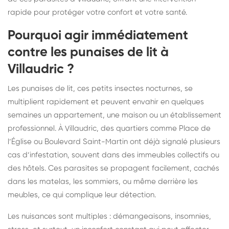
rapide pour protéger votre confort et votre santé.
Pourquoi agir immédiatement
contre les punaises de lit à
Villaudric ?
Les punaises de lit, ces petits insectes nocturnes, se
multiplient rapidement et peuvent envahir en quelques
semaines un appartement, une maison ou un établissement
professionnel. À Villaudric, des quartiers comme Place de
l’Église ou Boulevard Saint-Martin ont déjà signalé plusieurs
cas d’infestation, souvent dans des immeubles collectifs ou
des hôtels. Ces parasites se propagent facilement, cachés
dans les matelas, les sommiers, ou même derrière les
meubles, ce qui complique leur détection.
Les nuisances sont multiples : démangeaisons, insomnies,