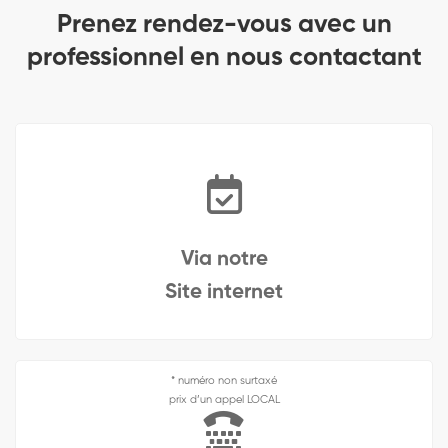
Prenez rendez-vous avec un
professionnel en nous contactant
Via notre
Site internet
* numéro non surtaxé
prix d’un appel LOCAL