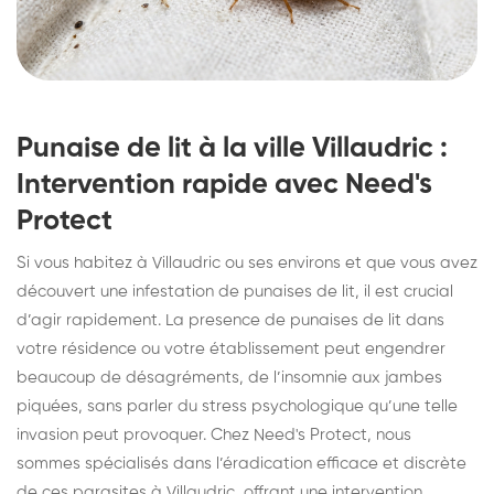
Punaise de lit à la ville Villaudric :
Intervention rapide avec Need's
Protect
Si vous habitez à Villaudric ou ses environs et que vous avez
découvert une infestation de punaises de lit, il est crucial
d’agir rapidement. La presence de punaises de lit dans
votre résidence ou votre établissement peut engendrer
beaucoup de désagréments, de l’insomnie aux jambes
piquées, sans parler du stress psychologique qu’une telle
invasion peut provoquer. Chez Need's Protect, nous
sommes spécialisés dans l’éradication efficace et discrète
de ces parasites à Villaudric, offrant une intervention