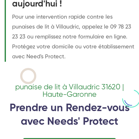
aujourd'hui !
Pour une intervention rapide contre les
punaises de lit à Villaudric, appelez le 09 78 23
23 23 ou remplissez notre formulaire en ligne.
Protégez votre domicile ou votre établissement
avec Need's Protect.
punaise de lit à Villaudric 31620 |
Haute-Garonne
Prendre un Rendez-vous
avec Needs' Protect