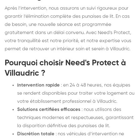
Après l’intervention, nous assurons un suivi rigoureux pour
garantir l’élimination complète des punaises de lit. En cas
de besoin, une nouvelle séance est programmée
gratuitement dans un délai convenu. Avec Need's Protect,
votre tranquillité est notre priorité, et notre expertise vous
permet de retrouver un intérieur sain et serein à Villaudric.
Pourquoi choisir Need's Protect à
Villaudric ?
Intervention rapide
: en 24 à 48 heures, nos équipes
se rendent disponibles pour traiter votre logement ou
votre établissement professionnel à Villaudric.
Solutions certifiées efficaces
: nous utilisons des
techniques modernes et respectueuses, garantissant
la disparition définitive des punaises de lit.
Discrétion totale
: nos véhicules d’intervention ne