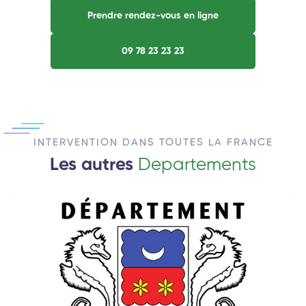
Prendre rendez-vous en ligne
09 78 23 23 23
INTERVENTION DANS TOUTES LA FRANCE
Les autres
Departements