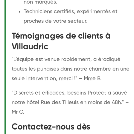
non marqués.
Techniciens certifiés, expérimentés et
proches de votre secteur.
Témoignages de clients à
Villaudric
"L'équipe est venue rapidement, a éradiqué
toutes les punaises dans notre chambre en une
seule intervention, merci !" – Mme B.
"Discrets et efficaces, besoins Protect a sauvé
notre hôtel Rue des Tilleuls en moins de 48h." –
Mr C.
Contactez-nous dès