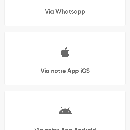
Via Whatsapp
Via notre App iOS