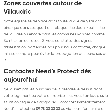
Zones couvertes autour de
Villaudric
Notre équipe se déplace dans toute la ville de Villaudric
ainsi que dans ses quartiers tels que Rue Jean Moulin, Rue
de la Gare ou encore dans les communes voisines comme
Saint-Jean ou Latour. Si vous constatez des signes
d’infestation, n’attendez pas pour nous contacter, chaque
minute compte pour éviter la propagation des punaises de
lit.
Contactez Need's Protect dès
aujourd’hui
Ne laissez pas les punaises de lit prendre le dessus dans
votre logement ou votre entreprise. Plus vous tardez, plus la
situation risque de s’aggraver. Contactez immédiatement
Need's Protect au
09 78 23 23 23
ou via notre formulaire en