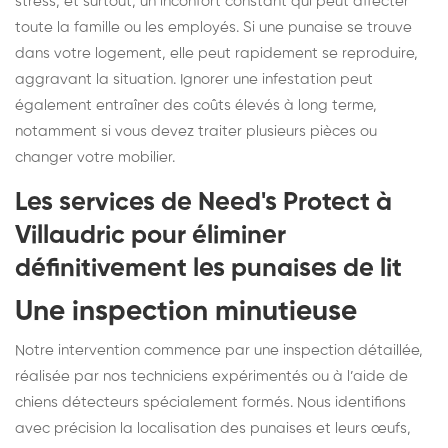
stress, et surtout, un inconfort constant qui peut affecter
toute la famille ou les employés. Si une punaise se trouve
dans votre logement, elle peut rapidement se reproduire,
aggravant la situation. Ignorer une infestation peut
également entraîner des coûts élevés à long terme,
notamment si vous devez traiter plusieurs pièces ou
changer votre mobilier.
Les services de Need's Protect à
Villaudric pour éliminer
définitivement les punaises de lit
Une inspection minutieuse
Notre intervention commence par une inspection détaillée,
réalisée par nos techniciens expérimentés ou à l’aide de
chiens détecteurs spécialement formés. Nous identifions
avec précision la localisation des punaises et leurs œufs,