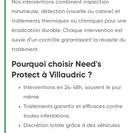
Nos interventions combinent inspection
minutieuse, détection (visuelle ou canine) et
traitements thermiques ou chimiques pour une
éradication durable. Chaque intervention est
suivie d’un contrôle garantissant la réussite du
traitement.
Pourquoi choisir Need's
Protect à Villaudric ?
Interventions en 24/48h, souvent le jour
même.
Traitements garantis et efficaces contre
toutes infestations.
Discrétion totale grâce à des véhicules