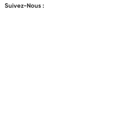
Suivez-Nous :