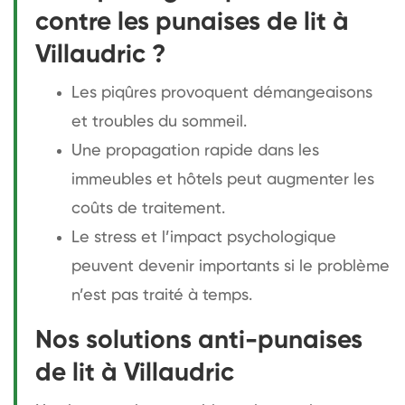
contre les punaises de lit à
Villaudric ?
Les piqûres provoquent démangeaisons
et troubles du sommeil.
Une propagation rapide dans les
immeubles et hôtels peut augmenter les
coûts de traitement.
Le stress et l’impact psychologique
peuvent devenir importants si le problème
n’est pas traité à temps.
Nos solutions anti-punaises
de lit à Villaudric