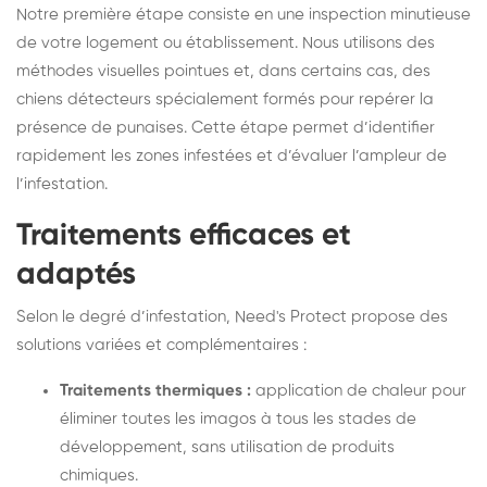
Notre première étape consiste en une inspection minutieuse
de votre logement ou établissement. Nous utilisons des
méthodes visuelles pointues et, dans certains cas, des
chiens détecteurs spécialement formés pour repérer la
présence de punaises. Cette étape permet d’identifier
rapidement les zones infestées et d’évaluer l’ampleur de
l’infestation.
Traitements efficaces et
adaptés
Selon le degré d’infestation, Need's Protect propose des
solutions variées et complémentaires :
Traitements thermiques :
application de chaleur pour
éliminer toutes les imagos à tous les stades de
développement, sans utilisation de produits
chimiques.