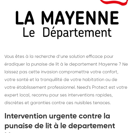
Vous êtes à la recherche d’une solution efficace pour
éradiquer la punaise de lit à le departement Mayenne ? Ne
laissez pas cette invasion compromettre votre confort,
votre santé et la tranquillité de votre habitation ou de
votre établissement professionnel. Need's Protect est votre
expert local, reconnu pour ses interventions rapides,
discrètes et garanties contre ces nuisibles tenaces.
Intervention urgente contre la
punaise de lit à le departement