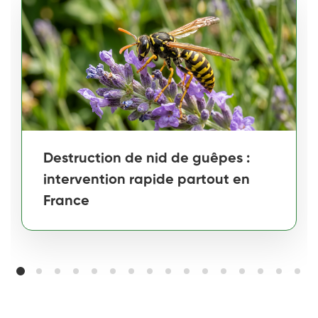
Destruction de nid de guêpes :
intervention rapide partout en
France