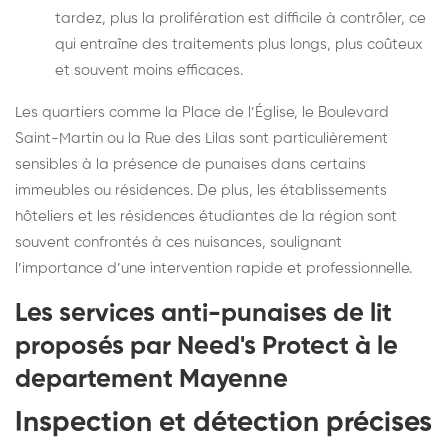
tardez, plus la prolifération est difficile à contrôler, ce
qui entraîne des traitements plus longs, plus coûteux
et souvent moins efficaces.
Les quartiers comme la Place de l’Église, le Boulevard
Saint-Martin ou la Rue des Lilas sont particulièrement
sensibles à la présence de punaises dans certains
immeubles ou résidences. De plus, les établissements
hôteliers et les résidences étudiantes de la région sont
souvent confrontés à ces nuisances, soulignant
l’importance d’une intervention rapide et professionnelle.
Les services anti-punaises de lit
proposés par Need's Protect à le
departement Mayenne
Inspection et détection précises