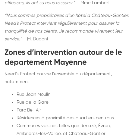
efficaces, ils ont su nous rassurer.”
– Mme Lambert
“Nous sommes propriétaires d’un hôtel à Château-Gontier.
Need's Protect intervient régulièrement pour assurer la
tranquillité de nos clients. Je recommande vivement leur
service.”
– M. Dupont
Zones d’intervention autour de le
departement Mayenne
Need's Protect couvre l’ensemble du département,
notamment :
Rue Jean Moulin
Rue de la Gare
Parc Bel-Air
Résidences à proximité des quartiers centraux
Communes voisines telles que Renazé, Évron,
Ambrières-les-Vallée, et Château-Gontier