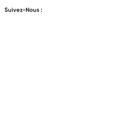
Suivez-Nous :