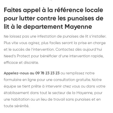
Faites appel à la référence locale
pour lutter contre les punaises de
lit à le departement Mayenne
Ne laissez pas une infestation de punaises de lit s’installer.
Plus vite vous agirez, plus faciles seront la prise en charge
et le succès de l’intervention. Contactez dès aujourd’hui
Need’s Protect pour bénéficier d’une intervention rapide,
efficace et discrète.
Appelez-nous au 09 78 23 23 23
ou remplissez notre
formulaire en ligne pour une consultation gratuite. Notre
équipe se tient prête à intervenir chez vous ou dans votre
établissement dans tout le secteur de la Mayenne, pour
une habitation ou un lieu de travail sans punaises et en
toute sérénité.