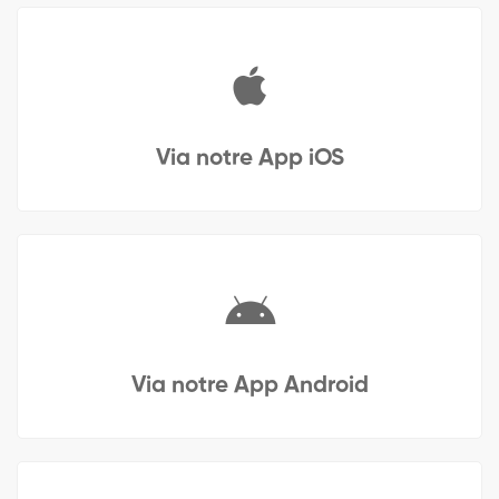
Via notre App iOS
Via notre App Android