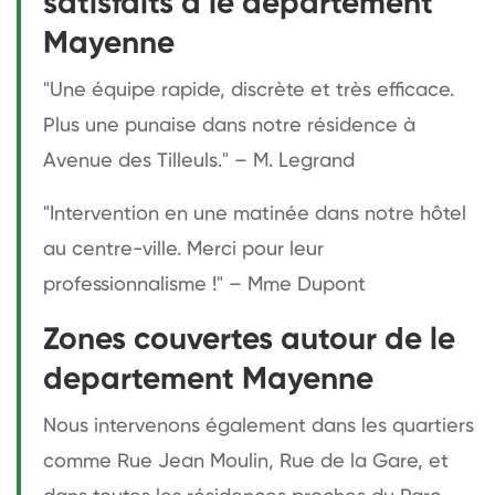
satisfaits à le departement
Mayenne
"Une équipe rapide, discrète et très efficace.
Plus une punaise dans notre résidence à
Avenue des Tilleuls." – M. Legrand
"Intervention en une matinée dans notre hôtel
au centre-ville. Merci pour leur
professionnalisme !" – Mme Dupont
Zones couvertes autour de le
departement Mayenne
Nous intervenons également dans les quartiers
comme Rue Jean Moulin, Rue de la Gare, et