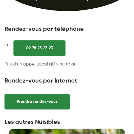
Rendez-vous par téléphone
09 78 23 23 23
Prix d'un appel Local NON surtaxé
Rendez-vous par Internet
Prendre rendez-vous
Les autres Nuisibles