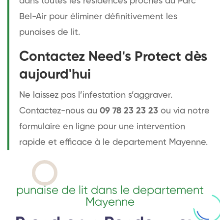
dans toutes les résidences proches du Parc
Bel-Air pour éliminer définitivement les
punaises de lit.
Contactez Need's Protect dès
aujourd'hui
Ne laissez pas l’infestation s’aggraver.
Contactez-nous au
09 78 23 23 23
ou via notre
formulaire en ligne pour une intervention
rapide et efficace à le departement Mayenne.
punaise de lit dans le departement
Mayenne