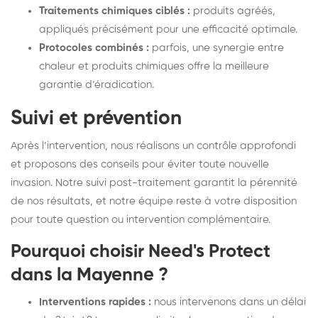
Traitements chimiques ciblés :
produits agréés,
appliqués précisément pour une efficacité optimale.
Protocoles combinés :
parfois, une synergie entre
chaleur et produits chimiques offre la meilleure
garantie d’éradication.
Suivi et prévention
Après l’intervention, nous réalisons un contrôle approfondi
et proposons des conseils pour éviter toute nouvelle
invasion. Notre suivi post-traitement garantit la pérennité
de nos résultats, et notre équipe reste à votre disposition
pour toute question ou intervention complémentaire.
Pourquoi choisir Need's Protect
dans la Mayenne ?
Interventions rapides :
nous intervenons dans un délai