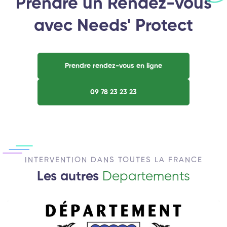
Prendre un Rendez-vous
avec Needs' Protect
Prendre rendez-vous en ligne
09 78 23 23 23
INTERVENTION DANS TOUTES LA FRANCE
Les autres
Departements