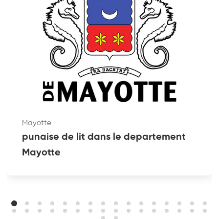
Mayotte
punaise de lit dans le departement
Mayotte