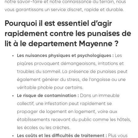
notre savoir-faire et notre connaissance du terrain, nous
vous garantissons un service discret, rapide et durable.
Pourquoi il est essentiel d’agir
rapidement contre les punaises de
lit à le departement Mayenne ?
Les nuisances physiques et psychologiques :
Les
piqûres provoquent démangeaisons, irritations et
troubles du sommeil. La présence de punaises peut
également générer du stress, de l’angoisse ou une
véritable phobie pour certains.
Le risque de contamination :
Dans un immeuble
collectif, une infestation peut rapidement se
propager de logement en logement, voire aux
établissements recevant du public comme les hôtels,
les écoles ou les crèches.
Les coûts et les difficultés de traitement :
Plus vous