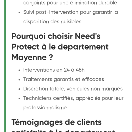
conjoints pour une élimination durable
Suivi post-intervention pour garantir la
disparition des nuisibles
Pourquoi choisir Need's
Protect à le departement
Mayenne ?
Interventions en 24 à 48h
Traitements garantis et efficaces
Discrétion totale, véhicules non marqués
Techniciens certifiés, appréciés pour leur
professionnalisme
Témoignages de clients