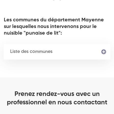
Les communes du département Mayenne
sur lesquelles nous intervenons pour le
nuisible "punaise de lit":
Liste des communes
Prenez rendez-vous avec un
professionnel en nous contactant