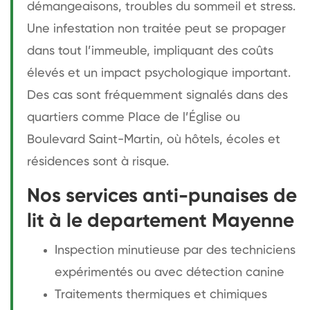
démangeaisons, troubles du sommeil et stress.
Une infestation non traitée peut se propager
dans tout l’immeuble, impliquant des coûts
élevés et un impact psychologique important.
Des cas sont fréquemment signalés dans des
quartiers comme Place de l’Église ou
Boulevard Saint-Martin, où hôtels, écoles et
résidences sont à risque.
Nos services anti-punaises de
lit à le departement Mayenne
Inspection minutieuse par des techniciens
expérimentés ou avec détection canine
Traitements thermiques et chimiques