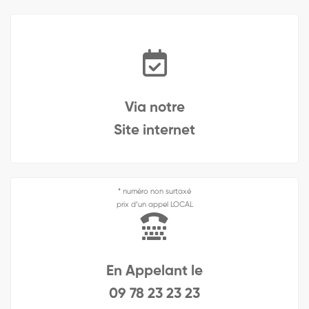
Via notre
Site internet
* numéro non surtaxé
prix d’un appel LOCAL
En Appelant le
09 78 23 23 23