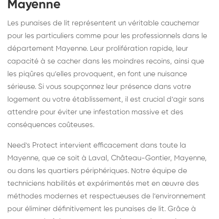
Mayenne
Les punaises de lit représentent un véritable cauchemar
pour les particuliers comme pour les professionnels dans le
département Mayenne. Leur prolifération rapide, leur
capacité à se cacher dans les moindres recoins, ainsi que
les piqûres qu’elles provoquent, en font une nuisance
sérieuse. Si vous soupçonnez leur présence dans votre
logement ou votre établissement, il est crucial d’agir sans
attendre pour éviter une infestation massive et des
conséquences coûteuses.
Need's Protect intervient efficacement dans toute la
Mayenne, que ce soit à Laval, Château-Gontier, Mayenne,
ou dans les quartiers périphériques. Notre équipe de
techniciens habilités et expérimentés met en œuvre des
méthodes modernes et respectueuses de l’environnement
pour éliminer définitivement les punaises de lit. Grâce à