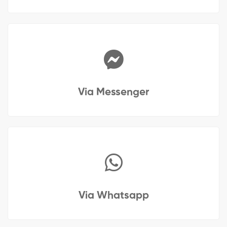
Via Messenger
Via Whatsapp