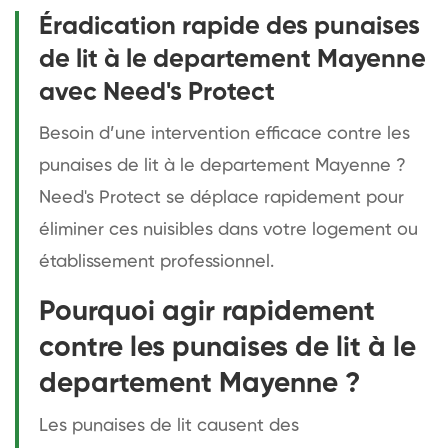
Éradication rapide des punaises
de lit à le departement Mayenne
avec Need's Protect
Besoin d’une intervention efficace contre les
punaises de lit à le departement Mayenne ?
Need's Protect se déplace rapidement pour
éliminer ces nuisibles dans votre logement ou
établissement professionnel.
Pourquoi agir rapidement
contre les punaises de lit à le
departement Mayenne ?
Les punaises de lit causent des