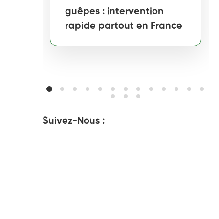
guêpes : intervention
rapide partout en France
Suivez-Nous :