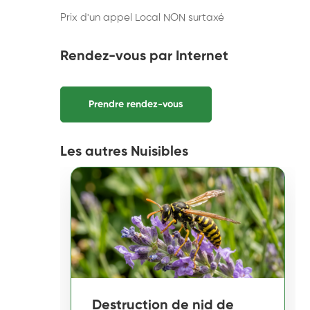
Prix d'un appel Local NON surtaxé
Rendez-vous par Internet
Prendre rendez-vous
Les autres Nuisibles
Destruction de nid de