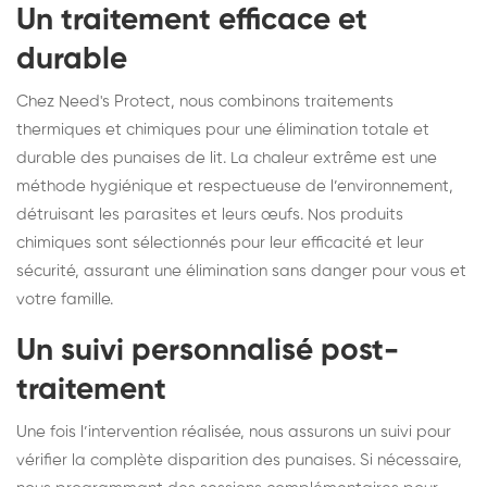
Un traitement efficace et
durable
Chez Need's Protect, nous combinons traitements
thermiques et chimiques pour une élimination totale et
durable des punaises de lit. La chaleur extrême est une
méthode hygiénique et respectueuse de l’environnement,
détruisant les parasites et leurs œufs. Nos produits
chimiques sont sélectionnés pour leur efficacité et leur
sécurité, assurant une élimination sans danger pour vous et
votre famille.
Un suivi personnalisé post-
traitement
Une fois l’intervention réalisée, nous assurons un suivi pour
vérifier la complète disparition des punaises. Si nécessaire,