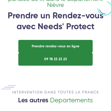
Nièvre
Prendre un Rendez-vous
avec Needs' Protect
Prendre rendez-vous en ligne
09 78 23 23 23
INTERVENTION DANS TOUTES LA FRANCE
Les autres
Departements