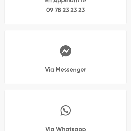
En Appelant le
09 78 23 23 23
Via Messenger
Via Whatsapp