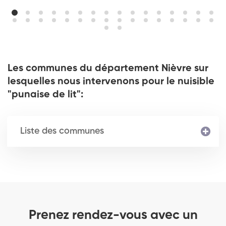
Les communes du département Nièvre sur
lesquelles nous intervenons pour le nuisible
"punaise de lit":
Liste des communes
Prenez rendez-vous avec un