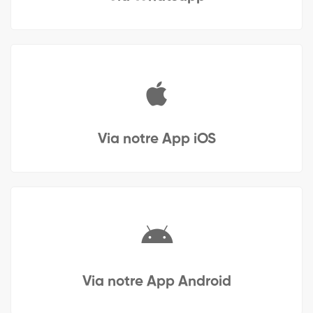
Via notre App iOS
Via notre App Android