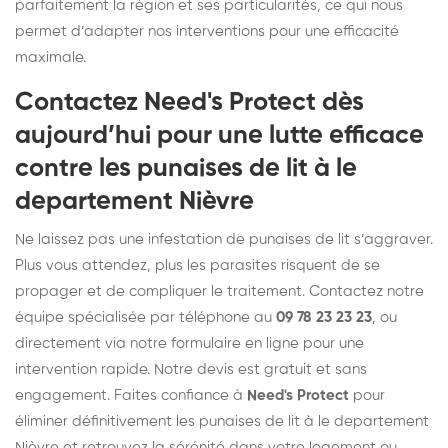
parfaitement la région et ses particularités, ce qui nous
permet d’adapter nos interventions pour une efficacité
maximale.
Contactez Need's Protect dès
aujourd’hui pour une lutte efficace
contre les punaises de lit à le
departement Nièvre
Ne laissez pas une infestation de punaises de lit s’aggraver.
Plus vous attendez, plus les parasites risquent de se
propager et de compliquer le traitement. Contactez notre
équipe spécialisée par téléphone au
09 78 23 23 23
, ou
directement via notre formulaire en ligne pour une
intervention rapide. Notre devis est gratuit et sans
engagement. Faites confiance à
Need's Protect
pour
éliminer définitivement les punaises de lit à le departement
Nièvre et retrouvez la sérénité dans votre logement ou