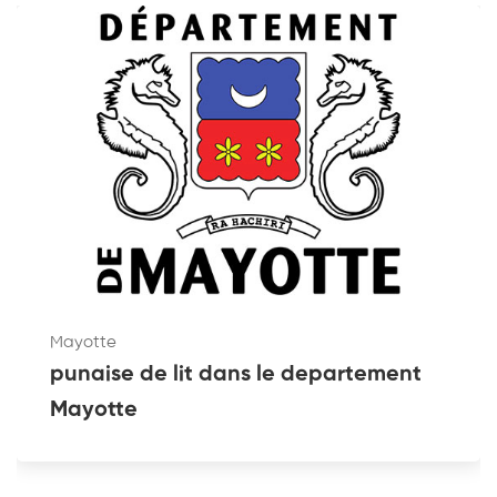
Mayotte
punaise de lit dans le departement
Mayotte