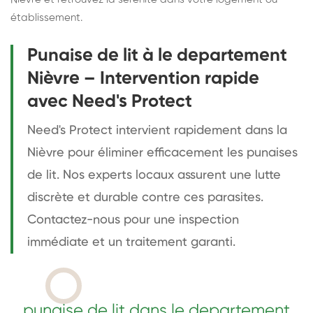
établissement.
Punaise de lit à le departement
Nièvre – Intervention rapide
avec Need's Protect
Need's Protect intervient rapidement dans la
Nièvre pour éliminer efficacement les punaises
de lit. Nos experts locaux assurent une lutte
discrète et durable contre ces parasites.
Contactez-nous pour une inspection
immédiate et un traitement garanti.
punaise de lit dans le departement