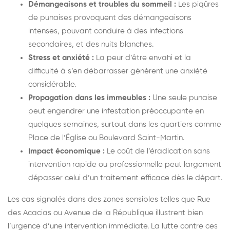
Démangeaisons et troubles du sommeil :
Les piqûres
de punaises provoquent des démangeaisons
intenses, pouvant conduire à des infections
secondaires, et des nuits blanches.
Stress et anxiété :
La peur d’être envahi et la
difficulté à s’en débarrasser génèrent une anxiété
considérable.
Propagation dans les immeubles :
Une seule punaise
peut engendrer une infestation préoccupante en
quelques semaines, surtout dans les quartiers comme
Place de l’Église ou Boulevard Saint-Martin.
Impact économique :
Le coût de l’éradication sans
intervention rapide ou professionnelle peut largement
dépasser celui d’un traitement efficace dès le départ.
Les cas signalés dans des zones sensibles telles que Rue
des Acacias ou Avenue de la République illustrent bien
l’urgence d’une intervention immédiate. La lutte contre ces