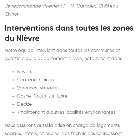
Je recommande vivement !"
- M. Caradec, Château-
Chinon.
Interventions dans toutes les zones
du Nièvre
Notre équipe intervient dans toutes les communes et
quartiers du le departement Nièvre, notamment dans :
Nevers
Château-Chinon
Varennes-Vauzelles
Cosne-Cours-sur-Loire
Decize
-maintenant d’autres localités environnantes
Nous assurons aussi la prise en charge de logements
sociaux, hôtels, et écoles. Nos techniciens connaissent