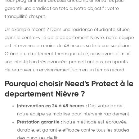
nous programmant des sessions complémentaires pour
garantir une eradication totale. Notre objectif : votre
tranquillité d’esprit.
Un exemple récent ? Dans une résidence étudiante située
dans le centre-ville de le departement Nièvre, notre équipe
est intervenue en moins de 48 heures suite à une suspicion.
Grâce à un traitement thermique ciblé, nous avons éliminé
une infestation très avancée, permettant aux occupants
de retrouver un environnement sain en un temps record.
Pourquoi choisir Need's Protect à le
departement Nièvre ?
Intervention en 24 à 48 heures :
Dès votre appel,
notre équipe se mobilise pour intervenir rapidement.
Prestation garantie :
Notre méthode est éprouvée,
durable, et garantie efficace contre tous les stades
des punaises de lit.