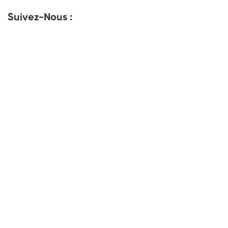
Suivez-Nous :