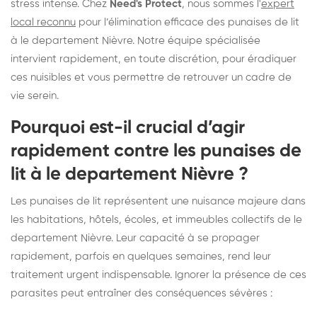
stress intense. Chez
Need's Protect
, nous sommes l'
expert
local reconnu
pour l’élimination efficace des punaises de lit
à le departement Nièvre. Notre équipe spécialisée
intervient rapidement, en toute discrétion, pour éradiquer
ces nuisibles et vous permettre de retrouver un cadre de
vie serein.
Pourquoi est-il crucial d’agir
rapidement contre les punaises de
lit à le departement Nièvre ?
Les punaises de lit représentent une nuisance majeure dans
les habitations, hôtels, écoles, et immeubles collectifs de le
departement Nièvre. Leur capacité à se propager
rapidement, parfois en quelques semaines, rend leur
traitement urgent indispensable. Ignorer la présence de ces
parasites peut entraîner des conséquences sévères :