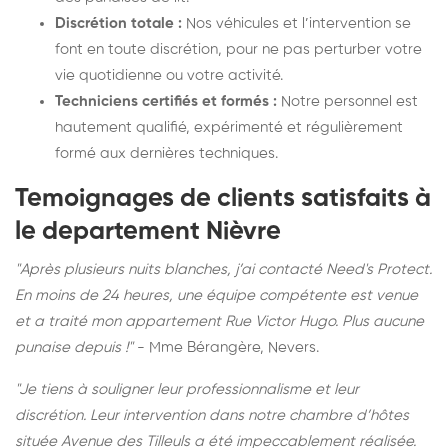
Discrétion totale :
Nos véhicules et l’intervention se
font en toute discrétion, pour ne pas perturber votre
vie quotidienne ou votre activité.
Techniciens certifiés et formés :
Notre personnel est
hautement qualifié, expérimenté et régulièrement
formé aux dernières techniques.
Temoignages de clients satisfaits à
le departement Nièvre
"Après plusieurs nuits blanches, j’ai contacté Need's Protect.
En moins de 24 heures, une équipe compétente est venue
et a traité mon appartement Rue Victor Hugo. Plus aucune
punaise depuis !"
- Mme Bérangère, Nevers.
"Je tiens à souligner leur professionnalisme et leur
discrétion. Leur intervention dans notre chambre d’hôtes
située Avenue des Tilleuls a été impeccablement réalisée.