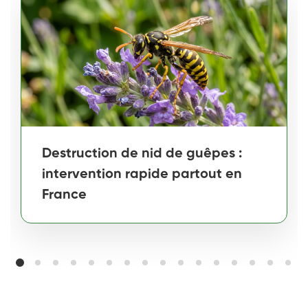
Destruction de nid de guêpes :
intervention rapide partout en
France