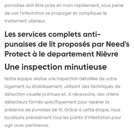
parasites doit être prise en main rapidement, sous peine
de voir l’infestation se propager et compliquer le
traitement ultérieur.
Les services complets anti-
punaises de lit proposés par Need's
Protect à le departement Nièvre
Une inspection minutieuse
Notre équipe réalise une inspection détaillée de votre
logement ou établissement, utilisant des techniques de
détection visuelle pointues et, si nécessaire, des chiens
détecteurs formés spécifiquement pour repérer la
présence de punaises de lit. Grâce à cette étape, nous
localisons précisément tous les points d’infestation pour
agir avec pertinence.