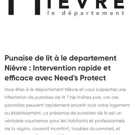
Punaise de lit à le departement
Nièvre : Intervention rapide et
efficace avec Need's Protect
Vous êtes à le departement Nièvre et vous suspectez une
infestation de punaises de lit ? Ne traînez pas, car ces
parasites peuvent rapidement envahir tout votre logement
ou établissement. La présence de punaises de lit est un
véritable cauchemar pour les habitants et professionnels
de la région, causant inconfort, troubles du sommeil, et