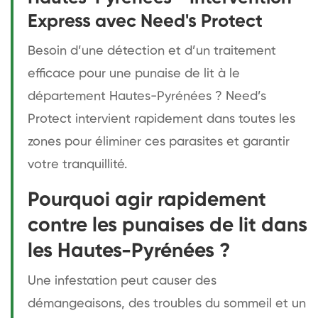
Express avec Need's Protect
Besoin d’une détection et d’un traitement
efficace pour une punaise de lit à le
département Hautes-Pyrénées ? Need’s
Protect intervient rapidement dans toutes les
zones pour éliminer ces parasites et garantir
votre tranquillité.
Pourquoi agir rapidement
contre les punaises de lit dans
les Hautes-Pyrénées ?
Une infestation peut causer des
démangeaisons, des troubles du sommeil et un