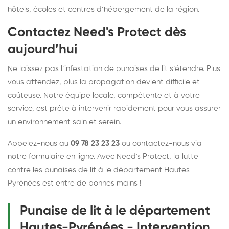
hôtels, écoles et centres d’hébergement de la région.
Contactez Need's Protect dès
aujourd’hui
Ne laissez pas l’infestation de punaises de lit s’étendre. Plus
vous attendez, plus la propagation devient difficile et
coûteuse. Notre équipe locale, compétente et à votre
service, est prête à intervenir rapidement pour vous assurer
un environnement sain et serein.
Appelez-nous au
09 78 23 23 23
ou contactez-nous via
notre formulaire en ligne. Avec Need's Protect, la lutte
contre les punaises de lit à le département Hautes-
Pyrénées est entre de bonnes mains !
Punaise de lit à le département
Hautes-Pyrénées - Intervention