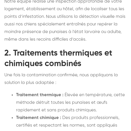
Notre équipe réalise une inspection approfondie de votre
logement, établissement ou hôtel, afin de localiser tous les
points d’infestation. Nous utilisons la détection visuelle mais
aussi nos chiens spécialement entraînés pour repérer la
moindre présence de punaises à l’état larvaire ou adulte,
même dans les recoins difficiles d’accès.
2. Traitements thermiques et
chimiques combinés
Une fois la contamination confirmée, nous appliquons la
solution la plus adaptée :
Traitement thermique :
Élevée en température, cette
méthode détruit toutes les punaises et œufs
rapidement et sans produits chimiques.
Traitement chimique :
Des produits professionnels,
certifiés et respectant les normes, sont appliqués