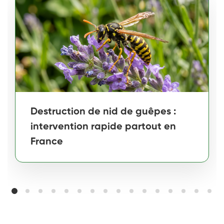
Destruction de nid de guêpes :
intervention rapide partout en
France