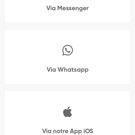
Via Messenger
Via Whatsapp
Via notre App iOS