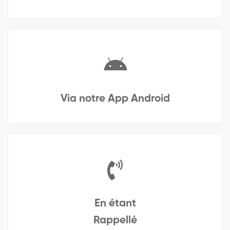
Via notre App Android
En étant
Rappellé