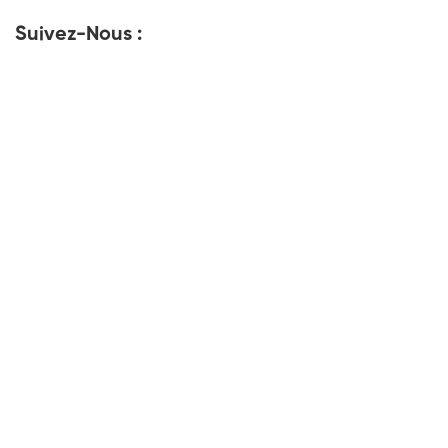
Suivez-Nous :