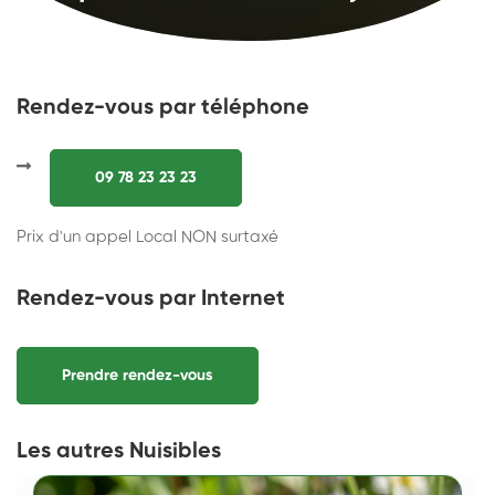
Rendez-vous par téléphone
09 78 23 23 23
Prix d'un appel Local NON surtaxé
Rendez-vous par Internet
Prendre rendez-vous
Les autres Nuisibles