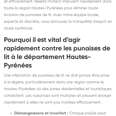
et efficacement. Need's Protect intervient rapidement dans
toute la région Hautes-Pyrénées pour éliminer toute
invasion de punaises de lit. Avec notre équipe locale,
experte et discrète, vous retrouvez la tranquillité d’esprit en
toute confiance.
Pourquoi il est vital d’agir
rapidement contre les punaises de
lit à le département Hautes-
Pyrénées
Une infestation de punaises de lit ne doit jamais être prise
à la légère, particulièrement dans une région comme le
Hautes-Pyrénées où des zones résidentielles et touristiques
cohabitent. Les nuisances sont multiples et peuvent évoluer
rapidement si elles ne sont pas traitées efficacement :
Démangeaisons et inconfort :
Chaque piqûre peut