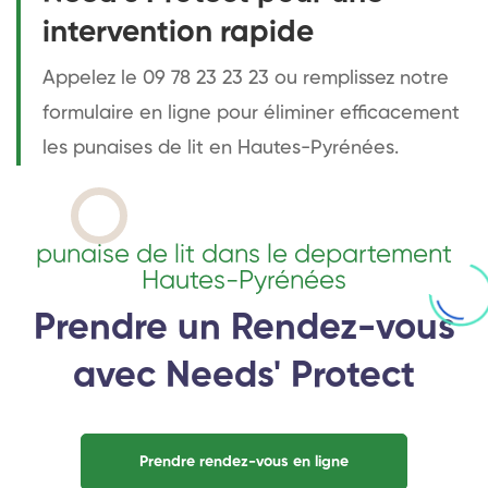
intervention rapide
Appelez le 09 78 23 23 23 ou remplissez notre
formulaire en ligne pour éliminer efficacement
les punaises de lit en Hautes-Pyrénées.
punaise de lit dans le departement
Hautes-Pyrénées
Prendre un Rendez-vous
avec Needs' Protect
Prendre rendez-vous en ligne