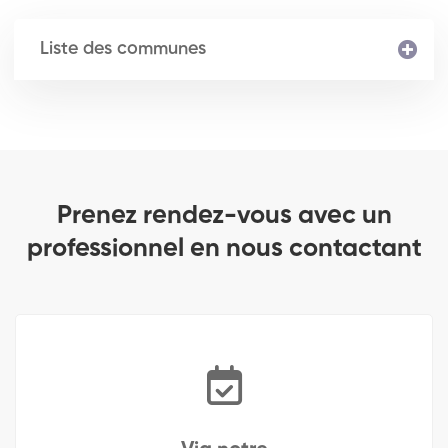
Liste des communes
Prenez rendez-vous avec un
professionnel en nous contactant