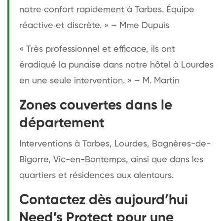
notre confort rapidement à Tarbes. Équipe
réactive et discrète. » – Mme Dupuis
« Très professionnel et efficace, ils ont
éradiqué la punaise dans notre hôtel à Lourdes
en une seule intervention. » – M. Martin
Zones couvertes dans le
département
Interventions à Tarbes, Lourdes, Bagnères-de-
Bigorre, Vic-en-Bontemps, ainsi que dans les
quartiers et résidences aux alentours.
Contactez dès aujourd’hui
Need’s Protect pour une