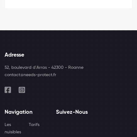
Adresse
52, boulevard d'Arras - 42300 - Roanne
contact@needs-protect.fr
Navigation
Suivez-Nous
Les
Tarifs
nuisibles