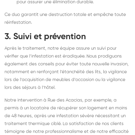
pour assurer une élimination durable.
Ce duo garantit une destruction totale et empêche toute
réinfestation.
3. Suivi et prévention
Après le traitement, notre équipe assure un suivi pour
vérifier que l’infestation est éradiquée. Nous prodiguons
également des conseils pour éviter toute nouvelle invasion,
notamment en renforçant l’étanchéité des lits, la vigilance
lors de l’acquisition de meubles d’occasion ou la vigilance
lors des séjours à l’hôtel.
Notre intervention à Rue des Acacias, par exemple, a
permis à un locataire de récupérer son logement en moins
de 48 heures, après une infestation sévère nécessitant un
traitement thermique ciblé. La satisfaction de nos clients
témoigne de notre professionnalisme et de notre efficacité