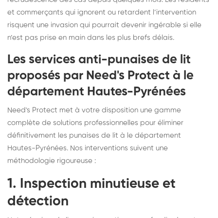
et commerçants qui ignorent ou retardent l’intervention
risquent une invasion qui pourrait devenir ingérable si elle
n’est pas prise en main dans les plus brefs délais.
Les services anti-punaises de lit
proposés par Need's Protect à le
département Hautes-Pyrénées
Need's Protect met à votre disposition une gamme
complète de solutions professionnelles pour éliminer
définitivement les punaises de lit à le département
Hautes-Pyrénées. Nos interventions suivent une
méthodologie rigoureuse :
1. Inspection minutieuse et
détection