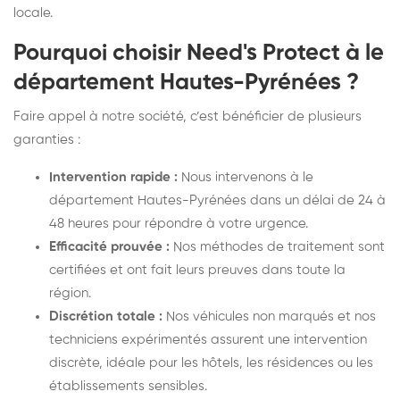
locale.
Pourquoi choisir Need's Protect à le
département Hautes-Pyrénées ?
Faire appel à notre société, c’est bénéficier de plusieurs
garanties :
Intervention rapide :
Nous intervenons à le
département Hautes-Pyrénées dans un délai de 24 à
48 heures pour répondre à votre urgence.
Efficacité prouvée :
Nos méthodes de traitement sont
certifiées et ont fait leurs preuves dans toute la
région.
Discrétion totale :
Nos véhicules non marqués et nos
techniciens expérimentés assurent une intervention
discrète, idéale pour les hôtels, les résidences ou les
établissements sensibles.