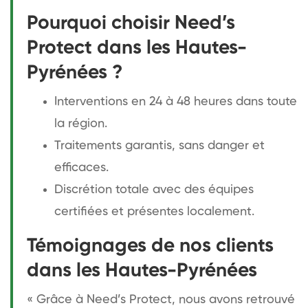
Pourquoi choisir Need’s
Protect dans les Hautes-
Pyrénées ?
Interventions en 24 à 48 heures dans toute
la région.
Traitements garantis, sans danger et
efficaces.
Discrétion totale avec des équipes
certifiées et présentes localement.
Témoignages de nos clients
dans les Hautes-Pyrénées
« Grâce à Need’s Protect, nous avons retrouvé