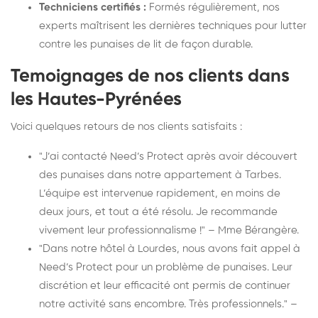
Techniciens certifiés :
Formés régulièrement, nos
experts maîtrisent les dernières techniques pour lutter
contre les punaises de lit de façon durable.
Temoignages de nos clients dans
les Hautes-Pyrénées
Voici quelques retours de nos clients satisfaits :
"J’ai contacté Need’s Protect après avoir découvert
des punaises dans notre appartement à Tarbes.
L’équipe est intervenue rapidement, en moins de
deux jours, et tout a été résolu. Je recommande
vivement leur professionnalisme !" – Mme Bérangère.
"Dans notre hôtel à Lourdes, nous avons fait appel à
Need’s Protect pour un problème de punaises. Leur
discrétion et leur efficacité ont permis de continuer
notre activité sans encombre. Très professionnels." –