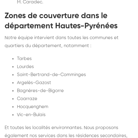
M. Caradec.
Zones de couverture dans le
département Hautes-Pyrénées
Notre équipe intervient dans toutes les communes et
quartiers du département, notamment :
Tarbes
Lourdes
Saint-Bertrand-de-Comminges
Argelès-Gazost
Bagnères-de-Bigorre
Coarraze
Hocquenghem
Vic-en-Bulais
Et toutes les localités environnantes. Nous proposons
également nos services dans les résidences secondaires,