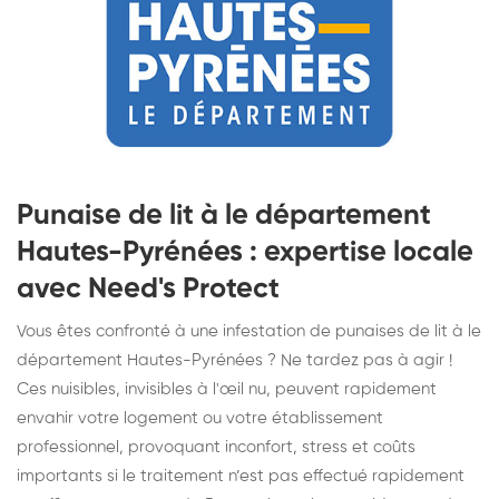
Punaise de lit à le département
Hautes-Pyrénées : expertise locale
avec Need's Protect
Vous êtes confronté à une infestation de punaises de lit à le
département Hautes-Pyrénées ? Ne tardez pas à agir !
Ces nuisibles, invisibles à l'œil nu, peuvent rapidement
envahir votre logement ou votre établissement
professionnel, provoquant inconfort, stress et coûts
importants si le traitement n’est pas effectué rapidement