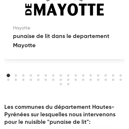
Mayotte
punaise de lit dans le departement
Mayotte
Les communes du département Hautes-
Pyrénées sur lesquelles nous intervenons
pour le nuisible "punaise de lit":