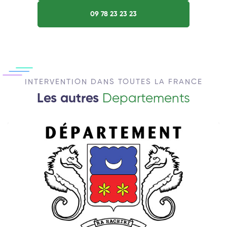
09 78 23 23 23
INTERVENTION DANS TOUTES LA FRANCE
Les autres
Departements