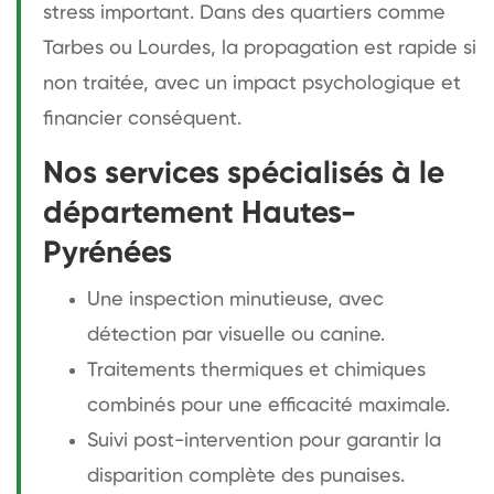
stress important. Dans des quartiers comme
Tarbes ou Lourdes, la propagation est rapide si
non traitée, avec un impact psychologique et
financier conséquent.
Nos services spécialisés à le
département Hautes-
Pyrénées
Une inspection minutieuse, avec
détection par visuelle ou canine.
Traitements thermiques et chimiques
combinés pour une efficacité maximale.
Suivi post-intervention pour garantir la
disparition complète des punaises.