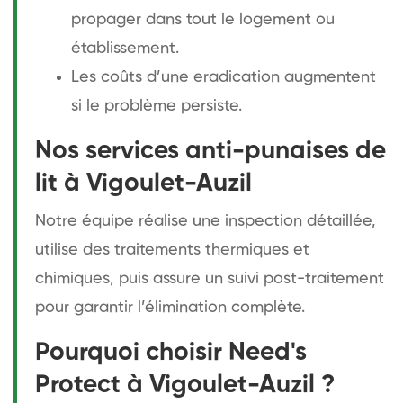
propager dans tout le logement ou
établissement.
Les coûts d’une eradication augmentent
si le problème persiste.
Nos services anti-punaises de
lit à Vigoulet-Auzil
Notre équipe réalise une inspection détaillée,
utilise des traitements thermiques et
chimiques, puis assure un suivi post-traitement
pour garantir l’élimination complète.
Pourquoi choisir Need's
Protect à Vigoulet-Auzil ?