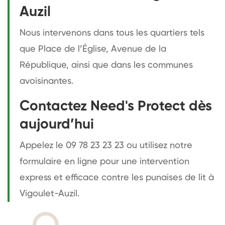
Auzil
Nous intervenons dans tous les quartiers tels
que Place de l’Église, Avenue de la
République, ainsi que dans les communes
avoisinantes.
Contactez Need's Protect dès
aujourd’hui
Appelez le 09 78 23 23 23 ou utilisez notre
formulaire en ligne pour une intervention
express et efficace contre les punaises de lit à
Vigoulet-Auzil.