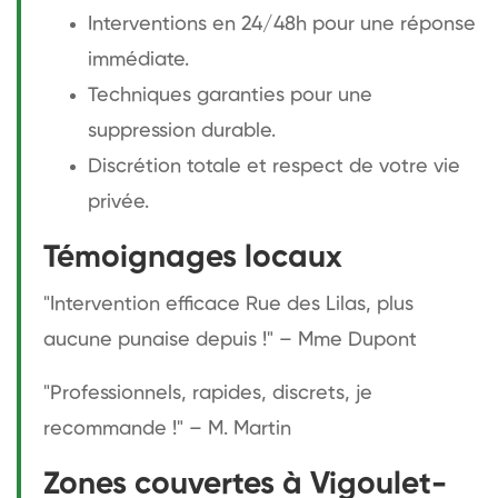
Interventions en 24/48h pour une réponse
immédiate.
Techniques garanties pour une
suppression durable.
Discrétion totale et respect de votre vie
privée.
Témoignages locaux
"Intervention efficace Rue des Lilas, plus
aucune punaise depuis !" – Mme Dupont
"Professionnels, rapides, discrets, je
recommande !" – M. Martin
Zones couvertes à Vigoulet-