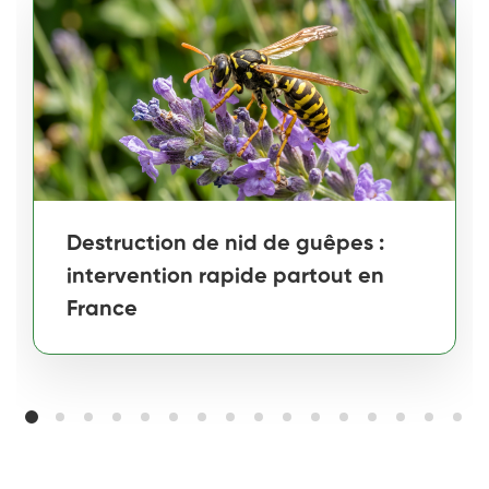
Destruction de nid de guêpes :
intervention rapide partout en
France