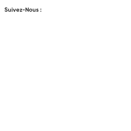
Suivez-Nous :