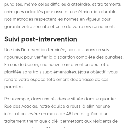
punaises, même celles difficiles à atteindre, et traitements
chimiques adaptés pour assurer une élimination durable.
Nos méthodes respectent les normes en vigueur pour
garantir votre sécurité et celle de votre environnement.
Suivi post-intervention
Une fois l’intervention terminée, nous assurons un suivi
rigoureux pour vérifier la disparition complète des punaises.
En cas de besoin, une nouvelle intervention peut être
planifiée sans frais supplémentaires. Notre objectif : vous
rendre votre espace totalement débarrassé de ces
parasites.
Par exemple, dans une résidence située dans le quartier
Rue des Acacias, notre équipe a réussi à éliminer une
infestation sévère en moins de 48 heures grâce à un
traitement thermique ciblé, permettant aux résidents de