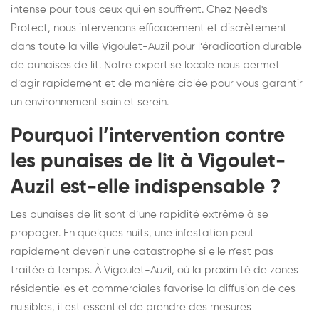
intense pour tous ceux qui en souffrent. Chez Need's
Protect, nous intervenons efficacement et discrètement
dans toute la ville Vigoulet-Auzil pour l’éradication durable
de punaises de lit. Notre expertise locale nous permet
d’agir rapidement et de manière ciblée pour vous garantir
un environnement sain et serein.
Pourquoi l’intervention contre
les punaises de lit à Vigoulet-
Auzil est-elle indispensable ?
Les punaises de lit sont d’une rapidité extrême à se
propager. En quelques nuits, une infestation peut
rapidement devenir une catastrophe si elle n’est pas
traitée à temps. À Vigoulet-Auzil, où la proximité de zones
résidentielles et commerciales favorise la diffusion de ces
nuisibles, il est essentiel de prendre des mesures