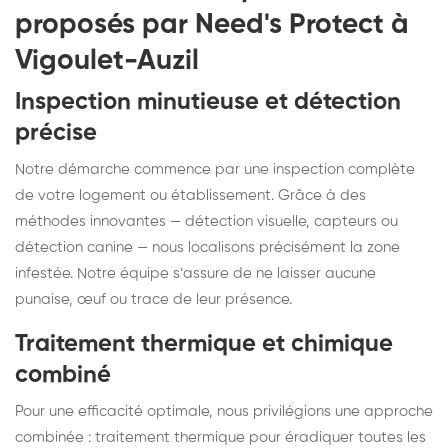
proposés par Need's Protect à
Vigoulet-Auzil
Inspection minutieuse et détection
précise
Notre démarche commence par une inspection complète
de votre logement ou établissement. Grâce à des
méthodes innovantes — détection visuelle, capteurs ou
détection canine — nous localisons précisément la zone
infestée. Notre équipe s’assure de ne laisser aucune
punaise, œuf ou trace de leur présence.
Traitement thermique et chimique
combiné
Pour une efficacité optimale, nous privilégions une approche
combinée : traitement thermique pour éradiquer toutes les