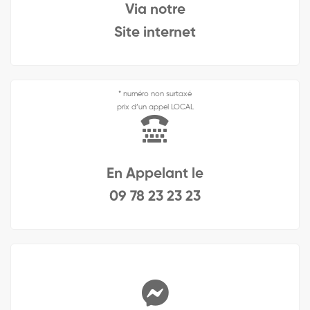
Via notre
Site internet
* numéro non surtaxé
prix d’un appel LOCAL
En Appelant le
09 78 23 23 23