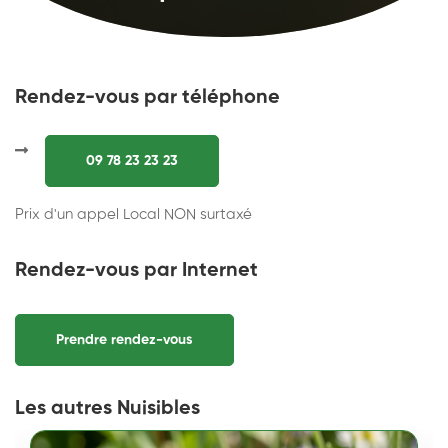
Rendez-vous par téléphone
09 78 23 23 23
Prix d'un appel Local NON surtaxé
Rendez-vous par Internet
Prendre rendez-vous
Les autres Nuisibles