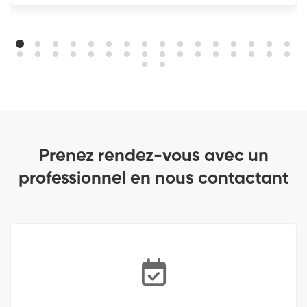
Prenez rendez-vous avec un
professionnel en nous contactant