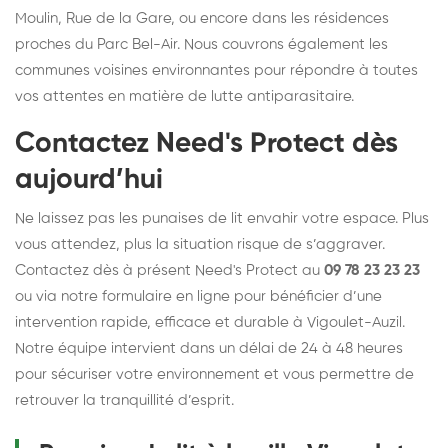
Moulin, Rue de la Gare, ou encore dans les résidences
proches du Parc Bel-Air. Nous couvrons également les
communes voisines environnantes pour répondre à toutes
vos attentes en matière de lutte antiparasitaire.
Contactez Need's Protect dès
aujourd’hui
Ne laissez pas les punaises de lit envahir votre espace. Plus
vous attendez, plus la situation risque de s’aggraver.
Contactez dès à présent Need's Protect au
09 78 23 23 23
ou via notre formulaire en ligne pour bénéficier d’une
intervention rapide, efficace et durable à Vigoulet-Auzil.
Notre équipe intervient dans un délai de 24 à 48 heures
pour sécuriser votre environnement et vous permettre de
retrouver la tranquillité d’esprit.