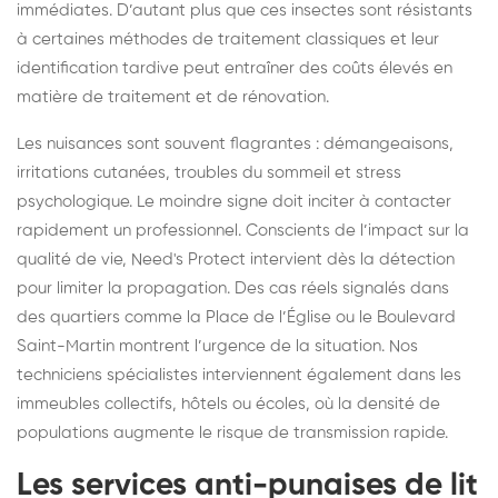
immédiates. D’autant plus que ces insectes sont résistants
à certaines méthodes de traitement classiques et leur
identification tardive peut entraîner des coûts élevés en
matière de traitement et de rénovation.
Les nuisances sont souvent flagrantes : démangeaisons,
irritations cutanées, troubles du sommeil et stress
psychologique. Le moindre signe doit inciter à contacter
rapidement un professionnel. Conscients de l’impact sur la
qualité de vie, Need's Protect intervient dès la détection
pour limiter la propagation. Des cas réels signalés dans
des quartiers comme la Place de l’Église ou le Boulevard
Saint-Martin montrent l’urgence de la situation. Nos
techniciens spécialistes interviennent également dans les
immeubles collectifs, hôtels ou écoles, où la densité de
populations augmente le risque de transmission rapide.
Les services anti-punaises de lit