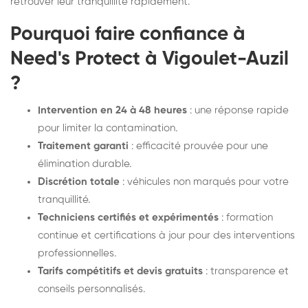
retrouver leur tranquillité rapidement.
Pourquoi faire confiance à
Need's Protect à Vigoulet-Auzil
?
Intervention en 24 à 48 heures
: une réponse rapide
pour limiter la contamination.
Traitement garanti
: efficacité prouvée pour une
élimination durable.
Discrétion totale
: véhicules non marqués pour votre
tranquillité.
Techniciens certifiés et expérimentés
: formation
continue et certifications à jour pour des interventions
professionnelles.
Tarifs compétitifs et devis gratuits
: transparence et
conseils personnalisés.