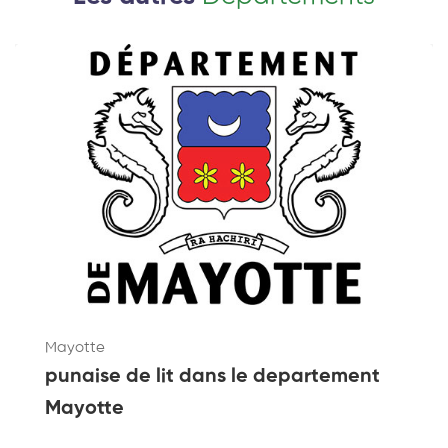
Mayotte
punaise de lit dans le departement
Mayotte