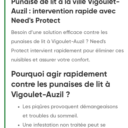
Punaise de lit à la ville Vigoulet-
Auzil : intervention rapide avec
Need's Protect
Besoin d’une solution efficace contre les
punaises de lit à Vigoulet-Auzil ? Need's
Protect intervient rapidement pour éliminer ces
nuisibles et assurer votre confort.
Pourquoi agir rapidement
contre les punaises de lit à
Vigoulet-Auzil ?
Les piqûres provoquent démangeaisons
et troubles du sommeil.
Une infestation non traitée peut se