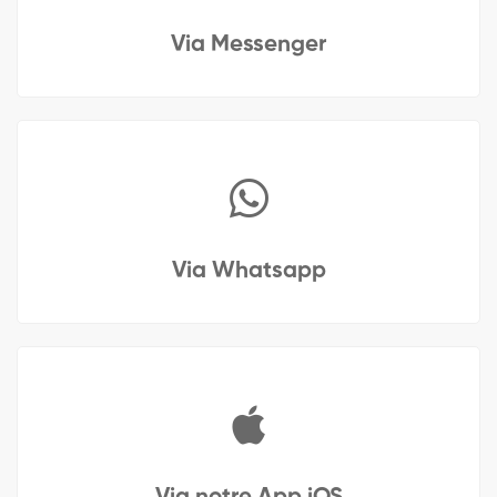
Via Messenger
Via Whatsapp