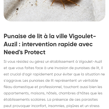
Punaise de lit à la ville Vigoulet-
Auzil : intervention rapide avec
Need's Protect
Si vous résidez ou gérez un établissement à Vigoulet-Auzil
et que vous faites face à une invasion de punaises de lit, il
est crucial d'agir rapidement pour éviter que la situation ne
s'aggrave. Les punaises de lit représentent un véritable
fléau domestique et professionnel, touchant aussi bien les
appartements, maisons, hôtels, chambres d'hôtes que les
établissements scolaires. La présence de ces parasites
peut provoquer inconfort, insomnies, piqûres et un stress