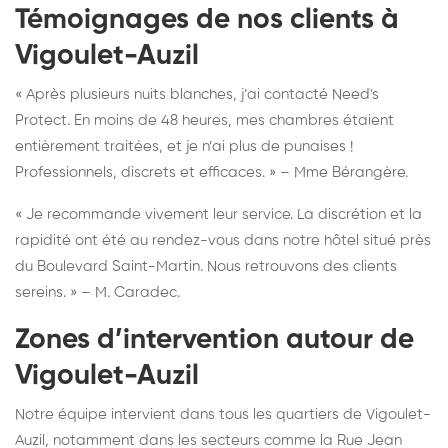
Témoignages de nos clients à
Vigoulet-Auzil
« Après plusieurs nuits blanches, j’ai contacté Need's
Protect. En moins de 48 heures, mes chambres étaient
entièrement traitées, et je n’ai plus de punaises !
Professionnels, discrets et efficaces. » – Mme Bérangère.
« Je recommande vivement leur service. La discrétion et la
rapidité ont été au rendez-vous dans notre hôtel situé près
du Boulevard Saint-Martin. Nous retrouvons des clients
sereins. » – M. Caradec.
Zones d’intervention autour de
Vigoulet-Auzil
Notre équipe intervient dans tous les quartiers de Vigoulet-
Auzil, notamment dans les secteurs comme la Rue Jean