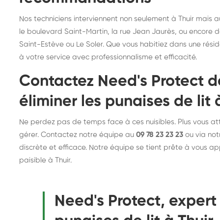
Nos techniciens interviennent non seulement à Thuir mais aus
le boulevard Saint-Martin, la rue Jean Jaurès, ou encore
Saint-Estève ou Le Soler. Que vous habitiez dans une rési
à votre service avec professionnalisme et efficacité.
Contactez Need's Protect d
éliminer les punaises de lit 
Ne perdez pas de temps face à ces nuisibles. Plus vous a
gérer. Contactez notre équipe au
09 78 23 23 23
ou via not
discrète et efficace. Notre équipe se tient prête à vous a
paisible à Thuir.
Need's Protect, expert