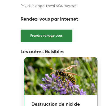
Prix d'un appel Local NON surtaxé
Rendez-vous par Internet
Prendre rendez-vous
Les autres Nuisibles
Destruction de nid de