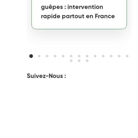
guêpes : intervention
rapide partout en France
Suivez-Nous :