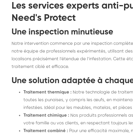
Les services experts anti-pu
Need's Protect
Une inspection minutieuse
Notre intervention commence par une inspection complète
notre équipe de professionnels expérimentés, utilisant des
localisons précisément l’étendue de l’infestation. Cette ét
traitement ciblé et efficace.
Une solution adaptée à chaque
Traitement thermique :
Notre technologie de traite
toutes les punaises, y compris les œufs, en mainten
infestées. Idéal pour les meubles, matelas, et pièces 
Traitement chimique :
Nos produits professionnels a
votre famille ou vos clients, en respectant toujours l
Traitement combiné :
Pour une efficacité maximale,