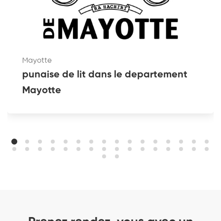
Mayotte
punaise de lit dans le departement
Mayotte