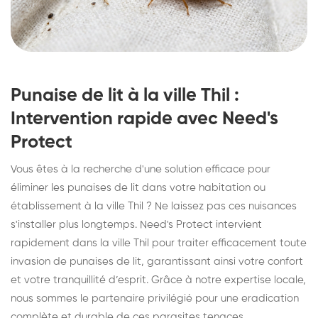
Punaise de lit à la ville Thil :
Intervention rapide avec Need's
Protect
Vous êtes à la recherche d'une solution efficace pour
éliminer les punaises de lit dans votre habitation ou
établissement à la ville Thil ? Ne laissez pas ces nuisances
s'installer plus longtemps. Need's Protect intervient
rapidement dans la ville Thil pour traiter efficacement toute
invasion de punaises de lit, garantissant ainsi votre confort
et votre tranquillité d’esprit. Grâce à notre expertise locale,
nous sommes le partenaire privilégié pour une eradication
complète et durable de ces parasites tenaces.