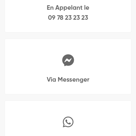
En Appelant le
09 78 23 23 23
Via Messenger