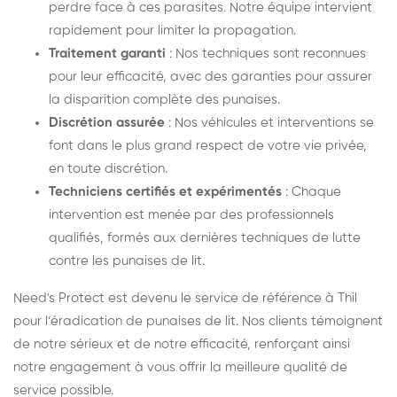
perdre face à ces parasites. Notre équipe intervient
rapidement pour limiter la propagation.
Traitement garanti
: Nos techniques sont reconnues
pour leur efficacité, avec des garanties pour assurer
la disparition complète des punaises.
Discrétion assurée
: Nos véhicules et interventions se
font dans le plus grand respect de votre vie privée,
en toute discrétion.
Techniciens certifiés et expérimentés
: Chaque
intervention est menée par des professionnels
qualifiés, formés aux dernières techniques de lutte
contre les punaises de lit.
Need's Protect est devenu le service de référence à Thil
pour l’éradication de punaises de lit. Nos clients témoignent
de notre sérieux et de notre efficacité, renforçant ainsi
notre engagement à vous offrir la meilleure qualité de
service possible.