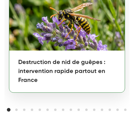
Destruction de nid de guêpes :
intervention rapide partout en
France