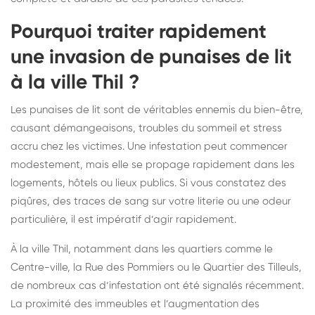
Pourquoi traiter rapidement
une invasion de punaises de lit
à la ville Thil ?
Les punaises de lit sont de véritables ennemis du bien-être,
causant démangeaisons, troubles du sommeil et stress
accru chez les victimes. Une infestation peut commencer
modestement, mais elle se propage rapidement dans les
logements, hôtels ou lieux publics. Si vous constatez des
piqûres, des traces de sang sur votre literie ou une odeur
particulière, il est impératif d’agir rapidement.
À la ville Thil, notamment dans les quartiers comme le
Centre-ville, la Rue des Pommiers ou le Quartier des Tilleuls,
de nombreux cas d’infestation ont été signalés récemment.
La proximité des immeubles et l’augmentation des