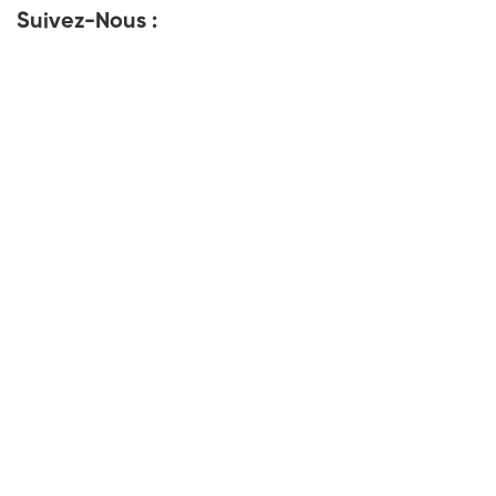
Suivez-Nous :