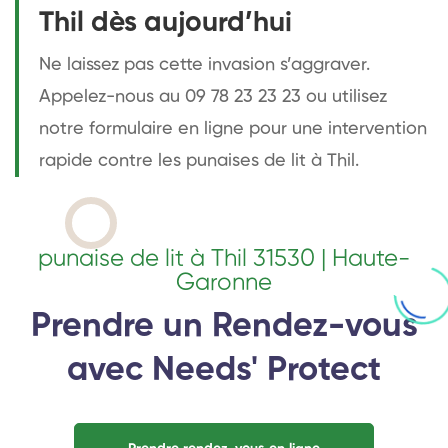
Thil dès aujourd’hui
Ne laissez pas cette invasion s’aggraver.
Appelez-nous au 09 78 23 23 23 ou utilisez
notre formulaire en ligne pour une intervention
rapide contre les punaises de lit à Thil.
punaise de lit à Thil 31530 | Haute-
Garonne
Prendre un Rendez-vous
avec Needs' Protect