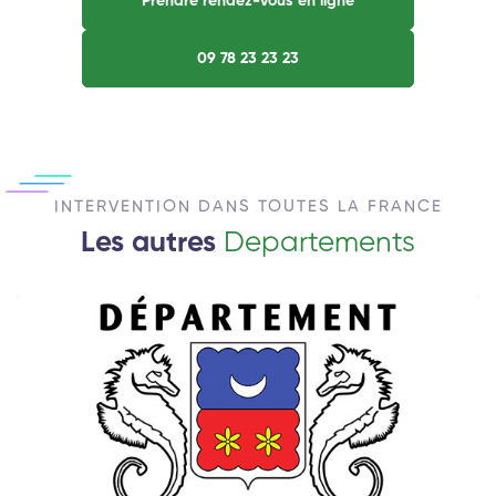
Prendre rendez-vous en ligne
09 78 23 23 23
INTERVENTION DANS TOUTES LA FRANCE
Les autres
Departements