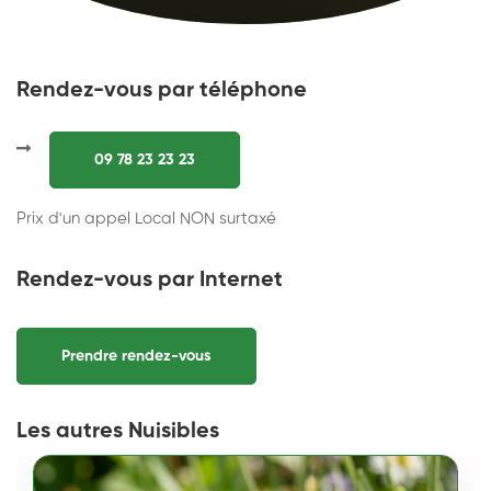
Rendez-vous par téléphone
09 78 23 23 23
Prix d'un appel Local NON surtaxé
Rendez-vous par Internet
Prendre rendez-vous
Les autres Nuisibles