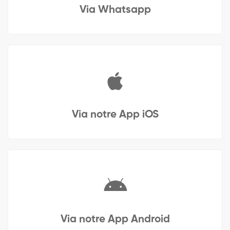
Via Whatsapp
Via notre App iOS
Via notre App Android