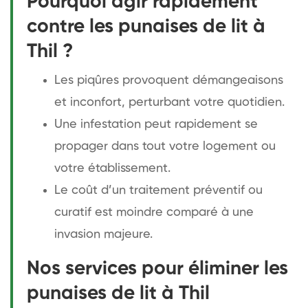
Pourquoi agir rapidement
contre les punaises de lit à
Thil ?
Les piqûres provoquent démangeaisons
et inconfort, perturbant votre quotidien.
Une infestation peut rapidement se
propager dans tout votre logement ou
votre établissement.
Le coût d’un traitement préventif ou
curatif est moindre comparé à une
invasion majeure.
Nos services pour éliminer les
punaises de lit à Thil