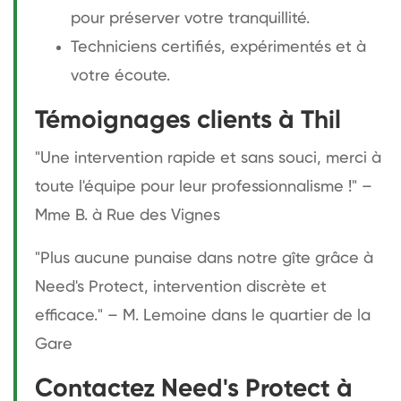
pour préserver votre tranquillité.
Techniciens certifiés, expérimentés et à
votre écoute.
Témoignages clients à Thil
"Une intervention rapide et sans souci, merci à
toute l'équipe pour leur professionnalisme !" –
Mme B. à Rue des Vignes
"Plus aucune punaise dans notre gîte grâce à
Need's Protect, intervention discrète et
efficace." – M. Lemoine dans le quartier de la
Gare
Contactez Need's Protect à