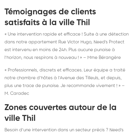
Témoignages de clients
satisfaits à la ville Thil
« Une intervention rapide et efficace ! Suite à une détection
dans notre appartement Rue Victor Hugo, Need's Protect
est intervenu en moins de 24h. Plus aucune punaise à
l’horizon, nous respirons à nouveau ! » – Mme Bérangère
« Professionnels, discrets et efficaces. Leur équipe a traité
notre chambre d’hôtes à l’Avenue des Tilleuls, et depuis,
plus une trace de punaise. Je recommande vivement ! » –
M. Caradec
Zones couvertes autour de la
ville Thil
Besoin d’une intervention dans un secteur précis ? Need's