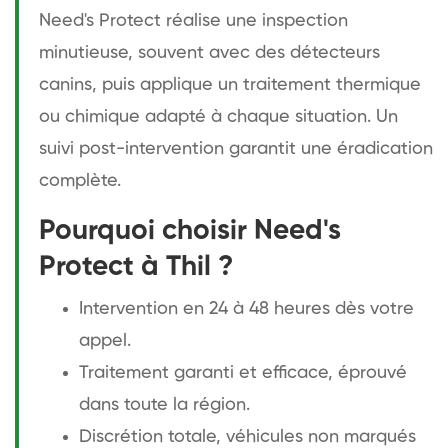
Need's Protect réalise une inspection
minutieuse, souvent avec des détecteurs
canins, puis applique un traitement thermique
ou chimique adapté à chaque situation. Un
suivi post-intervention garantit une éradication
complète.
Pourquoi choisir Need's
Protect à Thil ?
Intervention en 24 à 48 heures dès votre
appel.
Traitement garanti et efficace, éprouvé
dans toute la région.
Discrétion totale, véhicules non marqués