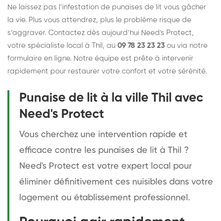
Ne laissez pas l’infestation de punaises de lit vous gâcher
la vie. Plus vous attendrez, plus le problème risque de
s’aggraver. Contactez dès aujourd’hui Need's Protect,
votre spécialiste local à Thil, au
09 78 23 23 23
ou via notre
formulaire en ligne. Notre équipe est prête à intervenir
rapidement pour restaurer votre confort et votre sérénité.
Punaise de lit à la ville Thil avec
Need's Protect
Vous cherchez une intervention rapide et
efficace contre les punaises de lit à Thil ?
Need's Protect est votre expert local pour
éliminer définitivement ces nuisibles dans votre
logement ou établissement professionnel.