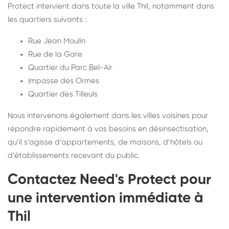
Protect intervient dans toute la ville Thil, notamment dans
les quartiers suivants :
Rue Jean Moulin
Rue de la Gare
Quartier du Parc Bel-Air
Impasse des Ormes
Quartier des Tilleuls
Nous intervenons également dans les villes voisines pour
répondre rapidement à vos besoins en désinsectisation,
qu’il s’agisse d’appartements, de maisons, d’hôtels ou
d’établissements recevant du public.
Contactez Need's Protect pour
une intervention immédiate à
Thil