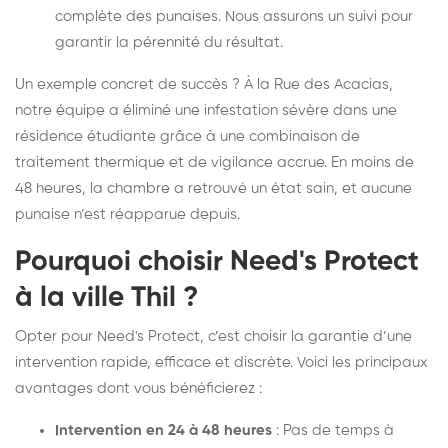
complète des punaises. Nous assurons un suivi pour
garantir la pérennité du résultat.
Un exemple concret de succès ? À la Rue des Acacias,
notre équipe a éliminé une infestation sévère dans une
résidence étudiante grâce à une combinaison de
traitement thermique et de vigilance accrue. En moins de
48 heures, la chambre a retrouvé un état sain, et aucune
punaise n’est réapparue depuis.
Pourquoi choisir Need's Protect
à la ville Thil ?
Opter pour Need's Protect, c’est choisir la garantie d’une
intervention rapide, efficace et discrète. Voici les principaux
avantages dont vous bénéficierez :
Intervention en 24 à 48 heures
: Pas de temps à