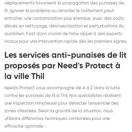
déplacements favorisent la propagation des punaises de
lit. Ignorer le problème ou retarder le traitement peut
entraîner une contamination plus étendue, avec des coûts
élevés en nettoyage, désinsectisation et perturbations du
quotidien. Il est donc crucial de faire appel à des experts
locaux pour une intervention rapide dès les premiers signes.
Les services anti-punaises de lit
proposés par Need's Protect à
la ville Thil
Need's Protect vous accompagne de A à Z dans la lutte
contre les punaises de lit à Thil. Nos spécialistes réalisent
une inspection minutieuse pour détecter l’ensemble des
zones infestées. Selon la gravité de la situation, nous
utilisons différentes techniques combinées pour une
efficacité optimale :