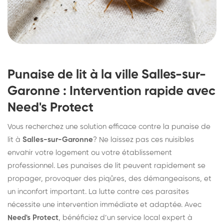
Punaise de lit à la ville Salles-sur-
Garonne : Intervention rapide avec
Need's Protect
Vous recherchez une solution efficace contre la punaise de
lit à
Salles-sur-Garonne
? Ne laissez pas ces nuisibles
envahir votre logement ou votre établissement
professionnel. Les punaises de lit peuvent rapidement se
propager, provoquer des piqûres, des démangeaisons, et
un inconfort important. La lutte contre ces parasites
nécessite une intervention immédiate et adaptée. Avec
Need's Protect
, bénéficiez d’un service local expert à