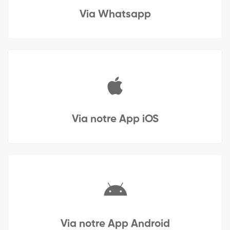
Via Whatsapp
Via notre App iOS
Via notre App Android