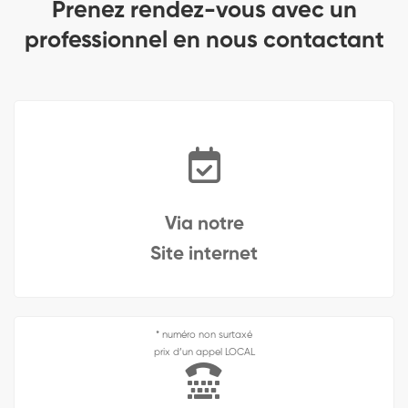
Prenez rendez-vous avec un
professionnel en nous contactant
Via notre
Site internet
* numéro non surtaxé
prix d’un appel LOCAL