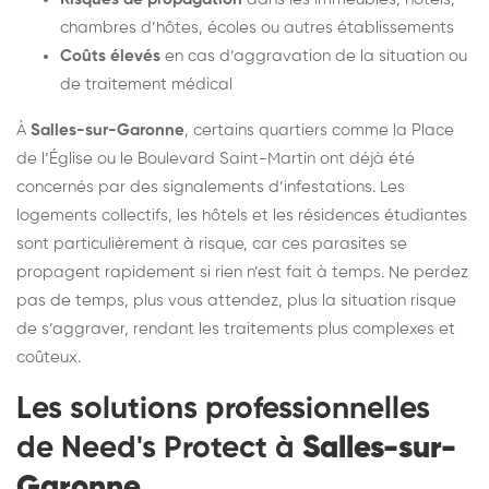
chambres d’hôtes, écoles ou autres établissements
Coûts élevés
en cas d’aggravation de la situation ou
de traitement médical
À
Salles-sur-Garonne
, certains quartiers comme la Place
de l’Église ou le Boulevard Saint-Martin ont déjà été
concernés par des signalements d’infestations. Les
logements collectifs, les hôtels et les résidences étudiantes
sont particulièrement à risque, car ces parasites se
propagent rapidement si rien n’est fait à temps. Ne perdez
pas de temps, plus vous attendez, plus la situation risque
de s’aggraver, rendant les traitements plus complexes et
coûteux.
Les solutions professionnelles
de Need's Protect à
Salles-sur-
Garonne