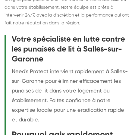
dans votre établissement. Notre équipe est prête à
intervenir 24/7, avec la discrétion et la performance qui ont
fait notre réputation dans la région.
Votre spécialiste en lutte contre
les punaises de lit à Salles-sur-
Garonne
Need's Protect intervient rapidement à Salles-
sur-Garonne pour éliminer efficacement les
punaises de lit dans votre logement ou
établissement. Faites confiance à notre
expertise locale pour une eradication rapide
et durable.
Pourquoi agir rapidement