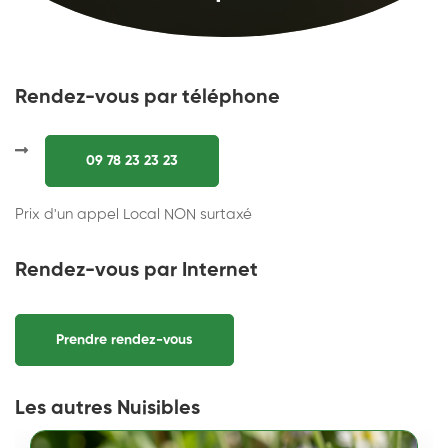
Rendez-vous par téléphone
09 78 23 23 23
Prix d'un appel Local NON surtaxé
Rendez-vous par Internet
Prendre rendez-vous
Les autres Nuisibles