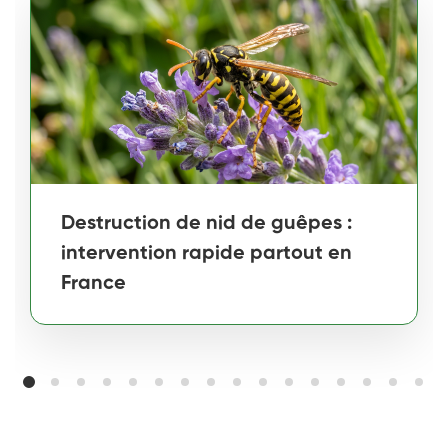
Destruction de nid de guêpes :
intervention rapide partout en
France