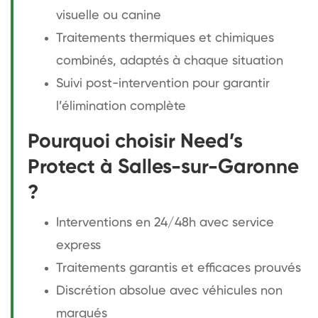
visuelle ou canine
Traitements thermiques et chimiques
combinés, adaptés à chaque situation
Suivi post-intervention pour garantir
l’élimination complète
Pourquoi choisir Need’s
Protect à Salles-sur-Garonne
?
Interventions en 24/48h avec service
express
Traitements garantis et efficaces prouvés
Discrétion absolue avec véhicules non
marqués