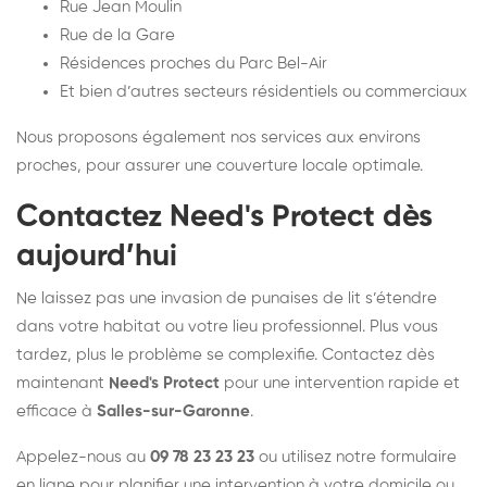
Rue Jean Moulin
Rue de la Gare
Résidences proches du Parc Bel-Air
Et bien d’autres secteurs résidentiels ou commerciaux
Nous proposons également nos services aux environs
proches, pour assurer une couverture locale optimale.
Contactez Need's Protect dès
aujourd’hui
Ne laissez pas une invasion de punaises de lit s’étendre
dans votre habitat ou votre lieu professionnel. Plus vous
tardez, plus le problème se complexifie. Contactez dès
maintenant
Need's Protect
pour une intervention rapide et
efficace à
Salles-sur-Garonne
.
Appelez-nous au
09 78 23 23 23
ou utilisez notre formulaire
en ligne pour planifier une intervention à votre domicile ou