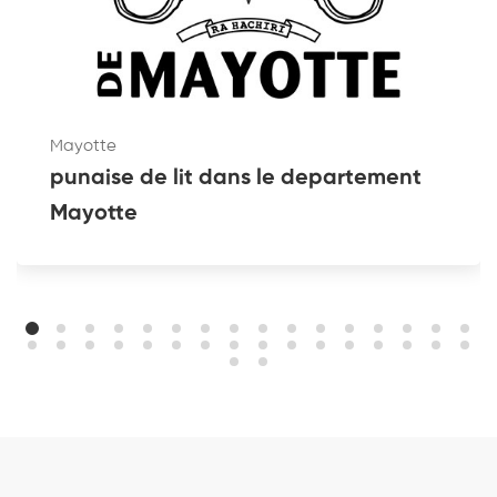
Mayotte
punaise de lit dans le departement
Mayotte