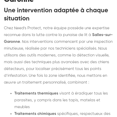
Une intervention adaptée à chaque
situation
Chez Need's Protect, notre équipe possède une expertise
reconnue dans la lutte contre la punaise de lit à
Salles-sur-
Garonne
. Nos interventions commencent par une inspection
minutieuse, réalisée par nos techniciens spécialisés. Nous
utilisons des outils modernes, comme la détection visuelle,
mais aussi des techniques plus avancées avec des chiens
détecteurs, pour localiser précisément tous les points
d’infestation. Une fois la zone identifiée, nous mettons en
œuvre un traitement personnalisé, combinant :
Traitements thermiques
visant à éradiquer tous les
parasites, y compris dans les tapis, matelas et
meubles
Traitements chimiques
spécifiques, respectueux des