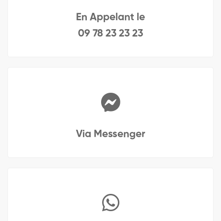
En Appelant le
09 78 23 23 23
Via Messenger