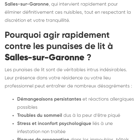
Salles-sur-Garonne
, qui intervient rapidement pour
éliminer définitivement ces nuisibles, tout en respectant la
discrétion et votre tranquillité.
Pourquoi agir rapidement
contre les punaises de lit à
Salles-sur-Garonne
?
Les punaises de lit sont de véritables intrus indésirables.
Leur présence dans votre résidence ou votre lieu
professionnel peut entraîner de nombreux désagréments :
Démangeaisons persistantes
et réactions allergiques
possibles
Troubles du sommeil
dus à la peur d’être piqué
Stress et inconfort psychologique
liés à une
infestation non traitée
Risques de propagation
dans les immeubles, hôtels,