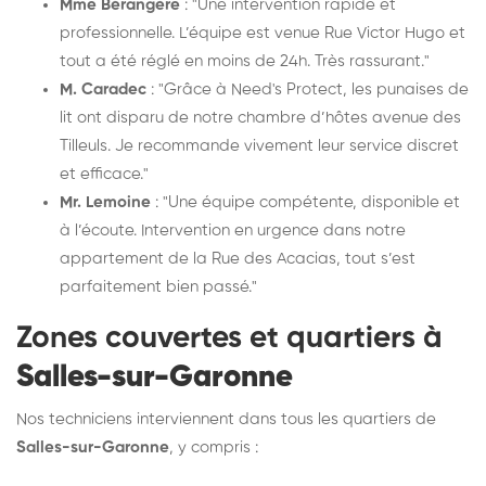
Mme Bérangère
: "Une intervention rapide et
professionnelle. L’équipe est venue Rue Victor Hugo et
tout a été réglé en moins de 24h. Très rassurant."
M. Caradec
: "Grâce à Need's Protect, les punaises de
lit ont disparu de notre chambre d’hôtes avenue des
Tilleuls. Je recommande vivement leur service discret
et efficace."
Mr. Lemoine
: "Une équipe compétente, disponible et
à l’écoute. Intervention en urgence dans notre
appartement de la Rue des Acacias, tout s’est
parfaitement bien passé."
Zones couvertes et quartiers à
Salles-sur-Garonne
Nos techniciens interviennent dans tous les quartiers de
Salles-sur-Garonne
, y compris :