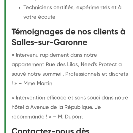
Techniciens certifiés, expérimentés et à
votre écoute
Témoignages de nos clients à
Salles-sur-Garonne
« Intervenu rapidement dans notre
appartement Rue des Lilas, Need's Protect a
sauvé notre sommeil. Professionnels et discrets
! » – Mme Martin
« Intervention efficace et sans souci dans notre
hôtel à Avenue de la République. Je
recommande ! » – M. Dupont
Contactez-nous dès