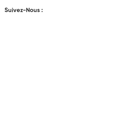
Suivez-Nous :