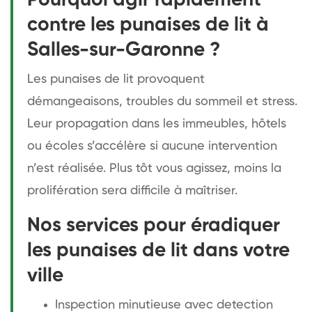
contre les punaises de lit à
Salles-sur-Garonne ?
Les punaises de lit provoquent
démangeaisons, troubles du sommeil et stress.
Leur propagation dans les immeubles, hôtels
ou écoles s’accélère si aucune intervention
n’est réalisée. Plus tôt vous agissez, moins la
prolifération sera difficile à maîtriser.
Nos services pour éradiquer
les punaises de lit dans votre
ville
Inspection minutieuse avec detection