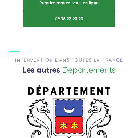
Prendre rendez-vous en ligne
09 78 23 23 23
INTERVENTION DANS TOUTES LA FRANCE
Les autres
Departements