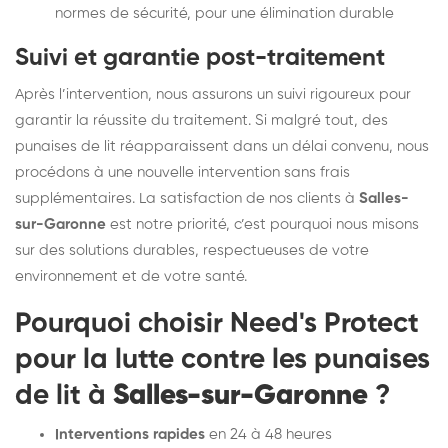
normes de sécurité, pour une élimination durable
Suivi et garantie post-traitement
Après l’intervention, nous assurons un suivi rigoureux pour
garantir la réussite du traitement. Si malgré tout, des
punaises de lit réapparaissent dans un délai convenu, nous
procédons à une nouvelle intervention sans frais
supplémentaires. La satisfaction de nos clients à
Salles-
sur-Garonne
est notre priorité, c’est pourquoi nous misons
sur des solutions durables, respectueuses de votre
environnement et de votre santé.
Pourquoi choisir Need's Protect
pour la lutte contre les punaises
de lit à
Salles-sur-Garonne
?
Interventions rapides
en 24 à 48 heures