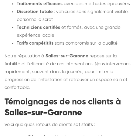
Traitements efficaces
avec des méthodes éprouvées
Discrétion totale
: véhicules sans signalement visible,
personnel discret
Techniciens certifiés
et formés, avec une grande
expérience locale
Tarifs compétitifs
sans compromis sur la qualité
Notre réputation à
Salles-sur-Garonne
repose sur la
fiabilité et l’efficacité de nos interventions. Nous intervenons
rapidement, souvent dans la journée, pour limiter la
progression de l’infestation et retrouver un espace sain et
confortable.
Témoignages de nos clients à
Salles-sur-Garonne
Voici quelques retours de clients satisfaits :