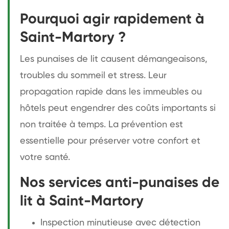
Pourquoi agir rapidement à
Saint-Martory ?
Les punaises de lit causent démangeaisons,
troubles du sommeil et stress. Leur
propagation rapide dans les immeubles ou
hôtels peut engendrer des coûts importants si
non traitée à temps. La prévention est
essentielle pour préserver votre confort et
votre santé.
Nos services anti-punaises de
lit à Saint-Martory
Inspection minutieuse avec détection