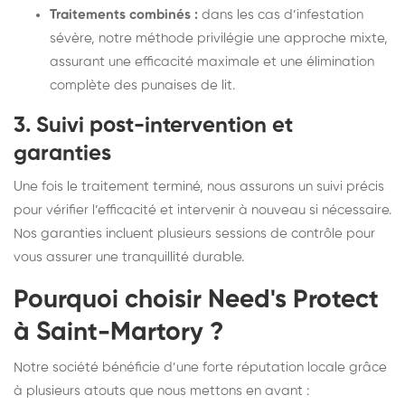
Traitements combinés :
dans les cas d’infestation
sévère, notre méthode privilégie une approche mixte,
assurant une efficacité maximale et une élimination
complète des punaises de lit.
3. Suivi post-intervention et
garanties
Une fois le traitement terminé, nous assurons un suivi précis
pour vérifier l’efficacité et intervenir à nouveau si nécessaire.
Nos garanties incluent plusieurs sessions de contrôle pour
vous assurer une tranquillité durable.
Pourquoi choisir Need's Protect
à Saint-Martory ?
Notre société bénéficie d’une forte réputation locale grâce
à plusieurs atouts que nous mettons en avant :