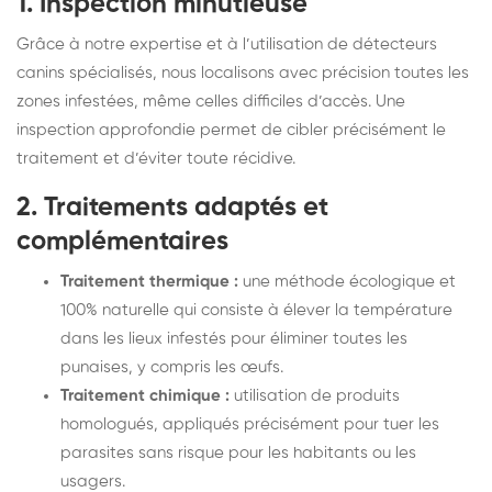
1. Inspection minutieuse
Grâce à notre expertise et à l’utilisation de détecteurs
canins spécialisés, nous localisons avec précision toutes les
zones infestées, même celles difficiles d’accès. Une
inspection approfondie permet de cibler précisément le
traitement et d’éviter toute récidive.
2. Traitements adaptés et
complémentaires
Traitement thermique :
une méthode écologique et
100% naturelle qui consiste à élever la température
dans les lieux infestés pour éliminer toutes les
punaises, y compris les œufs.
Traitement chimique :
utilisation de produits
homologués, appliqués précisément pour tuer les
parasites sans risque pour les habitants ou les
usagers.