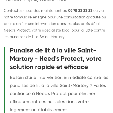
intervention rapide, sûre et efficace.
Contactez-nous dès maintenant au
09 78 23 23 23
ou via
notre formulaire en ligne pour une consultation gratuite ou
pour planifier une intervention dans les plus brefs délais.
Need's Protect, votre spécialiste local pour la lutte contre
les punaises de lit à Saint-Martory !
Punaise de lit à la ville Saint-
Martory - Need's Protect, votre
solution rapide et efficace
Besoin d'une intervention immédiate contre les
punaises de lit à la ville Saint-Martory ? Faites
confiance à Need's Protect pour éliminer
efficacement ces nuisibles dans votre
logement ou établissement.