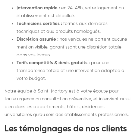
Intervention rapide :
en 24-48h, votre logement ou
établissement est dépollué.
Techniciens certifiés :
formés aux dernières
techniques et aux produits homologués.
Discrétion assurée :
nos véhicules ne portent aucune
mention visible, garantissant une discrétion totale
dans vos locaux.
Tarifs compétitifs & devis gratuits :
pour une
transparence totale et une intervention adaptée à
votre budget.
Notre équipe à Saint-Martory est à votre écoute pour
toute urgence ou consultation préventive, et intervient aussi
bien dans les appartements, hôtels, résidences
universitaires qu’au sein des établissements professionnels.
Les témoignages de nos clients