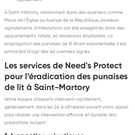
À Saint-Martory, notamment dans des quartiers comme
Place de l’Église ou Avenue de la République, plusieurs
signalements d’infestations ont été enregistrés dans des
appartements, hôtels, et résidences étudiantes. La
propagation des punaises de lit étant exponentielle, il est
primordial d’agir dès les premiers signes.
Les services de Need's Protect
pour l’éradication des punaises
de lit à Saint-Martory
Notre équipe d’experts intervient rapidement,
généralement dans les 24 à 48 heures suivant votre appel,
pour réaliser une intervention efficace et durable. Nos
prestations incluent :