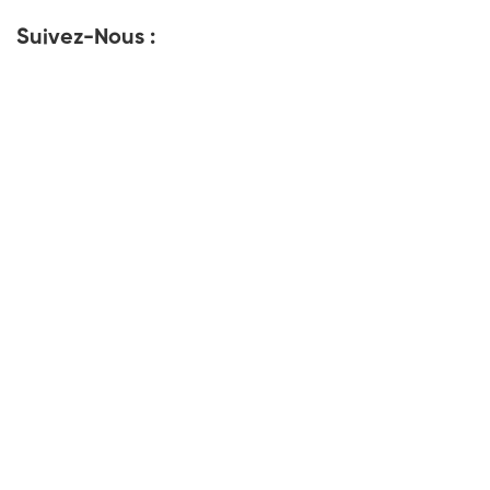
Suivez-Nous :