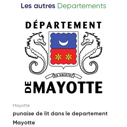
Les autres
Departements
Mayotte
punaise de lit dans le departement
Mayotte