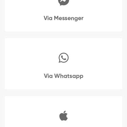
Via Messenger
Via Whatsapp