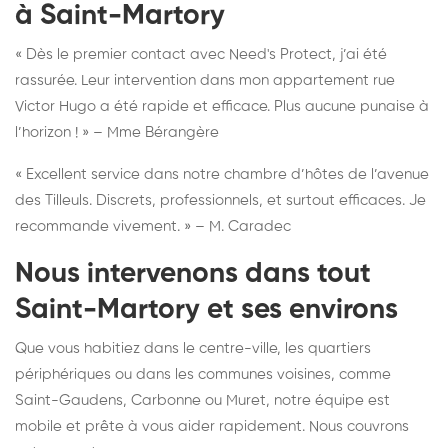
à Saint-Martory
« Dès le premier contact avec Need's Protect, j’ai été
rassurée. Leur intervention dans mon appartement rue
Victor Hugo a été rapide et efficace. Plus aucune punaise à
l’horizon ! » – Mme Bérangère
« Excellent service dans notre chambre d’hôtes de l’avenue
des Tilleuls. Discrets, professionnels, et surtout efficaces. Je
recommande vivement. » – M. Caradec
Nous intervenons dans tout
Saint-Martory et ses environs
Que vous habitiez dans le centre-ville, les quartiers
périphériques ou dans les communes voisines, comme
Saint-Gaudens, Carbonne ou Muret, notre équipe est
mobile et prête à vous aider rapidement. Nous couvrons