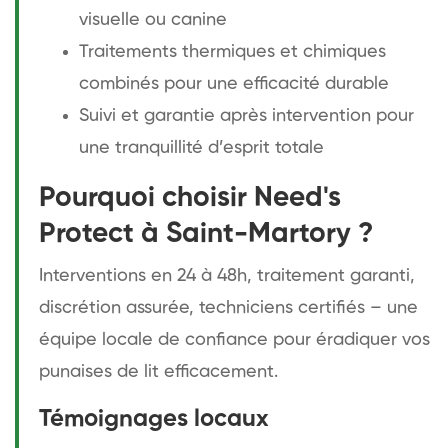
visuelle ou canine
Traitements thermiques et chimiques
combinés pour une efficacité durable
Suivi et garantie après intervention pour
une tranquillité d’esprit totale
Pourquoi choisir Need's
Protect à Saint-Martory ?
Interventions en 24 à 48h, traitement garanti,
discrétion assurée, techniciens certifiés – une
équipe locale de confiance pour éradiquer vos
punaises de lit efficacement.
Témoignages locaux