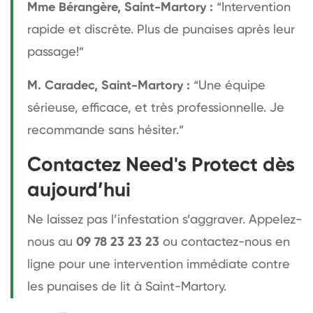
Mme Bérangère, Saint-Martory :
“Intervention
rapide et discrète. Plus de punaises après leur
passage!”
M. Caradec, Saint-Martory :
“Une équipe
sérieuse, efficace, et très professionnelle. Je
recommande sans hésiter.”
Contactez Need's Protect dès
aujourd’hui
Ne laissez pas l’infestation s’aggraver. Appelez-
nous au
09 78 23 23 23
ou contactez-nous en
ligne pour une intervention immédiate contre
les punaises de lit à Saint-Martory.