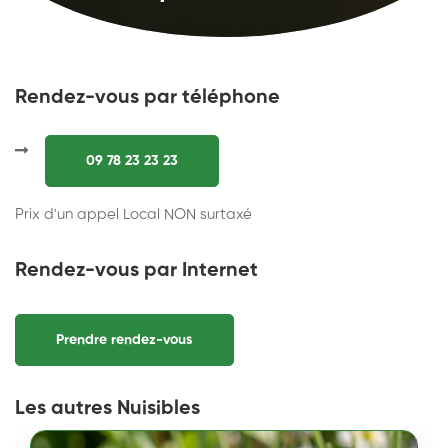
Rendez-vous par téléphone
09 78 23 23 23
Prix d'un appel Local NON surtaxé
Rendez-vous par Internet
Prendre rendez-vous
Les autres Nuisibles