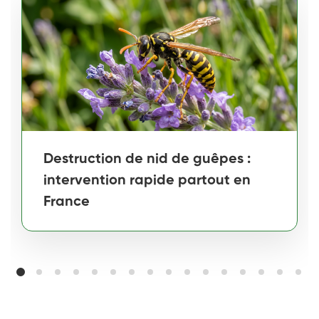
Destruction de nid de guêpes :
intervention rapide partout en
France