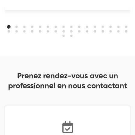
Prenez rendez-vous avec un
professionnel en nous contactant