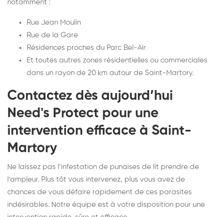
notamment :
Rue Jean Moulin
Rue de la Gare
Résidences proches du Parc Bel-Air
Et toutes autres zones résidentielles ou commerciales
dans un rayon de 20 km autour de Saint-Martory.
Contactez dès aujourd’hui
Need's Protect pour une
intervention efficace à Saint-
Martory
Ne laissez pas l’infestation de punaises de lit prendre de
l’ampleur. Plus tôt vous intervenez, plus vous avez de
chances de vous défaire rapidement de ces parasites
indésirables. Notre équipe est à votre disposition pour une