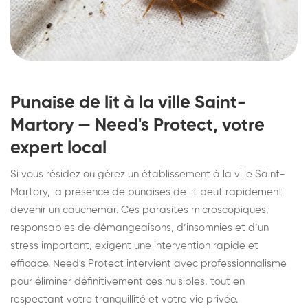
Punaise de lit à la ville Saint-
Martory — Need's Protect, votre
expert local
Si vous résidez ou gérez un établissement à la ville Saint-
Martory, la présence de punaises de lit peut rapidement
devenir un cauchemar. Ces parasites microscopiques,
responsables de démangeaisons, d’insomnies et d’un
stress important, exigent une intervention rapide et
efficace. Need's Protect intervient avec professionnalisme
pour éliminer définitivement ces nuisibles, tout en
respectant votre tranquillité et votre vie privée.