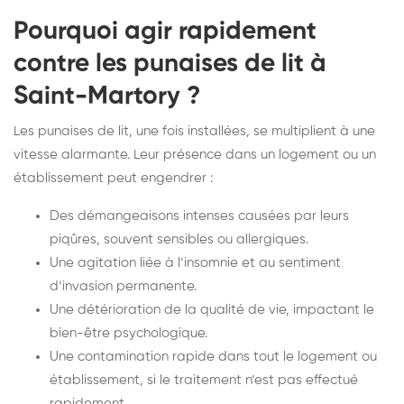
Pourquoi agir rapidement
contre les punaises de lit à
Saint-Martory ?
Les punaises de lit, une fois installées, se multiplient à une
vitesse alarmante. Leur présence dans un logement ou un
établissement peut engendrer :
Des démangeaisons intenses causées par leurs
piqûres, souvent sensibles ou allergiques.
Une agitation liée à l’insomnie et au sentiment
d’invasion permanente.
Une détérioration de la qualité de vie, impactant le
bien-être psychologique.
Une contamination rapide dans tout le logement ou
établissement, si le traitement n’est pas effectué
rapidement.