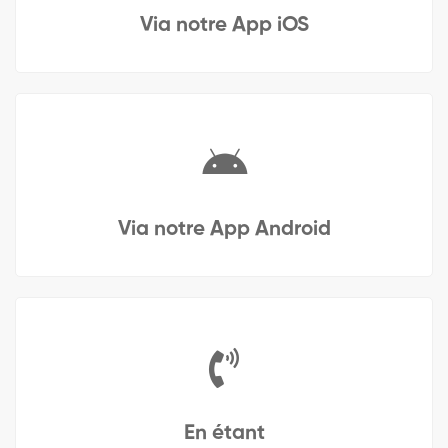
Via notre App iOS
Via notre App Android
En étant