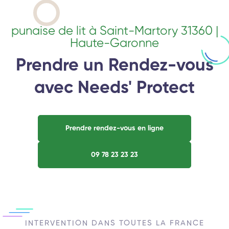
punaise de lit à Saint-Martory 31360 |
Haute-Garonne
Prendre un Rendez-vous
avec Needs' Protect
Prendre rendez-vous en ligne
09 78 23 23 23
INTERVENTION DANS TOUTES LA FRANCE