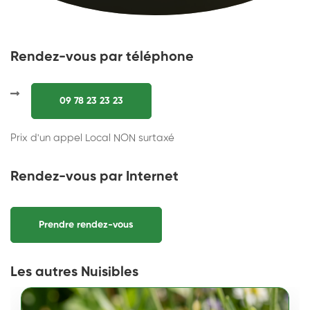
Rendez-vous par téléphone
09 78 23 23 23
Prix d'un appel Local NON surtaxé
Rendez-vous par Internet
Prendre rendez-vous
Les autres Nuisibles