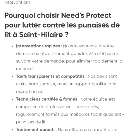
interventions.
Pourquoi choisir Need's Protect
pour lutter contre les punaises de
lit à Saint-Hilaire ?
Interventions rapides
: Nous intervenons à votre
domicile ou établissement dans les 24 à 48 heures
suivant votre demande, pour éliminer rapidement la
menace.
Tarifs transparents et compétitifs
: Nos devis sont
clairs, sans surprise, avec un rapport qualité-prix
exceptionnel.
Techniciens certifiés & formés
: Notre équipe est
composée de professionnels spécialisés,
régulièrement formés aux meilleures techniques anti-
punaises de lit.
Traitement garanti
: Nous offrons une garantie sur