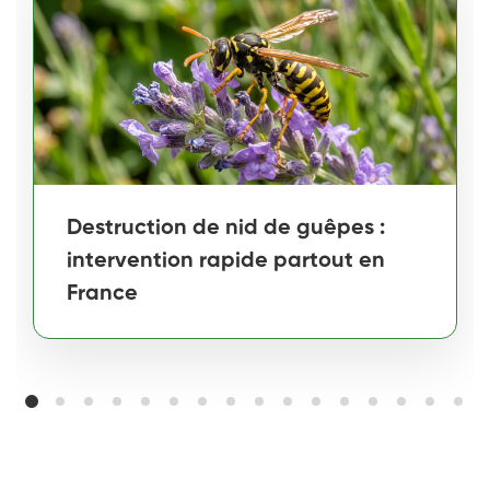
Destruction de nid de guêpes :
intervention rapide partout en
France