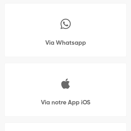
Via Whatsapp
Via notre App iOS