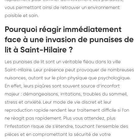
vous permettant ainsi de retrouver un environnement
paisible et sain.
Pourquoi réagir immédiatement
face à une invasion de punaises de
lit à Saint-Hilaire ?
Les punaises de lit sont un véritable fléau dans la ville
Saint-Hilaire. Leur présence peut provoquer de nombreuses
nuisances, autant sur le plan physique que psychologique.
En effet, leurs piqûres sont souvent source d’inconfort
majeur : démangeaisons, irritations, troubles du sommeil,
stress et anxiété. Leur mode de vie discret et leur
reproduction rapide rendent leur traitement difficile si l’on
ne réagit pas rapidement. Plus vous attendez, plus
l’infestation risque de s’étendre, touchant l’ensemble des
pièces et en compromettant la sécurité de votre