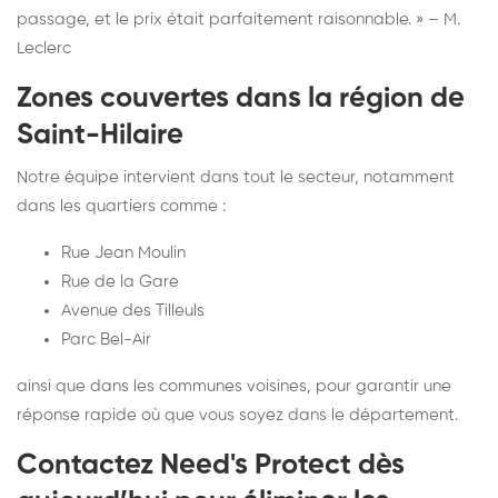
passage, et le prix était parfaitement raisonnable. » – M.
Leclerc
Zones couvertes dans la région de
Saint-Hilaire
Notre équipe intervient dans tout le secteur, notamment
dans les quartiers comme :
Rue Jean Moulin
Rue de la Gare
Avenue des Tilleuls
Parc Bel-Air
ainsi que dans les communes voisines, pour garantir une
réponse rapide où que vous soyez dans le département.
Contactez Need's Protect dès