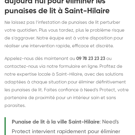
aujourd’hui pour éliminer les
punaises de lit à Saint-Hilaire
Ne laissez pas l’infestation de punaises de lit perturber
votre quotidien. Plus vous tardez, plus le problème risque
de s’aggraver. Notre équipe est à votre disposition pour
réaliser une intervention rapide, efficace et discrète.
Appelez-nous dès maintenant au
09 78 23 23 23
ou
contactez-nous via notre formulaire en ligne. Profitez de
notre expertise locale à Saint-Hilaire, avec des solutions
adaptées à chaque situation pour éliminer définitivement
les punaises de lit. Faites confiance à Need's Protect, votre
partenaire de proximité pour un intérieur sain et sans
parasites.
Punaise de lit à la ville Saint-Hilaire
: Need's
Protect intervient rapidement pour éliminer