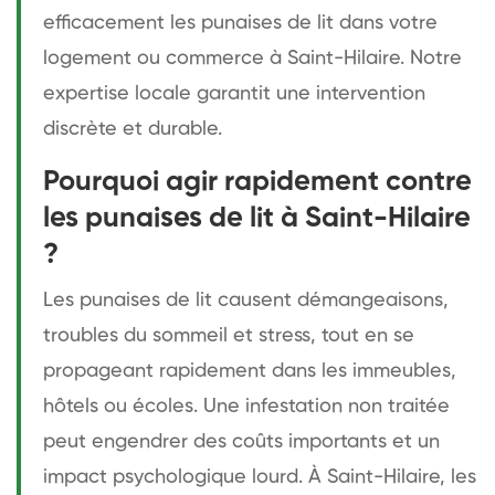
efficacement les punaises de lit dans votre
logement ou commerce à Saint-Hilaire. Notre
expertise locale garantit une intervention
discrète et durable.
Pourquoi agir rapidement contre
les punaises de lit à Saint-Hilaire
?
Les punaises de lit causent démangeaisons,
troubles du sommeil et stress, tout en se
propageant rapidement dans les immeubles,
hôtels ou écoles. Une infestation non traitée
peut engendrer des coûts importants et un
impact psychologique lourd. À Saint-Hilaire, les