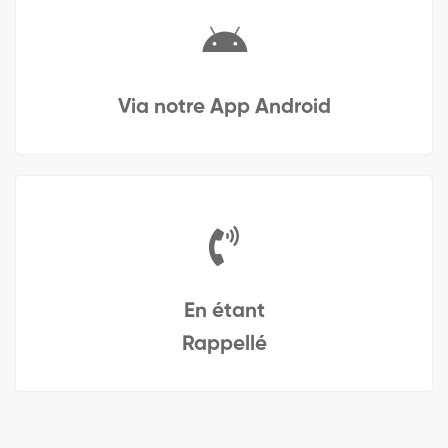
Via notre App Android
En étant
Rappellé