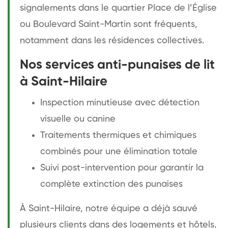
signalements dans le quartier Place de l’Église
ou Boulevard Saint-Martin sont fréquents,
notamment dans les résidences collectives.
Nos services anti-punaises de lit
à Saint-Hilaire
Inspection minutieuse avec détection
visuelle ou canine
Traitements thermiques et chimiques
combinés pour une élimination totale
Suivi post-intervention pour garantir la
complète extinction des punaises
À Saint-Hilaire, notre équipe a déjà sauvé
plusieurs clients dans des logements et hôtels,