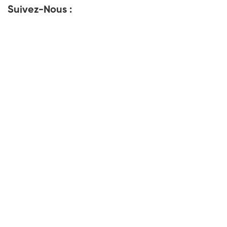
Suivez-Nous :