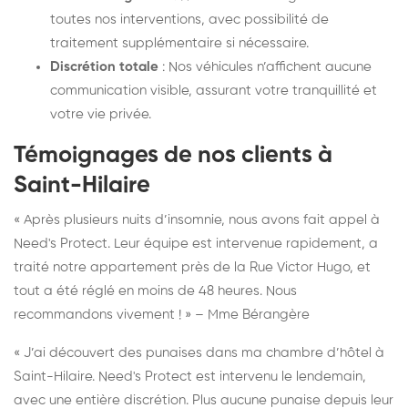
toutes nos interventions, avec possibilité de
traitement supplémentaire si nécessaire.
Discrétion totale
: Nos véhicules n’affichent aucune
communication visible, assurant votre tranquillité et
votre vie privée.
Témoignages de nos clients à
Saint-Hilaire
« Après plusieurs nuits d’insomnie, nous avons fait appel à
Need's Protect. Leur équipe est intervenue rapidement, a
traité notre appartement près de la Rue Victor Hugo, et
tout a été réglé en moins de 48 heures. Nous
recommandons vivement ! » – Mme Bérangère
« J’ai découvert des punaises dans ma chambre d’hôtel à
Saint-Hilaire. Need's Protect est intervenu le lendemain,
avec une entière discrétion. Plus aucune punaise depuis leur