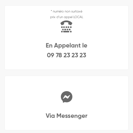
* numéro non surtaxé
prix d’un appel LOCAL
En Appelant le
09 78 23 23 23
Via Messenger