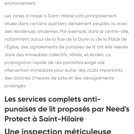
environnement.
Les zones à risque à Saint-Hilaire sont principalement
située dans certains quartiers densément peuplés ou avec
des résidences anciennes. Par exemple, dans le centre-ville,
notamment autour de la Rue de la Gare ou de la Place de
l’Église, des signalements de punaises de lit ont été relevés
dans des immeubles collectifs, hôtels, et écoles. La
propagation rapide de ces parasites exige une
intervention immédiate pour éviter des coûts importants,
des dizaines d’heures de lutte et des désagréments
prolongés.
Les services complets anti-
punaises de lit proposés par Need's
Protect à Saint-Hilaire
Une inspection méticuleuse