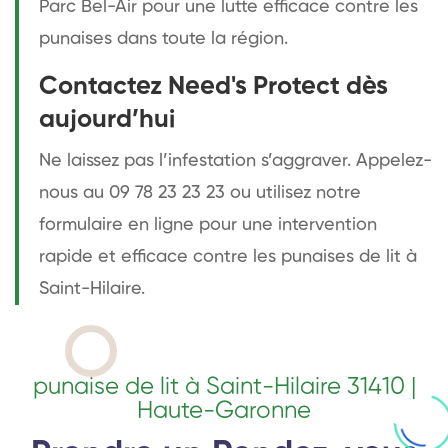
Parc Bel-Air pour une lutte efficace contre les
punaises dans toute la région.
Contactez Need's Protect dès
aujourd’hui
Ne laissez pas l’infestation s’aggraver. Appelez-
nous au 09 78 23 23 23 ou utilisez notre
formulaire en ligne pour une intervention
rapide et efficace contre les punaises de lit à
Saint-Hilaire.
punaise de lit à Saint-Hilaire 31410 |
Haute-Garonne