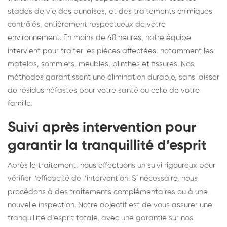
stades de vie des punaises, et des traitements chimiques
contrôlés, entièrement respectueux de votre
environnement. En moins de 48 heures, notre équipe
intervient pour traiter les pièces affectées, notamment les
matelas, sommiers, meubles, plinthes et fissures. Nos
méthodes garantissent une élimination durable, sans laisser
de résidus néfastes pour votre santé ou celle de votre
famille.
Suivi après intervention pour
garantir la tranquillité d’esprit
Après le traitement, nous effectuons un suivi rigoureux pour
vérifier l’efficacité de l’intervention. Si nécessaire, nous
procédons à des traitements complémentaires ou à une
nouvelle inspection. Notre objectif est de vous assurer une
tranquillité d’esprit totale, avec une garantie sur nos