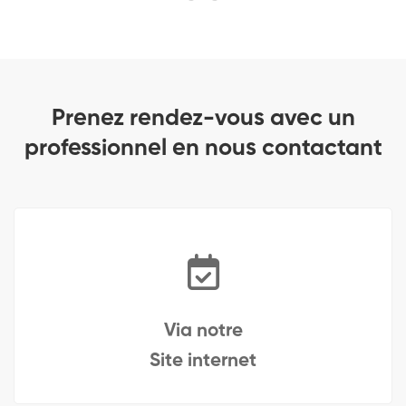
Prenez rendez-vous avec un
professionnel en nous contactant
Via notre
Site internet