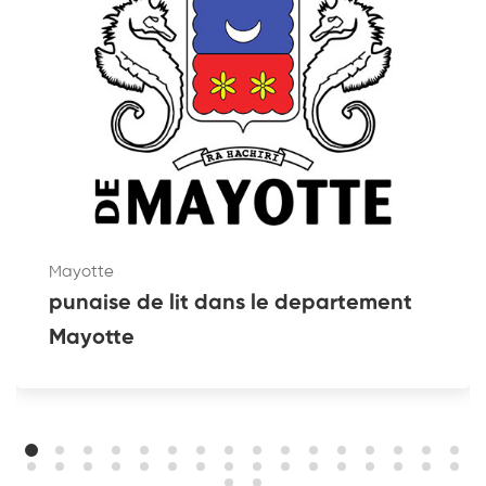
Mayotte
punaise de lit dans le departement
Mayotte