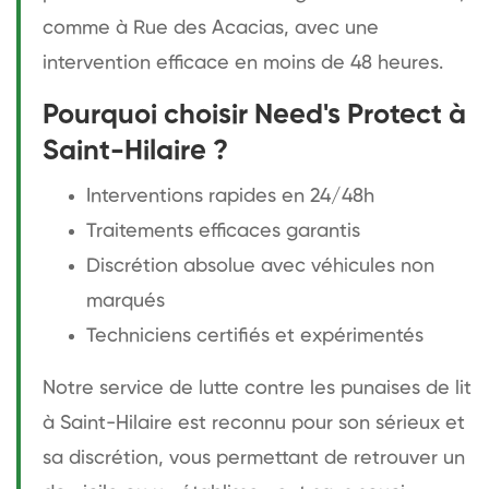
comme à Rue des Acacias, avec une
intervention efficace en moins de 48 heures.
Pourquoi choisir Need's Protect à
Saint-Hilaire ?
Interventions rapides en 24/48h
Traitements efficaces garantis
Discrétion absolue avec véhicules non
marqués
Techniciens certifiés et expérimentés
Notre service de lutte contre les punaises de lit
à Saint-Hilaire est reconnu pour son sérieux et
sa discrétion, vous permettant de retrouver un