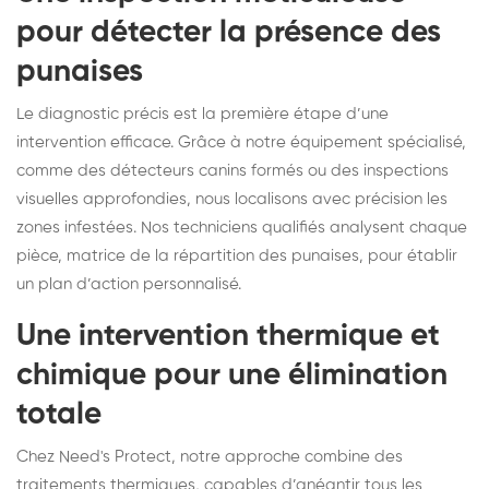
pour détecter la présence des
punaises
Le diagnostic précis est la première étape d’une
intervention efficace. Grâce à notre équipement spécialisé,
comme des détecteurs canins formés ou des inspections
visuelles approfondies, nous localisons avec précision les
zones infestées. Nos techniciens qualifiés analysent chaque
pièce, matrice de la répartition des punaises, pour établir
un plan d’action personnalisé.
Une intervention thermique et
chimique pour une élimination
totale
Chez Need's Protect, notre approche combine des
traitements thermiques, capables d’anéantir tous les