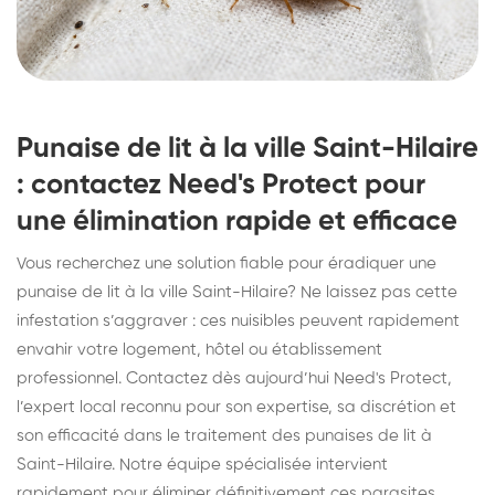
Punaise de lit à la ville Saint-Hilaire
: contactez Need's Protect pour
une élimination rapide et efficace
Vous recherchez une solution fiable pour éradiquer une
punaise de lit à la ville Saint-Hilaire? Ne laissez pas cette
infestation s’aggraver : ces nuisibles peuvent rapidement
envahir votre logement, hôtel ou établissement
professionnel. Contactez dès aujourd’hui Need's Protect,
l’expert local reconnu pour son expertise, sa discrétion et
son efficacité dans le traitement des punaises de lit à
Saint-Hilaire. Notre équipe spécialisée intervient
rapidement pour éliminer définitivement ces parasites,