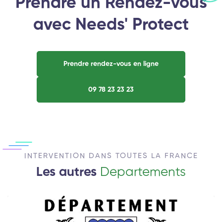
Prendre un Rendez-vous
avec Needs' Protect
Prendre rendez-vous en ligne
09 78 23 23 23
INTERVENTION DANS TOUTES LA FRANCE
Les autres
Departements