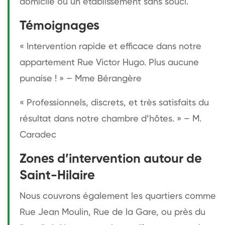
domicile ou un établissement sans souci.
Témoignages
« Intervention rapide et efficace dans notre
appartement Rue Victor Hugo. Plus aucune
punaise ! » – Mme Bérangère
« Professionnels, discrets, et très satisfaits du
résultat dans notre chambre d’hôtes. » – M.
Caradec
Zones d’intervention autour de
Saint-Hilaire
Nous couvrons également les quartiers comme
Rue Jean Moulin, Rue de la Gare, ou près du