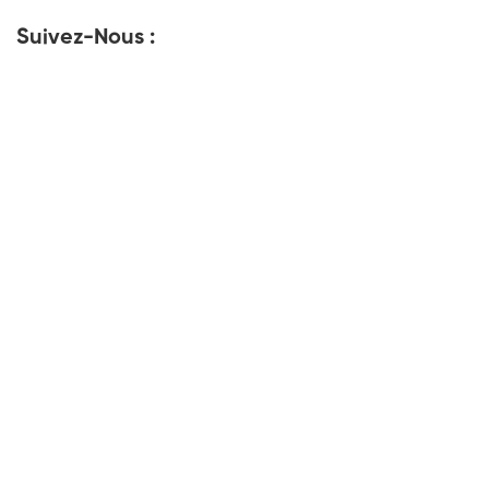
Suivez-Nous :