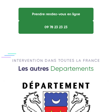
Prendre rendez-vous en ligne
09 78 23 23 23
INTERVENTION DANS TOUTES LA FRANCE
Les autres
Departements