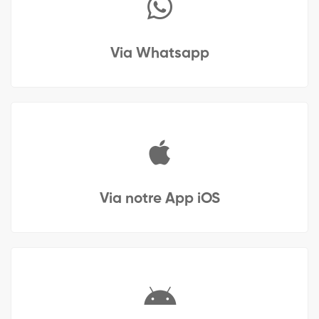
Via Whatsapp
Via notre App iOS