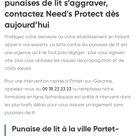
punaises de lit s’aggraver,
contactez Need's Protect dès
aujourd’hui
Protégez votre demeure ou votre établissement en faisant
appel à nos experts. La lutte contre les punaises de lit est
une urgence qu’il ne faut pas négliger : plus vous agissez
vite, plus vous réduisez les risques de propagation et de
coûts élevés.
Pour une intervention rapide à Portet-sur-Garonne,
appelez-nous au
09 78 23 23 23
ou remplissez notre
formulaire en ligne. Notre équipe est prête à intervenir dans
les plus brefs délais pour vous assurer un logement sans
punaises de lit.
Punaise de lit à la ville Portet-