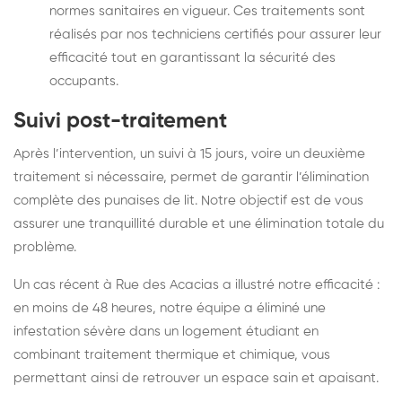
normes sanitaires en vigueur. Ces traitements sont
réalisés par nos techniciens certifiés pour assurer leur
efficacité tout en garantissant la sécurité des
occupants.
Suivi post-traitement
Après l’intervention, un suivi à 15 jours, voire un deuxième
traitement si nécessaire, permet de garantir l’élimination
complète des punaises de lit. Notre objectif est de vous
assurer une tranquillité durable et une élimination totale du
problème.
Un cas récent à Rue des Acacias a illustré notre efficacité :
en moins de 48 heures, notre équipe a éliminé une
infestation sévère dans un logement étudiant en
combinant traitement thermique et chimique, vous
permettant ainsi de retrouver un espace sain et apaisant.