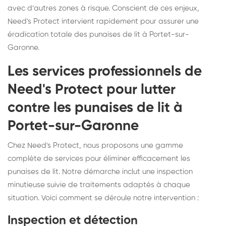
avec d’autres zones à risque. Conscient de ces enjeux,
Need's Protect intervient rapidement pour assurer une
éradication totale des punaises de lit à Portet-sur-
Garonne.
Les services professionnels de
Need's Protect pour lutter
contre les punaises de lit à
Portet-sur-Garonne
Chez Need's Protect, nous proposons une gamme
complète de services pour éliminer efficacement les
punaises de lit. Notre démarche inclut une inspection
minutieuse suivie de traitements adaptés à chaque
situation. Voici comment se déroule notre intervention :
Inspection et détection