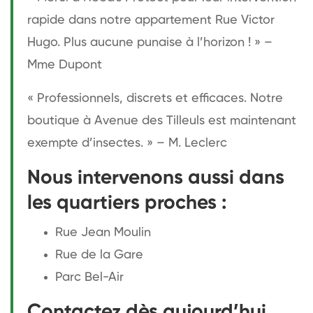
rapide dans notre appartement Rue Victor
Hugo. Plus aucune punaise à l’horizon ! » –
Mme Dupont
« Professionnels, discrets et efficaces. Notre
boutique à Avenue des Tilleuls est maintenant
exempte d’insectes. » – M. Leclerc
Nous intervenons aussi dans
les quartiers proches :
Rue Jean Moulin
Rue de la Gare
Parc Bel-Air
Contactez dès aujourd’hui