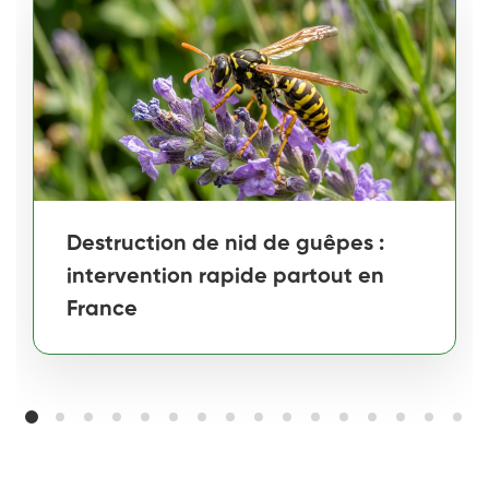
Destruction de nid de guêpes :
intervention rapide partout en
France