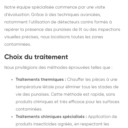
Notre équipe spécialisée commence par une visite
d’évaluation. Grâce à des techniques avancées,
notamment l’utilisation de détecteurs canins formés à
repérer la présence des punaises de lit ou des inspections
visuelles précises, nous localisons toutes les zones
contaminées.
Choix du traitement
Nous privilégions des méthodes éprouvées telles que :
Traitements thermiques :
Chauffer les pièces à une
température létale pour éliminer tous les stades de
vie des punaises. Cette méthode est rapide, sans
produits chimiques et très efficace pour les surfaces
contaminées.
Traitements chimiques spécialisés :
Application de
produits insecticides agréés, en respectant les