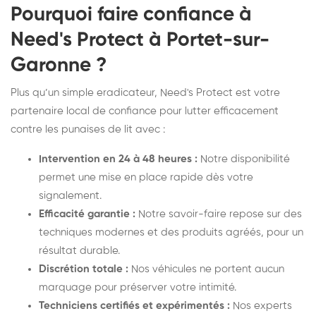
Pourquoi faire confiance à
Need's Protect à Portet-sur-
Garonne ?
Plus qu’un simple eradicateur, Need's Protect est votre
partenaire local de confiance pour lutter efficacement
contre les punaises de lit avec :
Intervention en 24 à 48 heures :
Notre disponibilité
permet une mise en place rapide dès votre
signalement.
Efficacité garantie :
Notre savoir-faire repose sur des
techniques modernes et des produits agréés, pour un
résultat durable.
Discrétion totale :
Nos véhicules ne portent aucun
marquage pour préserver votre intimité.
Techniciens certifiés et expérimentés :
Nos experts