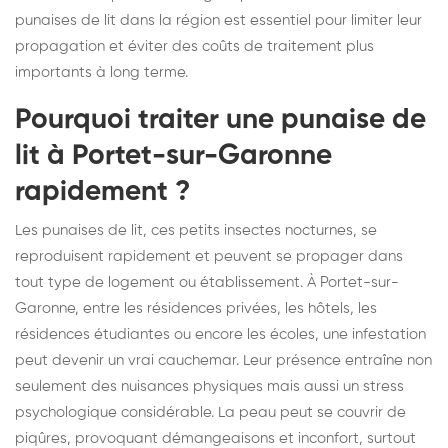
punaises de lit dans la région est essentiel pour limiter leur
propagation et éviter des coûts de traitement plus
importants à long terme.
Pourquoi traiter une punaise de
lit à Portet-sur-Garonne
rapidement ?
Les punaises de lit, ces petits insectes nocturnes, se
reproduisent rapidement et peuvent se propager dans
tout type de logement ou établissement. À Portet-sur-
Garonne, entre les résidences privées, les hôtels, les
résidences étudiantes ou encore les écoles, une infestation
peut devenir un vrai cauchemar. Leur présence entraîne non
seulement des nuisances physiques mais aussi un stress
psychologique considérable. La peau peut se couvrir de
piqûres, provoquant démangeaisons et inconfort, surtout