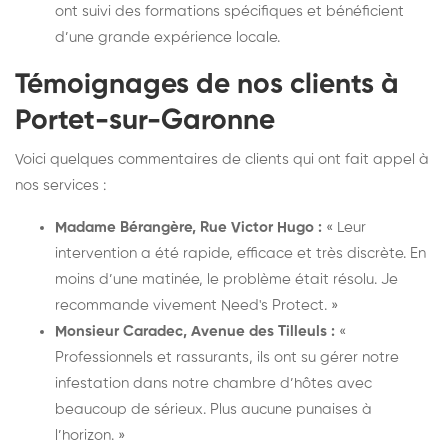
ont suivi des formations spécifiques et bénéficient
d’une grande expérience locale.
Témoignages de nos clients à
Portet-sur-Garonne
Voici quelques commentaires de clients qui ont fait appel à
nos services :
Madame Bérangère, Rue Victor Hugo :
« Leur
intervention a été rapide, efficace et très discrète. En
moins d’une matinée, le problème était résolu. Je
recommande vivement Need's Protect. »
Monsieur Caradec, Avenue des Tilleuls :
«
Professionnels et rassurants, ils ont su gérer notre
infestation dans notre chambre d’hôtes avec
beaucoup de sérieux. Plus aucune punaises à
l’horizon. »