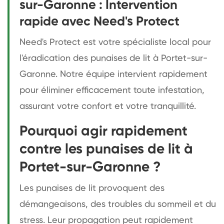
sur-Garonne : Intervention
rapide avec Need's Protect
Need's Protect est votre spécialiste local pour
l'éradication des punaises de lit à Portet-sur-
Garonne. Notre équipe intervient rapidement
pour éliminer efficacement toute infestation,
assurant votre confort et votre tranquillité.
Pourquoi agir rapidement
contre les punaises de lit à
Portet-sur-Garonne ?
Les punaises de lit provoquent des
démangeaisons, des troubles du sommeil et du
stress. Leur propagation peut rapidement