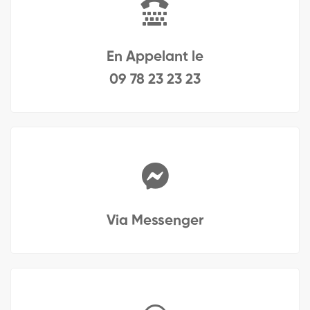
En Appelant le
09 78 23 23 23
Via Messenger