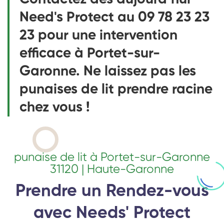
Need's Protect au 09 78 23 23
23 pour une intervention
efficace à Portet-sur-
Garonne. Ne laissez pas les
punaises de lit prendre racine
chez vous !
punaise de lit à Portet-sur-Garonne
31120 | Haute-Garonne
Prendre un Rendez-vous
avec Needs' Protect