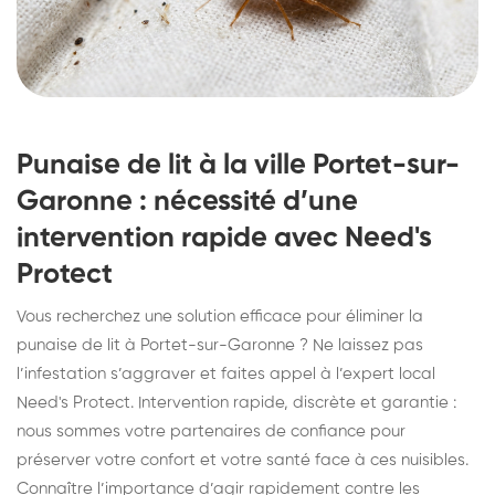
Punaise de lit à la ville Portet-sur-
Garonne : nécessité d’une
intervention rapide avec Need's
Protect
Vous recherchez une solution efficace pour éliminer la
punaise de lit à Portet-sur-Garonne ? Ne laissez pas
l’infestation s’aggraver et faites appel à l’expert local
Need's Protect. Intervention rapide, discrète et garantie :
nous sommes votre partenaires de confiance pour
préserver votre confort et votre santé face à ces nuisibles.
Connaître l’importance d’agir rapidement contre les