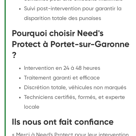
Suivi post-intervention pour garantir la
disparition totale des punaises
Pourquoi choisir Need's
Protect à Portet-sur-Garonne
?
Intervention en 24 à 48 heures
Traitement garanti et efficace
Discrétion totale, véhicules non marqués
Techniciens certifiés, formés, et experte
locale
Ils nous ont fait confiance
« Merci à Need's Protect pour leur intervention