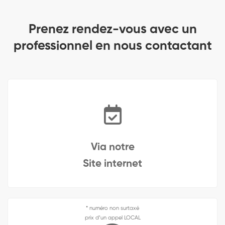
Prenez rendez-vous avec un
professionnel en nous contactant
Via notre
Site internet
* numéro non surtaxé
prix d’un appel LOCAL