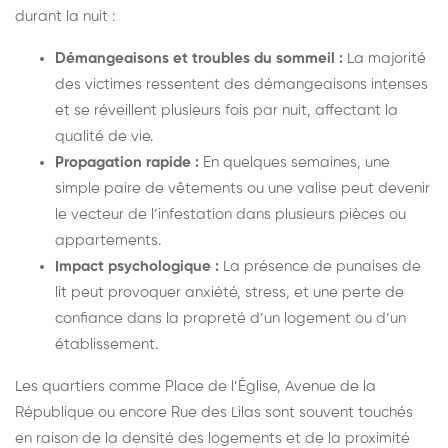
durant la nuit :
Démangeaisons et troubles du sommeil :
La majorité
des victimes ressentent des démangeaisons intenses
et se réveillent plusieurs fois par nuit, affectant la
qualité de vie.
Propagation rapide :
En quelques semaines, une
simple paire de vêtements ou une valise peut devenir
le vecteur de l’infestation dans plusieurs pièces ou
appartements.
Impact psychologique :
La présence de punaises de
lit peut provoquer anxiété, stress, et une perte de
confiance dans la propreté d’un logement ou d’un
établissement.
Les quartiers comme Place de l’Église, Avenue de la
République ou encore Rue des Lilas sont souvent touchés
en raison de la densité des logements et de la proximité