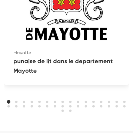
Mayotte
punaise de lit dans le departement
Mayotte