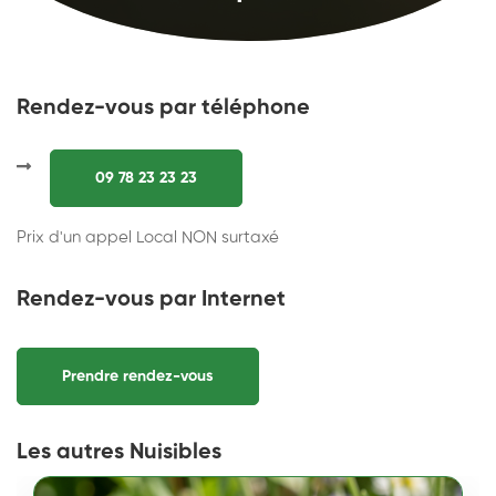
Rendez-vous par téléphone
09 78 23 23 23
Prix d'un appel Local NON surtaxé
Rendez-vous par Internet
Prendre rendez-vous
Les autres Nuisibles