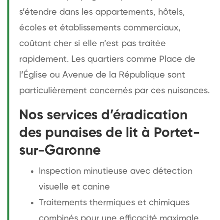
s’étendre dans les appartements, hôtels,
écoles et établissements commerciaux,
coûtant cher si elle n’est pas traitée
rapidement. Les quartiers comme Place de
l’Église ou Avenue de la République sont
particulièrement concernés par ces nuisances.
Nos services d’éradication
des punaises de lit à Portet-
sur-Garonne
Inspection minutieuse avec détection
visuelle et canine
Traitements thermiques et chimiques
combinés pour une efficacité maximale