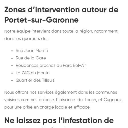
Zones d’intervention autour de
Portet-sur-Garonne
Notre équipe intervient dans toute la région, notamment
dans les quartiers de :
Rue Jean Moulin
Rue de la Gare
Résidences proches du Parc Bel-Air
La ZAC du Moulin
Quartier des Tilleuls
Nous offrons nos services également dans les communes
voisines comme Toulouse, Plaisance-du-Touch, et Cugnaux,
pour une prise en charge locale et efficace.
Ne laissez pas l’infestation de