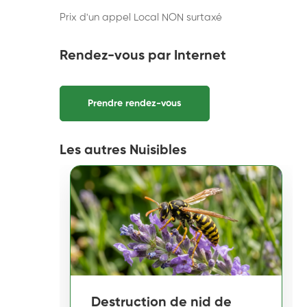
Prix d'un appel Local NON surtaxé
Rendez-vous par Internet
Prendre rendez-vous
Les autres Nuisibles
Destruction de nid de