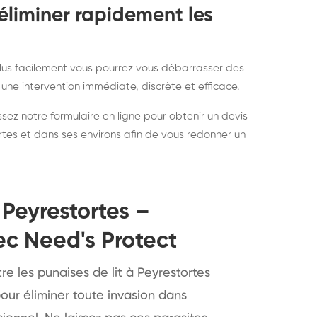
éliminer rapidement les
 plus facilement vous pourrez vous débarrasser des
 une intervention immédiate, discrète et efficace.
sez notre formulaire en ligne pour obtenir un devis
ortes et dans ses environs afin de vous redonner un
e Peyrestortes –
ec Need's Protect
re les punaises de lit à Peyrestortes
our éliminer toute invasion dans