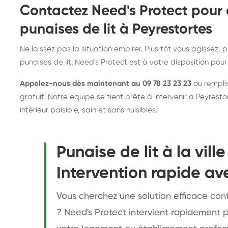
Contactez Need's Protect pour 
punaises de lit à Peyrestortes
Ne laissez pas la situation empirer. Plus tôt vous agissez,
punaises de lit. Need's Protect est à votre disposition pour
Appelez-nous dès maintenant au 09 78 23 23 23
ou remplis
gratuit. Notre équipe se tient prête à intervenir à Peyrest
intérieur paisible, sain et sans nuisibles.
Punaise de lit à la vill
Intervention rapide av
Vous cherchez une solution efficace cont
? Need's Protect intervient rapidement p