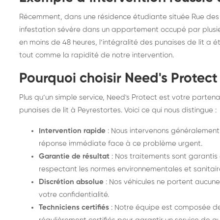
Récemment, dans une résidence étudiante située Rue des 
infestation sévère dans un appartement occupé par plusie
en moins de 48 heures, l’intégralité des punaises de lit a é
tout comme la rapidité de notre intervention.
Pourquoi choisir Need's Protect
Plus qu’un simple service, Need's Protect est votre partena
punaises de lit à Peyrestortes. Voici ce qui nous distingue :
Intervention rapide
: Nous intervenons généralement 
réponse immédiate face à ce problème urgent.
Garantie de résultat
: Nos traitements sont garantis 
respectant les normes environnementales et sanitair
Discrétion absolue
: Nos véhicules ne portent aucune 
votre confidentialité.
Techniciens certifiés
: Notre équipe est composée de