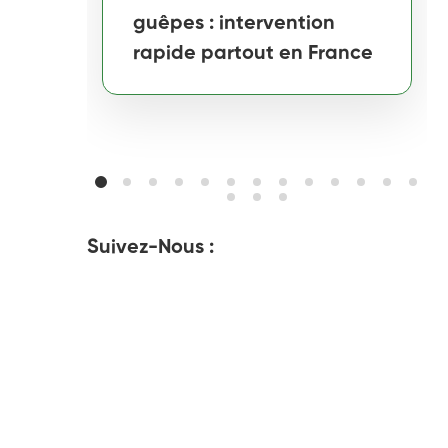
guêpes : intervention
rapide partout en France
Suivez-Nous :