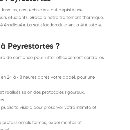
Jasmins, nos techniciens ont dépisté une
urs étudiants. Grâce à notre traitement thermique,
té éradiquée. La satisfaction du client a été totale,
 à Peyrestortes ?
ire de confiance pour lutter efficacement contre les
en 24 à 48 heures après votre appel, pour une
et réalisés selon des protocoles rigoureux,
es.
publicité visible pour préserver votre intimité et
 professionnels formés, expérimentés et