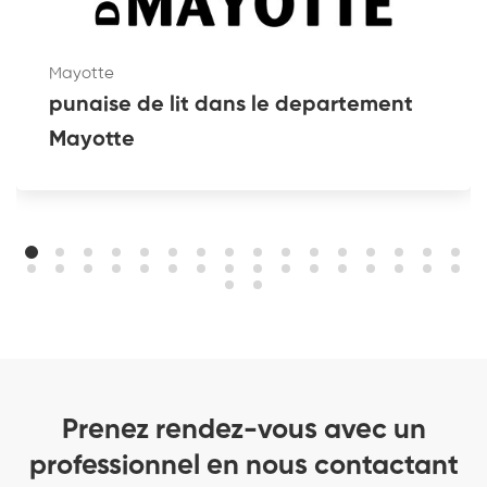
Mayotte
punaise de lit dans le departement
Mayotte
Prenez rendez-vous avec un
professionnel en nous contactant