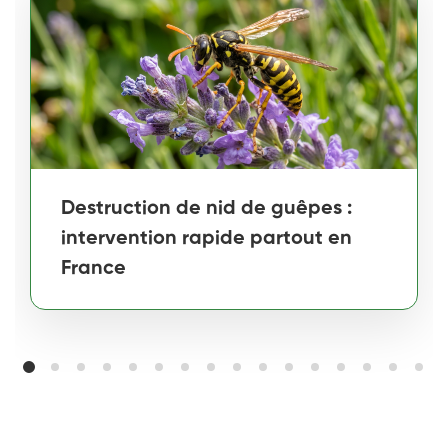
Destruction de nid de guêpes :
intervention rapide partout en
France