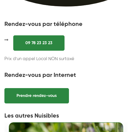
Rendez-vous par téléphone
09 78 23 23 23
Prix d'un appel Local NON surtaxé
Rendez-vous par Internet
Prendre rendez-vous
Les autres Nuisibles