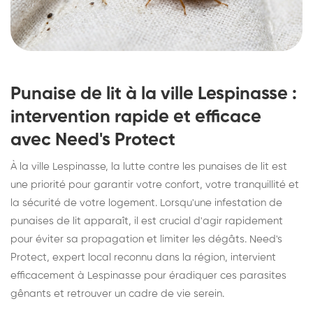
Punaise de lit à la ville Lespinasse :
intervention rapide et efficace
avec Need's Protect
À la ville Lespinasse, la lutte contre les punaises de lit est
une priorité pour garantir votre confort, votre tranquillité et
la sécurité de votre logement. Lorsqu'une infestation de
punaises de lit apparaît, il est crucial d'agir rapidement
pour éviter sa propagation et limiter les dégâts. Need's
Protect, expert local reconnu dans la région, intervient
efficacement à Lespinasse pour éradiquer ces parasites
gênants et retrouver un cadre de vie serein.