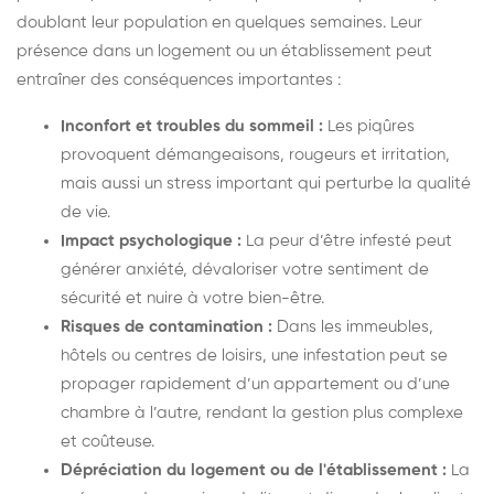
doublant leur population en quelques semaines. Leur
présence dans un logement ou un établissement peut
entraîner des conséquences importantes :
Inconfort et troubles du sommeil :
Les piqûres
provoquent démangeaisons, rougeurs et irritation,
mais aussi un stress important qui perturbe la qualité
de vie.
Impact psychologique :
La peur d’être infesté peut
générer anxiété, dévaloriser votre sentiment de
sécurité et nuire à votre bien-être.
Risques de contamination :
Dans les immeubles,
hôtels ou centres de loisirs, une infestation peut se
propager rapidement d’un appartement ou d’une
chambre à l’autre, rendant la gestion plus complexe
et coûteuse.
Dépréciation du logement ou de l'établissement :
La