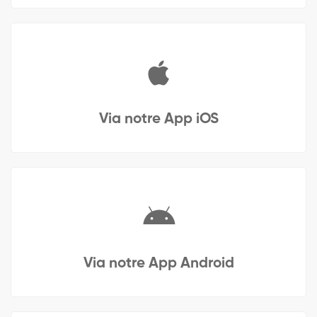
Via notre App iOS
Via notre App Android