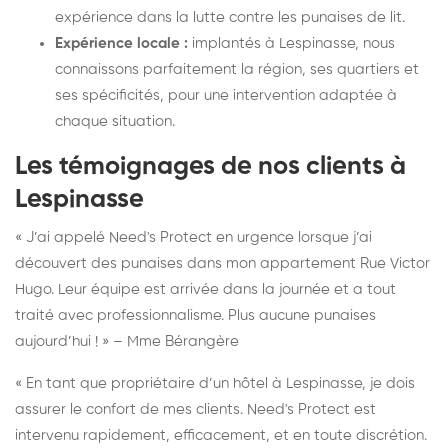
expérience dans la lutte contre les punaises de lit.
Expérience locale :
implantés à Lespinasse, nous
connaissons parfaitement la région, ses quartiers et
ses spécificités, pour une intervention adaptée à
chaque situation.
Les témoignages de nos clients à
Lespinasse
« J’ai appelé Need's Protect en urgence lorsque j’ai
découvert des punaises dans mon appartement Rue Victor
Hugo. Leur équipe est arrivée dans la journée et a tout
traité avec professionnalisme. Plus aucune punaises
aujourd’hui ! » – Mme Bérangère
« En tant que propriétaire d’un hôtel à Lespinasse, je dois
assurer le confort de mes clients. Need's Protect est
intervenu rapidement, efficacement, et en toute discrétion.