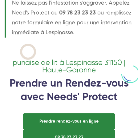
Ne laissez pas l'infestation s'aggraver. Appelez
Need's Protect au
09 78 23 23 23
ou remplissez
notre formulaire en ligne pour une intervention
immédiate à Lespinasse.
punaise de lit à Lespinasse 31150 |
Haute-Garonne
Prendre un Rendez-vous
avec Needs' Protect
Prendre rendez-vous en ligne
09 78 23 23 23