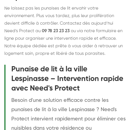
Ne laissez pas les punaises de lit envahir votre
environnement. Plus vous tardez, plus leur prolifération
devient difficile à contrôler. Contactez dès aujourd’hui
Need's Protect au
09 78 23 23 23
ou via notre formulaire en
ligne pour organiser une intervention rapide et efficace.
Notre équipe dédiée est prête à vous aider à retrouver un
logement sain, propre et libéré de tous parasites.
Punaise de lit à la ville
Lespinasse – Intervention rapide
avec Need's Protect
Besoin d'une solution efficace contre les
punaises de lit à la ville Lespinasse ? Need's
Protect intervient rapidement pour éliminer ces
nuisibles dans votre résidence ou