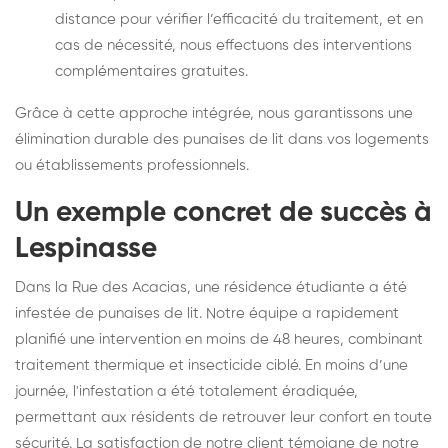
distance pour vérifier l’efficacité du traitement, et en
cas de nécessité, nous effectuons des interventions
complémentaires gratuites.
Grâce à cette approche intégrée, nous garantissons une
élimination durable des punaises de lit dans vos logements
ou établissements professionnels.
Un exemple concret de succès à
Lespinasse
Dans la Rue des Acacias, une résidence étudiante a été
infestée de punaises de lit. Notre équipe a rapidement
planifié une intervention en moins de 48 heures, combinant
traitement thermique et insecticide ciblé. En moins d’une
journée, l'infestation a été totalement éradiquée,
permettant aux résidents de retrouver leur confort en toute
sécurité. La satisfaction de notre client témoigne de notre