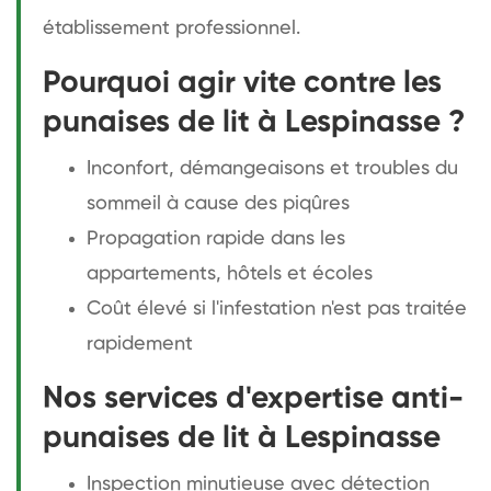
établissement professionnel.
Pourquoi agir vite contre les
punaises de lit à Lespinasse ?
Inconfort, démangeaisons et troubles du
sommeil à cause des piqûres
Propagation rapide dans les
appartements, hôtels et écoles
Coût élevé si l'infestation n'est pas traitée
rapidement
Nos services d'expertise anti-
punaises de lit à Lespinasse
Inspection minutieuse avec détection