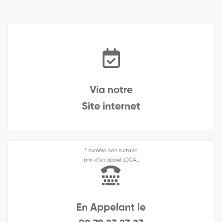
Via notre
Site internet
* numéro non surtaxé
prix d’un appel LOCAL
En Appelant le