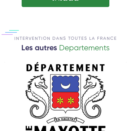
INTERVENTION DANS TOUTES LA FRANCE
Les autres
Departements