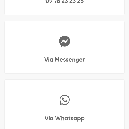
09 78 23 23 23
Via Messenger
Via Whatsapp