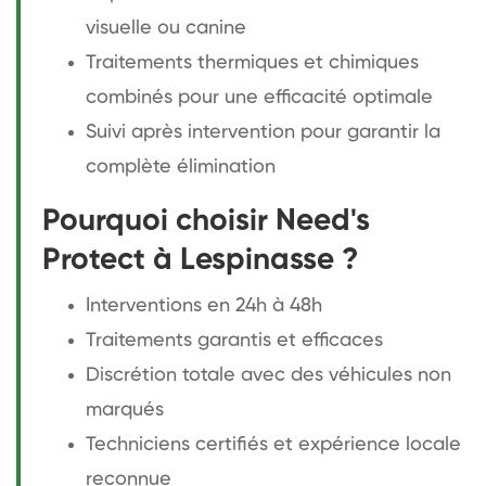
visuelle ou canine
Traitements thermiques et chimiques
combinés pour une efficacité optimale
Suivi après intervention pour garantir la
complète élimination
Pourquoi choisir Need's
Protect à Lespinasse ?
Interventions en 24h à 48h
Traitements garantis et efficaces
Discrétion totale avec des véhicules non
marqués
Techniciens certifiés et expérience locale
reconnue