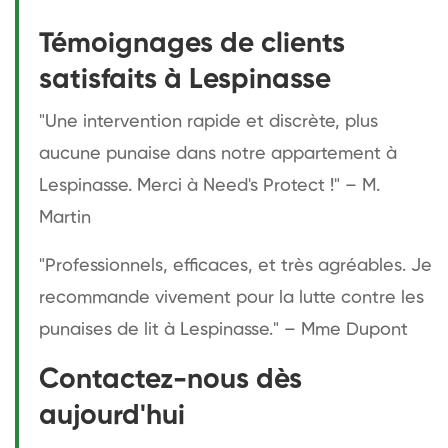
Témoignages de clients
satisfaits à Lespinasse
"Une intervention rapide et discrète, plus
aucune punaise dans notre appartement à
Lespinasse. Merci à Need's Protect !" – M.
Martin
"Professionnels, efficaces, et très agréables. Je
recommande vivement pour la lutte contre les
punaises de lit à Lespinasse." – Mme Dupont
Contactez-nous dès
aujourd'hui