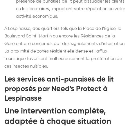
présence de punaises de lit peut dissuader les clients
ou les locataires, impactant votre réputation ou votre
activité économique.
À Lespinasse, des quartiers tels que la Place de l’Église, le
Boulevard Saint-Martin ou encore les Résidences de la
Gare ont été concernés par des signalements d’infestation.
La proximité de zones résidentielle dense et l’afflux
touristique favorisent malheureusement la prolifération de
ces insectes nuisibles.
Les services anti-punaises de lit
proposés par Need's Protect à
Lespinasse
Une intervention complète,
adaptée à chaque situation