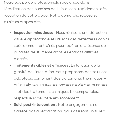
Notre équipe de professionnels spécialisée dans
l’éradication des punaises de lit intervient rapidement dès
réception de votre appel. Notre démarche repose sur
plusieurs étapes clés :
Inspection minutieuse
: Nous réalisons une détection
visuelle approfondie et utilisons des détecteurs canins
spécialement entraînés pour repérer la présence de
punaises de lit, même dans les endroits difficiles
d’accès.
Traitements ciblés et efficaces
: En fonction de la
gravité de l’infestation, nous proposons des solutions
adaptées, combinant des traitements thermiques —
qui atteignent toutes les phases de vie des punaises
— et des traitements chimiques biocompatibles,
respectueux de votre environnement.
Suivi post-intervention
: Notre engagement ne
s’arrête pas à l’éradication. Nous assurons un suivi à