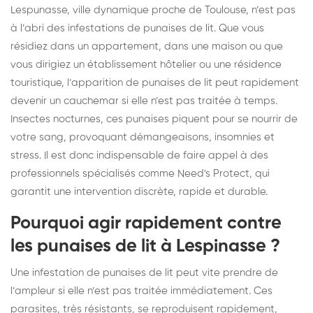
Lespunasse, ville dynamique proche de Toulouse, n’est pas
à l’abri des infestations de punaises de lit. Que vous
résidiez dans un appartement, dans une maison ou que
vous dirigiez un établissement hôtelier ou une résidence
touristique, l’apparition de punaises de lit peut rapidement
devenir un cauchemar si elle n’est pas traitée à temps.
Insectes nocturnes, ces punaises piquent pour se nourrir de
votre sang, provoquant démangeaisons, insomnies et
stress. Il est donc indispensable de faire appel à des
professionnels spécialisés comme Need's Protect, qui
garantit une intervention discrète, rapide et durable.
Pourquoi agir rapidement contre
les punaises de lit à Lespinasse ?
Une infestation de punaises de lit peut vite prendre de
l’ampleur si elle n’est pas traitée immédiatement. Ces
parasites, très résistants, se reproduisent rapidement,