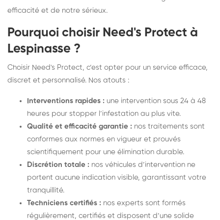
efficacité et de notre sérieux.
Pourquoi choisir Need's Protect à
Lespinasse ?
Choisir Need's Protect, c’est opter pour un service efficace,
discret et personnalisé. Nos atouts :
Interventions rapides :
une intervention sous 24 à 48
heures pour stopper l’infestation au plus vite.
Qualité et efficacité garantie :
nos traitements sont
conformes aux normes en vigueur et prouvés
scientifiquement pour une élimination durable.
Discrétion totale :
nos véhicules d’intervention ne
portent aucune indication visible, garantissant votre
tranquillité.
Techniciens certifiés :
nos experts sont formés
régulièrement, certifiés et disposent d’une solide