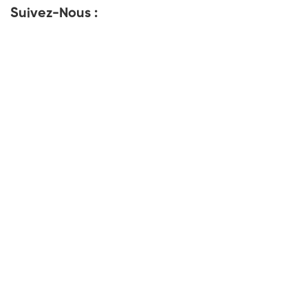
Suivez-Nous :