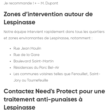
Je recommande ! » – M. Dupont
Zones d’intervention autour de
Lespinasse
Notre équipe intervient rapidement dans tous les quartiers
et zones environnantes de Lespinasse, notamment :
Rue Jean Moulin
Rue de la Gare
Boulevard Saint-Martin
Résidences du Parc Bel-Air
Les communes voisines telles que Fenouillet, Saint-
Jory ou Tournefeuille
Contactez Need's Protect pour une
traitement anti-punaises à
Lespinasse