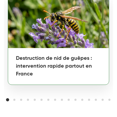
Destruction de nid de guêpes :
intervention rapide partout en
France