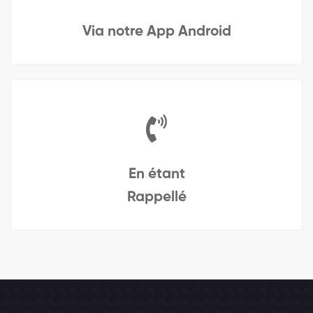
Via notre App Android
En étant
Rappellé