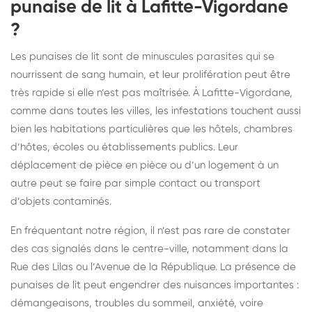
punaise de lit à Lafitte-Vigordane
?
Les punaises de lit sont de minuscules parasites qui se
nourrissent de sang humain, et leur prolifération peut être
très rapide si elle n’est pas maîtrisée. À Lafitte-Vigordane,
comme dans toutes les villes, les infestations touchent aussi
bien les habitations particulières que les hôtels, chambres
d’hôtes, écoles ou établissements publics. Leur
déplacement de pièce en pièce ou d’un logement à un
autre peut se faire par simple contact ou transport
d’objets contaminés.
En fréquentant notre région, il n’est pas rare de constater
des cas signalés dans le centre-ville, notamment dans la
Rue des Lilas ou l’Avenue de la République. La présence de
punaises de lit peut engendrer des nuisances importantes :
démangeaisons, troubles du sommeil, anxiété, voire