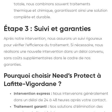
totale, nous combinons souvent traitements
thermique et chimique, garantissant ainsi une solution
complète et durable.
Étape 3 : Suivi et garanties
Après notre intervention, nous assurons un suivi rigoureux
pour vérifier l’efficience du traitement. Si nécessaire, nous
réalisons une nouvelle intervention dans un délai convenu,
sans coûts supplémentaires dans le cadre de nos
garanties.
Pourquoi choisir Need’s Protect à
Lafitte-Vigordane ?
Intervention express :
Nous intervenons généralement
dans un délai de 24 à 48 heures après votre contact.
Traitement garanti :
Nos solutions d’élimination des