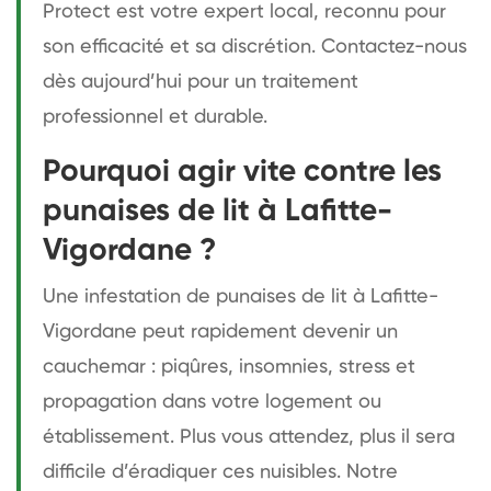
Protect est votre expert local, reconnu pour
son efficacité et sa discrétion. Contactez-nous
dès aujourd’hui pour un traitement
professionnel et durable.
Pourquoi agir vite contre les
punaises de lit à Lafitte-
Vigordane ?
Une infestation de punaises de lit à Lafitte-
Vigordane peut rapidement devenir un
cauchemar : piqûres, insomnies, stress et
propagation dans votre logement ou
établissement. Plus vous attendez, plus il sera
difficile d’éradiquer ces nuisibles. Notre