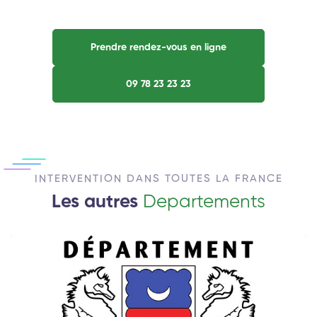
Prendre rendez-vous en ligne
09 78 23 23 23
INTERVENTION DANS TOUTES LA FRANCE
Les autres
Departements