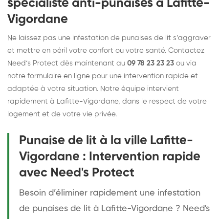
spécialiste anti-punaises à Lafitte-
Vigordane
Ne laissez pas une infestation de punaises de lit s’aggraver
et mettre en péril votre confort ou votre santé. Contactez
Need’s Protect dès maintenant au
09 78 23 23 23
ou via
notre formulaire en ligne pour une intervention rapide et
adaptée à votre situation. Notre équipe intervient
rapidement à Lafitte-Vigordane, dans le respect de votre
logement et de votre vie privée.
Punaise de lit à la ville Lafitte-
Vigordane : Intervention rapide
avec Need's Protect
Besoin d’éliminer rapidement une infestation
de punaises de lit à Lafitte-Vigordane ? Need's