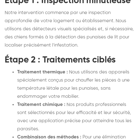
Étape 1 : Inspection minutieuse
Notre intervention commence par une inspection
approfondie de votre logement ou établissement. Nous
utilisons des détecteurs visuels spécialisés et, si nécessaire,
des chiens formés à la détection des punaises de lit pour
localiser précisément l'infestation.
Étape 2 : Traitements ciblés
Traitement thermique :
Nous utilisons des appareils
spécialement conçus pour chauffer les pièces à une
température létale pour les punaises, sans
endommager votre mobilier.
Traitement chimique :
Nos produits professionnels
sont sélectionnés pour leur efficacité et leur sécurité,
avec une application précise pour atteindre tous les
parasites.
Combinaison des méthodes :
Pour une élimination