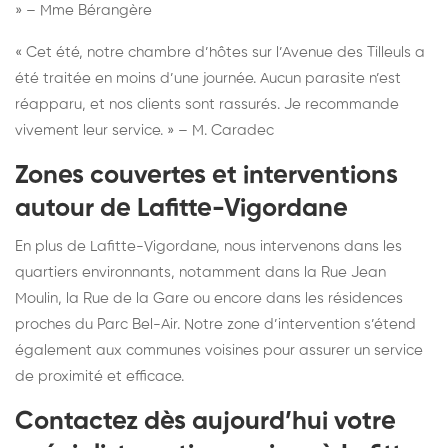
» – Mme Bérangère
« Cet été, notre chambre d’hôtes sur l’Avenue des Tilleuls a
été traitée en moins d’une journée. Aucun parasite n’est
réapparu, et nos clients sont rassurés. Je recommande
vivement leur service. » – M. Caradec
Zones couvertes et interventions
autour de Lafitte-Vigordane
En plus de Lafitte-Vigordane, nous intervenons dans les
quartiers environnants, notamment dans la Rue Jean
Moulin, la Rue de la Gare ou encore dans les résidences
proches du Parc Bel-Air. Notre zone d’intervention s’étend
également aux communes voisines pour assurer un service
de proximité et efficace.
Contactez dès aujourd’hui votre