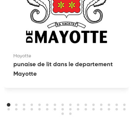
Mayotte
punaise de lit dans le departement
Mayotte