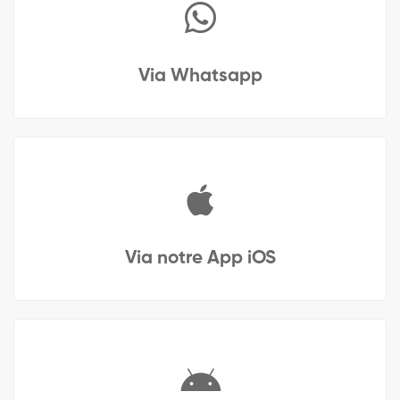
Via Whatsapp
Via notre App iOS