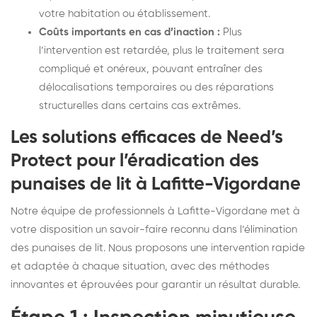
votre habitation ou établissement.
Coûts importants en cas d’inaction :
Plus
l’intervention est retardée, plus le traitement sera
compliqué et onéreux, pouvant entraîner des
délocalisations temporaires ou des réparations
structurelles dans certains cas extrêmes.
Les solutions efficaces de Need’s
Protect pour l’éradication des
punaises de lit à Lafitte-Vigordane
Notre équipe de professionnels à Lafitte-Vigordane met à
votre disposition un savoir-faire reconnu dans l’élimination
des punaises de lit. Nous proposons une intervention rapide
et adaptée à chaque situation, avec des méthodes
innovantes et éprouvées pour garantir un résultat durable.