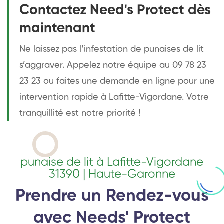
Contactez Need's Protect dès
maintenant
Ne laissez pas l’infestation de punaises de lit
s’aggraver. Appelez notre équipe au 09 78 23
23 23 ou faites une demande en ligne pour une
intervention rapide à Lafitte-Vigordane. Votre
tranquillité est notre priorité !
punaise de lit à Lafitte-Vigordane
31390 | Haute-Garonne
Prendre un Rendez-vous
avec Needs' Protect