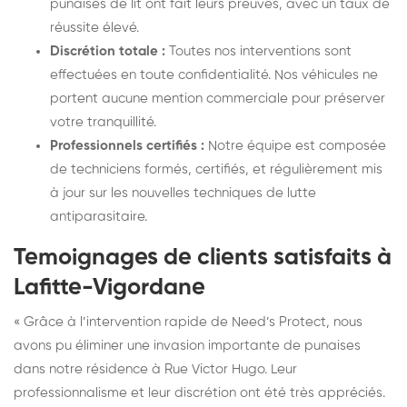
punaises de lit ont fait leurs preuves, avec un taux de
réussite élevé.
Discrétion totale :
Toutes nos interventions sont
effectuées en toute confidentialité. Nos véhicules ne
portent aucune mention commerciale pour préserver
votre tranquillité.
Professionnels certifiés :
Notre équipe est composée
de techniciens formés, certifiés, et régulièrement mis
à jour sur les nouvelles techniques de lutte
antiparasitaire.
Temoignages de clients satisfaits à
Lafitte-Vigordane
« Grâce à l’intervention rapide de Need’s Protect, nous
avons pu éliminer une invasion importante de punaises
dans notre résidence à Rue Victor Hugo. Leur
professionnalisme et leur discrétion ont été très appréciés.