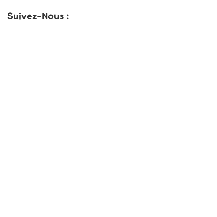
Suivez-Nous :