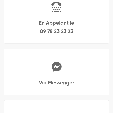
En Appelant le
09 78 23 23 23
Via Messenger