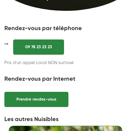
Rendez-vous par téléphone
09 78 23 23 23
Prix d'un appel Local NON surtaxé
Rendez-vous par Internet
Prendre rendez-vous
Les autres Nuisibles