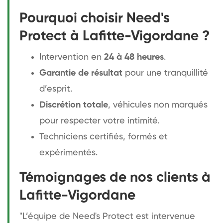
Pourquoi choisir Need's
Protect à Lafitte-Vigordane ?
Intervention en
24 à 48 heures
.
Garantie de résultat
pour une tranquillité
d’esprit.
Discrétion totale
, véhicules non marqués
pour respecter votre intimité.
Techniciens certifiés, formés et
expérimentés.
Témoignages de nos clients à
Lafitte-Vigordane
"L’équipe de Need's Protect est intervenue