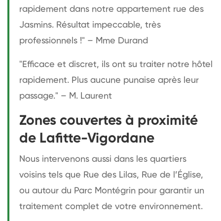
rapidement dans notre appartement rue des
Jasmins. Résultat impeccable, très
professionnels !" – Mme Durand
"Efficace et discret, ils ont su traiter notre hôtel
rapidement. Plus aucune punaise après leur
passage." – M. Laurent
Zones couvertes à proximité
de Lafitte-Vigordane
Nous intervenons aussi dans les quartiers
voisins tels que Rue des Lilas, Rue de l’Église,
ou autour du Parc Montégrin pour garantir un
traitement complet de votre environnement.