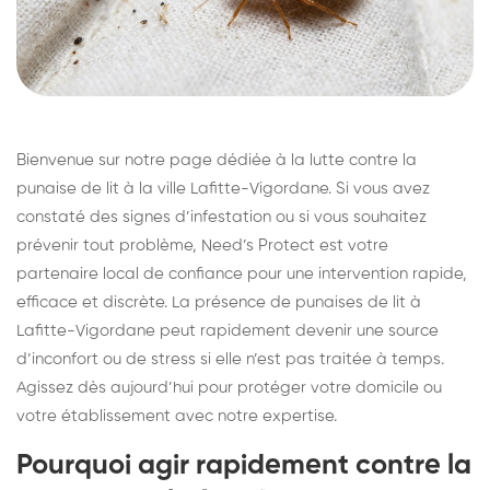
Bienvenue sur notre page dédiée à la lutte contre la
punaise de lit à la ville Lafitte-Vigordane. Si vous avez
constaté des signes d’infestation ou si vous souhaitez
prévenir tout problème, Need’s Protect est votre
partenaire local de confiance pour une intervention rapide,
efficace et discrète. La présence de punaises de lit à
Lafitte-Vigordane peut rapidement devenir une source
d’inconfort ou de stress si elle n’est pas traitée à temps.
Agissez dès aujourd’hui pour protéger votre domicile ou
votre établissement avec notre expertise.
Pourquoi agir rapidement contre la