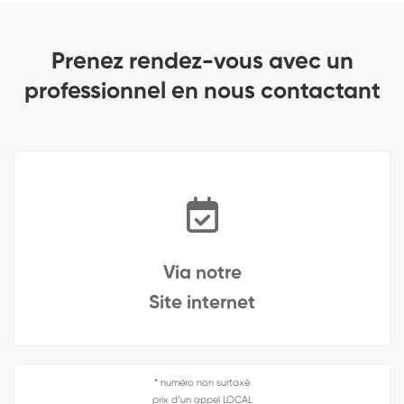
Prenez rendez-vous avec un
professionnel en nous contactant
Via notre
Site internet
* numéro non surtaxé
prix d’un appel LOCAL