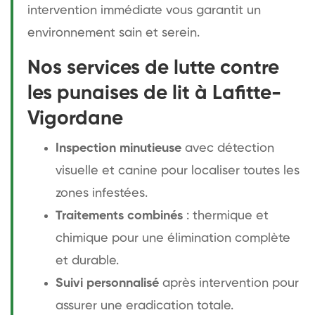
intervention immédiate vous garantit un
environnement sain et serein.
Nos services de lutte contre
les punaises de lit à Lafitte-
Vigordane
Inspection minutieuse
avec détection
visuelle et canine pour localiser toutes les
zones infestées.
Traitements combinés
: thermique et
chimique pour une élimination complète
et durable.
Suivi personnalisé
après intervention pour
assurer une eradication totale.