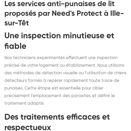
Les services anti-punaises de lit
proposés par Need's Protect à Ille-
sur-Têt
Une inspection minutieuse et
fiable
Nos techniciens expérimentés effectuent une inspection
précise de votre logement ou établissement. Nous utilisons
des méthodes de détection visuelle ou l’utilisation de chiens
détecteurs formés à repérer rapidement toute trace de
punaises. Cette étape est essentielle pour cibler
précisément l’emplacement des parasites et définir le
traitement adapté.
Des traitements efficaces et
respectueux