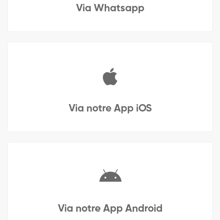
Via Whatsapp
Via notre App iOS
Via notre App Android