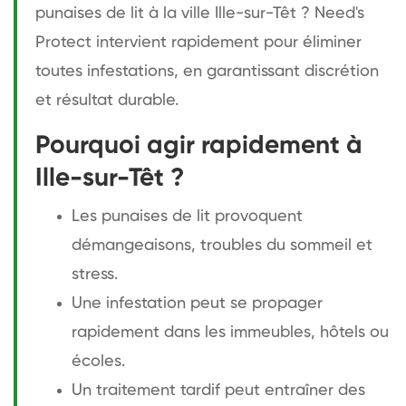
punaises de lit à la ville Ille-sur-Têt ? Need's
Protect intervient rapidement pour éliminer
toutes infestations, en garantissant discrétion
et résultat durable.
Pourquoi agir rapidement à
Ille-sur-Têt ?
Les punaises de lit provoquent
démangeaisons, troubles du sommeil et
stress.
Une infestation peut se propager
rapidement dans les immeubles, hôtels ou
écoles.
Un traitement tardif peut entraîner des