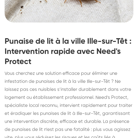
Punaise de lit à la ville Ille-sur-Têt :
Intervention rapide avec Need's
Protect
Vous cherchez une solution efficace pour éliminer une
infestation de punaises de lit à la ville Ille-sur-Têt ? Ne
laissez pas ces nuisibles s’installer durablement dans votre
logement ou établissement professionnel. Need's Protect,
spécialiste local reconnu, intervient rapidement pour traiter
et éradiquer les punaises de lit à Ille-sur-Têt, garantissant
une intervention discrète, efficace et durable. La présence
de punaises de lit n’est pas une fatalité : plus vous agissez
vite, plus vous réduisez les risques et les coûts liés à