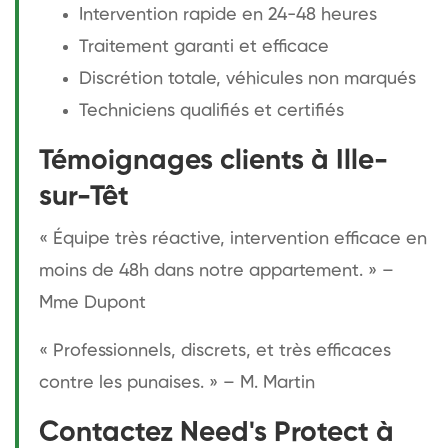
Intervention rapide en 24-48 heures
Traitement garanti et efficace
Discrétion totale, véhicules non marqués
Techniciens qualifiés et certifiés
Témoignages clients à Ille-
sur-Têt
« Équipe très réactive, intervention efficace en
moins de 48h dans notre appartement. » –
Mme Dupont
« Professionnels, discrets, et très efficaces
contre les punaises. » – M. Martin
Contactez Need's Protect à