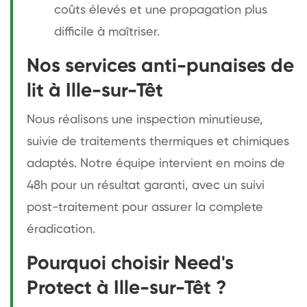
coûts élevés et une propagation plus
difficile à maîtriser.
Nos services anti-punaises de
lit à Ille-sur-Têt
Nous réalisons une inspection minutieuse,
suivie de traitements thermiques et chimiques
adaptés. Notre équipe intervient en moins de
48h pour un résultat garanti, avec un suivi
post-traitement pour assurer la complete
éradication.
Pourquoi choisir Need's
Protect à Ille-sur-Têt ?