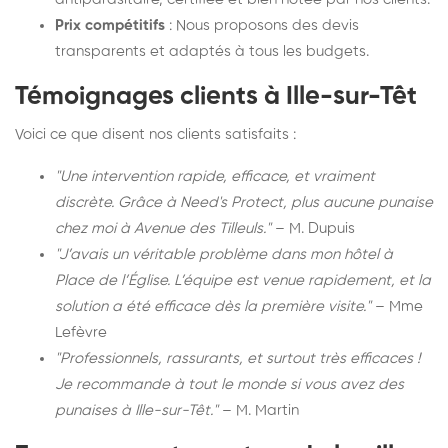
Prix compétitifs
: Nous proposons des devis
transparents et adaptés à tous les budgets.
Témoignages clients à Ille-sur-Têt
Voici ce que disent nos clients satisfaits :
"Une intervention rapide, efficace, et vraiment
discrète. Grâce à Need's Protect, plus aucune punaise
chez moi à Avenue des Tilleuls."
– M. Dupuis
"J’avais un véritable problème dans mon hôtel à
Place de l’Église. L’équipe est venue rapidement, et la
solution a été efficace dès la première visite."
– Mme
Lefèvre
"Professionnels, rassurants, et surtout très efficaces !
Je recommande à tout le monde si vous avez des
punaises à Ille-sur-Têt."
– M. Martin