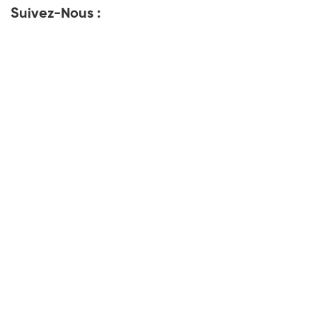
Suivez-Nous :