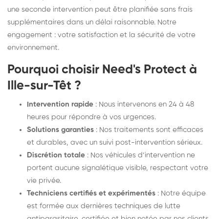
une seconde intervention peut être planifiée sans frais
supplémentaires dans un délai raisonnable. Notre
engagement : votre satisfaction et la sécurité de votre
environnement.
Pourquoi choisir Need's Protect à
Ille-sur-Têt ?
Intervention rapide
: Nous intervenons en 24 à 48
heures pour répondre à vos urgences.
Solutions garanties
: Nos traitements sont efficaces
et durables, avec un suivi post-intervention sérieux.
Discrétion totale
: Nos véhicules d’intervention ne
portent aucune signalétique visible, respectant votre
vie privée.
Techniciens certifiés et expérimentés
: Notre équipe
est formée aux dernières techniques de lutte
antiparasitaire, certifiée et bien notée par nos clients.