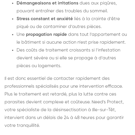
Démangeaisons et irritations
dues aux piqûres,
pouvant entraîner des troubles du sommeil.
Stress constant et anxiété
liés à la crainte d’être
piqué ou de contaminer d’autres pièces.
Une
propagation rapide
dans tout l’appartement ou
le bâtiment si aucune action n’est prise rapidement.
Des coûts de traitement croissants si l’infestation
devient sévère ou si elle se propage à d’autres
pièces ou logements.
Il est donc essentiel de contacter rapidement des
professionnels spécialisés pour une intervention efficace.
Plus le traitement est retardé, plus la lutte contre ces
parasites devient complexe et coûteuse. Need's Protect,
votre spécialiste de la désinsectisation à Ille-sur-Têt,
intervient dans un délais de 24 à 48 heures pour garantir
votre tranquillité.