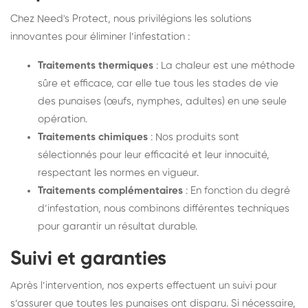
Chez Need's Protect, nous privilégions les solutions
innovantes pour éliminer l’infestation :
Traitements thermiques
: La chaleur est une méthode
sûre et efficace, car elle tue tous les stades de vie
des punaises (œufs, nymphes, adultes) en une seule
opération.
Traitements chimiques
: Nos produits sont
sélectionnés pour leur efficacité et leur innocuité,
respectant les normes en vigueur.
Traitements complémentaires
: En fonction du degré
d’infestation, nous combinons différentes techniques
pour garantir un résultat durable.
Suivi et garanties
Après l’intervention, nos experts effectuent un suivi pour
s’assurer que toutes les punaises ont disparu. Si nécessaire,