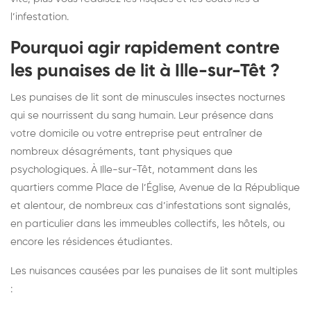
l’infestation.
Pourquoi agir rapidement contre
les punaises de lit à Ille-sur-Têt ?
Les punaises de lit sont de minuscules insectes nocturnes
qui se nourrissent du sang humain. Leur présence dans
votre domicile ou votre entreprise peut entraîner de
nombreux désagréments, tant physiques que
psychologiques. À Ille-sur-Têt, notamment dans les
quartiers comme Place de l’Église, Avenue de la République
et alentour, de nombreux cas d’infestations sont signalés,
en particulier dans les immeubles collectifs, les hôtels, ou
encore les résidences étudiantes.
Les nuisances causées par les punaises de lit sont multiples
: