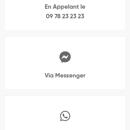
En Appelant le
09 78 23 23 23
Via Messenger