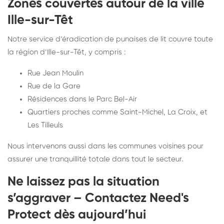
Zones couvertes autour de la ville
Ille-sur-Têt
Notre service d’éradication de punaises de lit couvre toute
la région d’Ille-sur-Têt, y compris :
Rue Jean Moulin
Rue de la Gare
Résidences dans le Parc Bel-Air
Quartiers proches comme Saint-Michel, La Croix, et
Les Tilleuls
Nous intervenons aussi dans les communes voisines pour
assurer une tranquillité totale dans tout le secteur.
Ne laissez pas la situation
s’aggraver – Contactez Need's
Protect dès aujourd’hui