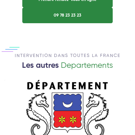
09 78 23 23 23
INTERVENTION DANS TOUTES LA FRANCE
Les autres
Departements