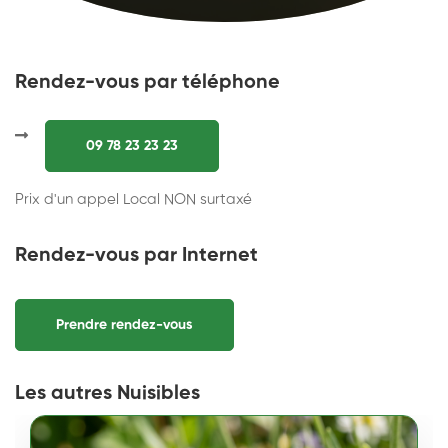
Rendez-vous par téléphone
09 78 23 23 23
Prix d'un appel Local NON surtaxé
Rendez-vous par Internet
Prendre rendez-vous
Les autres Nuisibles