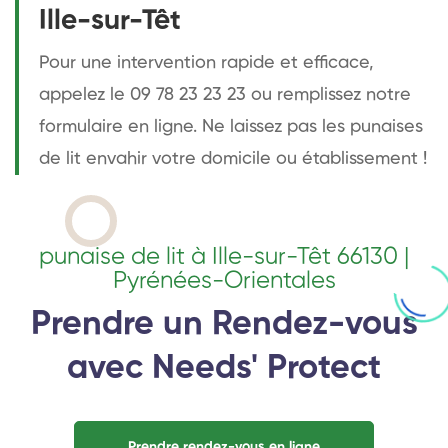
Ille-sur-Têt
Pour une intervention rapide et efficace,
appelez le 09 78 23 23 23 ou remplissez notre
formulaire en ligne. Ne laissez pas les punaises
de lit envahir votre domicile ou établissement !
punaise de lit à Ille-sur-Têt 66130 |
Pyrénées-Orientales
Prendre un Rendez-vous
avec Needs' Protect
Prendre rendez-vous en ligne