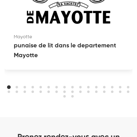
Mayotte
punaise de lit dans le departement
Mayotte