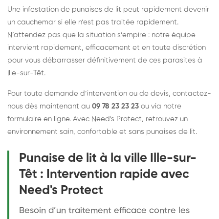
Une infestation de punaises de lit peut rapidement devenir
un cauchemar si elle n’est pas traitée rapidement.
N’attendez pas que la situation s’empire : notre équipe
intervient rapidement, efficacement et en toute discrétion
pour vous débarrasser définitivement de ces parasites à
Ille-sur-Têt.
Pour toute demande d’intervention ou de devis, contactez-
nous dès maintenant au
09 78 23 23 23
ou via notre
formulaire en ligne. Avec Need's Protect, retrouvez un
environnement sain, confortable et sans punaises de lit.
Punaise de lit à la ville Ille-sur-
Têt : Intervention rapide avec
Need's Protect
Besoin d’un traitement efficace contre les