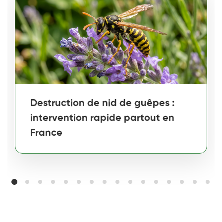
Destruction de nid de guêpes :
intervention rapide partout en
France