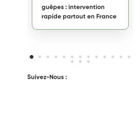
guêpes : intervention
rapide partout en France
Suivez-Nous :