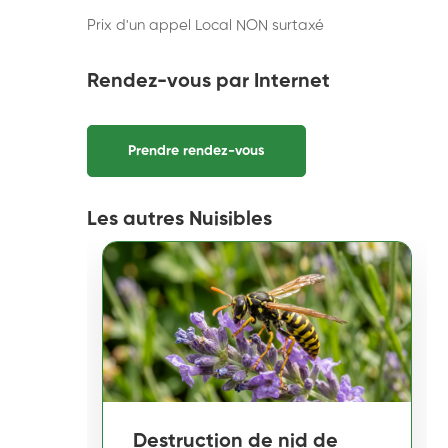
Prix d'un appel Local NON surtaxé
Rendez-vous par Internet
Prendre rendez-vous
Les autres Nuisibles
Destruction de nid de