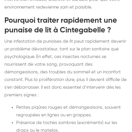
environnement redevienne sain et paisible.
Pourquoi traiter rapidement une
punaise de lit à Cintegabelle ?
Une infestation de punaises de lit peut rapidement devenir
un problème dévastateur, tant sur le plan sanitaire que
psychologique. En effet, ces insectes nocturnes se
nourrissent de votre sang, provoquant des
démangeaisons, des troubles du sommeil et un inconfort
constant. Plus la prolifération dure, plus il devient difficile de
s’en débarrasser. Il est donc essentiel d’intervenir dès les
premiers signes :
Petites piqûres rouges et démangeaisons, souvent
regroupées en lignes ou en grappes.
Présence de taches sombres (excréments) sur les
draps ou le matelas.