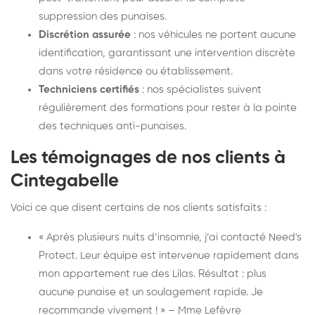
suppression des punaises.
Discrétion assurée
: nos véhicules ne portent aucune
identification, garantissant une intervention discrète
dans votre résidence ou établissement.
Techniciens certifiés
: nos spécialistes suivent
régulièrement des formations pour rester à la pointe
des techniques anti-punaises.
Les témoignages de nos clients à
Cintegabelle
Voici ce que disent certains de nos clients satisfaits :
« Après plusieurs nuits d’insomnie, j’ai contacté Need's
Protect. Leur équipe est intervenue rapidement dans
mon appartement rue des Lilas. Résultat : plus
aucune punaise et un soulagement rapide. Je
recommande vivement ! » – Mme Lefèvre