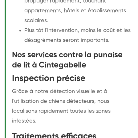
propager rapidement, touchant
appartements, hôtels et établissements
scolaires.
Plus tôt l'intervention, moins le coût et les
désagréments seront importants.
Nos services contre la punaise
de lit à Cintegabelle
Inspection précise
Grâce à notre détection visuelle et à
l'utilisation de chiens détecteurs, nous
localisons rapidement toutes les zones
infestées.
Traitements efficaces