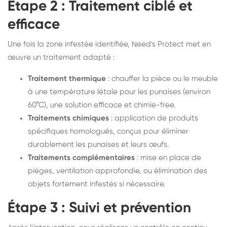
Étape 2 : Traitement ciblé et
efficace
Une fois la zone infestée identifiée, Need's Protect met en
œuvre un traitement adapté :
Traitement thermique
: chauffer la pièce ou le meuble
à une température létale pour les punaises (environ
60°C), une solution efficace et chimie-free.
Traitements chimiques
: application de produits
spécifiques homologués, conçus pour éliminer
durablement les punaises et leurs œufs.
Traitements complémentaires
: mise en place de
pièges, ventilation approfondie, ou élimination des
objets fortement infestés si nécessaire.
Étape 3 : Suivi et prévention