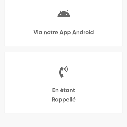
Via notre App Android
En étant
Rappellé