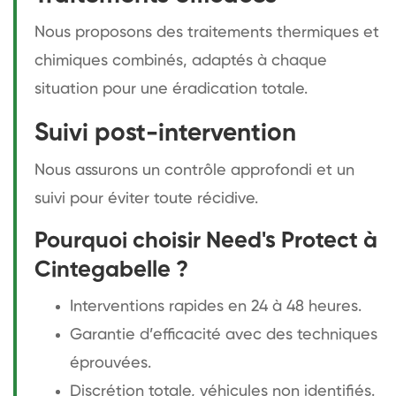
Nous proposons des traitements thermiques et
chimiques combinés, adaptés à chaque
situation pour une éradication totale.
Suivi post-intervention
Nous assurons un contrôle approfondi et un
suivi pour éviter toute récidive.
Pourquoi choisir Need's Protect à
Cintegabelle ?
Interventions rapides en 24 à 48 heures.
Garantie d’efficacité avec des techniques
éprouvées.
Discrétion totale, véhicules non identifiés.