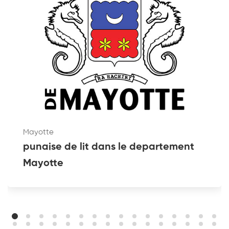
Mayotte
punaise de lit dans le departement
Mayotte