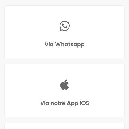
Via Whatsapp
Via notre App iOS