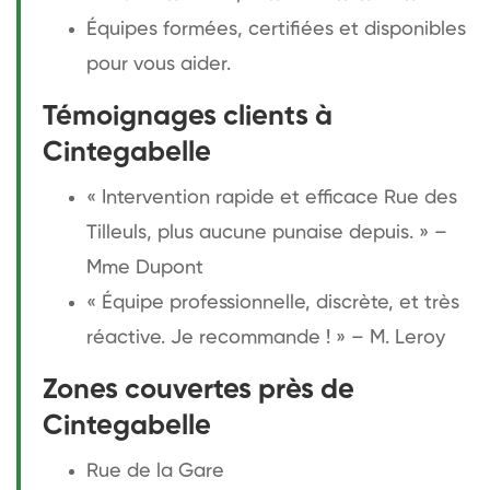
Équipes formées, certifiées et disponibles
pour vous aider.
Témoignages clients à
Cintegabelle
« Intervention rapide et efficace Rue des
Tilleuls, plus aucune punaise depuis. » –
Mme Dupont
« Équipe professionnelle, discrète, et très
réactive. Je recommande ! » – M. Leroy
Zones couvertes près de
Cintegabelle
Rue de la Gare