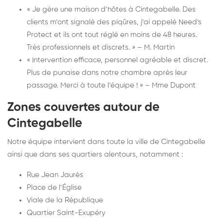
« Je gère une maison d’hôtes à Cintegabelle. Des
clients m’ont signalé des piqûres, j’ai appelé Need's
Protect et ils ont tout réglé en moins de 48 heures.
Très professionnels et discrets. » – M. Martin
« Intervention efficace, personnel agréable et discret.
Plus de punaise dans notre chambre après leur
passage. Merci à toute l’équipe ! » – Mme Dupont
Zones couvertes autour de
Cintegabelle
Notre équipe intervient dans toute la ville de Cintegabelle
ainsi que dans ses quartiers alentours, notamment :
Rue Jean Jaurès
Place de l’Église
Viale de la République
Quartier Saint-Exupéry