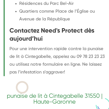
Résidences du Parc Bel-Air
Quartiers comme Place de l’Église ou
Avenue de la République
Contactez Need's Protect dès
aujourd’hui
Pour une intervention rapide contre la punaise
de lit à Cintegabelle, appelez au 09 78 23 23 23
ou utilisez notre formulaire en ligne. Ne laissez
pas l’infestation s’aggraver!
punaise de lit à Cintegabelle 31550 |
Haute-Garonne