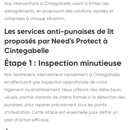
Nos interventions à Cintegabelle visent à limiter ces
désagréments, en proposant des solutions rapides et
adaptées à chaque situation.
Les services anti-punaises de lit
proposés par Need's Protect à
Cintegabelle
Étape 1 : Inspection minutieuse
Nos techniciens interviennent rapidement à Cintegabelle,
en effectuant une inspection approfondie de votre
logement ou établissement. Nous utilisons des détecteurs
visuels, parfois assistés de chiens formés à la détection des
punaises, pour repérer précisément tous les points
d’infestation. Cette étape est essentielle pour définir un
plan d’action efficace.