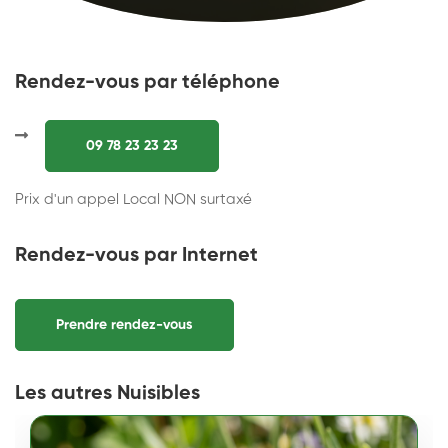
Rendez-vous par téléphone
09 78 23 23 23
Prix d'un appel Local NON surtaxé
Rendez-vous par Internet
Prendre rendez-vous
Les autres Nuisibles