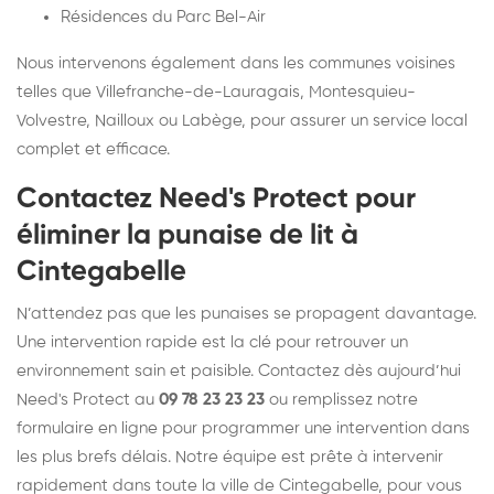
Résidences du Parc Bel-Air
Nous intervenons également dans les communes voisines
telles que Villefranche-de-Lauragais, Montesquieu-
Volvestre, Nailloux ou Labège, pour assurer un service local
complet et efficace.
Contactez Need's Protect pour
éliminer la punaise de lit à
Cintegabelle
N’attendez pas que les punaises se propagent davantage.
Une intervention rapide est la clé pour retrouver un
environnement sain et paisible. Contactez dès aujourd’hui
Need's Protect au
09 78 23 23 23
ou remplissez notre
formulaire en ligne pour programmer une intervention dans
les plus brefs délais. Notre équipe est prête à intervenir
rapidement dans toute la ville de Cintegabelle, pour vous