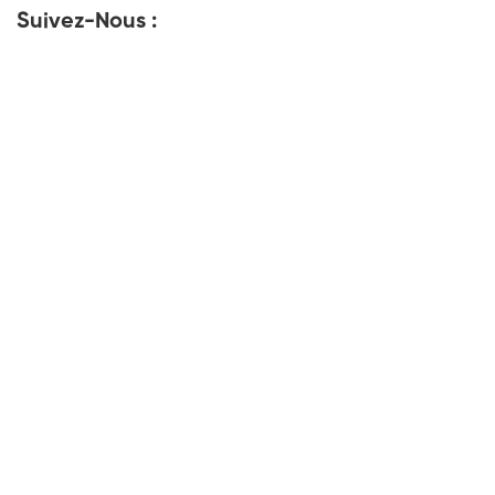
Suivez-Nous :