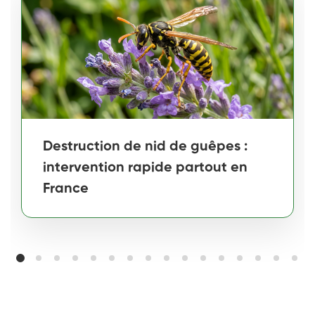
Destruction de nid de guêpes :
intervention rapide partout en
France