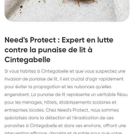
Need's Protect : Expert en lutte
contre la punaise de lit à
Cintegabelle
Si vous habitez à Cintegabelle et que vous suspectez une
invasion de punaise de lit, il est crucial d’agir rapidement
pour éviter la propagation et les nuisances qu’elles
engendrent. La punaise de lit représente un véritable fléau
pour les ménages, hôtels, établissements scolaires et
entreprises locales. Chez Need's Protect, nous sommes
spécialisés dans la détection et l’éradication de ces
parasites à Cintegabelle et dans ses environs, offrant une
intervention efficace, discrète et durable pour que votre