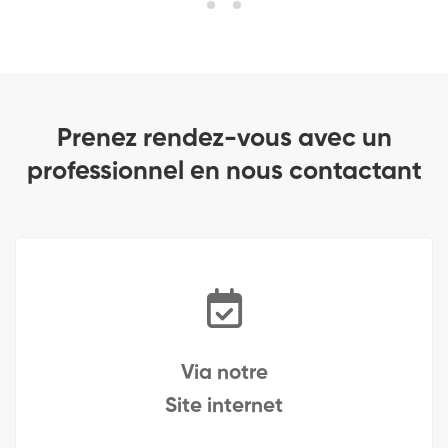
Prenez rendez-vous avec un
professionnel en nous contactant
Via notre
Site internet