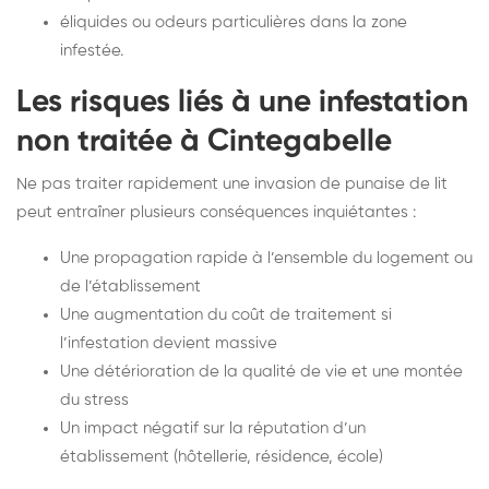
éliquides ou odeurs particulières dans la zone
infestée.
Les risques liés à une infestation
non traitée à Cintegabelle
Ne pas traiter rapidement une invasion de punaise de lit
peut entraîner plusieurs conséquences inquiétantes :
Une propagation rapide à l’ensemble du logement ou
de l’établissement
Une augmentation du coût de traitement si
l’infestation devient massive
Une détérioration de la qualité de vie et une montée
du stress
Un impact négatif sur la réputation d’un
établissement (hôtellerie, résidence, école)