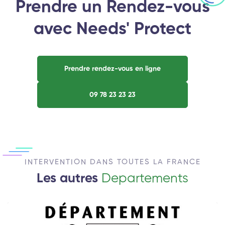
Prendre un Rendez-vous
avec Needs' Protect
Prendre rendez-vous en ligne
09 78 23 23 23
INTERVENTION DANS TOUTES LA FRANCE
Les autres
Departements