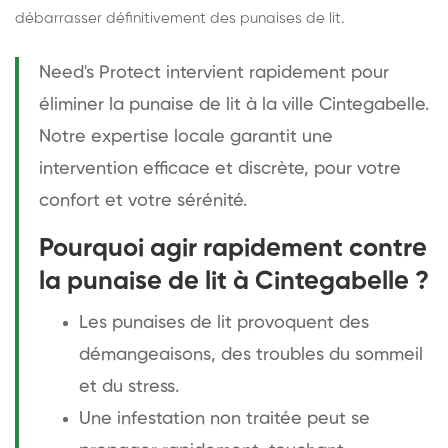
débarrasser définitivement des punaises de lit.
Need's Protect intervient rapidement pour
éliminer la punaise de lit à la ville Cintegabelle.
Notre expertise locale garantit une
intervention efficace et discrète, pour votre
confort et votre sérénité.
Pourquoi agir rapidement contre
la punaise de lit à Cintegabelle ?
Les punaises de lit provoquent des
démangeaisons, des troubles du sommeil
et du stress.
Une infestation non traitée peut se