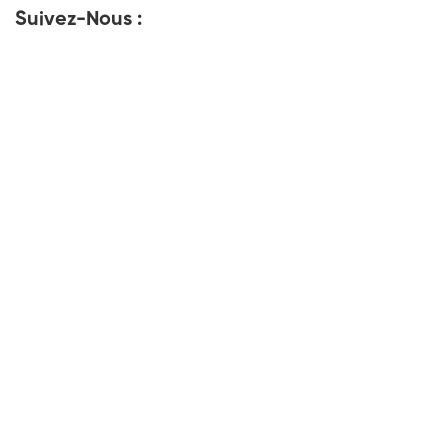
Suivez-Nous :