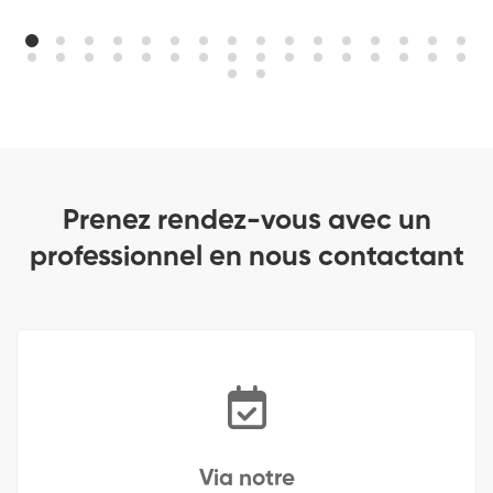
Prenez rendez-vous avec un
professionnel en nous contactant
Via notre