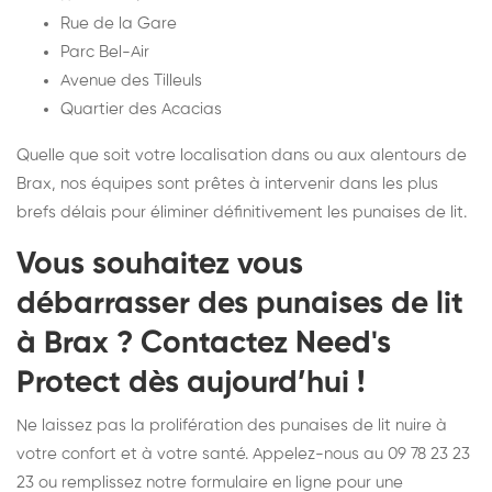
Rue de la Gare
Parc Bel-Air
Avenue des Tilleuls
Quartier des Acacias
Quelle que soit votre localisation dans ou aux alentours de
Brax, nos équipes sont prêtes à intervenir dans les plus
brefs délais pour éliminer définitivement les punaises de lit.
Vous souhaitez vous
débarrasser des punaises de lit
à Brax ? Contactez Need's
Protect dès aujourd’hui !
Ne laissez pas la prolifération des punaises de lit nuire à
votre confort et à votre santé. Appelez-nous au 09 78 23 23
23 ou remplissez notre formulaire en ligne pour une