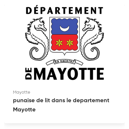
Mayotte
punaise de lit dans le departement
Mayotte