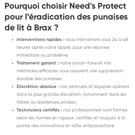
Pourquoi choisir Need's Protect
pour l’éradication des punaises
de lit à Brax ?
Interventions rapides :
nous intervenons sous 24 à 48
heures après votre appel, pour une réponse
immédiate au problème.
Traitement garanti :
notre savoir-faire et nos
méthodes efficaces vous assurent une suppression
durable des punaises.
Discrétion absolue :
nos véhicules et équipes opèrent
dans la plus grande discrétion, notamment dans les
hôtels ou résidences privées.
Techniciens certifiés :
nos professionnels sont formés
selon les normes en vigueur, certifiés et toujours à la
pointe des innovations en lutte antiparasitaire.