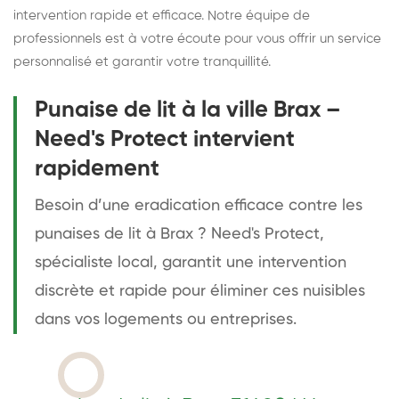
intervention rapide et efficace. Notre équipe de
professionnels est à votre écoute pour vous offrir un service
personnalisé et garantir votre tranquillité.
Punaise de lit à la ville Brax –
Need's Protect intervient
rapidement
Besoin d’une eradication efficace contre les
punaises de lit à Brax ? Need's Protect,
spécialiste local, garantit une intervention
discrète et rapide pour éliminer ces nuisibles
dans vos logements ou entreprises.