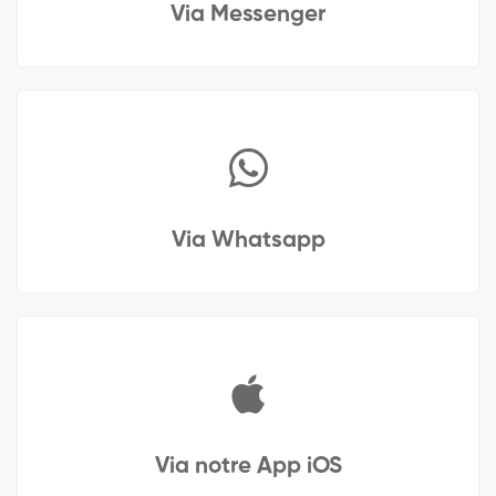
Via Messenger
Via Whatsapp
Via notre App iOS