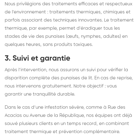
Nous privilégions des traitements efficaces et respectueux
de l’environnement : traitements thermiques, chimiques et
parfois associant des techniques innovantes. Le traitement
thermique, par exemple, permet d'éradiquer tous les
stades de vie des punaises (œufs, nymphes, adultes) en
quelques heures, sans produits toxiques.
3. Suivi et garantie
Après l’intervention, nous assurons un suivi pour vérifier la
disparition complète des punaises de lit. En cas de reprise,
nous intervenons gratuitement. Notre objectif : vous
garantir une tranquillité durable.
Dans le cas d’une infestation sévère, comme à Rue des
Acacias ou Avenue de la République, nos équipes ont déjà
sauvé plusieurs clients en un temps record, en combinant
traitement thermique et prévention complémentaire.