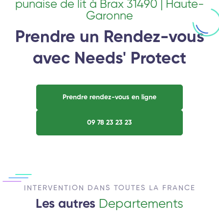
punaise de lit à Brax 31490 | Haute-
Garonne
Prendre un Rendez-vous
avec Needs' Protect
Prendre rendez-vous en ligne
09 78 23 23 23
INTERVENTION DANS TOUTES LA FRANCE
Les autres
Departements