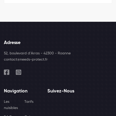
Adresse
52, boulevard d'Arras - 42300 - Roanne
contact@needs-protect.fr
Navigation
Suivez-Nous
Les
Tarifs
nuisibles