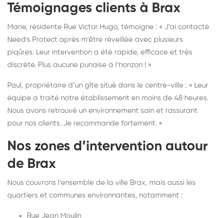
Témoignages clients à Brax
Marie, résidente Rue Victor Hugo, témoigne : « J’ai contacté
Need's Protect après m’être réveillée avec plusieurs
piqûres. Leur intervention a été rapide, efficace et très
discrète. Plus aucune punaise à l’horizon ! »
Paul, propriétaire d’un gîte situé dans le centre-ville : « Leur
équipe a traité notre établissement en moins de 48 heures.
Nous avons retrouvé un environnement sain et rassurant
pour nos clients. Je recommande fortement. »
Nos zones d’intervention autour
de Brax
Nous couvrons l’ensemble de la ville Brax, mais aussi les
quartiers et communes environnantes, notamment :
Rue Jean Moulin