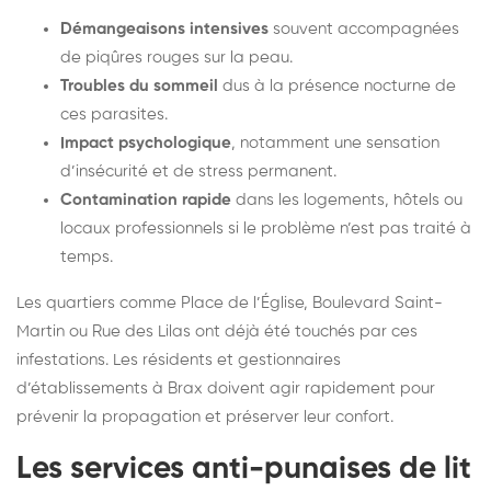
Démangeaisons intensives
souvent accompagnées
de piqûres rouges sur la peau.
Troubles du sommeil
dus à la présence nocturne de
ces parasites.
Impact psychologique
, notamment une sensation
d’insécurité et de stress permanent.
Contamination rapide
dans les logements, hôtels ou
locaux professionnels si le problème n’est pas traité à
temps.
Les quartiers comme Place de l’Église, Boulevard Saint-
Martin ou Rue des Lilas ont déjà été touchés par ces
infestations. Les résidents et gestionnaires
d’établissements à Brax doivent agir rapidement pour
prévenir la propagation et préserver leur confort.
Les services anti-punaises de lit