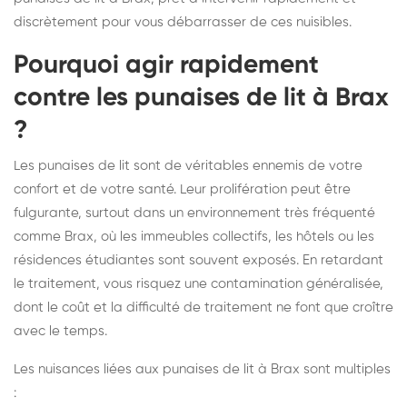
discrètement pour vous débarrasser de ces nuisibles.
Pourquoi agir rapidement
contre les punaises de lit à Brax
?
Les punaises de lit sont de véritables ennemis de votre
confort et de votre santé. Leur prolifération peut être
fulgurante, surtout dans un environnement très fréquenté
comme Brax, où les immeubles collectifs, les hôtels ou les
résidences étudiantes sont souvent exposés. En retardant
le traitement, vous risquez une contamination généralisée,
dont le coût et la difficulté de traitement ne font que croître
avec le temps.
Les nuisances liées aux punaises de lit à Brax sont multiples
: