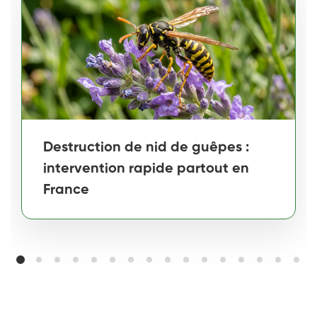
Destruction de nid de guêpes :
intervention rapide partout en
France