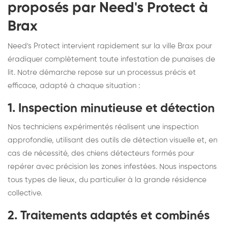
proposés par Need's Protect à
Brax
Need's Protect intervient rapidement sur la ville Brax pour
éradiquer complètement toute infestation de punaises de
lit. Notre démarche repose sur un processus précis et
efficace, adapté à chaque situation :
1. Inspection minutieuse et détection
Nos techniciens expérimentés réalisent une inspection
approfondie, utilisant des outils de détection visuelle et, en
cas de nécessité, des chiens détecteurs formés pour
repérer avec précision les zones infestées. Nous inspectons
tous types de lieux, du particulier à la grande résidence
collective.
2. Traitements adaptés et combinés