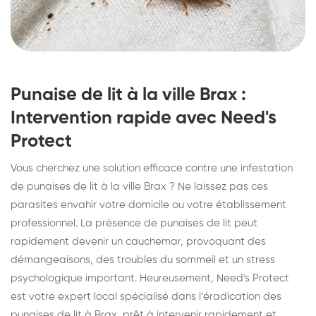
Punaise de lit à la ville Brax :
Intervention rapide avec Need's
Protect
Vous cherchez une solution efficace contre une infestation
de punaises de lit à la ville Brax ? Ne laissez pas ces
parasites envahir votre domicile ou votre établissement
professionnel. La présence de punaises de lit peut
rapidement devenir un cauchemar, provoquant des
démangeaisons, des troubles du sommeil et un stress
psychologique important. Heureusement, Need's Protect
est votre expert local spécialisé dans l’éradication des
punaises de lit à Brax, prêt à intervenir rapidement et