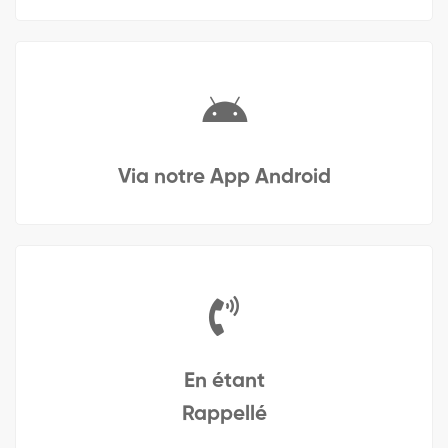
Via notre App Android
En étant
Rappellé