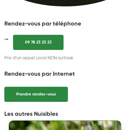
Rendez-vous par téléphone
09 78 23 23 23
Prix d'un appel Local NON surtaxé
Rendez-vous par Internet
Prendre rendez-vous
Les autres Nuisibles