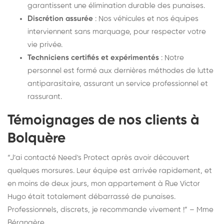
garantissent une élimination durable des punaises.
Discrétion assurée
: Nos véhicules et nos équipes
interviennent sans marquage, pour respecter votre
vie privée.
Techniciens certifiés et expérimentés
: Notre
personnel est formé aux dernières méthodes de lutte
antiparasitaire, assurant un service professionnel et
rassurant.
Témoignages de nos clients à
Bolquère
“J’ai contacté Need's Protect après avoir découvert
quelques morsures. Leur équipe est arrivée rapidement, et
en moins de deux jours, mon appartement à Rue Victor
Hugo était totalement débarrassé de punaises.
Professionnels, discrets, je recommande vivement !” – Mme
Bérangère