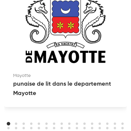
Mayotte
punaise de lit dans le departement
Mayotte