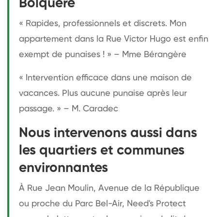
Bolquère
« Rapides, professionnels et discrets. Mon
appartement dans la Rue Victor Hugo est enfin
exempt de punaises ! » – Mme Bérangère
« Intervention efficace dans une maison de
vacances. Plus aucune punaise après leur
passage. » – M. Caradec
Nous intervenons aussi dans
les quartiers et communes
environnantes
À Rue Jean Moulin, Avenue de la République
ou proche du Parc Bel-Air, Need's Protect