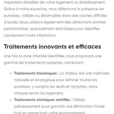
inspection détaillée de votre logement ou établissement.
Grâce à notre expertise, nous détectons la présence de
punaises, visibles ou dissimulées dans des caches difficiles
d’accès. Nous utilisons également des détections canines
performantes, spécialement entraînées pour identifier
rapidement toute infestation.
Traitements innovants et efficaces
Une fois la zone infestée identifiée, nous proposons une
gamme de traitements adaptés, combinant :
Traitements thermiques
: La chaleur est une méthode
naturelle et écologique pour éliminer toutes les
punaises, y compris les œufs et nymphes, dans
chaque recoin du logement.
Traitements chimiques certifiés
: Utilisés
judicieusement pour garantir une élimination totale
tout en respectant votre environnement.