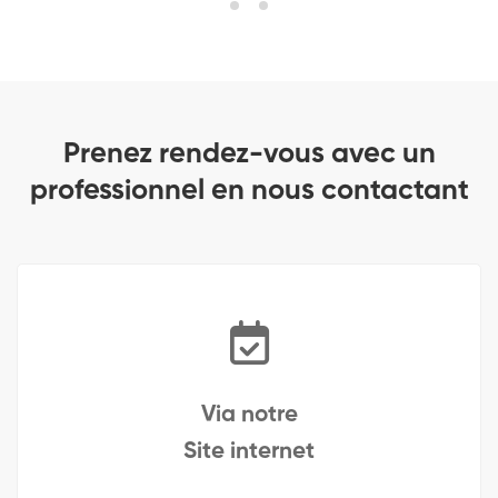
Prenez rendez-vous avec un
professionnel en nous contactant
Via notre
Site internet