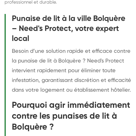
professionnel et durable.
Punaise de lit à la ville Bolquère
– Need's Protect, votre expert
local
Besoin d’une solution rapide et efficace contre
la punaise de lit à Bolquère ? Need's Protect
intervient rapidement pour éliminer toute
infestation, garantissant discrétion et efficacité
dans votre logement ou établissement hôtelier.
Pourquoi agir immédiatement
contre les punaises de lit à
Bolquère ?