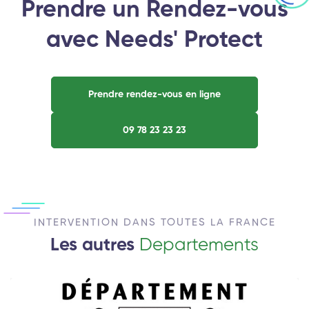
Prendre un Rendez-vous
avec Needs' Protect
Prendre rendez-vous en ligne
09 78 23 23 23
INTERVENTION DANS TOUTES LA FRANCE
Les autres
Departements