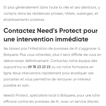
Et plus généralement dans toute la ville et ses alentours, y
compris dans les résidences privées, hôtels, auberges, et
établissements scolaires.
Contactez Need's Protect pour
une intervention immédiate
Ne laissez pas l’infestation de punaises de lit s’aggraver à
Bolquère. Plus vous attendez, plus il sera difficile de vous en
débarrasser définitivement. Contactez notre équipe dès
aujourd’hui au
09 78 23 23 23
ou via notre formulaire en
ligne. Nous intervenons rapidement pour éradiquer ces
parasites et vous permettre de retrouver un intérieur
paisible et sain.
Need's Protect, spécialiste local à Bolquère, pour une lutte
efficace contre les punaises de lit, avec un service discret,