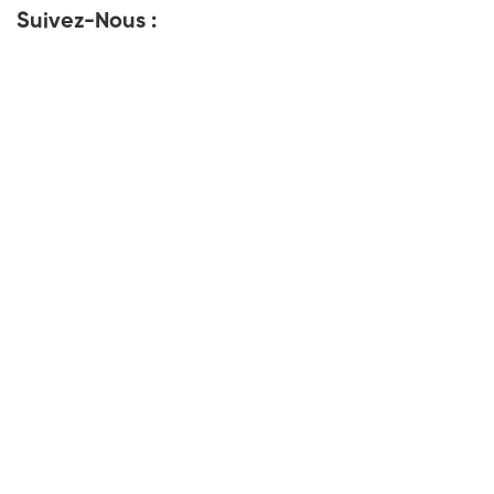
Suivez-Nous :