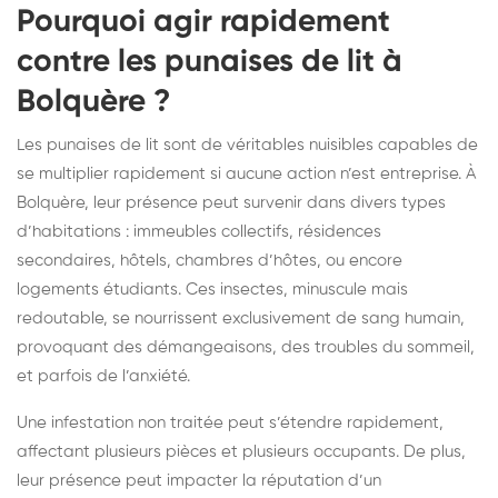
Pourquoi agir rapidement
contre les punaises de lit à
Bolquère ?
Les punaises de lit sont de véritables nuisibles capables de
se multiplier rapidement si aucune action n’est entreprise. À
Bolquère, leur présence peut survenir dans divers types
d’habitations : immeubles collectifs, résidences
secondaires, hôtels, chambres d’hôtes, ou encore
logements étudiants. Ces insectes, minuscule mais
redoutable, se nourrissent exclusivement de sang humain,
provoquant des démangeaisons, des troubles du sommeil,
et parfois de l’anxiété.
Une infestation non traitée peut s’étendre rapidement,
affectant plusieurs pièces et plusieurs occupants. De plus,
leur présence peut impacter la réputation d’un