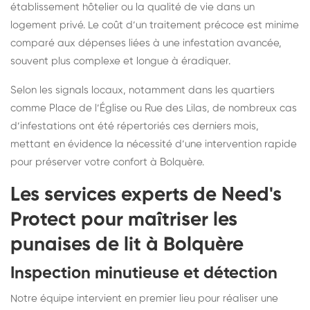
établissement hôtelier ou la qualité de vie dans un
logement privé. Le coût d’un traitement précoce est minime
comparé aux dépenses liées à une infestation avancée,
souvent plus complexe et longue à éradiquer.
Selon les signals locaux, notamment dans les quartiers
comme Place de l’Église ou Rue des Lilas, de nombreux cas
d’infestations ont été répertoriés ces derniers mois,
mettant en évidence la nécessité d’une intervention rapide
pour préserver votre confort à Bolquère.
Les services experts de Need's
Protect pour maîtriser les
punaises de lit à Bolquère
Inspection minutieuse et détection
Notre équipe intervient en premier lieu pour réaliser une