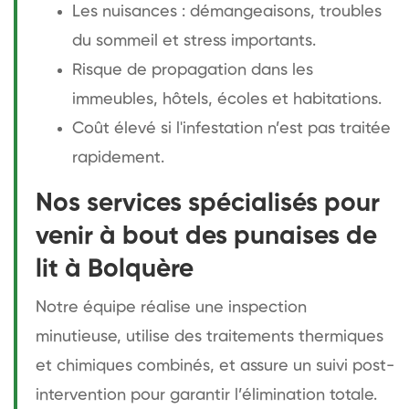
Les nuisances : démangeaisons, troubles
du sommeil et stress importants.
Risque de propagation dans les
immeubles, hôtels, écoles et habitations.
Coût élevé si l'infestation n’est pas traitée
rapidement.
Nos services spécialisés pour
venir à bout des punaises de
lit à Bolquère
Notre équipe réalise une inspection
minutieuse, utilise des traitements thermiques
et chimiques combinés, et assure un suivi post-
intervention pour garantir l’élimination totale.