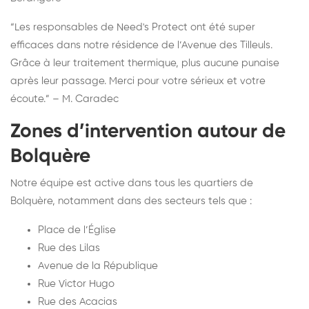
“Les responsables de Need's Protect ont été super
efficaces dans notre résidence de l’Avenue des Tilleuls.
Grâce à leur traitement thermique, plus aucune punaise
après leur passage. Merci pour votre sérieux et votre
écoute.” – M. Caradec
Zones d’intervention autour de
Bolquère
Notre équipe est active dans tous les quartiers de
Bolquère, notamment dans des secteurs tels que :
Place de l’Église
Rue des Lilas
Avenue de la République
Rue Victor Hugo
Rue des Acacias