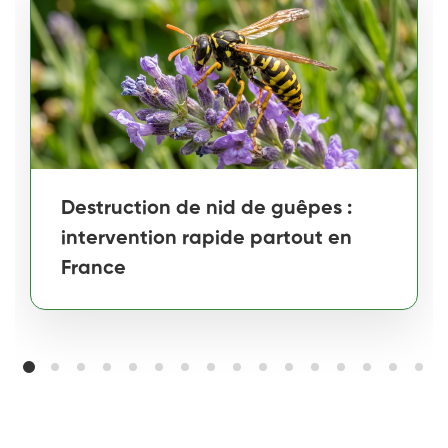
Destruction de nid de guêpes :
intervention rapide partout en
France