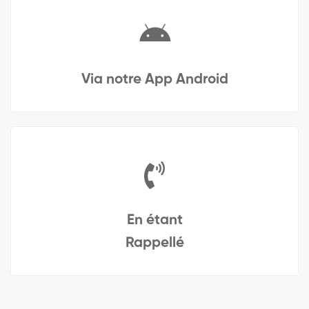
Via notre App Android
En étant
Rappellé