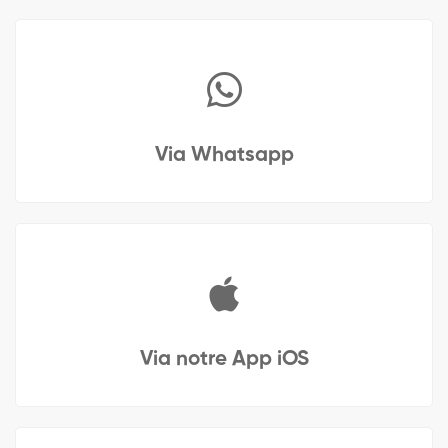
Via Whatsapp
Via notre App iOS