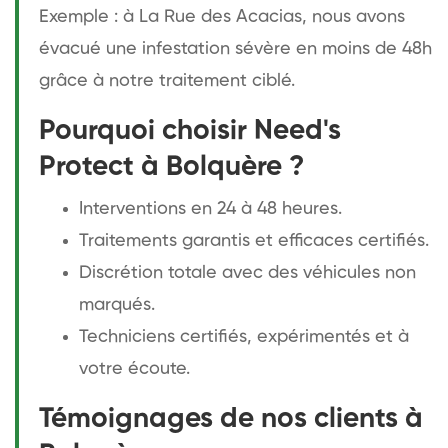
Exemple : à La Rue des Acacias, nous avons
évacué une infestation sévère en moins de 48h
grâce à notre traitement ciblé.
Pourquoi choisir Need's
Protect à Bolquère ?
Interventions en 24 à 48 heures.
Traitements garantis et efficaces certifiés.
Discrétion totale avec des véhicules non
marqués.
Techniciens certifiés, expérimentés et à
votre écoute.
Témoignages de nos clients à