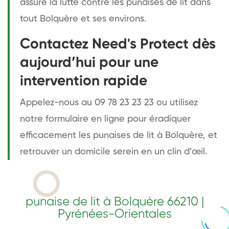
assure la lutte contre les punaises de lit dans
tout Bolquère et ses environs.
Contactez Need's Protect dès
aujourd’hui pour une
intervention rapide
Appelez-nous au 09 78 23 23 23 ou utilisez
notre formulaire en ligne pour éradiquer
efficacement les punaises de lit à Bolquère, et
retrouver un domicile serein en un clin d’œil.
punaise de lit à Bolquère 66210 |
Pyrénées-Orientales