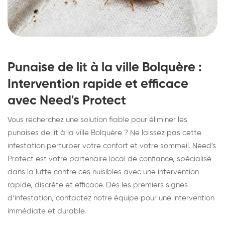
Punaise de lit à la ville Bolquère :
Intervention rapide et efficace
avec Need's Protect
Vous recherchez une solution fiable pour éliminer les
punaises de lit à la ville Bolquère ? Ne laissez pas cette
infestation perturber votre confort et votre sommeil. Need's
Protect est votre partenaire local de confiance, spécialisé
dans la lutte contre ces nuisibles avec une intervention
rapide, discrète et efficace. Dès les premiers signes
d’infestation, contactez notre équipe pour une intervention
immédiate et durable.