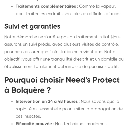
Traitements complémentaires
: Comme la vapeur,
pour traiter les endroits sensibles ou difficiles d’accès.
Suivi et garanties
Notre démarche ne s’arrête pas au traitement initial. Nous
assurons un suivi précis, avec plusieurs visites de contrôle,
pour nous assurer que l’infestation ne revient pas. Notre
objectif : vous offrir une tranquillité d’esprit et un domicile ou
établissement totalement débarrassé de punaises de lit.
Pourquoi choisir Need's Protect
à Bolquère ?
Intervention en 24 à 48 heures
: Nous savons que la
rapidité est essentielle pour limiter la propagation de
ces insectes.
Efficacité prouvée
: Nos techniques modernes