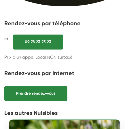
Rendez-vous par téléphone
09 78 23 23 23
Prix d'un appel Local NON surtaxé
Rendez-vous par Internet
Prendre rendez-vous
Les autres Nuisibles