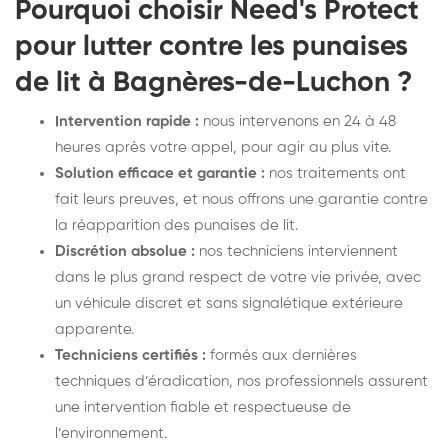
Pourquoi choisir Need's Protect
pour lutter contre les punaises
de lit à Bagnères-de-Luchon ?
Intervention rapide :
nous intervenons en 24 à 48
heures après votre appel, pour agir au plus vite.
Solution efficace et garantie :
nos traitements ont
fait leurs preuves, et nous offrons une garantie contre
la réapparition des punaises de lit.
Discrétion absolue :
nos techniciens interviennent
dans le plus grand respect de votre vie privée, avec
un véhicule discret et sans signalétique extérieure
apparente.
Techniciens certifiés :
formés aux dernières
techniques d’éradication, nos professionnels assurent
une intervention fiable et respectueuse de
l’environnement.