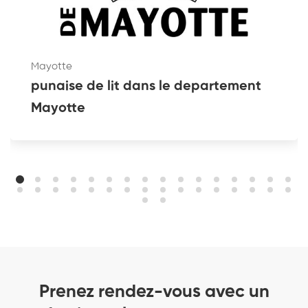
Mayotte
punaise de lit dans le departement
Mayotte
Prenez rendez-vous avec un