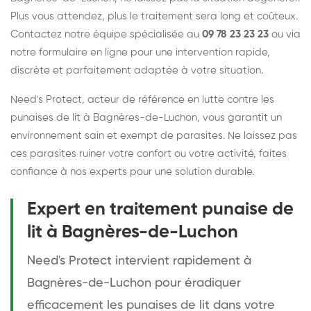
Plus vous attendez, plus le traitement sera long et coûteux.
Contactez notre équipe spécialisée au
09 78 23 23 23
ou via
notre formulaire en ligne pour une intervention rapide,
discrète et parfaitement adaptée à votre situation.
Need's Protect, acteur de référence en lutte contre les
punaises de lit à Bagnères-de-Luchon, vous garantit un
environnement sain et exempt de parasites. Ne laissez pas
ces parasites ruiner votre confort ou votre activité, faites
confiance à nos experts pour une solution durable.
Expert en traitement punaise de
lit à Bagnères-de-Luchon
Need's Protect intervient rapidement à
Bagnères-de-Luchon pour éradiquer
efficacement les punaises de lit dans votre