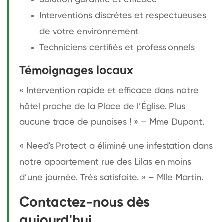
Interventions discrètes et respectueuses
de votre environnement
Techniciens certifiés et professionnels
Témoignages locaux
« Intervention rapide et efficace dans notre
hôtel proche de la Place de l’Église. Plus
aucune trace de punaises ! » – Mme Dupont.
« Need's Protect a éliminé une infestation dans
notre appartement rue des Lilas en moins
d’une journée. Très satisfaite. » – Mlle Martin.
Contactez-nous dès
aujourd'hui