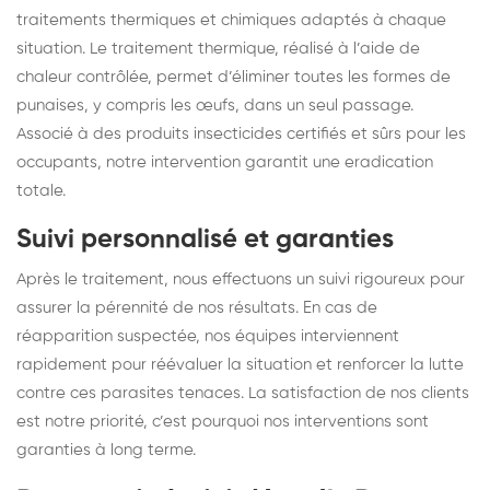
traitements thermiques et chimiques adaptés à chaque
situation. Le traitement thermique, réalisé à l’aide de
chaleur contrôlée, permet d’éliminer toutes les formes de
punaises, y compris les œufs, dans un seul passage.
Associé à des produits insecticides certifiés et sûrs pour les
occupants, notre intervention garantit une eradication
totale.
Suivi personnalisé et garanties
Après le traitement, nous effectuons un suivi rigoureux pour
assurer la pérennité de nos résultats. En cas de
réapparition suspectée, nos équipes interviennent
rapidement pour réévaluer la situation et renforcer la lutte
contre ces parasites tenaces. La satisfaction de nos clients
est notre priorité, c’est pourquoi nos interventions sont
garanties à long terme.