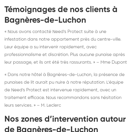
Témoignages de nos clients à
Bagnères-de-Luchon
« Nous avons contacté Need's Protect suite à une
infestation dans notre appartement près du centre-ville.
Leur équipe a su intervenir rapidement, avec
professionnalisme et discrétion. Plus aucune punaise après
leur passage, et ils ont été très rassurants. » – Mme Dupont
« Dans notre hôtel à Bagnères-de-Luchon, la présence de
punaises de lit aurait pu nuire à notre réputation. L’équipe
de Need's Protect est intervenue rapidement, avec un
traitement efficace. Nous recommandons sans hésitation
leurs services. » – M. Leclerc
Nos zones d’intervention autour
de Bagnères-de-Luchon