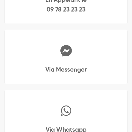
En Appelant le
09 78 23 23 23
Via Messenger
Via Whatsapp