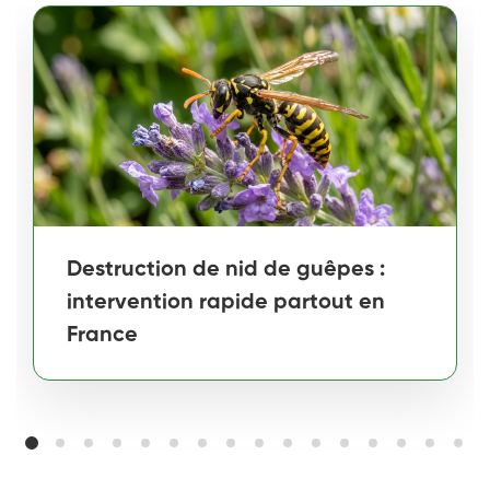
Destruction de nid de guêpes :
intervention rapide partout en
France