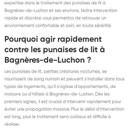
expertise dans le traitement des punaises de lit à
Bagnères-de-Luchon et ses environs. Notre intervention
rapide et discrète vous permettra de retrouver un
environnement confortable et sain, en toute sérénité.
Pourquoi agir rapidement
contre les punaises de lit à
Bagnères-de-Luchon ?
Les punaises de lit, petites créatures nocturnes, se
nourrissent de sang humain et peuvent s’installer dans tous
types de logements, qu’il s’agisse d’appartements, de
maisons ou d’hôtels à Bagnères-de-Luchon. Dès les
premiers signes, il est crucial d’intervenir rapidement pour
éviter une propagation massive. Plus le délai d’intervention
est long, plus le traitement sera coûteux et difficile à
réaliser.