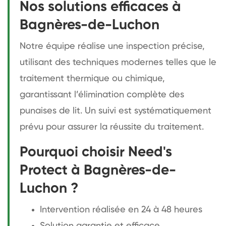
Nos solutions efficaces à
Bagnères-de-Luchon
Notre équipe réalise une inspection précise,
utilisant des techniques modernes telles que le
traitement thermique ou chimique,
garantissant l’élimination complète des
punaises de lit. Un suivi est systématiquement
prévu pour assurer la réussite du traitement.
Pourquoi choisir Need's
Protect à Bagnères-de-
Luchon ?
Intervention réalisée en 24 à 48 heures
Solution garantie et efficace