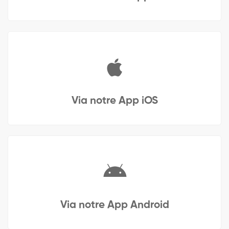
Via notre App iOS
Via notre App Android