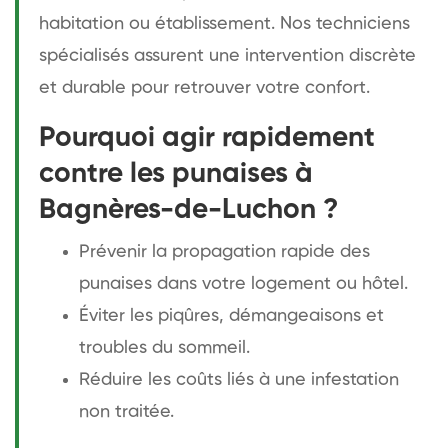
habitation ou établissement. Nos techniciens
spécialisés assurent une intervention discrète
et durable pour retrouver votre confort.
Pourquoi agir rapidement
contre les punaises à
Bagnères-de-Luchon ?
Prévenir la propagation rapide des
punaises dans votre logement ou hôtel.
Éviter les piqûres, démangeaisons et
troubles du sommeil.
Réduire les coûts liés à une infestation
non traitée.