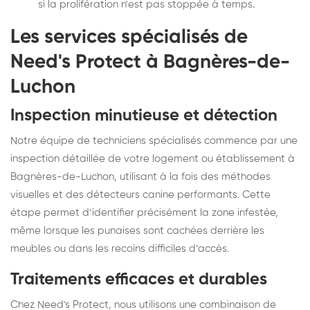
si la prolifération n'est pas stoppée à temps.
Les services spécialisés de
Need's Protect à Bagnères-de-
Luchon
Inspection minutieuse et détection
Notre équipe de techniciens spécialisés commence par une
inspection détaillée de votre logement ou établissement à
Bagnères-de-Luchon, utilisant à la fois des méthodes
visuelles et des détecteurs canine performants. Cette
étape permet d’identifier précisément la zone infestée,
même lorsque les punaises sont cachées derrière les
meubles ou dans les recoins difficiles d’accès.
Traitements efficaces et durables
Chez Need's Protect, nous utilisons une combinaison de