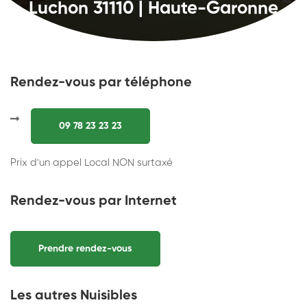
Luchon 31110 | Haute-Garonne
Rendez-vous par téléphone
09 78 23 23 23
Prix d'un appel Local NON surtaxé
Rendez-vous par Internet
Prendre rendez-vous
Les autres Nuisibles