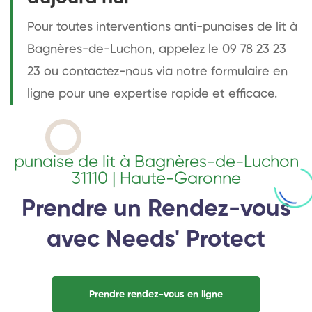
Pour toutes interventions anti-punaises de lit à
Bagnères-de-Luchon, appelez le 09 78 23 23
23 ou contactez-nous via notre formulaire en
ligne pour une expertise rapide et efficace.
punaise de lit à Bagnères-de-Luchon
31110 | Haute-Garonne
Prendre un Rendez-vous
avec Needs' Protect
Prendre rendez-vous en ligne