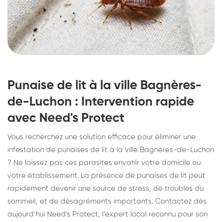
Punaise de lit à la ville Bagnères-
de-Luchon : Intervention rapide
avec Need's Protect
Vous recherchez une solution efficace pour éliminer une
infestation de punaises de lit à la ville Bagnères-de-Luchon
? Ne laissez pas ces parasites envahir votre domicile ou
votre établissement. La présence de punaises de lit peut
rapidement devenir une source de stress, de troubles du
sommeil, et de désagréments importants. Contactez dès
aujourd’hui Need's Protect, l’expert local reconnu pour son