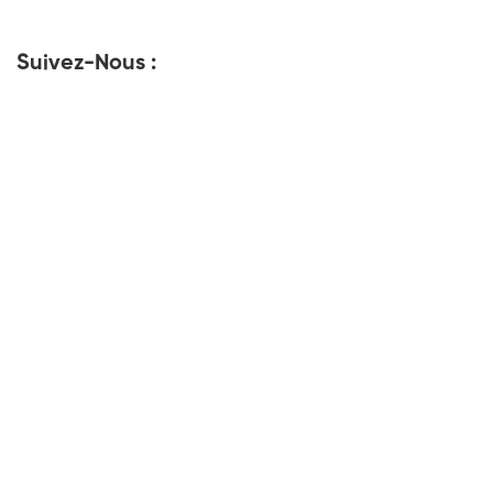
Suivez-Nous :