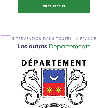
09 78 23 23 23
INTERVENTION DANS TOUTES LA FRANCE
Les autres
Departements