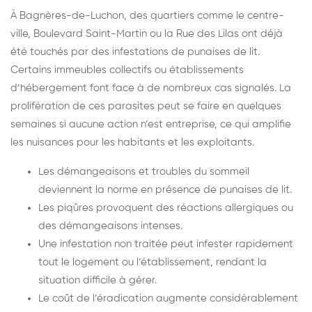
À Bagnères-de-Luchon, des quartiers comme le centre-
ville, Boulevard Saint-Martin ou la Rue des Lilas ont déjà
été touchés par des infestations de punaises de lit.
Certains immeubles collectifs ou établissements
d’hébergement font face à de nombreux cas signalés. La
prolifération de ces parasites peut se faire en quelques
semaines si aucune action n’est entreprise, ce qui amplifie
les nuisances pour les habitants et les exploitants.
Les démangeaisons et troubles du sommeil
deviennent la norme en présence de punaises de lit.
Les piqûres provoquent des réactions allergiques ou
des démangeaisons intenses.
Une infestation non traitée peut infester rapidement
tout le logement ou l’établissement, rendant la
situation difficile à gérer.
Le coût de l’éradication augmente considérablement