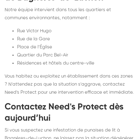
Notre équipe intervient dans tous les quartiers et
communes environnantes, notamment :
Rue Victor Hugo
Rue de la Gare
Place de l’Église
Quartier du Parc Bel-Air
Résidences et hôtels du centre-ville
Vous habitez ou exploitez un établissement dans ces zones
? N’attendez pas que la situation s’aggrave, contactez
Need's Protect pour une intervention efficace et immédiate.
Contactez Need's Protect dès
aujourd’hui
Si vous suspectez une infestation de punaises de lit à
Bagnères-de-Luchon, ne laissez pas la situation dégénérer.