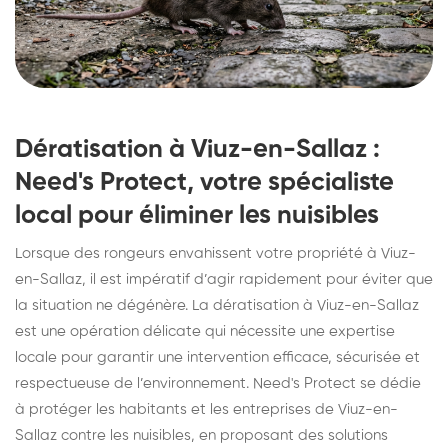
Dératisation à Viuz-en-Sallaz :
Need's Protect, votre spécialiste
local pour éliminer les nuisibles
Lorsque des rongeurs envahissent votre propriété à Viuz-
en-Sallaz, il est impératif d’agir rapidement pour éviter que
la situation ne dégénère. La dératisation à Viuz-en-Sallaz
est une opération délicate qui nécessite une expertise
locale pour garantir une intervention efficace, sécurisée et
respectueuse de l’environnement. Need's Protect se dédie
à protéger les habitants et les entreprises de Viuz-en-
Sallaz contre les nuisibles, en proposant des solutions