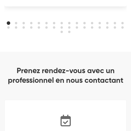
Prenez rendez-vous avec un
professionnel en nous contactant