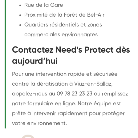
Rue de la Gare
Proximité de la Forêt de Bel-Air
Quartiers résidentiels et zones
commerciales environnantes
Contactez Need's Protect dès
aujourd’hui
Pour une intervention rapide et sécurisée
contre la dératisation à Viuz-en-Sallaz,
appelez-nous au 09 78 23 23 23 ou remplissez
notre formulaire en ligne. Notre équipe est
prête à intervenir rapidement pour protéger
votre environnement.