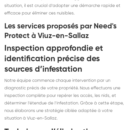
situation, il est crucial d’adopter une démarche rapide et
efficace pour éliminer ces nuisibles.
Les services proposés par Need's
Protect à Viuz-en-Sallaz
Inspection approfondie et
identification précise des
sources d’infestation
Notre équipe commence chaque intervention par un
diagnostic précis de votre propriété. Nous effectuons une
inspection complète pour repérer les accès, les nids, et
déterminer l’étendue de l’infestation. Grâce à cette étape,
nous élaborons une stratégie ciblée adaptée à votre
situation à Viuz-en-Sallaz.