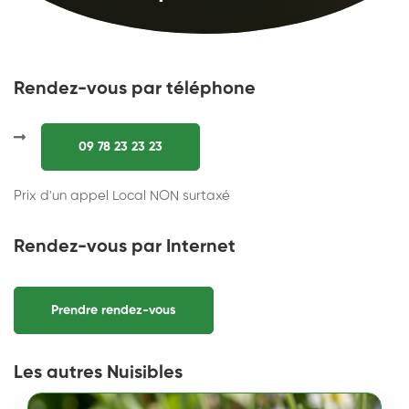
Rendez-vous par téléphone
09 78 23 23 23
Prix d'un appel Local NON surtaxé
Rendez-vous par Internet
Prendre rendez-vous
Les autres Nuisibles