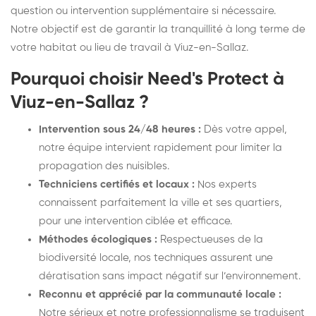
question ou intervention supplémentaire si nécessaire.
Notre objectif est de garantir la tranquillité à long terme de
votre habitat ou lieu de travail à Viuz-en-Sallaz.
Pourquoi choisir Need's Protect à
Viuz-en-Sallaz ?
Intervention sous 24/48 heures :
Dès votre appel,
notre équipe intervient rapidement pour limiter la
propagation des nuisibles.
Techniciens certifiés et locaux :
Nos experts
connaissent parfaitement la ville et ses quartiers,
pour une intervention ciblée et efficace.
Méthodes écologiques :
Respectueuses de la
biodiversité locale, nos techniques assurent une
dératisation sans impact négatif sur l’environnement.
Reconnu et apprécié par la communauté locale :
Notre sérieux et notre professionnalisme se traduisent