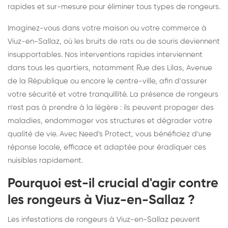
rapides et sur-mesure pour éliminer tous types de rongeurs.
Imaginez-vous dans votre maison ou votre commerce à
Viuz-en-Sallaz, où les bruits de rats ou de souris deviennent
insupportables. Nos interventions rapides interviennent
dans tous les quartiers, notamment Rue des Lilas, Avenue
de la République ou encore le centre-ville, afin d'assurer
votre sécurité et votre tranquillité. La présence de rongeurs
n’est pas à prendre à la légère : ils peuvent propager des
maladies, endommager vos structures et dégrader votre
qualité de vie. Avec Need's Protect, vous bénéficiez d'une
réponse locale, efficace et adaptée pour éradiquer ces
nuisibles rapidement.
Pourquoi est-il crucial d'agir contre
les rongeurs à Viuz-en-Sallaz ?
Les infestations de rongeurs à Viuz-en-Sallaz peuvent