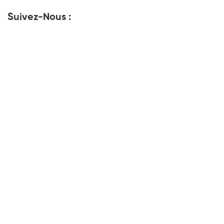
Suivez-Nous :