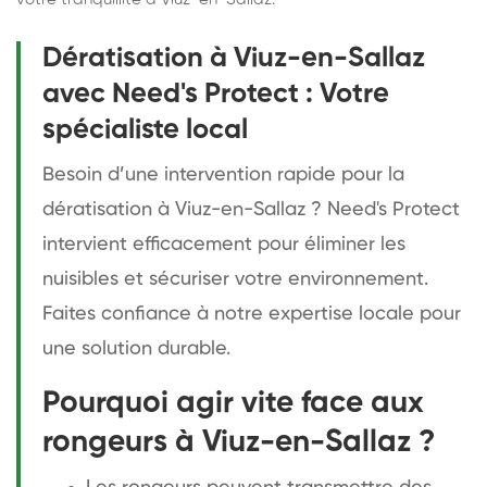
Dératisation à Viuz-en-Sallaz
avec Need's Protect : Votre
spécialiste local
Besoin d’une intervention rapide pour la
dératisation à Viuz-en-Sallaz ? Need's Protect
intervient efficacement pour éliminer les
nuisibles et sécuriser votre environnement.
Faites confiance à notre expertise locale pour
une solution durable.
Pourquoi agir vite face aux
rongeurs à Viuz-en-Sallaz ?