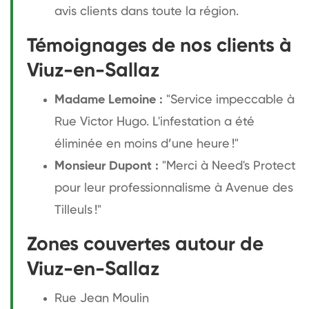
avis clients dans toute la région.
Témoignages de nos clients à
Viuz-en-Sallaz
Madame Lemoine :
"Service impeccable à
Rue Victor Hugo. L'infestation a été
éliminée en moins d’une heure !"
Monsieur Dupont :
"Merci à Need's Protect
pour leur professionnalisme à Avenue des
Tilleuls !"
Zones couvertes autour de
Viuz-en-Sallaz
Rue Jean Moulin