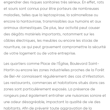
engendrer des risques sanitaires très sérieux. En effet, rats
et souris sont connus pour être porteurs de nombreuses
maladies, telles que la leptospirose, la salmonellose ou
encore la hantavirose, transmissibles aux humains et aux
animaux domestiques. De plus, leur activité peut causer
des dégâts matériels importants, notamment sur les
câbles électriques, les meubles ou encore les stocks de
nourriture, ce qui peut gravement compromettre la sécurité
de votre logement ou de votre entreprise.
Les quartiers comme Place de l’Église, Boulevard Saint-
Martin ou encore les zones industrielles proches de la Forêt
de Bel-Air connaissent régulièrement des cas d’infestation.
Les restaurants, commerces et habitations situés dans ces
zones sont particulièrement exposés. La présence de
rongeurs peut également entraîner une nuisances sonore et
une odeur désagréable, impactant la qualité de vie des
habitants. Afin de prévenir toute aggravation de la