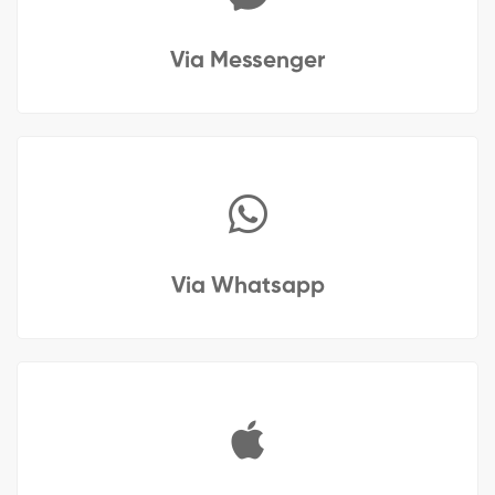
Via Messenger
Via Whatsapp