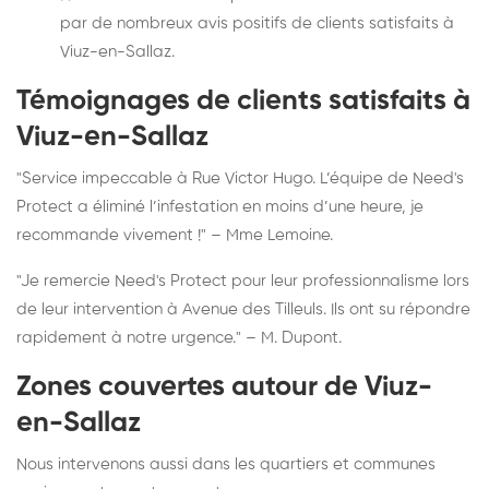
par de nombreux avis positifs de clients satisfaits à
Viuz-en-Sallaz.
Témoignages de clients satisfaits à
Viuz-en-Sallaz
"Service impeccable à Rue Victor Hugo. L’équipe de Need's
Protect a éliminé l’infestation en moins d’une heure, je
recommande vivement !" – Mme Lemoine.
"Je remercie Need's Protect pour leur professionnalisme lors
de leur intervention à Avenue des Tilleuls. Ils ont su répondre
rapidement à notre urgence." – M. Dupont.
Zones couvertes autour de Viuz-
en-Sallaz
Nous intervenons aussi dans les quartiers et communes