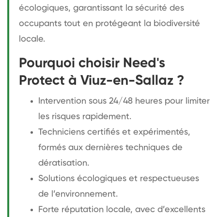
écologiques, garantissant la sécurité des
occupants tout en protégeant la biodiversité
locale.
Pourquoi choisir Need's
Protect à Viuz-en-Sallaz ?
Intervention sous 24/48 heures pour limiter
les risques rapidement.
Techniciens certifiés et expérimentés,
formés aux dernières techniques de
dératisation.
Solutions écologiques et respectueuses
de l’environnement.
Forte réputation locale, avec d’excellents