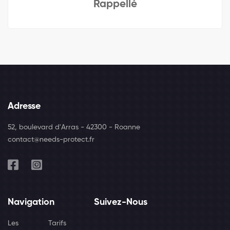
Rappellé
Adresse
52, boulevard d'Arras - 42300 - Roanne
contact@needs-protect.fr
Navigation
Suivez-Nous
Les
Tarifs