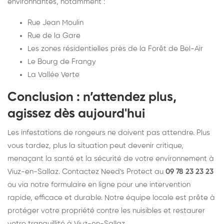
environnantes, notamment :
Rue Jean Moulin
Rue de la Gare
Les zones résidentielles près de la Forêt de Bel-Air
Le Bourg de Frangy
La Vallée Verte
Conclusion : n’attendez plus,
agissez dès aujourd'hui
Les infestations de rongeurs ne doivent pas attendre. Plus
vous tardez, plus la situation peut devenir critique,
menaçant la santé et la sécurité de votre environnement à
Viuz-en-Sallaz. Contactez Need's Protect au
09 78 23 23 23
ou via notre formulaire en ligne pour une intervention
rapide, efficace et durable. Notre équipe locale est prête à
protéger votre propriété contre les nuisibles et restaurer
votre tranquillité à Viuz-en-Sallaz.