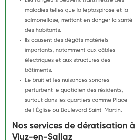
Les rongeurs peuvent transmettre des
maladies telles que la leptospirose et la
salmonellose, mettant en danger la santé
des habitants.
Ils causent des dégâts matériels
importants, notamment aux câbles
électriques et aux structures des
bâtiments.
Le bruit et les nuisances sonores
perturbent le quotidien des résidents,
surtout dans les quartiers comme Place
de l’Église ou Boulevard Saint-Martin.
Nos services de dératisation à
Viuz-en-Sallaz