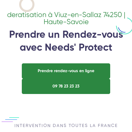
deratisation à Viuz-en-Sallaz 74250 |
Haute-Savoie
Prendre un Rendez-vous
avec Needs' Protect
Prendre rendez-vous en ligne
09 78 23 23 23
INTERVENTION DANS TOUTES LA FRANCE