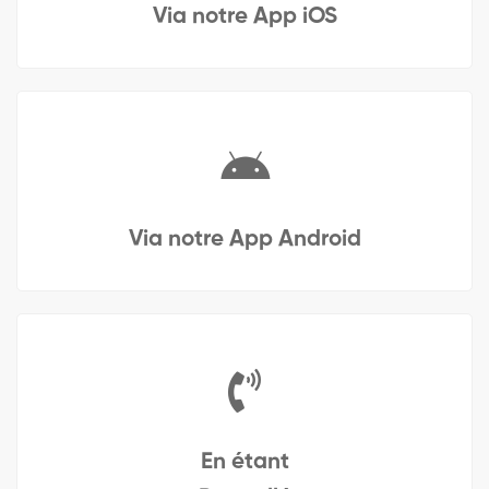
Via notre App iOS
Via notre App Android
En étant