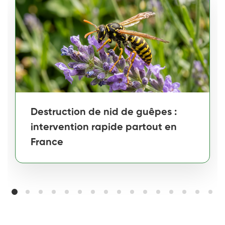
Destruction de nid de guêpes :
intervention rapide partout en
France