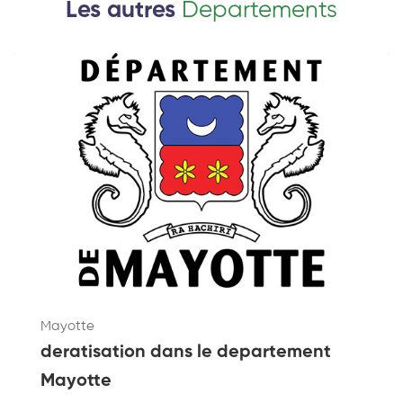
Les autres
Departements
Mayotte
deratisation dans le departement
Mayotte