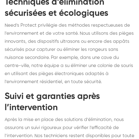
Techniques d’élimination
sécurisées et écologiques
Need's Protect privilégie des méthodes respectueuses de
l’environnement et de votre santé. Nous utilisons des pièges
innovants, des dispositifs ultrasons ou encore des appâts
sécurisés pour capturer ou éliminer les rongeurs sans
nuisance secondaire. Par exemple, dans une cave du
centre-ville, notre équipe a su éliminer une colonie de souris
en utilisant des pièges électroniques adaptés à
l’environnement résidentiel, en toute sécurité.
Suivi et garanties après
l’intervention
Après la mise en place des solutions d’élimination, nous
assurons un suivi rigoureux pour vérifier l’efficacité de
l’intervention. Nos techniciens restent disponibles pour toute