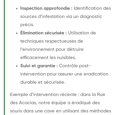
Inspection approfondie :
Identification des
sources d’infestation via un diagnostic
précis.
Élimination sécurisée :
Utilisation de
techniques respectueuses de
l’environnement pour détruire
efficacement les nuisibles.
Suivi et garantie :
Contrôle post-
intervention pour assurer une eradication
durable et sécurisée.
Exemple d’intervention récente : dans la Rue
des Acacias, notre équipe a éradiqué des
souris dans une cave en utilisant des méthodes