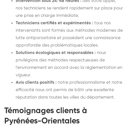
Intervention sous 24/48 heures :
dès votre appel,
nos techniciens se rendent rapidement sur place pour
une prise en charge immédiate.
Techniciens certifiés et expérimentés :
tous nos
intervenants sont formés aux méthodes modernes de
lutte antiparasitaire et possèdent une connaissance
approfondie des problématiques locales.
Solutions écologiques et responsables :
nous
privilégions des méthodes respectueuses de
l’environnement en accord avec la réglementation en
vigueur.
Avis clients positifs :
notre professionnalisme et notre
efficacité nous ont permis de bâtir une excellente
réputation dans toutes les villes du département.
Témoignages clients à
Pyrénées-Orientales