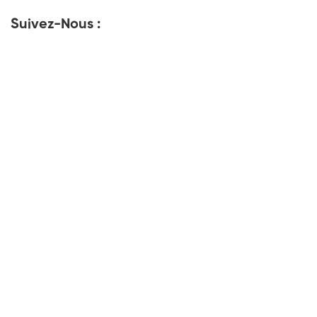
Suivez-Nous :