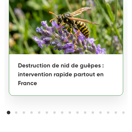
Destruction de nid de guêpes :
intervention rapide partout en
France