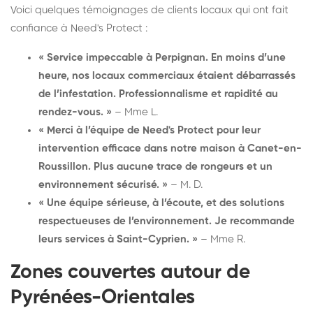
Voici quelques témoignages de clients locaux qui ont fait
confiance à Need's Protect :
« Service impeccable à Perpignan. En moins d’une
heure, nos locaux commerciaux étaient débarrassés
de l’infestation. Professionnalisme et rapidité au
rendez-vous. »
– Mme L.
« Merci à l’équipe de Need's Protect pour leur
intervention efficace dans notre maison à Canet-en-
Roussillon. Plus aucune trace de rongeurs et un
environnement sécurisé. »
– M. D.
« Une équipe sérieuse, à l’écoute, et des solutions
respectueuses de l’environnement. Je recommande
leurs services à Saint-Cyprien. »
– Mme R.
Zones couvertes autour de
Pyrénées-Orientales