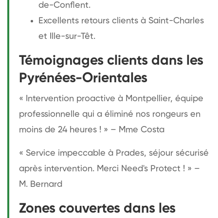
de-Conflent.
Excellents retours clients à Saint-Charles
et Ille-sur-Têt.
Témoignages clients dans les
Pyrénées-Orientales
« Intervention proactive à Montpellier, équipe
professionnelle qui a éliminé nos rongeurs en
moins de 24 heures ! » – Mme Costa
« Service impeccable à Prades, séjour sécurisé
après intervention. Merci Need's Protect ! » –
M. Bernard
Zones couvertes dans les