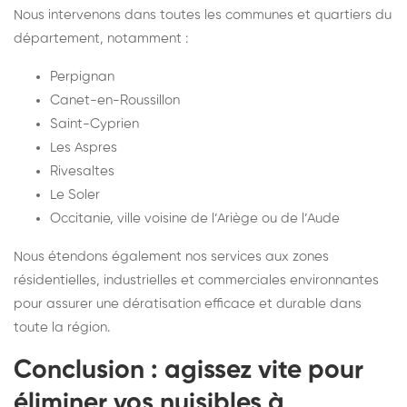
Nous intervenons dans toutes les communes et quartiers du
département, notamment :
Perpignan
Canet-en-Roussillon
Saint-Cyprien
Les Aspres
Rivesaltes
Le Soler
Occitanie, ville voisine de l’Ariège ou de l’Aude
Nous étendons également nos services aux zones
résidentielles, industrielles et commerciales environnantes
pour assurer une dératisation efficace et durable dans
toute la région.
Conclusion : agissez vite pour
éliminer vos nuisibles à