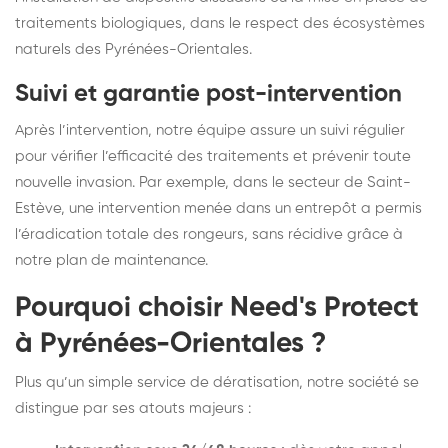
traitements biologiques, dans le respect des écosystèmes
naturels des Pyrénées-Orientales.
Suivi et garantie post-intervention
Après l’intervention, notre équipe assure un suivi régulier
pour vérifier l’efficacité des traitements et prévenir toute
nouvelle invasion. Par exemple, dans le secteur de Saint-
Estève, une intervention menée dans un entrepôt a permis
l’éradication totale des rongeurs, sans récidive grâce à
notre plan de maintenance.
Pourquoi choisir Need's Protect
à Pyrénées-Orientales ?
Plus qu’un simple service de dératisation, notre société se
distingue par ses atouts majeurs :