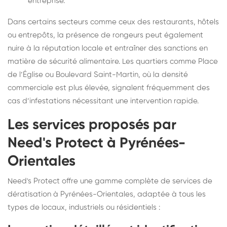
entreprise.
Dans certains secteurs comme ceux des restaurants, hôtels
ou entrepôts, la présence de rongeurs peut également
nuire à la réputation locale et entraîner des sanctions en
matière de sécurité alimentaire. Les quartiers comme Place
de l’Église ou Boulevard Saint-Martin, où la densité
commerciale est plus élevée, signalent fréquemment des
cas d’infestations nécessitant une intervention rapide.
Les services proposés par
Need's Protect à Pyrénées-
Orientales
Need's Protect offre une gamme complète de services de
dératisation à Pyrénées-Orientales, adaptée à tous les
types de locaux, industriels ou résidentiels :