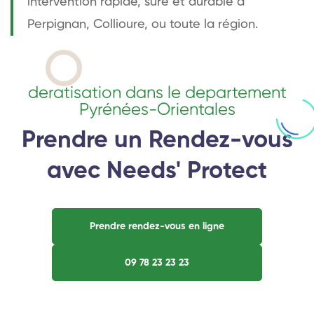
intervention rapide, sûre et durable à
Perpignan, Collioure, ou toute la région.
deratisation dans le departement
Pyrénées-Orientales
Prendre un Rendez-vous
avec Needs' Protect
Prendre rendez-vous en ligne
09 78 23 23 23