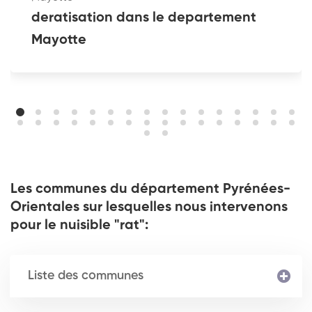
deratisation dans le departement
Mayotte
Les communes du département Pyrénées-
Orientales sur lesquelles nous intervenons
pour le nuisible "rat":
Liste des communes