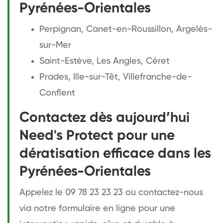
Pyrénées-Orientales
Perpignan, Canet-en-Roussillon, Argelès-
sur-Mer
Saint-Estève, Les Angles, Céret
Prades, Ille-sur-Têt, Villefranche-de-
Conflent
Contactez dès aujourd’hui
Need's Protect pour une
dératisation efficace dans les
Pyrénées-Orientales
Appelez le 09 78 23 23 23 ou contactez-nous
via notre formulaire en ligne pour une