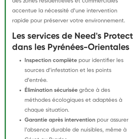
des zones résidentielles et commerciales
accentue la nécessité d’une intervention
rapide pour préserver votre environnement.
Les services de Need's Protect
dans les Pyrénées-Orientales
Inspection complète
pour identifier les
sources d’infestation et les points
d’entrée.
Élimination sécurisée
grâce à des
méthodes écologiques et adaptées à
chaque situation.
Garantie après intervention
pour assurer
l’absence durable de nuisibles, même à