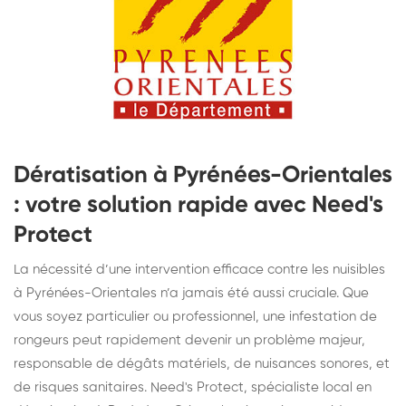
Dératisation à Pyrénées-Orientales
: votre solution rapide avec Need's
Protect
La nécessité d’une intervention efficace contre les nuisibles
à Pyrénées-Orientales n’a jamais été aussi cruciale. Que
vous soyez particulier ou professionnel, une infestation de
rongeurs peut rapidement devenir un problème majeur,
responsable de dégâts matériels, de nuisances sonores, et
de risques sanitaires. Need's Protect, spécialiste local en