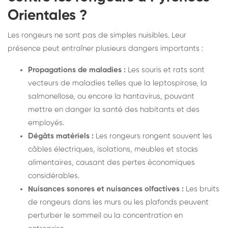
Orientales ?
Les rongeurs ne sont pas de simples nuisibles. Leur
présence peut entraîner plusieurs dangers importants :
Propagations de maladies :
Les souris et rats sont
vecteurs de maladies telles que la leptospirose, la
salmonellose, ou encore la hantavirus, pouvant
mettre en danger la santé des habitants et des
employés.
Dégâts matériels :
Les rongeurs rongent souvent les
câbles électriques, isolations, meubles et stocks
alimentaires, causant des pertes économiques
considérables.
Nuisances sonores et nuisances olfactives :
Les bruits
de rongeurs dans les murs ou les plafonds peuvent
perturber le sommeil ou la concentration en