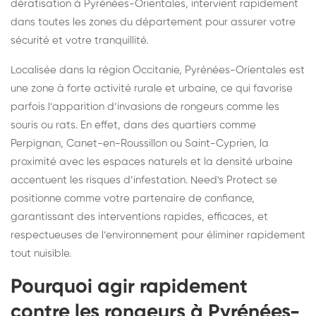
dératisation à Pyrénées-Orientales, intervient rapidement
dans toutes les zones du département pour assurer votre
sécurité et votre tranquillité.
Localisée dans la région Occitanie, Pyrénées-Orientales est
une zone à forte activité rurale et urbaine, ce qui favorise
parfois l’apparition d’invasions de rongeurs comme les
souris ou rats. En effet, dans des quartiers comme
Perpignan, Canet-en-Roussillon ou Saint-Cyprien, la
proximité avec les espaces naturels et la densité urbaine
accentuent les risques d’infestation. Need's Protect se
positionne comme votre partenaire de confiance,
garantissant des interventions rapides, efficaces, et
respectueuses de l’environnement pour éliminer rapidement
tout nuisible.
Pourquoi agir rapidement
contre les rongeurs à Pyrénées-