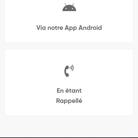
Via notre App Android
En étant
Rappellé