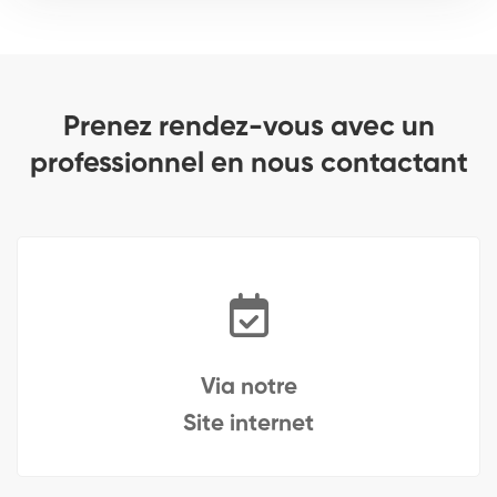
Prenez rendez-vous avec un
professionnel en nous contactant
Via notre
Site internet