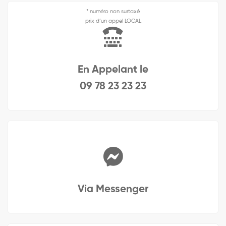
* numéro non surtaxé
prix d’un appel LOCAL
En Appelant le
09 78 23 23 23
Via Messenger