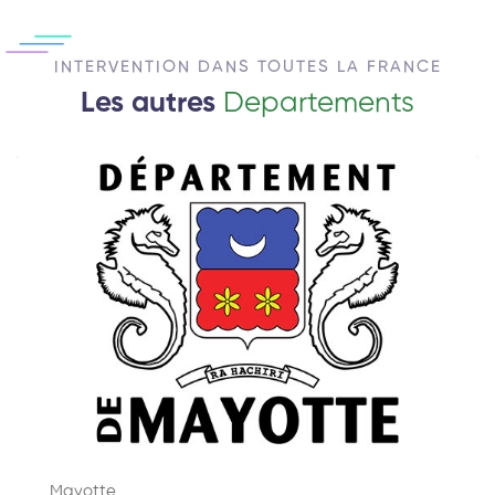
INTERVENTION DANS TOUTES LA FRANCE
Les autres
Departements
Mayotte