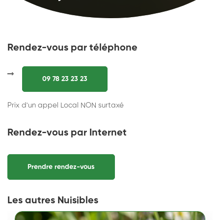
Rendez-vous par téléphone
09 78 23 23 23
Prix d'un appel Local NON surtaxé
Rendez-vous par Internet
Prendre rendez-vous
Les autres Nuisibles