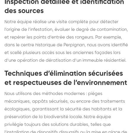
Inspection détaillée et identification
des sources
Notre équipe réalise une visite complète pour détecter
l’origine de l’infestation, évaluer le degré de contamination,
et repérer les points d’entrée des rongeurs. Par exemple,
dans le centre historique de Perpignan, nous avons identifié
et scellé plusieurs accès sous les anciennes façades lors
d’une opération de dératisation d’un immeuble résidentiel.
Techniques d’élimination sécurisées
et respectueuses de l’environnement
Nous utilisons des méthodes modernes : pièges
mécaniques, appâts sécurisés, ou encore des traitements
écologiques, garantissant la sécurité des habitants et la
préservation de la biodiversité locale. Notre équipe
privilégie toujours des solutions durables, telles que
l’installation de dispositifs dissuasifs ou la mise en place de