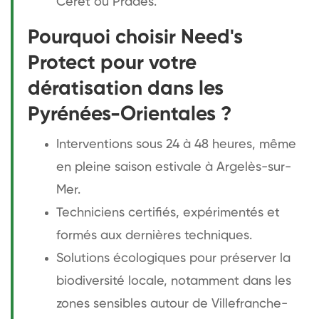
Céret ou Prades.
Pourquoi choisir Need's
Protect pour votre
dératisation dans les
Pyrénées-Orientales ?
Interventions sous 24 à 48 heures, même
en pleine saison estivale à Argelès-sur-
Mer.
Techniciens certifiés, expérimentés et
formés aux dernières techniques.
Solutions écologiques pour préserver la
biodiversité locale, notamment dans les
zones sensibles autour de Villefranche-