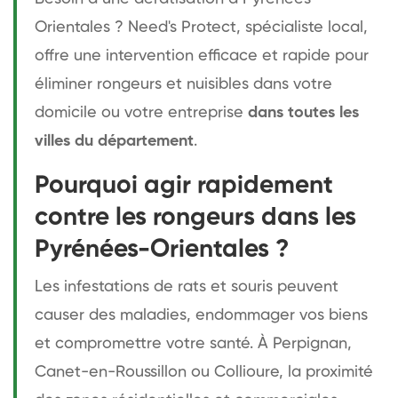
Orientales ? Need's Protect, spécialiste local,
offre une intervention efficace et rapide pour
éliminer rongeurs et nuisibles dans votre
domicile ou votre entreprise
dans toutes les
villes du département
.
Pourquoi agir rapidement
contre les rongeurs dans les
Pyrénées-Orientales ?
Les infestations de rats et souris peuvent
causer des maladies, endommager vos biens
et compromettre votre santé. À Perpignan,
Canet-en-Roussillon ou Collioure, la proximité