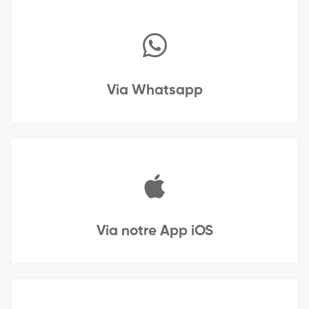
Via Whatsapp
Via notre App iOS