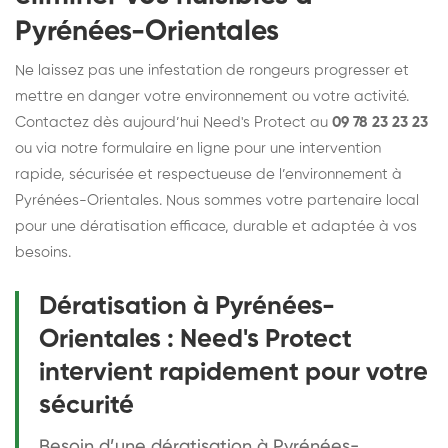
Pyrénées-Orientales
Ne laissez pas une infestation de rongeurs progresser et
mettre en danger votre environnement ou votre activité.
Contactez dès aujourd’hui Need's Protect au
09 78 23 23 23
ou via notre formulaire en ligne pour une intervention
rapide, sécurisée et respectueuse de l’environnement à
Pyrénées-Orientales. Nous sommes votre partenaire local
pour une dératisation efficace, durable et adaptée à vos
besoins.
Dératisation à Pyrénées-
Orientales : Need's Protect
intervient rapidement pour votre
sécurité
Besoin d’une dératisation à Pyrénées-