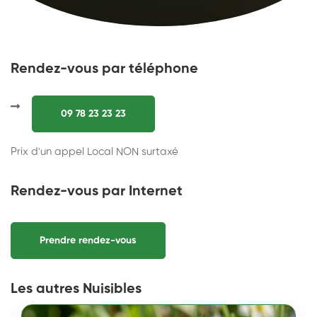
Rendez-vous par téléphone
09 78 23 23 23
Prix d'un appel Local NON surtaxé
Rendez-vous par Internet
Prendre rendez-vous
Les autres Nuisibles