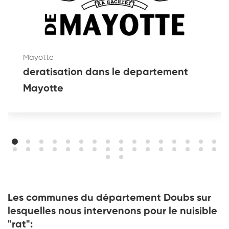
Mayotte
deratisation dans le departement
Mayotte
Les communes du département Doubs sur
lesquelles nous intervenons pour le nuisible
"rat":