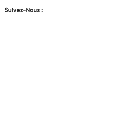
Suivez-Nous :