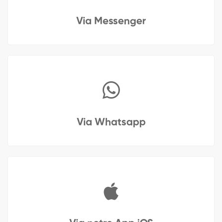
Via Messenger
Via Whatsapp