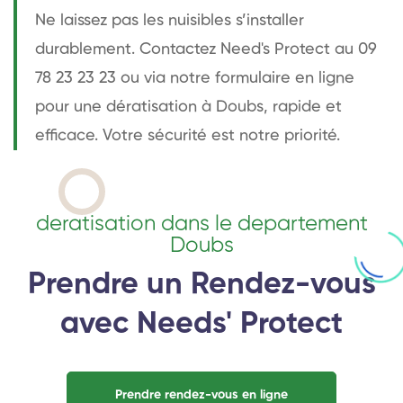
Ne laissez pas les nuisibles s’installer
durablement. Contactez Need's Protect au 09
78 23 23 23 ou via notre formulaire en ligne
pour une dératisation à Doubs, rapide et
efficace. Votre sécurité est notre priorité.
deratisation dans le departement
Doubs
Prendre un Rendez-vous
avec Needs' Protect
Prendre rendez-vous en ligne