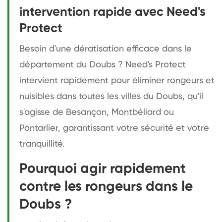
intervention rapide avec Need's
Protect
Besoin d'une dératisation efficace dans le
département du Doubs ? Need's Protect
intervient rapidement pour éliminer rongeurs et
nuisibles dans toutes les villes du Doubs, qu'il
s'agisse de Besançon, Montbéliard ou
Pontarlier, garantissant votre sécurité et votre
tranquillité.
Pourquoi agir rapidement
contre les rongeurs dans le
Doubs ?