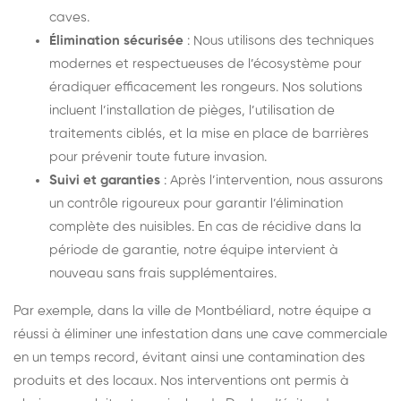
caves.
Élimination sécurisée
: Nous utilisons des techniques
modernes et respectueuses de l’écosystème pour
éradiquer efficacement les rongeurs. Nos solutions
incluent l’installation de pièges, l’utilisation de
traitements ciblés, et la mise en place de barrières
pour prévenir toute future invasion.
Suivi et garanties
: Après l’intervention, nous assurons
un contrôle rigoureux pour garantir l’élimination
complète des nuisibles. En cas de récidive dans la
période de garantie, notre équipe intervient à
nouveau sans frais supplémentaires.
Par exemple, dans la ville de Montbéliard, notre équipe a
réussi à éliminer une infestation dans une cave commerciale
en un temps record, évitant ainsi une contamination des
produits et des locaux. Nos interventions ont permis à