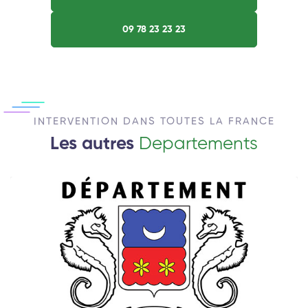
09 78 23 23 23
INTERVENTION DANS TOUTES LA FRANCE
Les autres
Departements