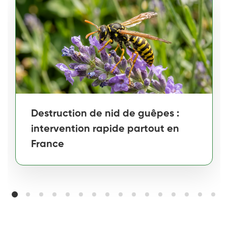
Destruction de nid de guêpes :
intervention rapide partout en
France