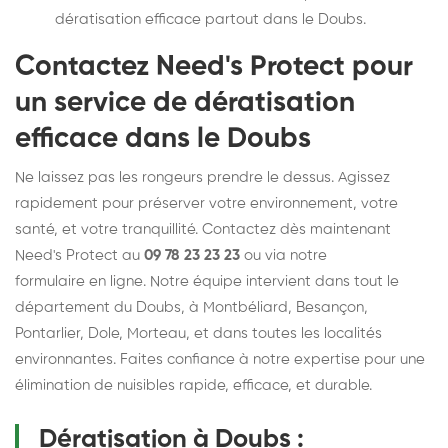
dératisation efficace partout dans le Doubs.
Contactez Need's Protect pour
un service de dératisation
efficace dans le Doubs
Ne laissez pas les rongeurs prendre le dessus. Agissez
rapidement pour préserver votre environnement, votre
santé, et votre tranquillité. Contactez dès maintenant
Need's Protect au
09 78 23 23 23
ou via notre
formulaire en ligne
. Notre équipe intervient dans tout le
département du Doubs, à Montbéliard, Besançon,
Pontarlier, Dole, Morteau, et dans toutes les localités
environnantes. Faites confiance à notre expertise pour une
élimination de nuisibles rapide, efficace, et durable.
Dératisation à Doubs :