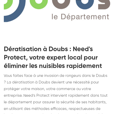
Dératisation à Doubs : Need's
Protect, votre expert local pour
éliminer les nuisibles rapidement
Vous faites face à une invasion de rongeurs dans le Doubs
? La dératisation à Doubs devient une nécessité pour
protéger votre maison, votre commerce ou votre
entreprise. Need's Protect intervient rapidement dans tout
le département pour assurer la sécurité de ses habitants,
en utilisant des méthodes efficaces, respectueuses de