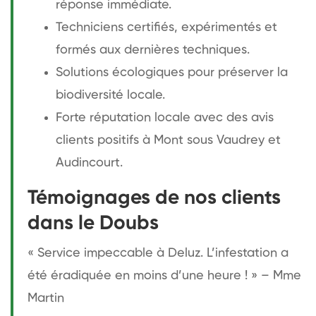
réponse immédiate.
Techniciens certifiés, expérimentés et
formés aux dernières techniques.
Solutions écologiques pour préserver la
biodiversité locale.
Forte réputation locale avec des avis
clients positifs à Mont sous Vaudrey et
Audincourt.
Témoignages de nos clients
dans le Doubs
« Service impeccable à Deluz. L’infestation a
été éradiquée en moins d’une heure ! » – Mme
Martin