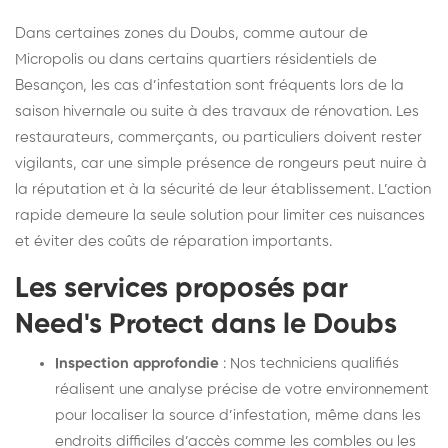
Dans certaines zones du Doubs, comme autour de
Micropolis ou dans certains quartiers résidentiels de
Besançon, les cas d’infestation sont fréquents lors de la
saison hivernale ou suite à des travaux de rénovation. Les
restaurateurs, commerçants, ou particuliers doivent rester
vigilants, car une simple présence de rongeurs peut nuire à
la réputation et à la sécurité de leur établissement. L’action
rapide demeure la seule solution pour limiter ces nuisances
et éviter des coûts de réparation importants.
Les services proposés par
Need's Protect dans le Doubs
Inspection approfondie
: Nos techniciens qualifiés
réalisent une analyse précise de votre environnement
pour localiser la source d’infestation, même dans les
endroits difficiles d’accès comme les combles ou les