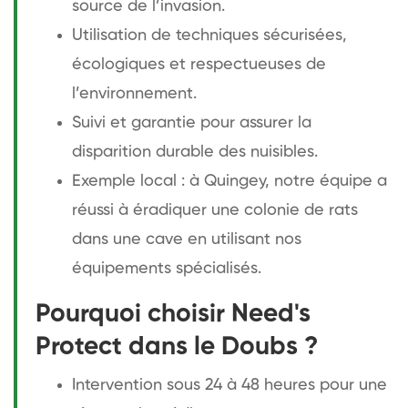
source de l’invasion.
Utilisation de techniques sécurisées,
écologiques et respectueuses de
l’environnement.
Suivi et garantie pour assurer la
disparition durable des nuisibles.
Exemple local : à Quingey, notre équipe a
réussi à éradiquer une colonie de rats
dans une cave en utilisant nos
équipements spécialisés.
Pourquoi choisir Need's
Protect dans le Doubs ?
Intervention sous 24 à 48 heures pour une