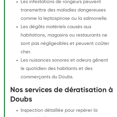
Les infestations de rongeurs peuvent
transmettre des maladies dangereuses
comme la leptospirose ou la salmonelle.
Les dégâts matériels causés aux
habitations, magasins ou restaurants ne
sont pas négligeables et peuvent coûter
cher.
Les nuisances sonores et odeurs gênent
le quotidien des habitants et des
commerçants du Doubs.
Nos services de dératisation à
Doubs
Inspection détaillée pour repérer la