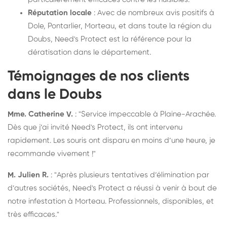
Réputation locale
: Avec de nombreux avis positifs à
Dole, Pontarlier, Morteau, et dans toute la région du
Doubs, Need's Protect est la référence pour la
dératisation dans le département.
Témoignages de nos clients
dans le Doubs
Mme. Catherine V.
: "Service impeccable à Plaine-Arachée.
Dès que j’ai invité Need's Protect, ils ont intervenu
rapidement. Les souris ont disparu en moins d’une heure, je
recommande vivement !"
M. Julien R.
: "Après plusieurs tentatives d’élimination par
d’autres sociétés, Need's Protect a réussi à venir à bout de
notre infestation à Morteau. Professionnels, disponibles, et
très efficaces."