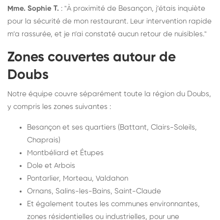
Mme. Sophie T.
: "À proximité de Besançon, j’étais inquiète
pour la sécurité de mon restaurant. Leur intervention rapide
m’a rassurée, et je n’ai constaté aucun retour de nuisibles."
Zones couvertes autour de
Doubs
Notre équipe couvre séparément toute la région du Doubs,
y compris les zones suivantes :
Besançon et ses quartiers (Battant, Clairs-Soleils,
Chaprais)
Montbéliard et Étupes
Dole et Arbois
Pontarlier, Morteau, Valdahon
Ornans, Salins-les-Bains, Saint-Claude
Et également toutes les communes environnantes,
zones résidentielles ou industrielles, pour une