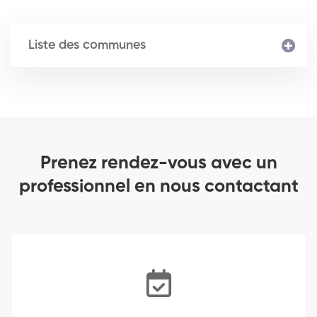
Liste des communes
Prenez rendez-vous avec un
professionnel en nous contactant