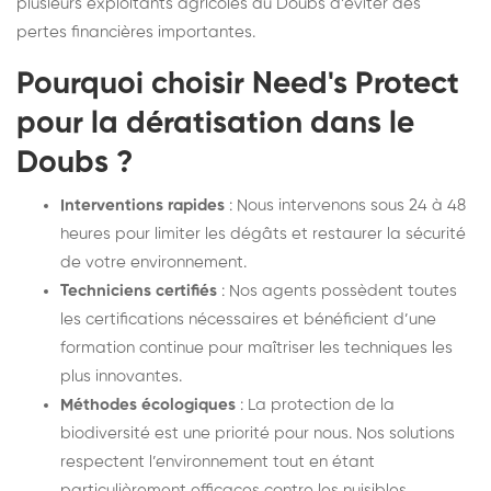
plusieurs exploitants agricoles du Doubs d’éviter des
pertes financières importantes.
Pourquoi choisir Need's Protect
pour la dératisation dans le
Doubs ?
Interventions rapides
: Nous intervenons sous 24 à 48
heures pour limiter les dégâts et restaurer la sécurité
de votre environnement.
Techniciens certifiés
: Nos agents possèdent toutes
les certifications nécessaires et bénéficient d’une
formation continue pour maîtriser les techniques les
plus innovantes.
Méthodes écologiques
: La protection de la
biodiversité est une priorité pour nous. Nos solutions
respectent l’environnement tout en étant
particulièrement efficaces contre les nuisibles.