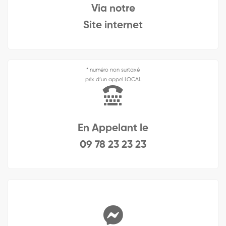
Via notre
Site internet
* numéro non surtaxé
prix d’un appel LOCAL
En Appelant le
09 78 23 23 23