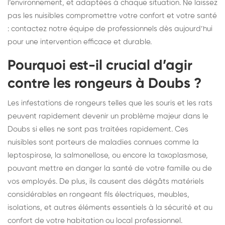
l’environnement, et adaptées à chaque situation. Ne laissez
pas les nuisibles compromettre votre confort et votre santé
: contactez notre équipe de professionnels dès aujourd’hui
pour une intervention efficace et durable.
Pourquoi est-il crucial d’agir
contre les rongeurs à Doubs ?
Les infestations de rongeurs telles que les souris et les rats
peuvent rapidement devenir un problème majeur dans le
Doubs si elles ne sont pas traitées rapidement. Ces
nuisibles sont porteurs de maladies connues comme la
leptospirose, la salmonellose, ou encore la toxoplasmose,
pouvant mettre en danger la santé de votre famille ou de
vos employés. De plus, ils causent des dégâts matériels
considérables en rongeant fils électriques, meubles,
isolations, et autres éléments essentiels à la sécurité et au
confort de votre habitation ou local professionnel.