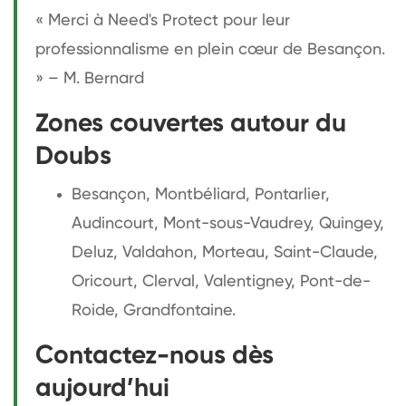
« Merci à Need's Protect pour leur
professionnalisme en plein cœur de Besançon.
» – M. Bernard
Zones couvertes autour du
Doubs
Besançon, Montbéliard, Pontarlier,
Audincourt, Mont-sous-Vaudrey, Quingey,
Deluz, Valdahon, Morteau, Saint-Claude,
Oricourt, Clerval, Valentigney, Pont-de-
Roide, Grandfontaine.
Contactez-nous dès
aujourd’hui