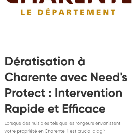
Dératisation à
Charente avec Need's
Protect : Intervention
Rapide et Efficace
Lorsque des nuisibles tels que les rongeurs envahissent
votre propriété en Charente, il est crucial d’agir