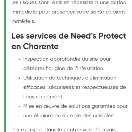
les risques sont réels et nécessitent une action
immédiate pour préserver votre santé et biens
matériels.
Les services de Need's Protect
en Charente
Inspection approfondie du site pour
détecter l’origine de l’infestation.
Utilisation de techniques d’élimination
efficaces, sécurisées et respectueuses de
l’environnement.
Mise en œuvre de solutions garanties pour
une élimination durable des nuisibles.
Par exemple, dans le centre-ville d’Jonzac,