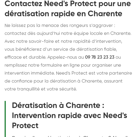
Contactez Need's Protect pour une
dératisation rapide en Charente
Ne laissez pas la menace des rongeurs s’aggraver :
contactez dès aujourd’hui notre équipe locale en Charente.
Avec notre savoir-faire et notre rapidité d’intervention,
vous bénéficierez d’un service de dératisation fiable,
efficace et durable. Appelez-nous au
09 78 23 23 23
ou
remplissez notre formulaire en ligne pour organiser une
intervention immédiate. Need's Protect est votre partenaire
de confiance pour la dératisation à Charente, assurant
votre tranquillité et votre sécurité.
Dératisation à Charente :
Intervention rapide avec Need's
Protect