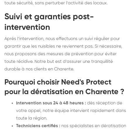
toute sécurité, sans perturber l’activité des locaux.
Suivi et garanties post-
intervention
Après l’intervention, nous effectuons un suivi régulier pour
garantir que les nuisibles ne reviennent pas. Si nécessaire,
nous proposons des mesures de prévention pour éviter
toute récidive. Notre but est d’assurer une tranquillité
durable à nos clients en Charente.
Pourquoi choisir Need's Protect
pour la dératisation en Charente ?
Intervention sous 24 à 48 heures :
dès réception de
votre appel, notre équipe intervient rapidement dans
toute la région.
Techniciens certifiés :
nos spécialistes en dératisation