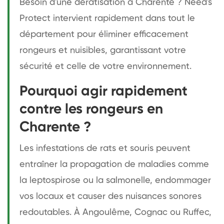
Besoin d'une dératisation à Charente ? Need's
Protect intervient rapidement dans tout le
département pour éliminer efficacement
rongeurs et nuisibles, garantissant votre
sécurité et celle de votre environnement.
Pourquoi agir rapidement
contre les rongeurs en
Charente ?
Les infestations de rats et souris peuvent
entraîner la propagation de maladies comme
la leptospirose ou la salmonelle, endommager
vos locaux et causer des nuisances sonores
redoutables. À Angoulême, Cognac ou Ruffec,