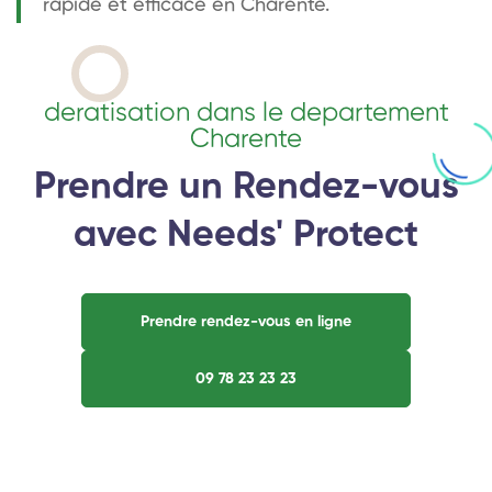
rapide et efficace en Charente.
deratisation dans le departement
Charente
Prendre un Rendez-vous
avec Needs' Protect
Prendre rendez-vous en ligne
09 78 23 23 23