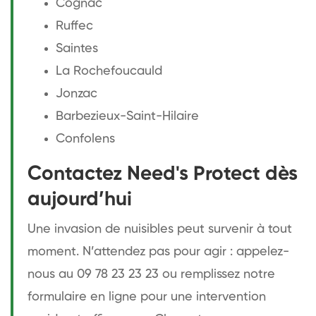
Cognac
Ruffec
Saintes
La Rochefoucauld
Jonzac
Barbezieux-Saint-Hilaire
Confolens
Contactez Need's Protect dès
aujourd’hui
Une invasion de nuisibles peut survenir à tout
moment. N’attendez pas pour agir : appelez-
nous au 09 78 23 23 23 ou remplissez notre
formulaire en ligne pour une intervention