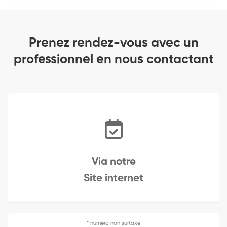
Prenez rendez-vous avec un
professionnel en nous contactant
Via notre
Site internet
* numéro non surtaxé