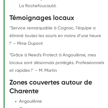
La Rochefoucauld.
Témoignages locaux
"Service remarquable à Cognac, l’équipe a
éliminé toutes les souris en moins d’une heure
!" – Mme Dupont
"Grâce à Need's Protect à Angoulême, mes
locaux sont désormais protégés. Professionnels
et rapides !" – M. Martin
Zones couvertes autour de
Charente
Angoulême