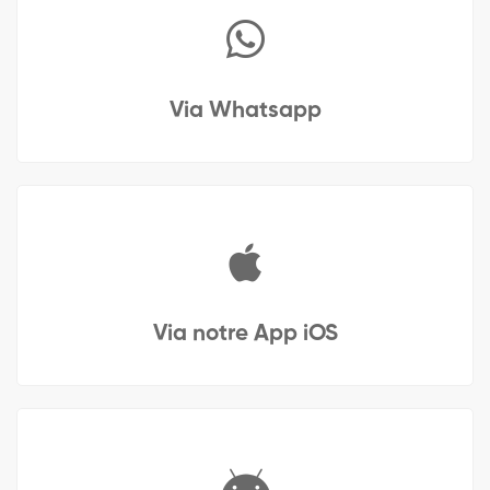
Via Whatsapp
Via notre App iOS