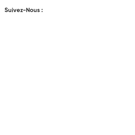
Suivez-Nous :