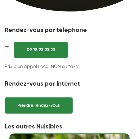
Rendez-vous par téléphone
09 78 23 23 23
Prix d'un appel Local NON surtaxé
Rendez-vous par Internet
Prendre rendez-vous
Les autres Nuisibles