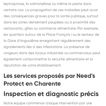
leptospirose, la salmonellose ou même la peste dans
certains cas. La propagation de ces maladies peut avoir
des conséquences graves pour la santé publique, surtout
dans les zones densément peuplées ou à proximité des
restaurants, gîtes ou commerce alimentaire. Par exemple,
les quartiers autour de la Place François I ou le secteur de
la Gare d’Angoulême enregistrent régulièrement des
signalements liés à des infestations. La présence de
rongeurs dans des locaux industriels ou commerciaux peut
également compromettre la sécurité alimentaire et la
réputation de votre établissement.
Les services proposés par Need's
Protect en Charente
Inspection et diagnostic précis
Notre équipe commence chaque intervention par une