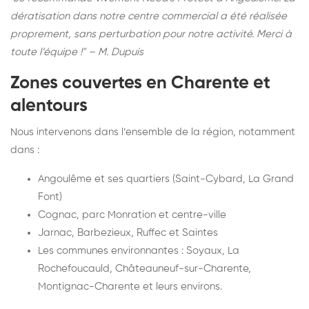
dératisation dans notre centre commercial a été réalisée
proprement, sans perturbation pour notre activité. Merci à
toute l’équipe !" – M. Dupuis
Zones couvertes en Charente et
alentours
Nous intervenons dans l’ensemble de la région, notamment
dans :
Angoulême et ses quartiers (Saint-Cybard, La Grand
Font)
Cognac, parc Monration et centre-ville
Jarnac, Barbezieux, Ruffec et Saintes
Les communes environnantes : Soyaux, La
Rochefoucauld, Châteauneuf-sur-Charente,
Montignac-Charente et leurs environs.