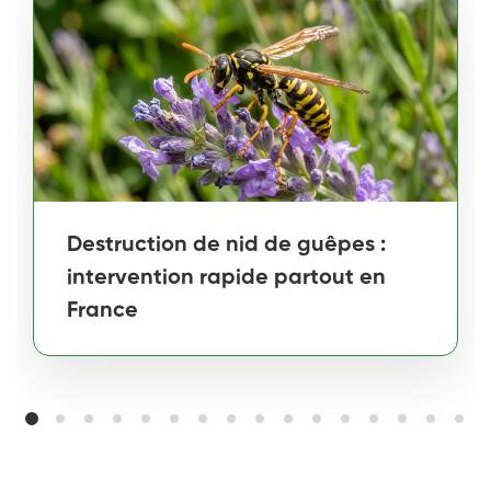
Destruction de nid de guêpes :
intervention rapide partout en
France