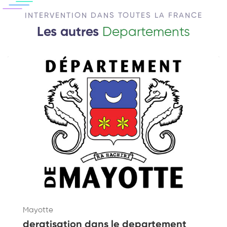
INTERVENTION DANS TOUTES LA FRANCE
Les autres
Departements
Mayotte
deratisation dans le departement