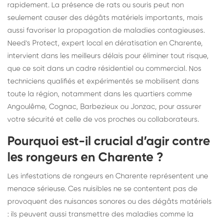
rapidement. La présence de rats ou souris peut non
seulement causer des dégâts matériels importants, mais
aussi favoriser la propagation de maladies contagieuses.
Need's Protect, expert local en dératisation en Charente,
intervient dans les meilleurs délais pour éliminer tout risque,
que ce soit dans un cadre résidentiel ou commercial. Nos
techniciens qualifiés et expérimentés se mobilisent dans
toute la région, notamment dans les quartiers comme
Angoulême, Cognac, Barbezieux ou Jonzac, pour assurer
votre sécurité et celle de vos proches ou collaborateurs.
Pourquoi est-il crucial d’agir contre
les rongeurs en Charente ?
Les infestations de rongeurs en Charente représentent une
menace sérieuse. Ces nuisibles ne se contentent pas de
provoquent des nuisances sonores ou des dégâts matériels
: ils peuvent aussi transmettre des maladies comme la