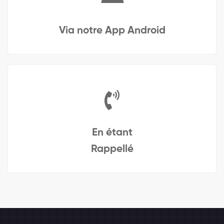
Via notre App Android
En étant
Rappellé