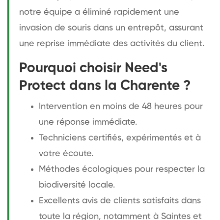
notre équipe a éliminé rapidement une
invasion de souris dans un entrepôt, assurant
une reprise immédiate des activités du client.
Pourquoi choisir Need's
Protect dans la Charente ?
Intervention en moins de 48 heures pour
une réponse immédiate.
Techniciens certifiés, expérimentés et à
votre écoute.
Méthodes écologiques pour respecter la
biodiversité locale.
Excellents avis de clients satisfaits dans
toute la région, notamment à Saintes et