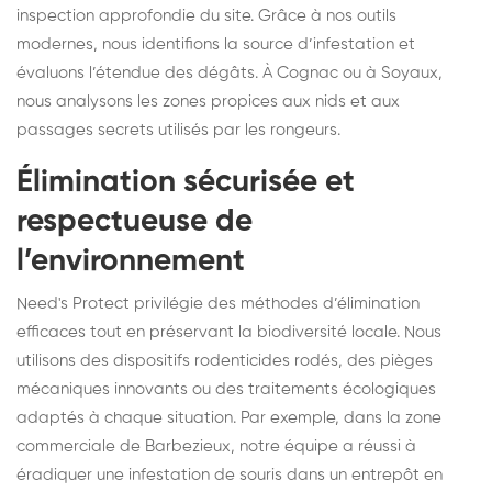
inspection approfondie du site. Grâce à nos outils
modernes, nous identifions la source d’infestation et
évaluons l’étendue des dégâts. À Cognac ou à Soyaux,
nous analysons les zones propices aux nids et aux
passages secrets utilisés par les rongeurs.
Élimination sécurisée et
respectueuse de
l’environnement
Need's Protect privilégie des méthodes d’élimination
efficaces tout en préservant la biodiversité locale. Nous
utilisons des dispositifs rodenticides rodés, des pièges
mécaniques innovants ou des traitements écologiques
adaptés à chaque situation. Par exemple, dans la zone
commerciale de Barbezieux, notre équipe a réussi à
éradiquer une infestation de souris dans un entrepôt en