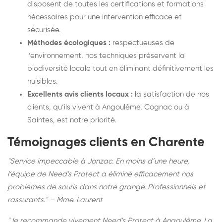
disposent de toutes les certifications et formations
nécessaires pour une intervention efficace et
sécurisée.
Méthodes écologiques :
respectueuses de
l’environnement, nos techniques préservent la
biodiversité locale tout en éliminant définitivement les
nuisibles.
Excellents avis clients locaux :
la satisfaction de nos
clients, qu’ils vivent à Angoulême, Cognac ou à
Saintes, est notre priorité.
Témoignages clients en Charente
"Service impeccable à Jonzac. En moins d’une heure,
l’équipe de Need's Protect a éliminé efficacement nos
problèmes de souris dans notre grange. Professionnels et
rassurants." – Mme. Laurent
"Je recommande vivement Need's Protect à Angoulême. La