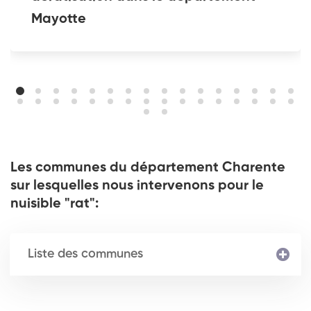
Mayotte
Les communes du département Charente
sur lesquelles nous intervenons pour le
nuisible "rat":
Liste des communes