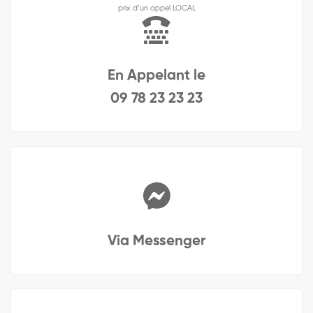
prix d’un appel LOCAL
En Appelant le
09 78 23 23 23
Via Messenger