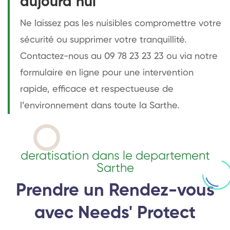
aujourd’hui
Ne laissez pas les nuisibles compromettre votre
sécurité ou supprimer votre tranquillité.
Contactez-nous au 09 78 23 23 23 ou via notre
formulaire en ligne pour une intervention
rapide, efficace et respectueuse de
l’environnement dans toute la Sarthe.
deratisation dans le departement
Sarthe
Prendre un Rendez-vous
avec Needs' Protect