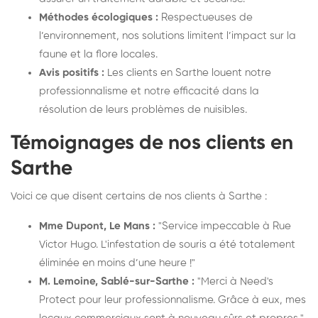
Méthodes écologiques :
Respectueuses de
l’environnement, nos solutions limitent l’impact sur la
faune et la flore locales.
Avis positifs :
Les clients en Sarthe louent notre
professionnalisme et notre efficacité dans la
résolution de leurs problèmes de nuisibles.
Témoignages de nos clients en
Sarthe
Voici ce que disent certains de nos clients à Sarthe :
Mme Dupont, Le Mans :
"Service impeccable à Rue
Victor Hugo. L'infestation de souris a été totalement
éliminée en moins d’une heure !"
M. Lemoine, Sablé-sur-Sarthe :
"Merci à Need's
Protect pour leur professionnalisme. Grâce à eux, mes