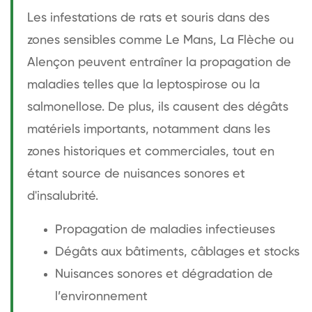
Les infestations de rats et souris dans des
zones sensibles comme Le Mans, La Flèche ou
Alençon peuvent entraîner la propagation de
maladies telles que la leptospirose ou la
salmonellose. De plus, ils causent des dégâts
matériels importants, notamment dans les
zones historiques et commerciales, tout en
étant source de nuisances sonores et
d'insalubrité.
Propagation de maladies infectieuses
Dégâts aux bâtiments, câblages et stocks
Nuisances sonores et dégradation de
l’environnement