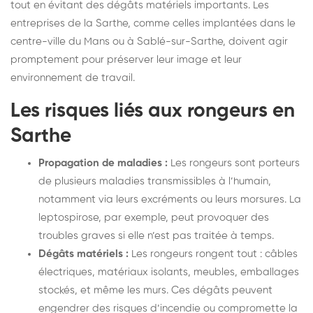
tout en évitant des dégâts matériels importants. Les
entreprises de la Sarthe, comme celles implantées dans le
centre-ville du Mans ou à Sablé-sur-Sarthe, doivent agir
promptement pour préserver leur image et leur
environnement de travail.
Les risques liés aux rongeurs en
Sarthe
Propagation de maladies :
Les rongeurs sont porteurs
de plusieurs maladies transmissibles à l’humain,
notamment via leurs excréments ou leurs morsures. La
leptospirose, par exemple, peut provoquer des
troubles graves si elle n’est pas traitée à temps.
Dégâts matériels :
Les rongeurs rongent tout : câbles
électriques, matériaux isolants, meubles, emballages
stockés, et même les murs. Ces dégâts peuvent
engendrer des risques d’incendie ou compromette la