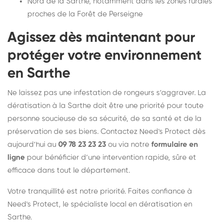
Nord de la Sarthe, notamment dans les zones rurales
proches de la Forêt de Perseigne
Agissez dès maintenant pour
protéger votre environnement
en Sarthe
Ne laissez pas une infestation de rongeurs s’aggraver. La
dératisation à la Sarthe doit être une priorité pour toute
personne soucieuse de sa sécurité, de sa santé et de la
préservation de ses biens. Contactez Need's Protect dès
aujourd’hui au
09 78 23 23 23
ou via notre
formulaire en
ligne
pour bénéficier d’une intervention rapide, sûre et
efficace dans tout le département.
Votre tranquillité est notre priorité. Faites confiance à
Need's Protect, le spécialiste local en dératisation en
Sarthe.