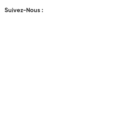
Suivez-Nous :