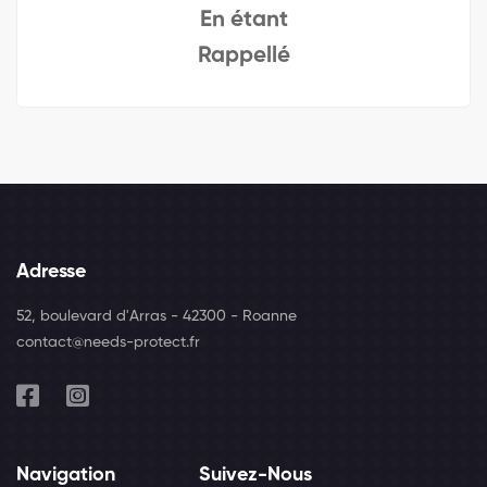
En étant
Rappellé
Adresse
52, boulevard d'Arras - 42300 - Roanne
contact@needs-protect.fr
Navigation
Suivez-Nous