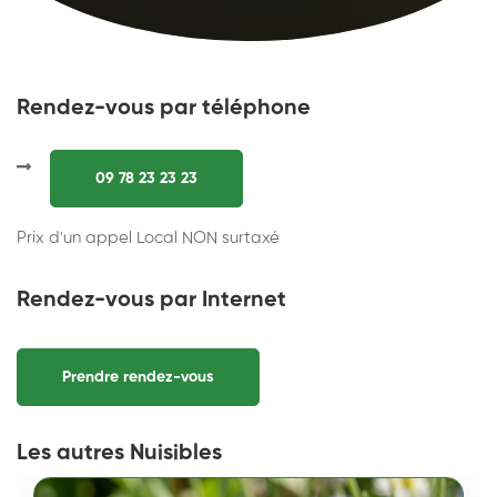
Rendez-vous par téléphone
09 78 23 23 23
Prix d'un appel Local NON surtaxé
Rendez-vous par Internet
Prendre rendez-vous
Les autres Nuisibles