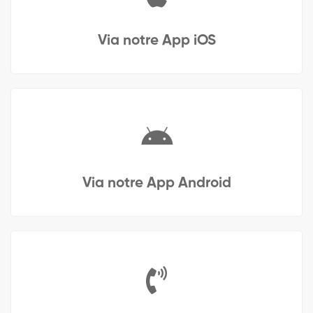
Via notre App iOS
Via notre App Android