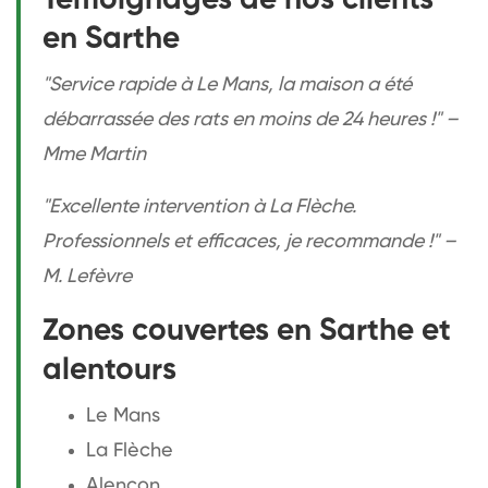
en Sarthe
"Service rapide à Le Mans, la maison a été
débarrassée des rats en moins de 24 heures !" –
Mme Martin
"Excellente intervention à La Flèche.
Professionnels et efficaces, je recommande !" –
M. Lefèvre
Zones couvertes en Sarthe et
alentours
Le Mans
La Flèche
Alençon