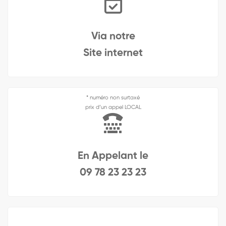
Via notre
Site internet
* numéro non surtaxé
prix d’un appel LOCAL
En Appelant le
09 78 23 23 23