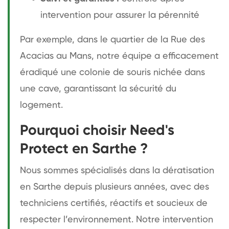
intervention pour assurer la pérennité
Par exemple, dans le quartier de la Rue des
Acacias au Mans, notre équipe a efficacement
éradiqué une colonie de souris nichée dans
une cave, garantissant la sécurité du
logement.
Pourquoi choisir Need's
Protect en Sarthe ?
Nous sommes spécialisés dans la dératisation
en Sarthe depuis plusieurs années, avec des
techniciens certifiés, réactifs et soucieux de
respecter l’environnement. Notre intervention