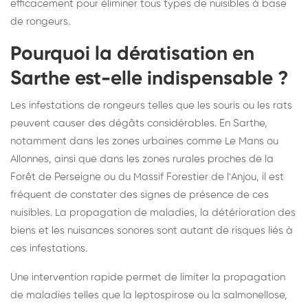
efficacement pour éliminer tous types de nuisibles à base
de rongeurs.
Pourquoi la dératisation en
Sarthe est-elle indispensable ?
Les infestations de rongeurs telles que les souris ou les rats
peuvent causer des dégâts considérables. En Sarthe,
notamment dans les zones urbaines comme Le Mans ou
Allonnes, ainsi que dans les zones rurales proches de la
Forêt de Perseigne ou du Massif Forestier de l'Anjou, il est
fréquent de constater des signes de présence de ces
nuisibles. La propagation de maladies, la détérioration des
biens et les nuisances sonores sont autant de risques liés à
ces infestations.
Une intervention rapide permet de limiter la propagation
de maladies telles que la leptospirose ou la salmonellose,