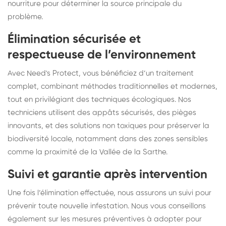
nourriture pour déterminer la source principale du
problème.
Élimination sécurisée et
respectueuse de l’environnement
Avec Need's Protect, vous bénéficiez d’un traitement
complet, combinant méthodes traditionnelles et modernes,
tout en privilégiant des techniques écologiques. Nos
techniciens utilisent des appâts sécurisés, des pièges
innovants, et des solutions non toxiques pour préserver la
biodiversité locale, notamment dans des zones sensibles
comme la proximité de la Vallée de la Sarthe.
Suivi et garantie après intervention
Une fois l’élimination effectuée, nous assurons un suivi pour
prévenir toute nouvelle infestation. Nous vous conseillons
également sur les mesures préventives à adopter pour