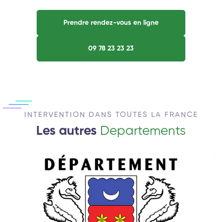
Prendre rendez-vous en ligne
09 78 23 23 23
INTERVENTION DANS TOUTES LA FRANCE
Les autres
Departements