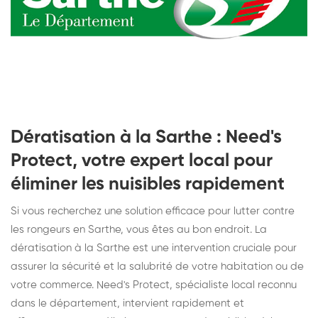
Dératisation à la Sarthe : Need's
Protect, votre expert local pour
éliminer les nuisibles rapidement
Si vous recherchez une solution efficace pour lutter contre
les rongeurs en Sarthe, vous êtes au bon endroit. La
dératisation à la Sarthe est une intervention cruciale pour
assurer la sécurité et la salubrité de votre habitation ou de
votre commerce. Need's Protect, spécialiste local reconnu
dans le département, intervient rapidement et