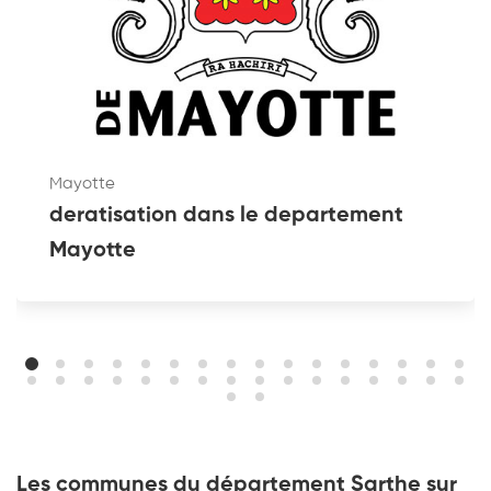
Mayotte
deratisation dans le departement
Mayotte
Les communes du département Sarthe sur