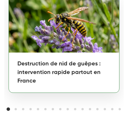
Destruction de nid de guêpes :
intervention rapide partout en
France