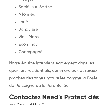
Sablé-sur-Sarthe
Allonnes
Loué
Jonquière
Vieil-Mans
Ecommoy
Champagné
Notre équipe intervient également dans les
quartiers résidentiels, commerciaux et ruraux
proches des zones naturelles comme la Forêt
de Perseigne ou le Parc Bollée.
Contactez Need's Protect dès