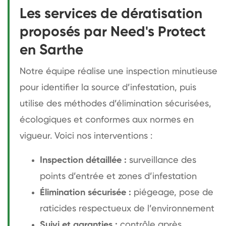
Les services de dératisation
proposés par Need's Protect
en Sarthe
Notre équipe réalise une inspection minutieuse
pour identifier la source d’infestation, puis
utilise des méthodes d’élimination sécurisées,
écologiques et conformes aux normes en
vigueur. Voici nos interventions :
Inspection détaillée :
surveillance des
points d’entrée et zones d’infestation
Élimination sécurisée :
piégeage, pose de
raticides respectueux de l’environnement
Suivi et garanties :
contrôle après