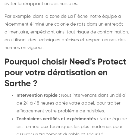
éviter la réapparition des nuisibles.
Par exemple, dans la zone de La Flèche, notre équipe a
récemment éliminé une colonie de rats dans un entrepôt
alimentaire, empêchant ainsi tout risque de contamination,
en utilisant des techniques précises et respectueuses des
normes en vigueur.
Pourquoi choisir Need's Protect
pour votre dératisation en
Sarthe ?
Intervention rapide :
Nous intervenons dans un délai
de 24 à 48 heures après votre appel, pour traiter
efficacement votre problème de nuisibles.
Techniciens certifiés et expérimentés :
Notre équipe
est formée aux techniques les plus modernes pour
assurer un traitement durable et sécurisé.