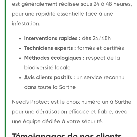
est généralement réalisée sous 24 à 48 heures,
pour une rapidité essentielle face à une
infestation.
Interventions rapides :
dès 24/48h
Techniciens experts :
formés et certifiés
Méthodes écologiques :
respect de la
biodiversité locale
Avis clients positifs :
un service reconnu
dans toute la Sarthe
Need's Protect est le choix numéro un à Sarthe
pour une dératisation efficace et fiable, avec
une équipe dédiée à votre sécurité.
Témoignages de nos clients