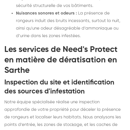
sécurité structurelle de vos bâtiments.
Nuisances sonores et odeurs :
La présence de
rongeurs induit des bruits incessants, surtout la nuit,
ainsi qu'une odeur désagréable d’ammoniaque ou
d’urine dans les zones infestées.
Les services de Need's Protect
en matière de dératisation en
Sarthe
Inspection du site et identification
des sources d'infestation
Notre équipe spécialisée réalise une inspection
approfondie de votre propriété pour déceler la présence
de rongeurs et localiser leurs habitats. Nous analysons les
points d’entrée, les zones de stockage, et les caches de