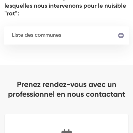
lesquelles nous intervenons pour le nuisible
"rat":
Liste des communes
Prenez rendez-vous avec un
professionnel en nous contactant