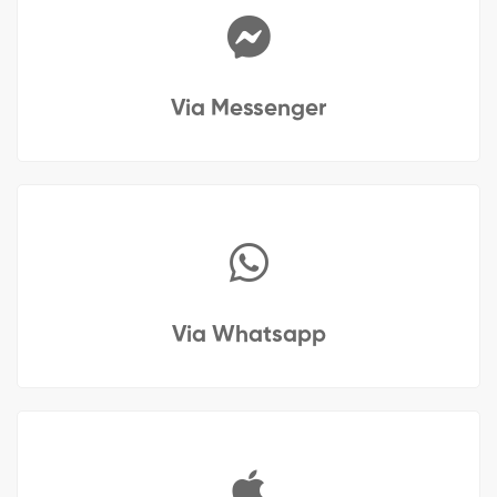
Via Messenger
Via Whatsapp