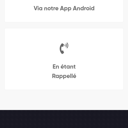
Via notre App Android
En étant
Rappellé