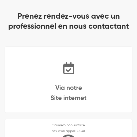
Prenez rendez-vous avec un
professionnel en nous contactant
Via notre
Site internet
* numéro non surtaxé
prix d’un appel LOCAL