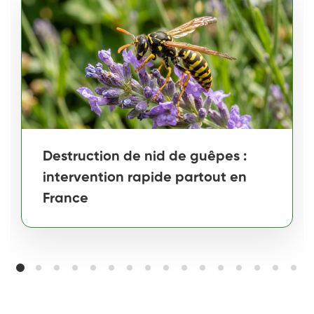
Destruction de nid de guêpes :
intervention rapide partout en
France