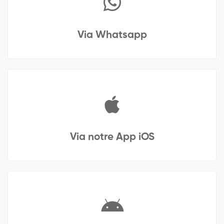
Via Whatsapp
Via notre App iOS