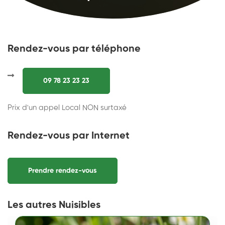
Rendez-vous par téléphone
09 78 23 23 23
Prix d'un appel Local NON surtaxé
Rendez-vous par Internet
Prendre rendez-vous
Les autres Nuisibles