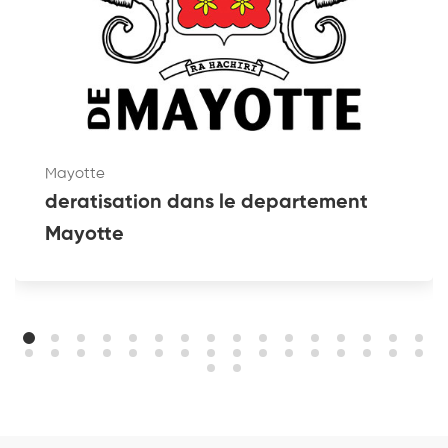
Mayotte
deratisation dans le departement
Mayotte