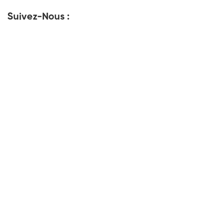
Suivez-Nous :