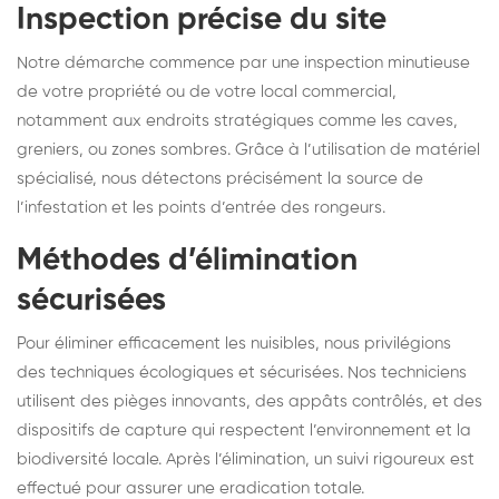
Inspection précise du site
Notre démarche commence par une inspection minutieuse
de votre propriété ou de votre local commercial,
notamment aux endroits stratégiques comme les caves,
greniers, ou zones sombres. Grâce à l’utilisation de matériel
spécialisé, nous détectons précisément la source de
l’infestation et les points d’entrée des rongeurs.
Méthodes d’élimination
sécurisées
Pour éliminer efficacement les nuisibles, nous privilégions
des techniques écologiques et sécurisées. Nos techniciens
utilisent des pièges innovants, des appâts contrôlés, et des
dispositifs de capture qui respectent l’environnement et la
biodiversité locale. Après l’élimination, un suivi rigoureux est
effectué pour assurer une eradication totale.