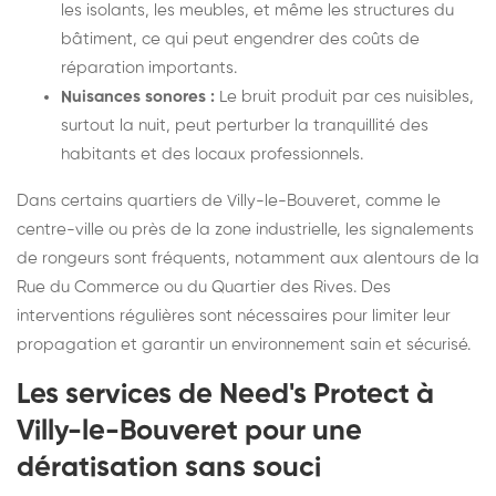
les isolants, les meubles, et même les structures du
bâtiment, ce qui peut engendrer des coûts de
réparation importants.
Nuisances sonores :
Le bruit produit par ces nuisibles,
surtout la nuit, peut perturber la tranquillité des
habitants et des locaux professionnels.
Dans certains quartiers de Villy-le-Bouveret, comme le
centre-ville ou près de la zone industrielle, les signalements
de rongeurs sont fréquents, notamment aux alentours de la
Rue du Commerce ou du Quartier des Rives. Des
interventions régulières sont nécessaires pour limiter leur
propagation et garantir un environnement sain et sécurisé.
Les services de Need's Protect à
Villy-le-Bouveret pour une
dératisation sans souci