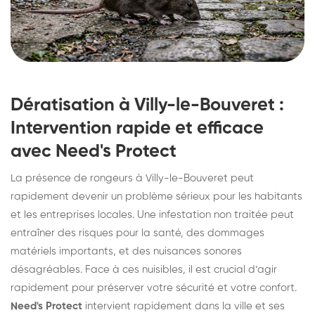
Dératisation à Villy-le-Bouveret :
Intervention rapide et efficace
avec Need's Protect
La présence de rongeurs à Villy-le-Bouveret peut
rapidement devenir un problème sérieux pour les habitants
et les entreprises locales. Une infestation non traitée peut
entraîner des risques pour la santé, des dommages
matériels importants, et des nuisances sonores
désagréables. Face à ces nuisibles, il est crucial d’agir
rapidement pour préserver votre sécurité et votre confort.
Need's Protect
intervient rapidement dans la ville et ses