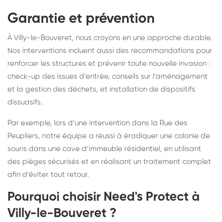
Garantie et prévention
À Villy-le-Bouveret, nous croyons en une approche durable.
Nos interventions incluent aussi des recommandations pour
renforcer les structures et prévenir toute nouvelle invasion :
check-up des issues d’entrée, conseils sur l’aménagement
et la gestion des déchets, et installation de dispositifs
dissuasifs.
Par exemple, lors d’une intervention dans la Rue des
Peupliers, notre équipe a réussi à éradiquer une colonie de
souris dans une cave d’immeuble résidentiel, en utilisant
des pièges sécurisés et en réalisant un traitement complet
afin d’éviter tout retour.
Pourquoi choisir Need's Protect à
Villy-le-Bouveret ?