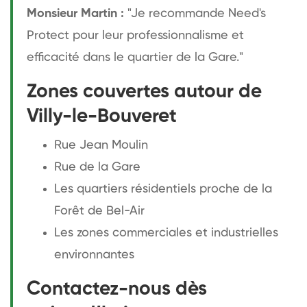
Monsieur Martin :
"Je recommande Need's
Protect pour leur professionnalisme et
efficacité dans le quartier de la Gare."
Zones couvertes autour de
Villy-le-Bouveret
Rue Jean Moulin
Rue de la Gare
Les quartiers résidentiels proche de la
Forêt de Bel-Air
Les zones commerciales et industrielles
environnantes
Contactez-nous dès