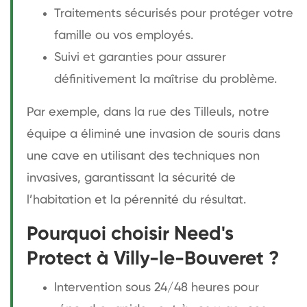
Traitements sécurisés pour protéger votre
famille ou vos employés.
Suivi et garanties pour assurer
définitivement la maîtrise du problème.
Par exemple, dans la rue des Tilleuls, notre
équipe a éliminé une invasion de souris dans
une cave en utilisant des techniques non
invasives, garantissant la sécurité de
l’habitation et la pérennité du résultat.
Pourquoi choisir Need's
Protect à Villy-le-Bouveret ?
Intervention sous 24/48 heures pour