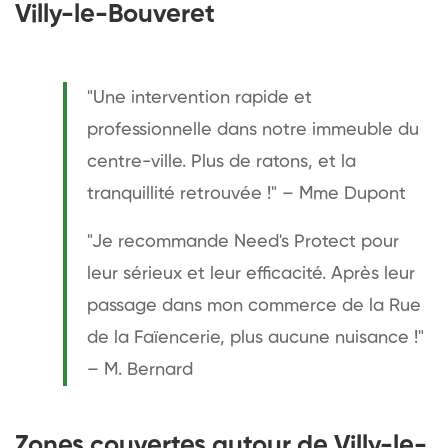
Villy-le-Bouveret
"Une intervention rapide et
professionnelle dans notre immeuble du
centre-ville. Plus de ratons, et la
tranquillité retrouvée !" – Mme Dupont
"Je recommande Need's Protect pour
leur sérieux et leur efficacité. Après leur
passage dans mon commerce de la Rue
de la Faïencerie, plus aucune nuisance !"
– M. Bernard
Zones couvertes autour de Villy-le-