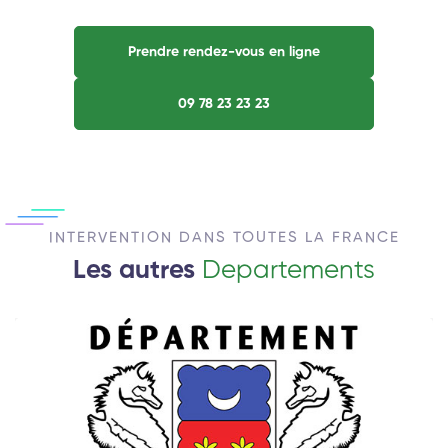
Prendre rendez-vous en ligne
09 78 23 23 23
INTERVENTION DANS TOUTES LA FRANCE
Les autres
Departements