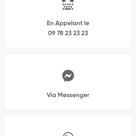
En Appelant le
09 78 23 23 23
Via Messenger