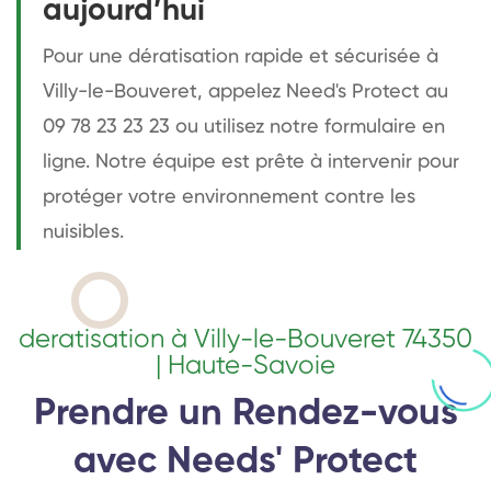
aujourd’hui
Pour une dératisation rapide et sécurisée à
Villy-le-Bouveret, appelez Need's Protect au
09 78 23 23 23 ou utilisez notre formulaire en
ligne. Notre équipe est prête à intervenir pour
protéger votre environnement contre les
nuisibles.
deratisation à Villy-le-Bouveret 74350
| Haute-Savoie
Prendre un Rendez-vous
avec Needs' Protect