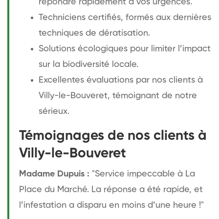
répondre rapidement à vos urgences.
Techniciens certifiés, formés aux dernières
techniques de dératisation.
Solutions écologiques pour limiter l’impact
sur la biodiversité locale.
Excellentes évaluations par nos clients à
Villy-le-Bouveret, témoignant de notre
sérieux.
Témoignages de nos clients à
Villy-le-Bouveret
Madame Dupuis :
"Service impeccable à La
Place du Marché. La réponse a été rapide, et
l’infestation a disparu en moins d’une heure !"