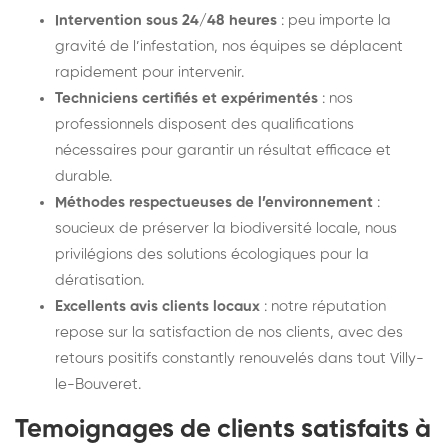
Intervention sous 24/48 heures
: peu importe la
gravité de l’infestation, nos équipes se déplacent
rapidement pour intervenir.
Techniciens certifiés et expérimentés
: nos
professionnels disposent des qualifications
nécessaires pour garantir un résultat efficace et
durable.
Méthodes respectueuses de l’environnement
:
soucieux de préserver la biodiversité locale, nous
privilégions des solutions écologiques pour la
dératisation.
Excellents avis clients locaux
: notre réputation
repose sur la satisfaction de nos clients, avec des
retours positifs constantly renouvelés dans tout Villy-
le-Bouveret.
Temoignages de clients satisfaits à