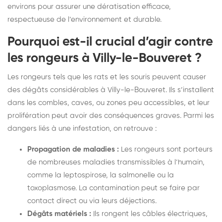
environs pour assurer une dératisation efficace,
respectueuse de l’environnement et durable.
Pourquoi est-il crucial d’agir contre
les rongeurs à Villy-le-Bouveret ?
Les rongeurs tels que les rats et les souris peuvent causer
des dégâts considérables à Villy-le-Bouveret. Ils s’installent
dans les combles, caves, ou zones peu accessibles, et leur
prolifération peut avoir des conséquences graves. Parmi les
dangers liés à une infestation, on retrouve :
Propagation de maladies :
Les rongeurs sont porteurs
de nombreuses maladies transmissibles à l’humain,
comme la leptospirose, la salmonelle ou la
toxoplasmose. La contamination peut se faire par
contact direct ou via leurs déjections.
Dégâts matériels :
Ils rongent les câbles électriques,