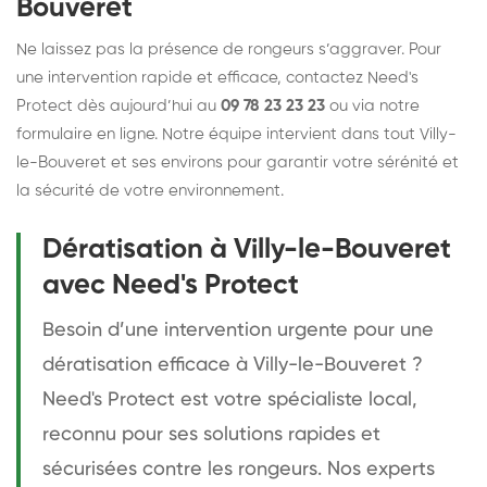
Bouveret
Ne laissez pas la présence de rongeurs s’aggraver. Pour
une intervention rapide et efficace, contactez Need's
Protect dès aujourd’hui au
09 78 23 23 23
ou via notre
formulaire en ligne. Notre équipe intervient dans tout Villy-
le-Bouveret et ses environs pour garantir votre sérénité et
la sécurité de votre environnement.
Dératisation à Villy-le-Bouveret
avec Need's Protect
Besoin d’une intervention urgente pour une
dératisation efficace à Villy-le-Bouveret ?
Need's Protect est votre spécialiste local,
reconnu pour ses solutions rapides et
sécurisées contre les rongeurs. Nos experts