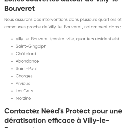
Bouveret
Nous assurons des interventions dans plusieurs quartiers et
communes proche de Villy-le-Bouveret, notamment dans :
Villy-le-Bouveret (centre-ville, quartiers résidentiels)
Saint-Gingolph
Châtelard
Abondance
Saint-Paul
Chorges
Arvieux
Les Gets
Morzine
Contactez Need's Protect pour une
dératisation efficace à Villy-le-