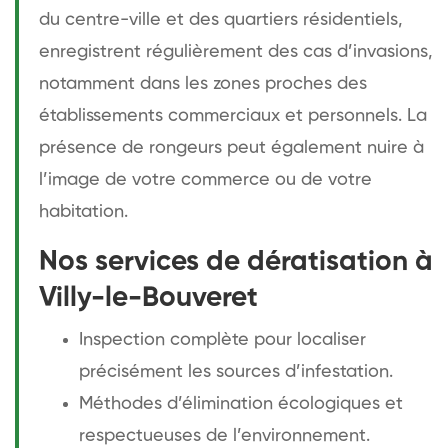
du centre-ville et des quartiers résidentiels,
enregistrent régulièrement des cas d’invasions,
notamment dans les zones proches des
établissements commerciaux et personnels. La
présence de rongeurs peut également nuire à
l’image de votre commerce ou de votre
habitation.
Nos services de dératisation à
Villy-le-Bouveret
Inspection complète pour localiser
précisément les sources d’infestation.
Méthodes d’élimination écologiques et
respectueuses de l’environnement.