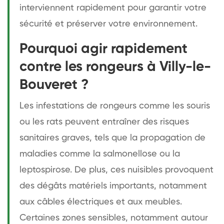
interviennent rapidement pour garantir votre
sécurité et préserver votre environnement.
Pourquoi agir rapidement
contre les rongeurs à Villy-le-
Bouveret ?
Les infestations de rongeurs comme les souris
ou les rats peuvent entraîner des risques
sanitaires graves, tels que la propagation de
maladies comme la salmonellose ou la
leptospirose. De plus, ces nuisibles provoquent
des dégâts matériels importants, notamment
aux câbles électriques et aux meubles.
Certaines zones sensibles, notamment autour